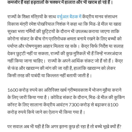
कमजोर हैं वहां हड़तालों के चक्कर में हालात और भी खराब हो रहे हैं।
राज्यों के शिक्षा मंत्रियों के साथ
वर्चुअल बैठक में
केंद्रीय मानव संसाधन
विकास मंत्री रमेश पोखरियाल निशंक ने कहा था कि मिड-डे मील या खाद्य
सुरक्षा भत्ता गर्मियों की छुट्टियों के दौरान भी उपलब्ध कराया जाएगा ताकि
कोरोना संकट के बीच रोग प्रतिरोधक क्षमता बनाये रखने के लिए बच्चों को
पर्याप्त और पोषणयुक्त आहार मिलता रह सके। केंद्र सिर्फ निर्देश या सलाह
देकर छुट्टी नहीं पा सकता, राज्यों की कुछ मुश्किलें भी हैं जिन्हें नजरअंदाज
नहीं किया जाना चाहिए। राज्यों के अपने आर्थिक संकट जो हैं सो हैं। केंद्र
से फंड और खाद्यान्न की मांग की जा रही है, हालांकि खाद्यान्न को लेकर
किसी तरह की पाबंदी या किल्लत नहीं बतायी जाती है।
1600 करोड़ रुपये का अतिरिक्त खर्च ग्रीष्मावकाश में भोजन मुहैया कराने
के लिए जारी किया गया है। कोविड संकट के दौरान, मिड-डे मील की कुकिंग
कॉस्ट के लिए सालाना केंद्रीय आवंटन 7300 करोड़ से बढ़ाकर 8100
करोड़ रुपये किये जाने का ऐलान भी किया गया है।
पर सवाल अब भी यही है कि अगर इतना कुछ हो रहा है तो बच्चे भूखे क्यों हैं?