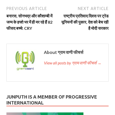
PREVIOUS ARTICLE
NEXT ARTICLE
बनारस, सोनभद्र और कौशाम्बी में
राष्ट्रीय प्रतिवाद दिवस पर ट्रेड
जन्म के हफ्ते भर में ही मर रहे हैं 82
यूनियनों की पुकार, देश को बेच रही
फीसद बच्चे: CRY
है मोदी सरकार
About ग्राम वाणी फीचर्स
View all posts by ग्राम वाणी फीचर्स →
JUNPUTH IS A MEMBER OF PROGRESSIVE
INTERNATIONAL