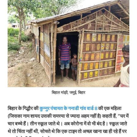
बिहाल मांझी, जमुई, बिहार
बिहार के गिद्धौर की
कुन्नुर पंचायत के गनाडी गांव वार्ड 8
की एक महिला
(जिसका नाम शायद उसकी समस्या से ज्यादा अहम नहीं है) कहती हैं, ‘’घर में
चार बच्चे हैं। तीन स्कूल जाते थे। अब कोरोना में वो भी बंद है। स्कूल जाते
थे तो चिंता नहीं थी, सोचते थे कि एक टाइम तो अच्छा खाना खा ही रहे हैं पर