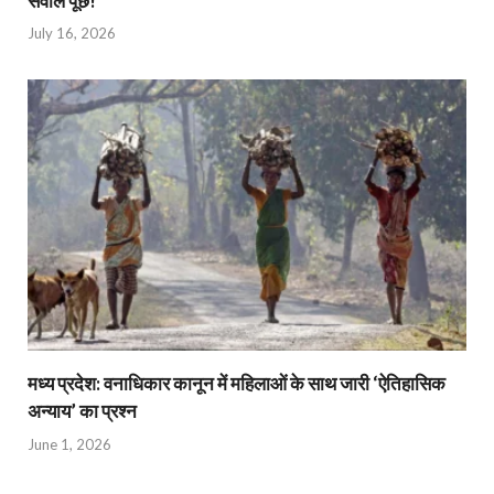
सवाल पूछें!
July 16, 2026
मध्य प्रदेश: वनाधिकार कानून में महिलाओं के साथ जारी ‘ऐतिहासिक
अन्याय’ का प्रश्न
June 1, 2026