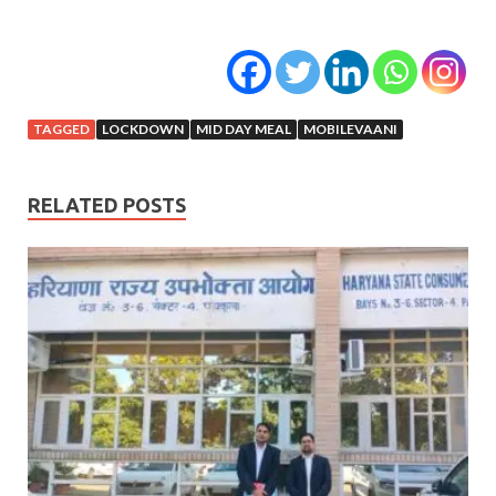
TAGGED
LOCKDOWN
MID DAY MEAL
MOBILEVAANI
RELATED POSTS