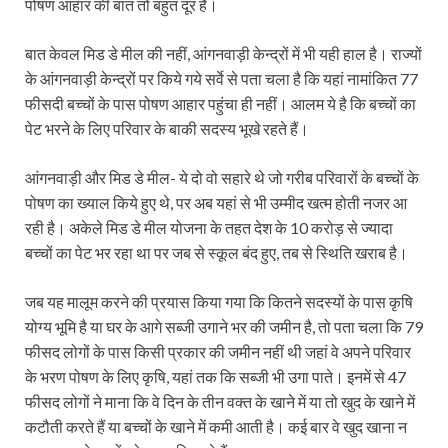
पोषण आहार की बात तो बहुत दूर है।
बात केवल मिड डे मील की नहीं, आंगनवाड़ी केन्द्रों में भी यही हाल है। राज्यों
के आंगनवाड़ी केन्द्रों पर किये गये सर्वे से पता चला है कि यहां नामांकित 77
फीसदी बच्चों के पास पोषण आहार पहुंचा ही नहीं। आलम ये है कि बच्चों का
पेट भरने के लिए परिवार के बाकी सदस्य भूखे रहते हैं।
आंगनवाड़ी और मिड डे मील- ये दो वो सहारे थे जो गरीब परिवारों के बच्चों के
पोषण का ख्याल किये हुए थे, पर अब यहां से भी उम्मीद खत्म होती नजर आ
रही है। अकेले मिड डे मील योजना के तहत देश के 10 करोड़ से ज्यादा
बच्चों का पेट भर रहा था पर जब से स्कूल बंद हुए, तब से स्थिति खराब है।
जब यह मालूम करने की प्रयास किया गया कि कितने सदस्यों के पास कृषि
योग्य भूमि है या घर के आगे सब्जी उगाने भर की जमीन है, तो पता चला कि 79
फीसद लोगों के पास किसी प्रकार की जमीन नहीं थी जहां वे अपने परिवार
के भरण पोषण के लिए कृषि, यहां तक कि सब्जी भी उगा पाते। इनमें से 47
फीसद लोगों ने माना कि वे दिन के तीन वक्त के खाने में या तो खुद के खाने में
कटौती करते हैं या बच्चों के खाने में कमी आती है। कई बार वे खुद खाना न