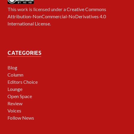
This work is licensed under a
Creative Commons
Attribution-NonCommercial-NoDerivatives 4.0
International License
.
CATEGORIES
Blog
Column
Editors Choice
Lounge
Open Space
Review
Voices
Follow News