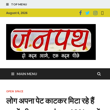
TOP MENU
August 6, 2026
Ju
Junpu
MAIN MENU
OPEN SPACE
लोग अपना पेट काटकर मिटा रहे हैं