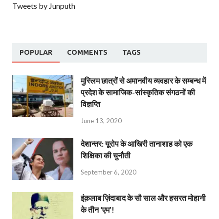
Tweets by Junputh
POPULAR
COMMENTS
TAGS
मुस्लिम छात्रों से अमानवीय व्यवहार के सम्बन्ध में
प्रदेश के सामाजिक-सांस्कृतिक संगठनों की
विज्ञप्ति
June 13, 2020
देशान्‍तर: यूरोप के आखिरी तानाशाह को एक
शिक्षिका की चुनौती
September 6, 2020
इंक़लाब ज़िंदाबाद के सौ साल और हसरत मोहानी
के तीन ‘एम’!