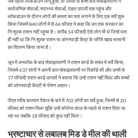
जब पहला लॉकडाउन लागू हुआ, तो उसके दो हफ्ते बाद मोबाइलवाणी ने
सार्वजनिक सेवाओं, स्वास्थ्य सेवाओं, राहत उपायों तक पहुंच और
लॉकडाउन के दौरान लोगों की क्षमता का पता लगाने के लिए एक सर्वे शुरू
किया जिसमें 840 लोगों में से 66 फीसद ने कहा कि उन तक सरकार का
नि:शुल्क राशन नहीं पहुंचा है। करीब 14 फीसदी ऐसे लोग भी थे जिन्हें पता
ही नहीं था कि नि:शुल्क राशन या आंगनवाड़ी केंद्र के जरिये खाद्य सामानों
का वितरण किया जाना है।
जून में अनलॉक के बाद मोबाइलवाणी ने राशन कार्ड के संबंध में सर्वे किया,
जिसमें 637 लोगों ने अपनी बात मोबाइलवाणी पर रिकॉर्ड की और उनमें से
77 फीसदी राशन कार्ड धारकों ने बताया कि उन्हें राशन नहीं मिला और बच्चों
को आंगनवाड़ी केंद्रों से पोषण आहार।
पीएम गरीब कल्याण पैकेज के बारे में 702 लोगों का सर्वे हुआ, जिनमें से 20
फीसद को राशन मिला चूंकि उन्हें कोरोना काल के पहले से राशन दिया जा
रहा था जबकि 18 फीसद को कुछ नहीं मिला।
भ्रष्टाचार से लबालब मिड डे मील की थाली