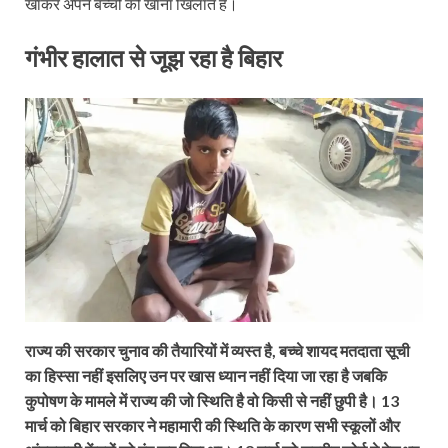
खाकर अपने बच्चों को खाना खिलाते हैं।
गं
भीर हालात से जूझ रहा है बिहार
राज्य की सरकार चुनाव की तैयारियों में व्यस्त है, बच्चे शायद मतदाता सूची
का हिस्सा नहीं इसलिए उन पर खास ध्यान नहीं दिया जा रहा है जबकि
कुपोषण के मामले में राज्य की जो स्थिति है वो किसी से नहीं छुपी है। 13
मार्च को बिहार सरकार ने महामारी की स्थिति के कारण सभी स्कूलों और