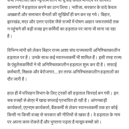
कामगारों ने हड़ताल करने का ठान लिया। नतीजा, सरकार के वादे केवल
अखबारों और समाचार चैनलों की सुर्खियाँ ही बन कर रह गये। बिहार,
झारखंड, मप्र और उत्तर प्रदेश जैसे राज्यों में पोषण आहार जरूरतमंदों तक
न पहुंचने की बड़ी वजह इन कर्मियों का हड़ताल पर जाना भी माना जा रहा
है।
विभिन्न मांगों को लेकर बिहार राज्य आशा संघ राज्यव्यापी अनिश्चितकालीन
हड़ताल पर है। उनके साथ कई स्वास्थ्यकर्मी भी शामिल हैं। इसी तरह राज्य
के एंबुलेंसकर्मियों ने भी अनिश्चितकालीन हड़ताल शुरू कर दी है। सफाई
कर्मचारी, शिक्षक और बेरोजगार… हर तरफ अनिश्चितकालीन हड़तालों का
दौर जारी है।
हाल ही में परिवहन विभाग के लिए ट्रकों की हड़ताल सिरदर्द बन गयी। इन
सब वजहों से क्षेत्र में खाद्य सप्लाई प्रभावित हो रही है। आंगनबाड़ी
कार्यकर्ता, एएनएम कार्यकर्ता, बैंककर्मी से लेकर स्वास्थ्यकर्मी तक हर कोई
किसी ना किसी वजह से सरकार की नीतियों से खफा है। वे हड़ताल के नाम
पर अपना काम रोकते हैं और भुगतना पड़ता है मासूम बच्चों को।