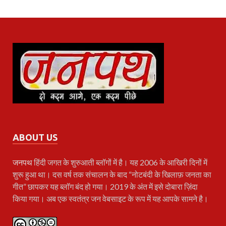
ABOUT US
जनपथ
हिंदी जगत के शुरुआती ब्लॉगों में है। यह 2006 के आखिरी दिनों में
शुरू हुआ था। दस वर्ष तक संचालन के बाद “नोटबंदी के खिलाफ़ जनता का
गीत” छापकर यह ब्लॉग बंद हो गया। 2019 के अंत में इसे दोबारा ज़िंदा
किया गया। अब एक स्वतंत्र जन वेबसाइट के रूप में यह आपके सामने है।