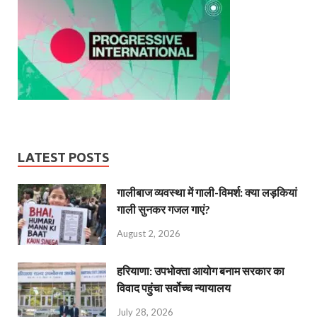
LATEST POSTS
गालीबाज व्‍यवस्‍था में गाली-विमर्श: क्या लड़कियां
गाली सुनकर गजल गाएं?
August 2, 2026
हरियाणा: उपभोक्ता आयोग बनाम सरकार का
विवाद पहुंचा सर्वोच्च न्यायालय
July 28, 2026