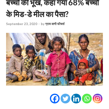
बच्‍चों की भूख, कहां गया 68% बच्‍चों
के मिड-डे मील का पैसा?
September 23, 2020
-
by
ग्राम वाणी फीचर्स