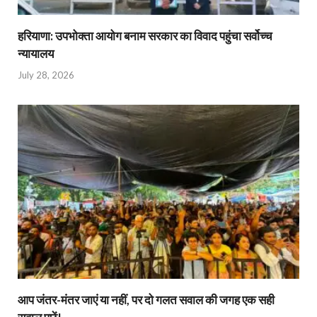
हरियाणा: उपभोक्ता आयोग बनाम सरकार का विवाद पहुंचा सर्वोच्च
न्यायालय
July 28, 2026
आप जंतर-मंतर जाएं या नहीं, पर दो गलत सवाल की जगह एक सही