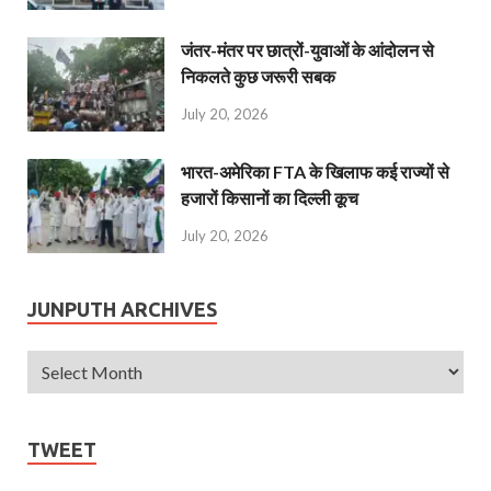
जंतर-मंतर पर छात्रों-युवाओं के आंदोलन से
निकलते कुछ जरूरी सबक
July 20, 2026
भारत-अमेरिका FTA के खिलाफ कई राज्यों से
हजारों किसानों का दिल्ली कूच
July 20, 2026
JUNPUTH ARCHIVES
TWEET