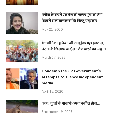
मनीषा के बहाने एक देश की सम्प्रभुता को ठेंगा
दिखाने वाले शासक वर्ग के पिट्ठू पत्रकार
May 21, 2020
बेलसोनिका यूनियन की सामूहिक भूख हड़ताल,
छंटनी के खिलाफ आंदोलन तेज करने का आह्वान
March 27, 2023
Condemn the UP Government’s
attempts to silence independent
media
April 15, 2020
काश! कुत्तों के पास भी अपना वकील होता…
September 19, 2025