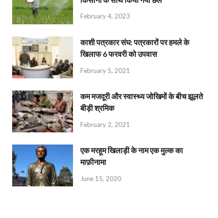
February 4, 2023
काशी पत्रकार संघ: पत्रकारों पर हमले के
खिलाफ 6 फरवरी को उपवास
February 5, 2021
कम मजदूरी और स्वास्थ्य जोखिमों के बीच झूलते
बीड़ी श्रमिक
February 2, 2021
एक मरहूम खिलाड़ी के नाम एक मुल्क का
माफ़ीनामा
June 15, 2020