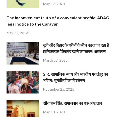
May 17, 2020
The inconvenient truth of a convenient profile: ADAG
legal notice to the Caravan
May 22, 2013
यूपी और बिहार के गरीबों के बीच बढ़ता जा रहा है
हानिकारक पैकेटबंद खाने का चलन: अध्ययन
March 23, 2023
SIR, सामाजिक न्याय और भारतीय गणतंत्र का
भविष्य: चुनौतियों का विश्लेषण
November 25, 2025
सीताराम सिंह: समाजवाद का एक आफ़ताब
May 18, 2020