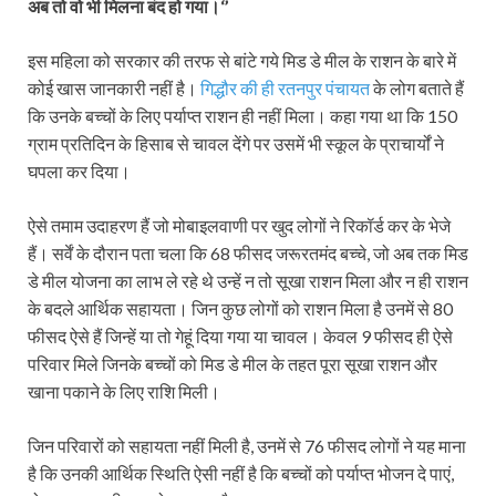
अब तो वो भी मिलना बंद हो गया।‘’
इस महिला को सरकार की तरफ से बांटे गये मिड डे मील के राशन के बारे में
कोई खास जानकारी नहीं है।
गिद्धौर की ही रतनपुर पंचायत
के लोग बताते हैं
कि उनके बच्चों के लिए पर्याप्त राशन ही नहीं मिला। कहा गया था कि 150
ग्राम प्रतिदिन के हिसाब से चावल देंगे पर उसमें भी स्कूल के प्राचार्यों ने
घपला कर दिया।
ऐसे तमाम उदाहरण हैं जो मोबाइलवाणी पर खुद लोगों ने रिकॉर्ड कर के भेजे
हैं। सर्वें के दौरान पता चला कि 68 फीसद जरूरतमंद बच्चे, जो अब तक मिड
डे मील योजना का लाभ ले रहे थे उन्हें न तो सूखा राशन मिला और न ही राशन
के बदले आर्थिक सहायता। जिन कुछ लोगों को राशन मिला है उनमें से 80
फीसद ऐसे हैं जिन्हें या तो गेहूं दिया गया या चावल। केवल 9 फीसद ही ऐसे
परिवार मिले जिनके बच्चों को मिड डे मील के तहत पूरा सूखा राशन और
खाना पकाने के लिए राशि मिली।
जिन परिवारों को सहायता नहीं मिली है, उनमें से 76 फीसद लोगों ने यह माना
है कि उनकी आर्थिक स्थिति ऐसी नहीं है कि बच्चों को पर्याप्त भोजन दे पाएं,