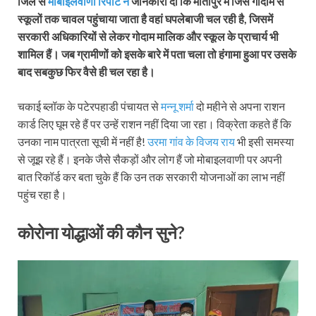
जिले से
मोबाइलवाणी रिपोर्ट ने
जानकारी दी कि मोतीपुर में जिस गोदाम से
स्कूलों तक चावल पहुंचाया जाता है वहां घपलेबाजी चल रही है, जिसमें
सरकारी अधिकारियों से लेकर गोदाम मालिक और स्कूल के प्राचार्य भी
शामिल हैं। जब ग्रामीणों को इसके बारे में पता चला तो हंगामा हुआ पर उसके
बाद सबकुछ फिर वैसे ही चल रहा है।
चकाई ब्लॉक के पटेरपहाडी पंचायत से
मन्नू शर्मा
दो ​महीने से अपना राशन
कार्ड लिए घूम रहे हैं पर उन्हें राशन नहीं दिया जा रहा। विक्रेता कहते हैं कि
उनका नाम पात्रता सूची में नहीं है!
उरमा गांव के विजय राय
भी इसी समस्या
से जूझ रहे हैं। इनके जैसे सैकड़ों और लोग हैं जो मोबाइलवाणी पर अपनी
बात रिकॉर्ड कर बता चुके हैं कि उन तक सरकारी योजनाओं का लाभ नहीं
पहुंच रहा है।
कोरोना योद्धाओं की कौन सुने?