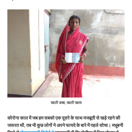
खाली डब्बा, खाली खाता
कोरोना काल में जब हम सबको एक दूसरे के साथ मजबूती से खड़े रहने की
जरूरत थी, तब भी कुछ लोगों ने अपने फायदे के बारे में पहले सोचा। मधुबनी