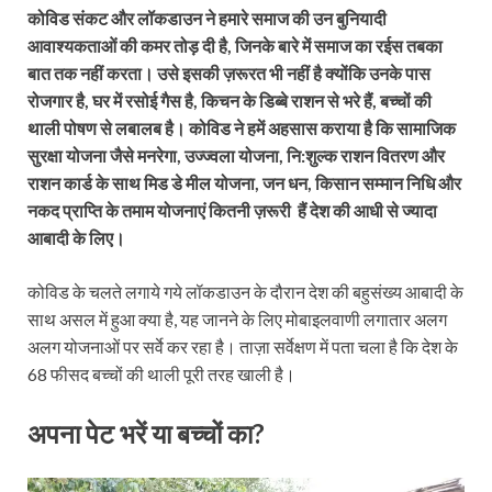
कोविड संकट और लॉकडाउन ने हमारे समाज की उन बुनियादी
आवाश्यकताओं की कमर तोड़ दी है, जिनके बारे में समाज का रईस तबका
बात तक नहीं करता। उसे इसकी ज़रूरत भी नहीं है क्योंकि उनके पास
रोजगार है, घर में रसोई गैस है, किचन के डिब्बे राशन से भरे हैं, बच्चों की
थाली पोषण से लबालब है। कोविड ने हमें अहसास कराया है कि सामाजिक
सुरक्षा योजना जैसे मनरेगा, उज्‍ज्‍वला योजना, नि:शुल्क राशन वितरण और
राशन कार्ड के साथ मिड डे मील योजना, जन धन, किसान सम्मान निधि और
नकद प्राप्ति के तमाम योजनाएं कितनी ज़रूरी हैं देश की आधी से ज्यादा
आबादी के लिए।
कोविड के चलते लगाये गये लॉकडाउन के दौरान देश की बहुसंख्‍य आबादी के
साथ असल में हुआ क्या है, यह जानने के लिए मोबाइलवाणी लगातार अलग
अलग योजनाओं पर सर्वे कर रहा है। ताज़ा सर्वेक्षण में पता चला है कि देश के
68 फीसद बच्चों की थाली पूरी तरह खाली है।
अपना पेट भरें या बच्चों का?