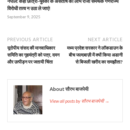
नेपाल: कहीं छात्रों-युवकों के असंतोष का लाभ राजा समर्थक गणराज्य
विरोधी तत्व न उठा ले जाएं!
September 9, 2025
PREVIOUS ARTICLE
NEXT ARTICLE
यूरोपीय संसद की मानवाधिकार
मध्य प्रदेश सरकार ने लॉकडाउन के
समिति का गृहमंत्री को पत्र, दमन
बीच जल्दबाज़ी में क्यों किया अडानी
और उत्पीड़न पर जतायी चिंता
से बिजली खरीद का समझौता?
About सौरभ बाजपेयी
View all posts by सौरभ बाजपेयी →