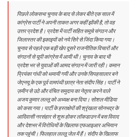
पिछले लोकसभा चुनाव के बाद से लेकर बीते एक साल में
कांग्रेस पार्टी ने अपनी ताकत अगर कहीं झोंकी है, तो वह
उत्तर प्रदेश है। प्रदेश में पार्टी सहित समूचे संगठन और
जिलास्तर की इकाइयों को नये सिरे से जिंदा किया गया।
चुनाव से पहले एक बड़ी खेप दूसरे राजनीतिक विचारों और
संगठनों से यूपी कांग्रेस में आयी थी। चुनाव के बाद भी
प्रदेश भर से युवाओं की आमद संगठन में जारी रही। कमान
प्रियंका गांधी को थमायी गयी और उनके सिपहसालार बने
जेएनयू के एक पूर्व वामपंथी छात्र नेता संदीप सिंह। पार्टी ने
ज़मीन से उठे और वंचित समुदाय का नेतृत्व करने वाले
अजय कुमार लल्लू को अध्यक्ष बना दिया। सोशल मीडिया
को कसा गया। पार्टी के हस्तक्षेपों की श्रृंखला सोनभद्र के
आदिवासी नरसंहार से शुरू होकर लॉकडाउन में बस विवाद
और देशभर में विरोधियों के खिलाफ एफआइआर अभियान
तक पहुंची। फिलहाल लल्लू जेल में हैं। संदीप के खिलाफ