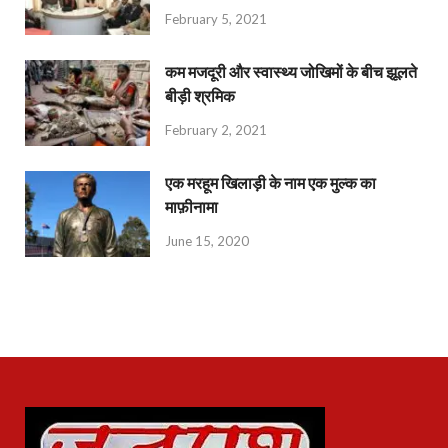
February 5, 2021
कम मजदूरी और स्वास्थ्य जोखिमों के बीच झूलते
बीड़ी श्रमिक
February 2, 2021
एक मरहूम खिलाड़ी के नाम एक मुल्क का
माफ़ीनामा
June 15, 2020