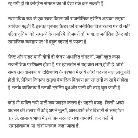
रह गयी हों तो कांग्रेस संगठन का भी बेड़ा ग़र्क कर सकती हैं.
स्वाभाविक रूप से एक ख़ास किस्म की राजनीतिक ट्रेनिंग आपका समूचा
व्यक्तिव गढ़ती है. इसका प्रभाव कैडर की राजनीतिक विचारधारा पर ही नहीं
बल्कि दुनिया को समझने के नज़रिये, रोजमर्रा की भाषा, राजनीतिक तेवर और
सामाजिक व्यवहार पर भी बहुत गहराई से पड़ता है.
लेफ़्ट और राइट यानी दोनों ही कैडर आधारित संगठनों, जहाँ बहुत कड़ा
राजनीतिक प्रशिक्षण होता है, पर ख़ासतौर से यह बात लागू होती है. थोड़े
समय तक वामपंथ या दक्षिणपंथ के प्रभाव में आये लोगों पर यह बात लागू नहीं
होती है, लेकिन जिनका समूचा वैचारिक विकास इन सगठनों के साये में होता
है, उनके व्यक्तित्व में उनकी ट्रेनिंग दूध और पानी की तरह घुल जाती है.
कोई भी व्यक्ति नयी पार्टी कब ज्वाइन करता है? पहली वजह- किसी अच्छे
अवसर की तलाश में कोई अपने मूल्यों, आस्थाओं और विचारों से समझौता
कर ले. सामान्य भाषा में इसे ‘अवसरवाद’ तथा वामपंथी शब्दावली में
‘समझौतावाद’ या ‘संशोधनवाद’ कहा जाता है.