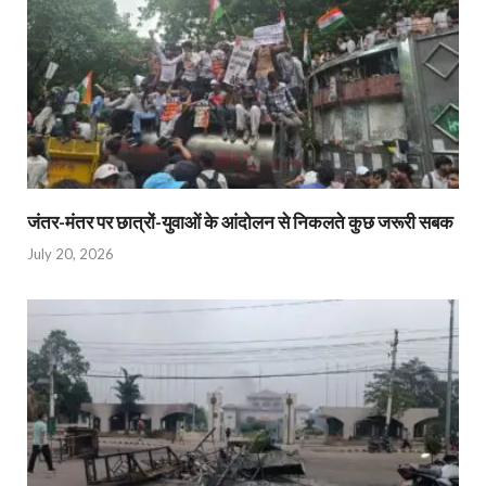
जंतर-मंतर पर छात्रों-युवाओं के आंदोलन से निकलते कुछ जरूरी सबक
July 20, 2026