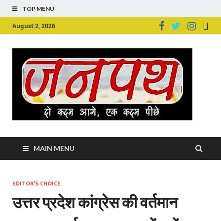
TOP MENU
August 2, 2026
Ju
Junpu
MAIN MENU
EDITOR'S CHOICE
उत्तर प्रदेश कांग्रेस की वर्तमान