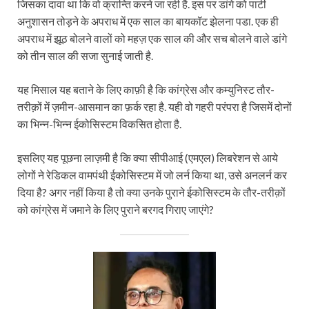
जिसका दावा था कि वो क्रान्ति करने जा रही है. इस पर डांगे को पार्टी
अनुशासन तोड़ने के अपराध में एक साल का बायकॉट झेलना पडा. एक ही
अपराध में झूठ बोलने वालों को महज़ एक साल की और सच बोलने वाले डांगे
को तीन साल की सजा सुनाई जाती है.
यह मिसाल यह बताने के लिए काफ़ी है कि कांग्रेस और कम्युनिस्ट तौर-
तरीक़ों में ज़मीन-आसमान का फ़र्क रहा है. यही वो गहरी परंपरा है जिसमें दोनों
का भिन्न-भिन्न ईकोसिस्टम विकसित होता है.
इसलिए यह पूछना लाज़मी है कि क्या सीपीआई (एमएल) लिबरेशन से आये
लोगों ने रेडिकल वामपंथी ईकोसिस्टम में जो लर्न किया था, उसे अनलर्न कर
दिया है? अगर नहीं किया है तो क्या उनके पुराने ईकोसिस्टम के तौर-तरीक़ों
को कांग्रेस में जमाने के लिए पुराने बरगद गिराए जाएंगे?