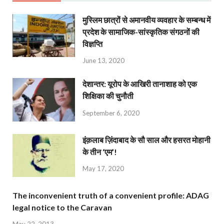
मुस्लिम छात्रों से अमानवीय व्यवहार के सम्बन्ध में
प्रदेश के सामाजिक-सांस्कृतिक संगठनों की
विज्ञप्ति
June 13, 2020
देशान्‍तर: यूरोप के आखिरी तानाशाह को एक
शिक्षिका की चुनौती
September 6, 2020
इंक़लाब ज़िंदाबाद के सौ साल और हसरत मोहानी
के तीन ‘एम’!
May 17, 2020
The inconvenient truth of a convenient profile: ADAG
legal notice to the Caravan