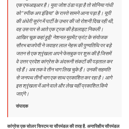
एक एफआइआर है। युवा जोश ठंडा पड़ा है तो सोनिया गांधी
को “स्पीक अप इंडिया” के रास्ते सामने आना पड़ा है। यूपी
की अंधेरी सुरंग में पार्टी के उभार की जो रोशनी दिख रही थी,
वह उस पार से आते एक ट्रक की हेडलाइट निकली।
आखिर चूक कहां हुई? नेशनल मूवमेंट फ्रंट के संयोजक
सौरभ बाजपेयी ने जवाहर लाल नेहरू की पुण्यतिथि पर बड़े
जतन से एक श्रृंखला अपने फेसबुक पर शुरू की है जिसमें
वे उत्तर प्रदेश कांग्रेस के अंदरूनी संकटों की पड़ताल कर
रहे हैं। अब तक वे तीन भाग लिख चुके हैं। उनकी सहमति
से जनपथ तीनों भाग एक साथ प्रकाशित कर रहा है। आगे
इस श्रृंखला में आने वाले और लेख यहीं प्रकाशित किये
जाएंगे।
संपादक
कांग्रेस एक सोलर सिस्टम या सौरमंडल की तरह है. अन्तरिक्षीय सौरमंडल