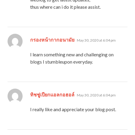
thus where can i do it please assist.
says:
กรองหน้ากากอนามัย
May 30, 2020 at 6:04 pm
I learn something new and challenging on
blogs I stumbleupon everyday.
says:
ทิชชู่เปียกแอลกอฮอล์
May 30, 2020 at 6:04 pm
I really like and appreciate your blog post.