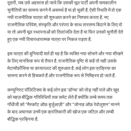
दूसरी, जब उसे अहसास हो जाये कि उसकी मूल पार्टी अपनी समकालीन
चुनौतियों का सामना करने में असमर्थ है या हो चुकी है. ऐसी स्थिति में वो एक
नयी राजनीतिक यात्रा की शुरुआत करने का निश्चय करता है. नए
राजनीतिक परिवेश, संस्कृति और परंपरा के साथ तारतम्य बिठाने के लिए वो
या तो अपनी मूल स्थापनाओं को तिलांजलि देता है या फिर उनको चुनौती देते
हुए एक नयी विचारधारात्मक यात्रा पर निकल पड़ता है.
इस यात्रा की बुनियादी शर्त ही यह है कि व्यक्ति नया सोचने और नया सीखने
के लिए मानसिक रूप से तैयार है. राजनीतिक दृष्टि से कहें तो यही उसके
मेटामॉर्फ़ोसिस या कायापलट की शुरुआत है. कई लोग इस प्रक्रिया का
सामना करने से हिचकते हैं और राजनीतिक रूप से निष्क्रिय हो जाते हैं.
कम्युनिस्ट पॉलिटिक्स के कई लोग इस ‘डॉग्मा’ को तोड़ नहीं पाते और ख़ुद
को महज़ बौद्धिक गतिविधियों तक समेट लेते हैं क्योंकि लम्बे समय तक
गाँधीजी को “मैस्कॉट ऑफ़ बुर्जुआज़ी” और “जोनाह ऑफ़ रेवोलुशन” मानने
के बाद अचानक उनमें एक क्रांतिकारी की खोज एक जटिल और लम्बी
बौद्धिक प्रक्रिया है.