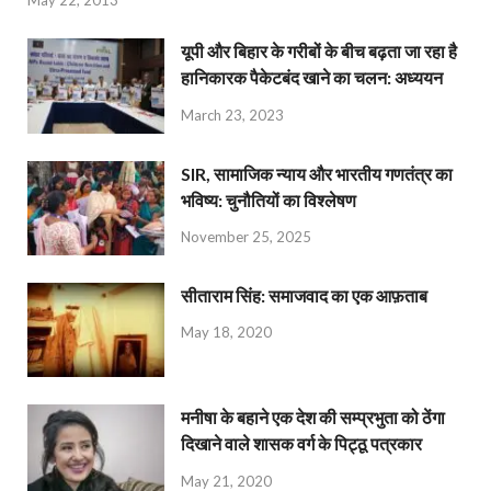
May 22, 2013
यूपी और बिहार के गरीबों के बीच बढ़ता जा रहा है
हानिकारक पैकेटबंद खाने का चलन: अध्ययन
March 23, 2023
SIR, सामाजिक न्याय और भारतीय गणतंत्र का
भविष्य: चुनौतियों का विश्लेषण
November 25, 2025
सीताराम सिंह: समाजवाद का एक आफ़ताब
May 18, 2020
मनीषा के बहाने एक देश की सम्प्रभुता को ठेंगा
दिखाने वाले शासक वर्ग के पिट्ठू पत्रकार
May 21, 2020