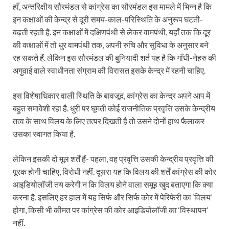
हाँ, अन्तरिक्षीय सौरमंडल से कांग्रेस का सौरमंडल इस मामले में भिन्न है कि
इन कक्षाओं की केन्द्र से दूरी समय-काल-परिस्थिति के अनुरूप घटती-
बढ़ती रहती है. इन कक्षाओं में दक्षिणपंथी से लेकर वामपंथी, यहाँ तक कि दूर
की कक्षाओं में तो धुर वामपंथी तक, अपनी रुचि और सुविधा के अनुसार बने
रह सकते हैं. लेकिन इस सौरमंडल की बुनियादी शर्त यह है कि गाँधी-नेहरु की
अगुवाई वाले स्वाधीनता संग्राम की विरासत इसके केन्द्र में रहनी चाहिए.
इस विशेषाधिकार वाली स्थिति के बावजूद, कांग्रेस का केन्द्र अपने आप में
बहुत समावेशी रहा है. धुरी पर घूमती कोई राजनीतिक प्रवृत्ति उसके केन्द्रीय
तत्व के साथ विलय के लिए तत्पर दिखती है तो उसने दोनों हाथ फैलाकर
उसका स्वागत किया है.
लेकिन इसकी दो मूल शर्तें हैं- पहला, वह प्रवृत्ति उसकी केन्द्रीय प्रवृत्ति की
पूरक होनी चाहिए, विरोधी नहीं. दूसरा यह कि विलय की शर्तें कांग्रेस की कोर
आइडियोलॉजी तय करेगी न कि विलय होने वाला समूह खुद बताएगा कि क्या
करना है. इसलिए हर हाल में यह सिर्फ और सिर्फ कोर में पेरिफेरी का ‘विलय’
होगा, किसी भी कीमत पर कांग्रेस की कोर आइडियोलॉजी का ‘विस्थापन’
नहीं.