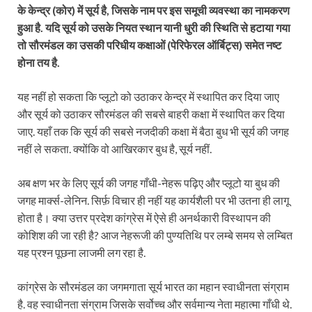
के केन्द्र (कोर) में सूर्य है, जिसके नाम पर इस समूची व्यवस्था का नामकरण
हुआ है. यदि सूर्य को उसके नियत स्थान यानी धुरी की स्थिति से हटाया गया
तो सौरमंडल का उसकी परिधीय कक्षाओं (पेरिफेरल ऑर्बिट्स) समेत नष्ट
होना तय है.
यह नहीं हो सकता कि प्लूटो को उठाकर केन्द्र में स्थापित कर दिया जाए
और सूर्य को उठाकर सौरमंडल की सबसे बाहरी कक्षा में स्थापित कर दिया
जाए. यहाँ तक कि सूर्य की सबसे नजदीकी कक्षा में बैठा बुध भी सूर्य की जगह
नहीं ले सकता. क्योंकि वो आखिरकार बुध है, सूर्य नहीं.
अब क्षण भर के लिए सूर्य की जगह गाँधी-नेहरू पढ़िए और प्लूटो या बुध की
जगह मार्क्स-लेनिन. सिर्फ़ विचार ही नहीं यह कार्यशैली पर भी उतना ही लागू
होता है। क्या उत्तर प्रदेश कांग्रेस में ऐसे ही अनर्थकारी विस्थापन की
कोशिश की जा रही है? आज नेहरूजी की पुण्यतिथि पर लम्बे समय से लम्बित
यह प्रश्न पूछना लाजमी लग रहा है.
कांग्रेस के सौरमंडल का जगमगाता सूर्य भारत का महान स्वाधीनता संग्राम
है. वह स्वाधीनता संग्राम जिसके सर्वोच्च और सर्वमान्य नेता महात्मा गाँधी थे.