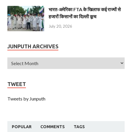
भारत-अमेरिका FTA के खिलाफ कई राज्यों से
हजारों किसानों का दिल्ली कूच
July 20, 2026
JUNPUTH ARCHIVES
TWEET
Tweets by Junputh
POPULAR
COMMENTS
TAGS