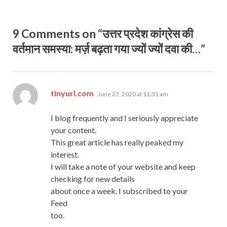
9 Comments on “उत्तर प्रदेश कांग्रेस की
वर्तमान समस्या: मर्ज़ बढ़ता गया ज्यों ज्यों दवा की…”
says:
tinyurl.com
June 27, 2020 at 11:31 am
I blog frequently and I seriously appreciate
your content.
This great article has really peaked my
interest.
I will take a note of your website and keep
checking for new details
about once a week. I subscribed to your
Feed
too.