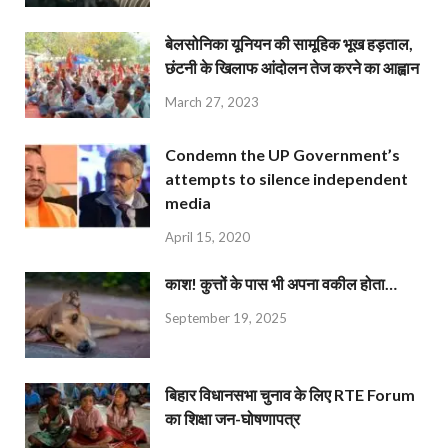
बेलसोनिका यूनियन की सामूहिक भूख हड़ताल,
छंटनी के खिलाफ आंदोलन तेज करने का आह्वान
March 27, 2023
Condemn the UP Government’s
attempts to silence independent
media
April 15, 2020
काश! कुत्तों के पास भी अपना वकील होता…
September 19, 2025
बिहार विधानसभा चुनाव के लिए RTE Forum
का शिक्षा जन-घोषणापत्र