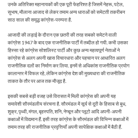
उनके अतिरिक्त महानायकों की एक पूरी फेहरिश्त है जिसमें नेहरू, पटेल,
सुभाष, मौलाना आजाद से लेकर तमाम अन्य धाराओं को समेटती तकरीबन
साठ साल की समृद्ध कांग्रेस-परम्परा है.
आजादी की लड़ाई के दौरान एक छतरी की तरह सबको समेटने वाली
कांग्रेस 1947 के बाद एक राजनीतिक पार्टी में तब्दील हो गयी. कभी उसका
हिस्सा रहे कांग्रेस सोशलिस्ट पार्टी और कुछ अन्य महत्वपूर्ण नेताओं ने
कांग्रेस से अलग अपनी खास विचारधारा और पहचान पर आधारित अलग
राजनीतिक दलों का निर्माण कर लिया. इनमें से अधिकांश राजनीतिक प्रयोग
कालान्तर में विफल रहे, लेकिन कांग्रेस देश की मुख्यधारा की राजनीतिक
ताकत के तौर पर आज तक मौजूद है.
इसकी सबसे बड़ी वजह उसे विरासत में मिली कांग्रेस की अपनी यह
समावेशी सौरमंडलीय संरचना है. सौरमंडल में सूर्य से दूरी के हिसाब से बुध,
शुक्र, पृथ्वी, मंगल, बृहस्पति, शनि, नेप्चून और प्लूटो आदि अपनी-अपनी
कक्षाओं में विद्यमान हैं. इसी तरह कांग्रेस के सौरमंडल की विभिन्न कक्षाओं में
तमाम तरह की राजनीतिक प्रवृत्तियाँ अपनी सापेक्षिक कक्षाओं में बैठी हैं.