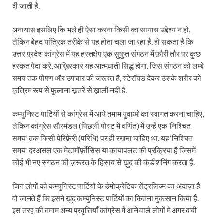
दी जाती है.
अनायास इसलिए कि भले ही ऐसा करना किसी का सायास उद्देश्य न हो,
लेकिन बेहद यांत्रिक तरीके से यह होता चला जा रहा है. हो सकता है कि
उत्तर प्रदेश कांग्रेस में यह हस्तक्षेप एक सुषुप्त संगठन में फ़ौरी तौर पर कुछ
हरकत पैदा करे, आख़िरकार यह आत्मघाती सिद्ध होगा. जिस संगठन को लम्बे
समय तक पोषण और उपचार की जरूरत है, स्टेरॉयड देकर उसके शरीर को
कृत्रिम रूप से फुलाना ख़तरे से ख़ाली नहीं है.
कम्युनिस्ट पार्टियों से कांग्रेस में आये तमाम युवाओं का स्वागत करना चाहिए,
लेकिन कांग्रेस सौरमंडल (पिछली पोस्ट में वर्णित) में उन्हें एक ‘निश्चित
समय’ तक किसी पेरिफ़ेरी (परिधि) पर ही रखना चाहिए था. यह ‘निश्चित
समय’ दरअसल एक मेटामॉर्फ़ोसिस या कायापलट की प्रक्रिया है जिसमें
कोई भी नए संगठन की ज़रूरत के हिसाब से ख़ुद की कंडीशनिंग करता है.
जिन लोगों को कम्युनिस्ट पार्टियों के डेमोक्रेटिक सेंट्रलिज्म का अंदाज़ा है,
वो जानते हैं कि इसने ख़ुद कम्युनिस्ट पार्टियों का कितना नुकसान किया है.
इस तरह की तमाम अन्य प्रवृत्तियाँ कांग्रेस में आने वाले लोगों में अगर बची