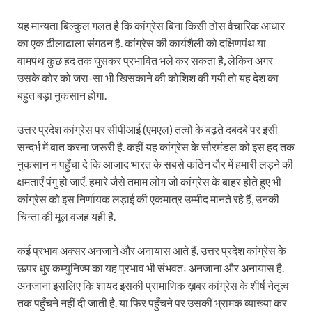
यह मान्यता बिल्कुल गलत है कि कांग्रेस बिना किसी ठोस वैचारिक आधार
का एक ढीलाढाला संगठन है. कांग्रेस की कार्यशैली को दक्षिणपंथ या
वामपंथ कुछ हद तक घुसकर प्रभावित भले कर सकता है, लेकिन अगर
उसके कोर को जरा-सा भी खिसकाने की कोशिश की गयी तो यह देश का
बहुत बड़ा नुकसान होगा.
उत्तर प्रदेश कांग्रेस पर सीपीआई (एमएल) तत्वों के बढ़ते दबदबे पर इसी
सन्दर्भ में बात करना जरूरी है. कहीं यह कांग्रेस के सौरमंडल को इस हद तक
नुकसान न पहुँचा दे कि आजाद भारत के सबसे कठिन दौर में हमारी लड़ने की
क्षमताएँ पंगु हो जाएँ. हमारे जैसे तमाम लोग जो कांग्रेस के बाहर होते हुए भी
कांग्रेस को इस निर्णायक लड़ाई की एकमात्र उम्मीद मानते रहे हैं, उनकी
चिन्ता की मूल वजह यही है.
कई प्रभाव अक्सर अनजाने और अनायास आते हैं. उत्तर प्रदेश कांग्रेस के
ऊपर धुर कम्युनिज्म का यह प्रभाव भी संभवतः अनजाना और अनायास है.
अनजाना इसलिए कि शायद इसकी प्रामाणिक ख़बर कांग्रेस के शीर्ष नेतृत्व
तक पहुँचने नहीं दी जाती है. या फिर पहुँचने पर उसकी भ्रामक व्याख्या कर