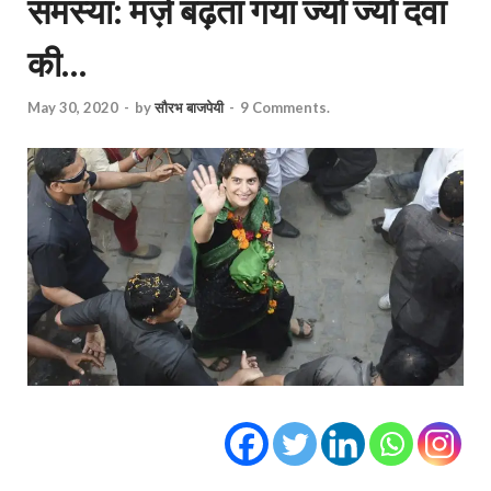
समस्या: मर्ज़ बढ़ता गया ज्यों ज्यों दवा
की…
May 30, 2020
-
by
सौरभ बाजपेयी
-
9 Comments.