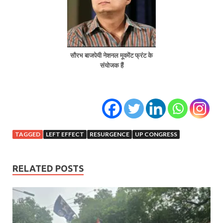
सौरभ बाजपेयी नेशनल मूवमेंट फ्रंट के
संयोजक हैं
TAGGED
LEFT EFFECT
RESURGENCE
UP CONGRESS
RELATED POSTS