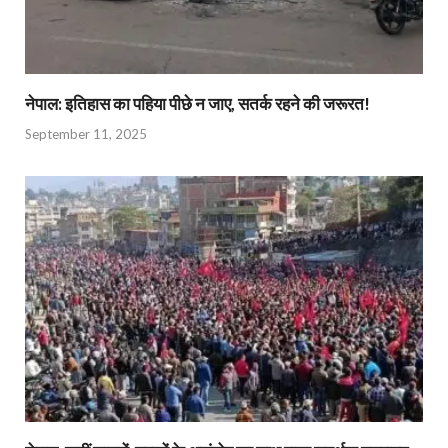
नेपाल: इतिहास का पहिया पीछे न जाए, सतर्क रहने की जरूरत!
September 11, 2025