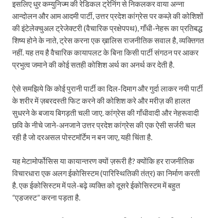
इसलिए धुर कम्युनिज्म की रेडिकल ट्रेनिंग से निकलकर वाया अन्ना
आन्दोलन और आम आदमी पार्टी, उत्तर प्रदेश कांग्रेस पर कब्ज़े की कोशिशों
की इंटेलेक्चुअल ट्रेजेक्टरी (वैचारिक प्रक्षेपपथ), गाँधी-नेहरू का प्रतिबद्ध
शिष्य होने के नाते, ट्रेस करना एक ख़ालिस राजनीतिक सवाल है, व्यक्तिगत
नहीं. यह तय है वैचारिक कायापलट के बिना किसी पार्टी संगठन पर आकर
प्रभुत्व जमाने की कोई सतही कोशिश अर्थ का अनर्थ कर देती है.
ऐसे समझिये कि कोई पुरानी पार्टी का दिल-दिमाग और गुर्दा लाकर नयी पार्टी
के शरीर में ज़बरदस्ती फिट करने की कोशिश करे और मरीज़ की हालत
सुधरने के बजाय बिगड़ती चली जाए. कांग्रेस की गाँधीवादी और नेहरूवादी
छवि के नीचे जाने-अनजाने उत्तर प्रदेश कांग्रेस की एक ऐसी सर्जरी चल
रही है जो दरअसल पोस्टमॉर्टेम न बन जाए, यही चिंता है.
यह मेटामोर्फोसिस या कायान्तरण क्यों ज़रूरी है? क्योंकि हर राजनीतिक
विचारधारा एक अलग ईकोसिस्टम (पारिस्थितिकी तंत्र) का निर्माण करती
है. एक ईकोसिस्टम में पले-बढ़े व्यक्ति को दूसरे ईकोसिस्टम में बहुत
“एडजस्ट” करना पड़ता है.