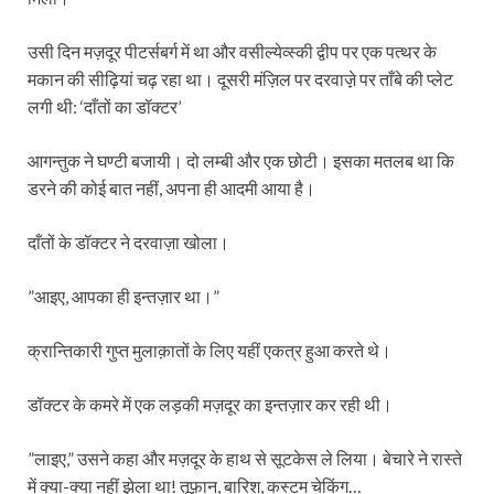
उसी दिन मज़दूर पीटर्सबर्ग में था और वसील्येव्स्की द्वीप पर एक पत्थर के
मकान की सीढ़ियां चढ़ रहा था। दूसरी मंज़िल पर दरवाज़े़ पर ताँबे की प्लेट
लगी थी: ‘दाँतों का डॉक्टर’
आगन्तुक ने घण्टी बजायी। दो लम्बी और एक छोटी। इसका मतलब था कि
डरने की कोई बात नहीं, अपना ही आदमी आया है।
दाँतों के डॉक्टर ने दरवाज़ा खोला।
”आइए, आपका ही इन्तज़ार था।”
क्रान्तिकारी गुप्त मुलाक़ातों के लिए यहीं एकत्र हुआ करते थे।
डॉक्टर के कमरे में एक लड़की मज़दूर का इन्तज़ार कर रही थी।
”लाइए,” उसने कहा और मज़दूर के हाथ से सूटकेस ले लिया। बेचारे ने रास्ते
में क्या-क्या नहीं झेला था! तूफ़ान, बारिश, कस्टम चेकिंग…