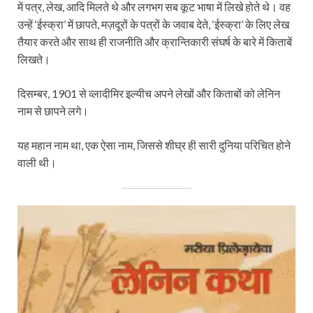
में पत्र, लेख, आदि मिलते थे और लगभग सब कूट भाषा में लिखे होते थे। वह
उन्हें ‘ईस्क्रा’ में छापते, मज़दूरों के पत्रों के जवाब देते, ‘ईस्क्रा’ के लिए लेख
तैयार करते और साथ ही राजनीति और क्रान्तिकारी संघर्ष के बारे में किताबें
लिखते।
दिसम्बर, 1901 से व्लादीमिर इल्यीच अपने लेखों और किताबों को लेनिन
नाम से छापने लगे।
यह महान नाम था, एक ऐसा नाम, जिससे शीघ्र ही सारी दुनिया परिचित होने
वाली थी।