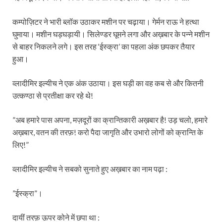
कम्पोज़िटर ने भारी ब्लॉक उठाकर मशीन पर चढ़ाया। गेर्मन राऊ ने हत्था
घुमाया। मशीन घड़घड़ायी। सिलेण्डर घूमने लगा और अख़बार के पन्ने मशीन
से बाहर निकलने लगे। इस तरह ‘ईस्क्रा’ का पहला अंक छपकर तैयार
हुआ।
व्लादीमिर इल्यीच ने एक अंक उठाया। इस घड़ी का वह कब से और कितनी
उत्कण्ठा से प्रतीक्षा कर रहे थे!
”अब हमारे पास अपना, मज़दूरों का क्रान्तिकारी अख़बार है! उड़ चलो, हमारे
अख़बार, वतन की तरफ़! करो पैदा जागृति और उभारो लोगों को क्रान्ति के
लिए!”
व्लादीमिर इल्यीच ने सबको सुनाते हुए अख़बार का नाम पढ़ा :
”ईस्क्रा”।
दायीं तरफ़ ऊपर कोने में छपा था :