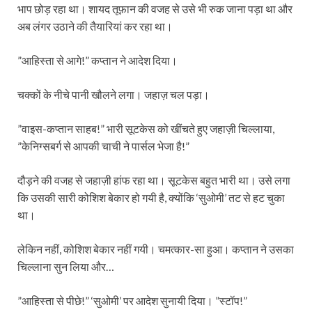
भाप छोड़ रहा था। शायद तूफ़ान की वजह से उसे भी रुक जाना पड़ा था और
अब लंगर उठाने की तैयारियां कर रहा था।
”आहिस्ता से आगे!” कप्तान ने आदेश दिया।
चक्कों के नीचे पानी खौलने लगा। जहाज़ चल पड़ा।
”वाइस-कप्तान साहब!” भारी सूटकेस को खींचते हुए जहाज़ी चिल्लाया,
”केनिग्सबर्ग से आपकी चाची ने पार्सल भेजा है!”
दौड़ने की वजह से जहाज़ी हांफ रहा था। सूटकेस बहुत भारी था। उसे लगा
कि उसकी सारी कोशिश बेकार हो गयी है, क्योंकि ‘सुओमी’ तट से हट चुका
था।
लेकिन नहीं, कोशिश बेकार नहीं गयी। चमत्कार-सा हुआ। कप्तान ने उसका
चिल्लाना सुन लिया और…
”आहिस्ता से पीछे!” ‘सुओमी’ पर आदेश सुनायी दिया। ”स्टॉप!”