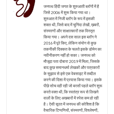
जनपथ हिंदी जगत के शुरुआती ब्लॉगों में है
जिसे 2006 में शुरू किया गया था।
शुरुआत में निजी ब्लॉग के रूप में इसकी
शक्ल थी, जिसे बाद में चुनिंदा लेखों, ख़बरों,
संस्मरणों और साक्षात्कारों तक विस्तृत
किया गया। अपने दस साल इस ब्लॉग ने
2016 में पूरे किए, लेकिन संयोग से कुछ
तकनीकी दिक्कत के चलते इसके डोमेन का
नवीनीकरण नहीं हो सका। जनपथ को
मौजूदा पता दोबारा 2019 में मिला, जिसके
बाद कुछ समानधर्मा लेखकों और पत्रकारों
के सुझाव से इसे एक वेबसाइट में तब्दील
करने की दिशा में प्रयास किया गया। इसके
पीछे सोच वही रही जो बरसों पहले ब्लॉग शुरू
करते वक्त थी, कि स्वतंत्र रूप से लिखने
वालों के लिए अखबारों में स्पेस कम हो रही
है। ऐसी सूरत में जनपथ की कोशिश है कि
वैचारिक टिप्पणियों, संस्मरणों, विश्लेषणों,