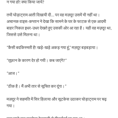
न गया हो! क्या किया जाये?
तभी घोड़ाट्राम आती दिखायी दी… पर वह मज़दूर उसमें भी नहीं था।
अचानक वाइस-कप्तान ने देखा कि सामने के घर के फाटक से एक आदमी
बाहर निकल इधर-उधर देखते हुए उसकी ओर आ रहा है। यही वह मज़़दूर था,
जिससे उसे मिलना था।
”कैसी बदकिस्मती है! खड़े-खड़े अकड़ गया हूं,” मज़दूर बड़बड़ाया।
”तूफ़ान के कारण देर हो गयी। कब जाएंगे?”
”आज।”
”ठीक है। मैं अभी तार से सूचित कर दूंगा।”
मज़दूर ने सहमति में सिर हिलाया और सूटकेस उठाकर घोड़ाट्राम पर चढ़
गया।