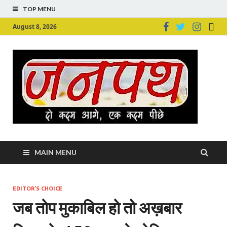
TOP MENU
August 8, 2026
Ju
Junpu
MAIN MENU
EDITOR'S CHOICE
जब तोप मुकाबिल हो तो अख़बार