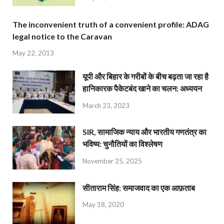
The inconvenient truth of a convenient profile: ADAG
legal notice to the Caravan
May 22, 2013
यूपी और बिहार के गरीबों के बीच बढ़ता जा रहा है
हानिकारक पैकेटबंद खाने का चलन: अध्ययन
March 23, 2023
SIR, सामाजिक न्याय और भारतीय गणतंत्र का
भविष्य: चुनौतियों का विश्लेषण
November 25, 2025
सीताराम सिंह: समाजवाद का एक आफ़ताब
May 18, 2020