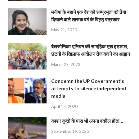
मनीषा के बहाने एक देश की सम्प्रभुता को ठेंगा
दिखाने वाले शासक वर्ग के पिट्ठू पत्रकार
May 21, 2020
बेलसोनिका यूनियन की सामूहिक भूख हड़ताल,
छंटनी के खिलाफ आंदोलन तेज करने का आह्वान
March 27, 2023
Condemn the UP Government’s
attempts to silence independent
media
April 15, 2020
काश! कुत्तों के पास भी अपना वकील होता…
September 19, 2025