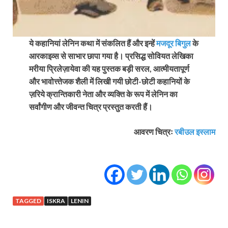
ये कहानियां लेनिन कथा में संकलित हैं और इन्हें
मजदूर बिगुल
के
आरकाइव्स से साभार छापा गया है। प्रसिद्ध सोवियत लेखिका
मरीया प्रिलेज़ायेवा की यह पुस्तक बड़ी सरल, आत्मीयतापूर्ण
और भावोत्त्तेजक शैली में लिखी गयी छोटी-छोटी कहानियों के
ज़रिये क्रान्तिकारी नेता और व्यक्ति के रूप में लेनिन का
सर्वांगीण और जीवन्त चित्र प्रस्तुत करती हैं।
आवरण चित्रः
रबीउल इस्लाम
TAGGED
ISKRA
LENIN