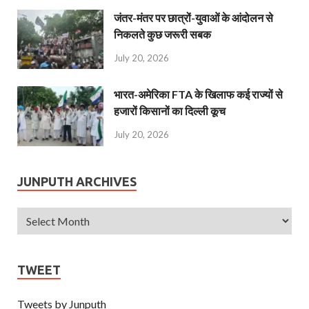
जंतर-मंतर पर छात्रों-युवाओं के आंदोलन से
निकलते कुछ जरूरी सबक
July 20, 2026
भारत-अमेरिका FTA के खिलाफ कई राज्यों से
हजारों किसानों का दिल्ली कूच
July 20, 2026
JUNPUTH ARCHIVES
TWEET
Tweets by Junputh