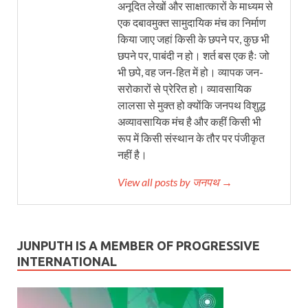
अनूदित लेखों और साक्षात्कारों के माध्यम से
एक दबावमुक्त सामुदायिक मंच का निर्माण
किया जाए जहां किसी के छपने पर, कुछ भी
छपने पर, पाबंदी न हो। शर्त बस एक हैः जो
भी छपे, वह जन-हित में हो। व्यापक जन-
सरोकारों से प्रेरित हो। व्यावसायिक
लालसा से मुक्त हो क्योंकि जनपथ विशुद्ध
अव्यावसायिक मंच है और कहीं किसी भी
रूप में किसी संस्थान के तौर पर पंजीकृत
नहीं है।
View all posts by जनपथ →
JUNPUTH IS A MEMBER OF PROGRESSIVE
INTERNATIONAL