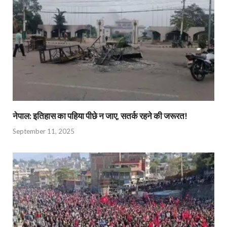
नेपाल: इतिहास का पहिया पीछे न जाए, सतर्क रहने की जरूरत!
September 11, 2025