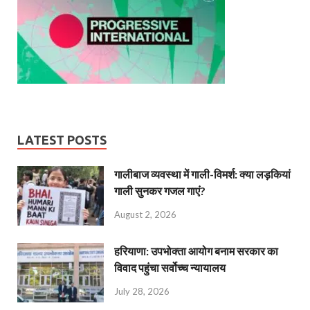
LATEST POSTS
गालीबाज व्‍यवस्‍था में गाली-विमर्श: क्या लड़कियां
गाली सुनकर गजल गाएं?
August 2, 2026
हरियाणा: उपभोक्ता आयोग बनाम सरकार का
विवाद पहुंचा सर्वोच्च न्यायालय
July 28, 2026