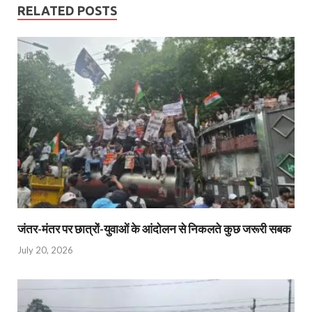
RELATED POSTS
जंतर-मंतर पर छात्रों-युवाओं के आंदोलन से निकलते कुछ जरूरी सबक
July 20, 2026