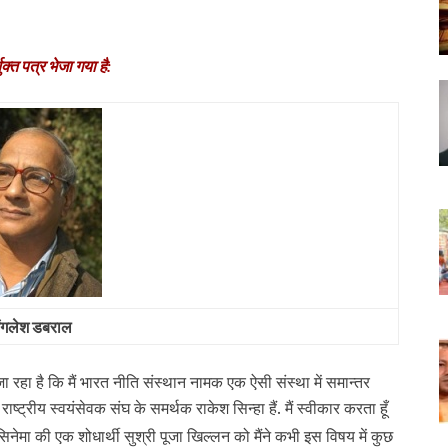
्‍त पत्र भेजा गया है:
ंगलेश डबराल
 रहा है कि मैं भारत नीति संस्थान नामक एक ऐसी संस्था में समान्तर
ष्ट्रीय स्वयंसेवक संघ के समर्थक राकेश सिन्हा हैं. मैं स्वीकार करता हूँ
नेमा की एक शोधार्थी सुश्री पूजा खिल्लन को मैंने कभी इस विषय में कुछ