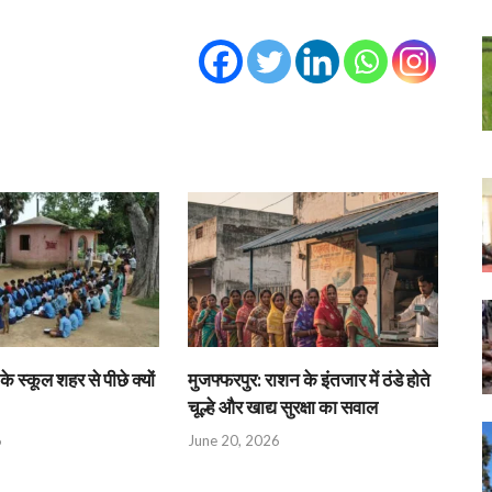
के स्कूल शहर से पीछे क्यों
मुजफ्फरपुर: राशन के इंतजार में ठंडे होते
चूल्हे और खाद्य सुरक्षा का सवाल
6
June 20, 2026