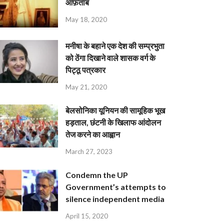
आफ़ताब
May 18, 2020
मनीषा के बहाने एक देश की सम्प्रभुता
को ठेंगा दिखाने वाले शासक वर्ग के
पिट्ठू पत्रकार
May 21, 2020
बेलसोनिका यूनियन की सामूहिक भूख
हड़ताल, छंटनी के खिलाफ आंदोलन
तेज करने का आह्वान
March 27, 2023
Condemn the UP
Government’s attempts to
silence independent media
April 15, 2020