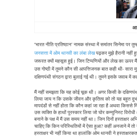
आन
‘भारत नीति प्रतिष्ठान
नामक संस्था में समांतर सिनेमा पर तुम्
’
जनसत्ता में ओम थानवी का लंबा लेख
पढ़कर मुझे हैरानी नहीं ह
जरूरत क्यों महसूस हुई। जिन टिप्पणियों और लेख का ऊपर मैंन
उस गोष्ठी में तुमने कौन सी आपत्तिजनक बात कही थी- सारा मुद्द
दक्षिणपंथी संगठन द्वारा बुलाई गई थी। तुमने इसके जवाब में क
मैं नहीं समझता कि यह कोई चूक थी। अगर किसी के दक्षिणपंथी 
लिया जाय न कि उसके जीवन और कृतित्व को तो यह बहुत दुर्भाग
मापदंडों से नहीं होता कि कौन कहां जा रहा है अथवा किससे मि
उस व्यक्ति के हाथों पुरस्कार लिया जो घोर कम्युनिस्ट विरोधी 
बनाने के पक्ष में मैं उस समय नहीं था। जिन दिनों हस्ताक्षर 
चाहिए कि किन परिस्थितियों में ऐसा हुआ
कहीं अनजाने में तो
?
हस्ताक्षर भी नहीं किया था हालांकि ओम थानवी ने हस्ताक्षरकर