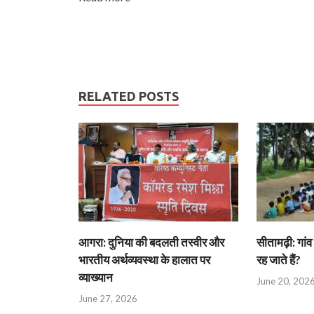
RELATED POSTS
आगरा: दुनिया की बदलती तस्वीर और
सीतामढ़ी: गांव 
भारतीय अर्थव्यवस्था के हालात पर
रह जाते हैं?
व्याख्यान
June 20, 202
June 27, 2026