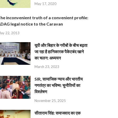
May 17, 2020
he inconvenient truth of a convenient profile:
DAG legal notice to the Caravan
ay 22, 2013
यूपी और बिहार के गरीबों के बीच बढ़ता
जा रहा है हानिकारक पैकेटबंद खाने
का चलन: अध्ययन
March 23, 2023
SIR, सामाजिक न्याय और भारतीय
गणतंत्र का भविष्य: चुनौतियों का
विश्लेषण
November 25, 2025
सीताराम सिंह: समाजवाद का एक