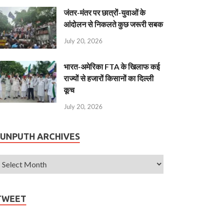
जंतर-मंतर पर छात्रों-युवाओं के
आंदोलन से निकलते कुछ जरूरी सबक
July 20, 2026
भारत-अमेरिका FTA के खिलाफ कई
राज्यों से हजारों किसानों का दिल्ली
कूच
July 20, 2026
JUNPUTH ARCHIVES
TWEET