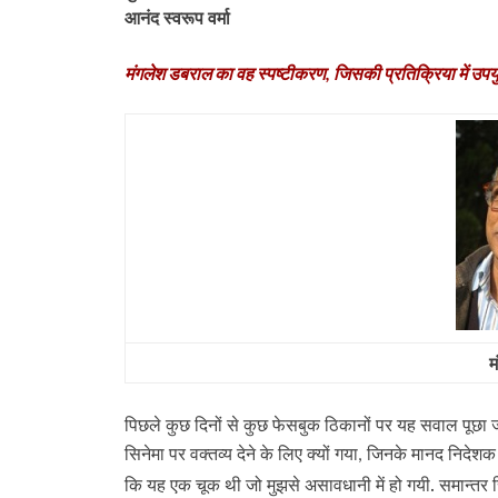
आनंद स्वरूप वर्मा
मंगलेश डबराल का व‍ह स्‍पष्‍टीकरण, जिसकी प्रतिक्रिया में उपर्युक
म
पिछले कुछ दिनों से कुछ फेसबुक ठिकानों पर यह सवाल पूछा जा
सिनेमा पर वक्तव्य देने के लिए क्यों गया
जिनके मानद निदेशक रा
,
कि यह एक चूक थी जो मुझसे असावधानी में हो गयी. समान्तर सि