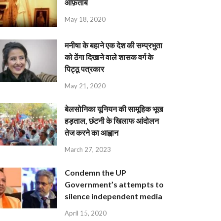
आफ़ताब
May 18, 2020
मनीषा के बहाने एक देश की सम्प्रभुता
को ठेंगा दिखाने वाले शासक वर्ग के
पिट्ठू पत्रकार
May 21, 2020
बेलसोनिका यूनियन की सामूहिक भूख
हड़ताल, छंटनी के खिलाफ आंदोलन
तेज करने का आह्वान
March 27, 2023
Condemn the UP
Government’s attempts to
silence independent media
April 15, 2020