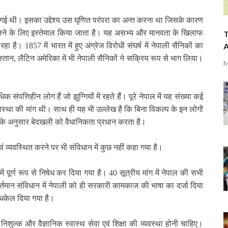
ांग की गई थी। इसका उद्देश्य उस घृणित परंपरा का अन्त करना था जिसके कारण
चलने के लिए इस्तेमाल किया जाता है। यह असभ्य और मानवता के खिलाफ
T
A
 रहा है।
1857
में भारत में हुए अंग्रेज विरोधी संघर्ष में नेपाली सैनिकों का
्तान
,
लैटिन अमेरिका में भी नेपाली सैनिकों ने सक्रिय रूप से भाग लिया।
M
 संपत्तिहीन लोग हैं जो झुग्गियों में रहते हैं। पूरे नेपाल में यह संख्या कई
्यवस्था की मांग थी। साथ ही यह भी उल्लेख है कि बिना विकल्प के इन लोगों
 के अनुसार बेदखली को वैधानिकता प्रधान करता है।
 व्यवस्थित करने पर भी संविधान में कुछ नहीं कहा गया है।
में पूर्ण रूप से निषेध कर दिया गया है।
40
सूत्रीय मांग में नेपाल की सभी
तमान संविधान में नेपाली को ही सरकारी कामकाज की भाषा का दर्जा दिया
 धकेल दिया गया है।
िशुल्क और वैज्ञानिक स्वास्थ सेवा एवं शिक्षा की व्यवस्था होनी चाहिए।