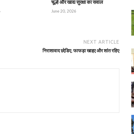
चूल्हे और खाद्य सुरक्षा का सवाल
6
June 20, 2026
NEXT ARTICLE
निराशावाद छोडि़ए, फाफड़ा खाइए और शांत रहिए