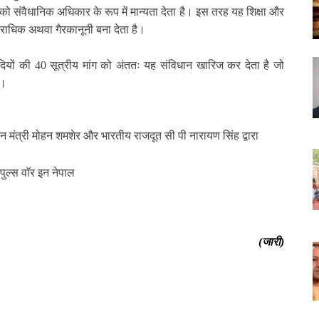
को संवैधानिक अधिकार के रूप में मान्यता देता है। इस तरह यह शिक्षा और
आपराधिक अथवा गैरकानूनी बना देता है।
ादियों की
40
सूत्रीय मांग को अंततः यह संविधान खारिज कर देता है जो
ा।
 मंत्री मोहन शमशेर और भारतीय राजदूत सी पी नारायण सिंह द्वारा
।
ल्स वाॅर इन नेपाल
(जारी)