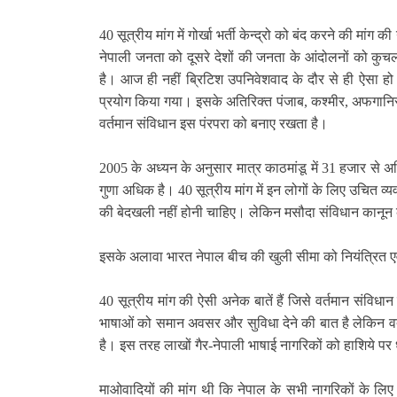
40
सूत्रीय मांग में गोर्खा भर्ती केन्द्रो को बंद करने की म
नेपाली जनता को दूसरे देशों की जनता के आंदोलनों को कु
है। आज ही नहीं ब्रिटिश उपनिवेशवाद के दौर से ही ऐसा हो
प्रयोग किया गया। इसके अतिरिक्त पंजाब
,
कश्मीर
,
अफगानिस
वर्तमान संविधान इस पंरपरा को बनाए रखता है।
2005
के अध्यन के अनुसार मात्र काठमांडू में
31
हजार से अधिक
गुणा अधिक है।
40
सूत्रीय मांग में इन लोगों के लिए उचित व
की बेदखली नहीं होनी चाहिए। लेकिन मसौदा संविधान कानून
इसके अलावा भारत नेपाल बीच की खुली सीमा को नियंत्रित एवं
40
सूत्रीय मांग की ऐसी अनेक बातें हैं जिसे वर्तमान संविधान 
भाषाओं को समान अवसर और सुविधा देने की बात है लेकिन वर्
है। इस तरह लाखों गैर-नेपाली भाषाई नागरिकों को हाशिये पर
माओवादियों की मांग थी कि नेपाल के सभी नागरिकों के लिए न