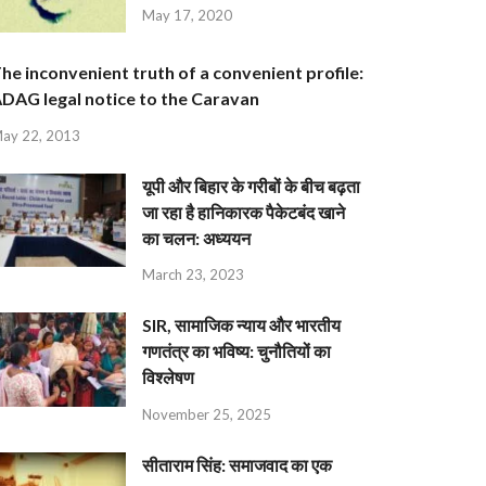
May 17, 2020
he inconvenient truth of a convenient profile:
DAG legal notice to the Caravan
ay 22, 2013
यूपी और बिहार के गरीबों के बीच बढ़ता
जा रहा है हानिकारक पैकेटबंद खाने
का चलन: अध्ययन
March 23, 2023
SIR, सामाजिक न्याय और भारतीय
गणतंत्र का भविष्य: चुनौतियों का
विश्लेषण
November 25, 2025
सीताराम सिंह: समाजवाद का एक