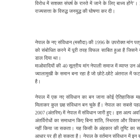
विरोध में सशक्त संघर्ष के रास्ते में जाने के लिए बाध्य होंगे
’
।
राज्यसत्ता के विरुद्ध जनयुद्ध की घोषणा कर दी।
नेपाल के नए संविधान (मसौदा) की
1996
के उपरोक्त मांग पत
को संबोधित करने में पूरी तरह विफल साबित हुआ है जिसने
डाल दिया था।
माओवादियों की
40
सूत्रीय मांग नेपाली समाज में व्याप्त उन 
ज्वालामुखी के समान बना रहा है जो छोटे-छोटे अंतराल 
है।
नेपाल में एक नए संविधान का बन जाना कोई ऐतिहासिक मह
मिलाकर कुल छह
संविधान बन चुके हैं। नेपाल का सबसे प
2007 (
अंतरिम) में नेपाल में संविधान जारी हुए। इस अल्प अवधि
अंतर्विरोधों का समाधान किए बिना शांति
,
स्थिरता और विकास
नहीं किया जा सकता। यह किसी के अंहकार की तुष्टि का साधा
आधार पर ही हो सकता है। नेपाल के वर्तमान संविधान में इन 