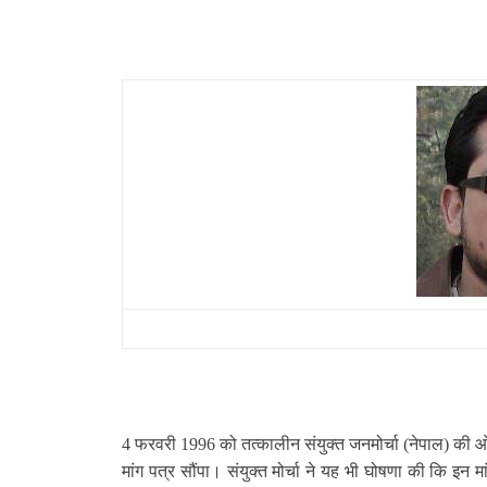
4
फरवरी
1996
को तत्कालीन संयुक्त जनमोर्चा (नेपाल) की ओर 
मांग पत्र सौंपा। संयुक्त मोर्चा ने यह भी घोषणा की कि इ