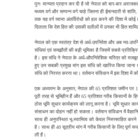
पुनः मान्यता प्रदान कर दी है जो नेपाल को बार-बार अराजक
मध्यम वर्ग और सम्पन्न वर्ग चाहे जितना ही ईमानदारी से शांति
तक यह वर्ग व्याप्त अंतर्विरोधों को हल करने की दिशा मे
दिलाता कि देश हित की उसकी दलीलों में उनका भी हित शामि
नेपाल को एक स्वतंत्र देश से अर्ध-उपनिवेश और अब नव-उपन
संधियां एवं समझौतों की बड़ी भूमिका है जिसमें सबसे प्रतिक
है। इस संधि ने नेपाल के अर्ध-औपनिवेशिक चरित्र को मजब
हुए उन सबकी प्रमुख मांग इस संधि को खारिज किया जान
संधि को निरस्त करना था। वर्तमान संविधान में इस दिशा में 
एक अध्ययन के अनुसार
,
नेपाल की
65
प्रतिशत जमीन पर
1
पूरी तरह से भूमिहीन हैं और
65
प्रतिशत गरीब किसानों के हिस्
ठोस भूमि सुधार कार्यक्रम को लागू करना है। भूमि सुधार कार
संसाधन का दोहन नहीं हो सकता। वर्तमान संविधान में वैज्ञा
साथ ही अनुपस्थित भू-स्वामित्व को केवल निरुत्साहित करने 
है। साथ ही
40
सूत्रीय मांग में गरीब किसानों के लिए पूर्ण
ली हैं।