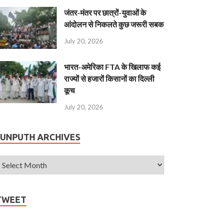
जंतर-मंतर पर छात्रों-युवाओं के
आंदोलन से निकलते कुछ जरूरी सबक
July 20, 2026
भारत-अमेरिका FTA के खिलाफ कई
राज्यों से हजारों किसानों का दिल्ली
कूच
July 20, 2026
JUNPUTH ARCHIVES
TWEET