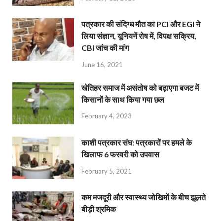
पत्रकार की संदिग्ध मौत का PCI और EGI ने
लिया संज्ञान, यूनियनें रोष में, विपक्ष सक्रिय,
CBI जांच की मांग
June 16, 2021
खेतिहर समाज में असंतोष को बढ़ाएगा बजट में
किसानों के साथ किया गया छल
February 4, 2023
काशी पत्रकार संघ: पत्रकारों पर हमले के
खिलाफ 6 फरवरी को उपवास
February 5, 2021
कम मजदूरी और स्वास्थ्य जोखिमों के बीच झूलते
बीड़ी श्रमिक