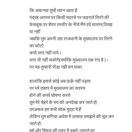
कि अचानक तुम्हें ध्यान आता है
पंद्रह अगस्त पर किसी मदरसे पर फहराते तिरंगे की
फेसबुक पर शेयर तस्वीर के नीचे मैंने वंदे मातरम् लिखा
या नहीं
जबकि तुम अपनी उस राजधानी के मुख्यालय पर तिरंगे
का फोटो
कभी लगा नहीं पाये।
लगा भी नहीं सकोगे(क्योंकि मुख्यालय एक रंगा है )।
पर यह तुम्हारी पीड़ा नहीं बन सका.
हालांकि इससे कोई अब फ़र्क़ नहीं पड़ता
पर भरे दफ़्तर में मुख्यालय का सदस्य
होने की सगर्व घोषणा करते
तुम मेरे चेहरे के भय को अनदेखा कर जाते हो.
दरअसल हम सभी शोक मुद्रा में हैं
लेकिन तुम क्षणिक आवेश में उत्साह समझने की भूल कर
जाते हो.
हर्ष और विषाद की लहर में डूबते-उतरते हुए