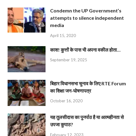
Condemn the UP Government’s
attempts to silence independent
media
April 15, 2020
काश! कुत्तों के पास भी अपना वकील होता…
September 19, 2025
बिहार विधानसभा चुनाव के लिए RTE Forum
का शिक्षा जन-घोषणापत्र
October 16, 2020
यह तुलसीदास का पुनर्पाठ है या आत्महीनता से
उपजा कुपाठ?
February 12, 2023