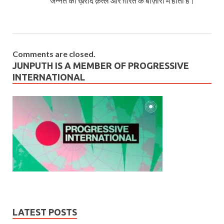
जन्नत की ख़रीद क़त्ल और ग़ारत के बाज़ारों में होती है।
Comments are closed.
JUNPUTH IS A MEMBER OF PROGRESSIVE
INTERNATIONAL
LATEST POSTS