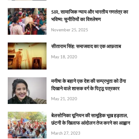
SIR, सामाजिक न्याय और भारतीय गणतंत्र का
भविष्य: चुनौतियों का विश्लेषण
November 25, 2025
सीताराम सिंह: समाजवाद का एक आफ़ताब
May 18, 2020
मनीषा के बहाने एक देश की सम्प्रभुता को ठेंगा
दिखाने वाले शासक वर्ग के पिट्ठू पत्रकार
May 21, 2020
बेलसोनिका यूनियन की सामूहिक भूख हड़ताल,
छंटनी के खिलाफ आंदोलन तेज करने का आह्वान
March 27, 2023