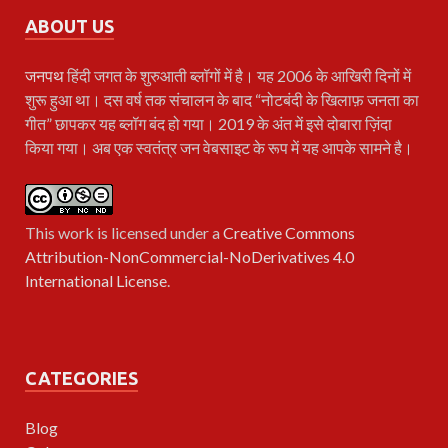
ABOUT US
जनपथ
हिंदी जगत के शुरुआती ब्लॉगों में है। यह 2006 के आखिरी दिनों में
शुरू हुआ था। दस वर्ष तक संचालन के बाद “नोटबंदी के खिलाफ़ जनता का
गीत” छापकर यह ब्लॉग बंद हो गया। 2019 के अंत में इसे दोबारा ज़िंदा
किया गया। अब एक स्वतंत्र जन वेबसाइट के रूप में यह आपके सामने है।
This work is licensed under a
Creative Commons
Attribution-NonCommercial-NoDerivatives 4.0
International License
.
CATEGORIES
Blog