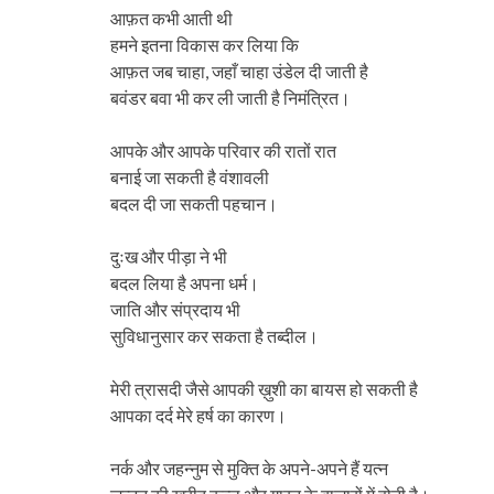
आफ़त कभी आती थी
हमने इतना विकास कर लिया कि
आफ़त जब चाहा, जहाँ चाहा उंडेल दी जाती है
बवंडर बवा भी कर ली जाती है निमंत्रित।
आपके और आपके परिवार की रातों रात
बनाई जा सकती है वंशावली
बदल दी जा सकती पहचान।
दुःख और पीड़ा ने भी
बदल लिया है अपना धर्म।
जाति और संप्रदाय भी
सुविधानुसार कर सकता है तब्दील।
मेरी त्रासदी जैसे आपकी ख़ुशी का बायस हो सकती है
आपका दर्द मेरे हर्ष का कारण।
नर्क और जहन्नुम से मुक्ति के अपने-अपने हैं यत्न