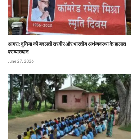
आगरा: दुनिया की बदलती तस्वीर और भारतीय अर्थव्यवस्था के हालात
पर व्याख्यान
June 27, 2026