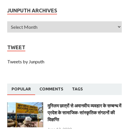
JUNPUTH ARCHIVES
TWEET
Tweets by Junputh
POPULAR
COMMENTS
TAGS
मुस्लिम छात्रों से अमानवीय व्यवहार के सम्बन्ध में
प्रदेश के सामाजिक-सांस्कृतिक संगठनों की
विज्ञप्ति