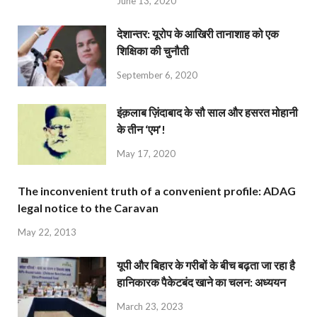
June 13, 2020
देशान्‍तर: यूरोप के आखिरी तानाशाह को एक
शिक्षिका की चुनौती
September 6, 2020
इंक़लाब ज़िंदाबाद के सौ साल और हसरत मोहानी
के तीन ‘एम’!
May 17, 2020
The inconvenient truth of a convenient profile: ADAG
legal notice to the Caravan
May 22, 2013
यूपी और बिहार के गरीबों के बीच बढ़ता जा रहा है
हानिकारक पैकेटबंद खाने का चलन: अध्ययन
March 23, 2023