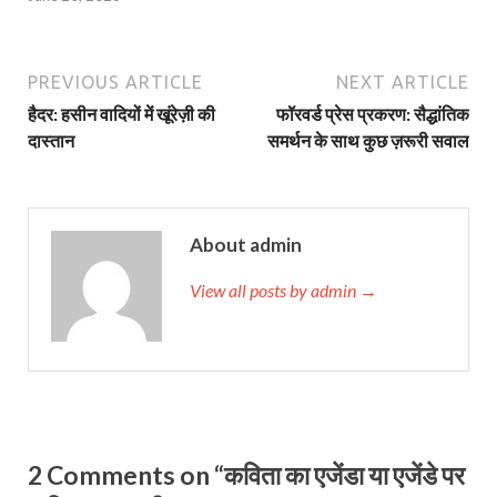
PREVIOUS ARTICLE
NEXT ARTICLE
हैदर: हसीन वादियों में खूंरेज़ी की
फॉरवर्ड प्रेस प्रकरण: सैद्धांतिक
दास्‍तान
समर्थन के साथ कुछ ज़रूरी सवाल
About admin
View all posts by admin →
2 Comments on “कविता का एजेंडा या एजेंडे पर