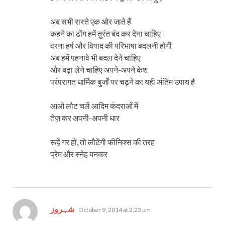
अब सभी रास्ते एक ओर जाते हैं
कहने का ढोंग हमें तुरंत बंद कर देना चाहिए।
वरना हर्ष और विषाद की परिभाषा बदलनी होगी
अब हमें पहनावे भी बदल देने चाहिए
और बढ़ा लेने चाहिए अपने-अपने केश
परंपरागत धार्मिक बुर्जों पर चढ़ने का यही अंतिम उपाय है
आओ लौट चलें आदिम कंदराओं में
तेज़ कर अपनी-अपनी धार
रूहें गर हों, तो लौटेंगी फीनिक्स की तरह
प्रेम और स्नेह बनकर
says:
شہروز
October 9, 2014 at 2:23 pm