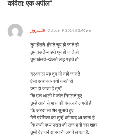
कविता: एक अपील”
says:
شہروز
October 9, 2014 at 2:46 pm
तुम हँसते-हँसते चुप हो जाते हो
तुम कहते-कहते गुम हो जाते हो
तुम खेलते-खेलते लड़ पड़ते हो
दरअसल यह तुम भी नहीं जानते
ऐसा अचानक क्यों करते हो
क्या हो जाता है तुम्हें
कि एक थाली में कौर निगलते हुए
तुम्हें खाने से मांस की गंध आने लगती है
कि अच्छा सा शेर सुनाते हुए
मेरी प्रेमिका का तुम्हें धर्म याद आ जाता है
कि कभी मध्य प्रांत की राजधानी रहा शहर
तुम्हें देश की राजधानी लगने लगता है.