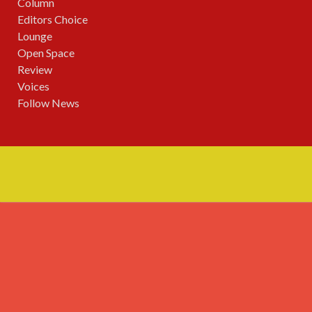
Column
Editors Choice
Lounge
Open Space
Review
Voices
Follow News