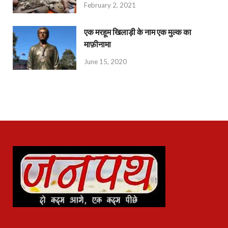
February 2, 2021
एक मरहूम खिलाड़ी के नाम एक मुल्क का
माफ़ीनामा
June 15, 2020