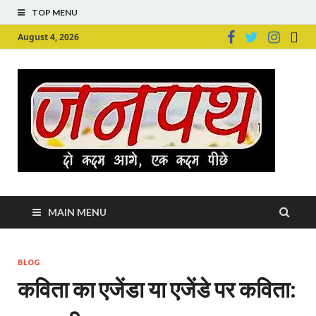
TOP MENU
August 4, 2026
Ju
Junpu
MAIN MENU
BLOG
कविता का एजेंडा या एजेंडे पर कविता: