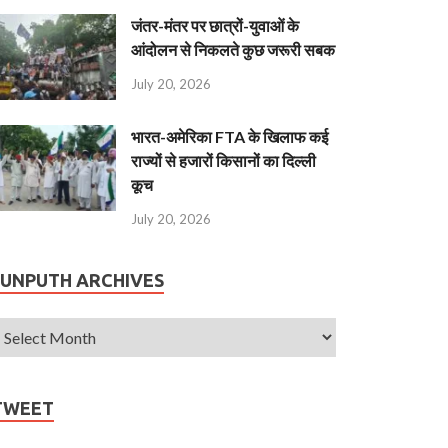
जंतर-मंतर पर छात्रों-युवाओं के
आंदोलन से निकलते कुछ जरूरी सबक
July 20, 2026
भारत-अमेरिका FTA के खिलाफ कई
राज्यों से हजारों किसानों का दिल्ली
कूच
July 20, 2026
JUNPUTH ARCHIVES
TWEET