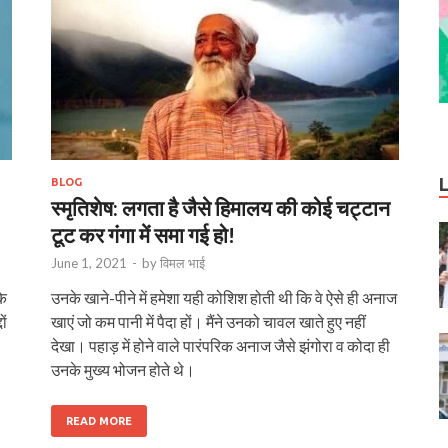
BLOG
स्मृतिशेष: लगता है जैसे हिमालय की कोई चट्टान
टूट कर गंगा में समा गई हो!
June 1, 2021
-
by
विमल भाई
के
उनके खाने-पीने में हमेशा यही कोशिश होती थी कि वे ऐसे ही अनाज
ों
खाएं जो कम पानी में पैदा हों। मैंने उनको चावल खाते हुए नहीं
देखा। पहाड़ में होने वाले पारंपरिक अनाज जैसे झंगोरा व कोदा ही
उनके मुख्य भोजन होते थे।
READ MORE