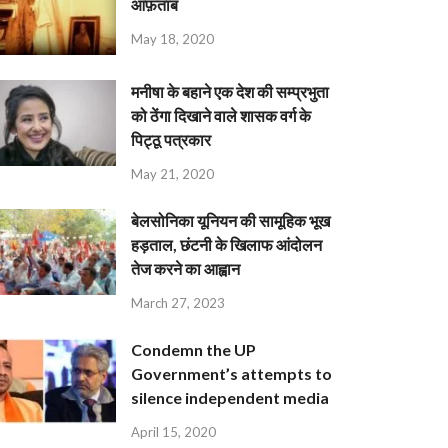
आफ़ताब
May 18, 2020
मनीषा के बहाने एक देश की सम्प्रभुता
को ठेंगा दिखाने वाले शासक वर्ग के
पिट्ठू पत्रकार
May 21, 2020
बेलसोनिका यूनियन की सामूहिक भूख
हड़ताल, छंटनी के खिलाफ आंदोलन
तेज करने का आह्वान
March 27, 2023
Condemn the UP
Government’s attempts to
silence independent media
April 15, 2020