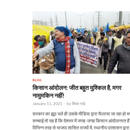
BLOG
किसान आंदोलन: जीत बहुत मुश्किल है, मगर
नामुमकिन नहीं!
January 11, 2021
-
by
विमल भाई
सरकार का झूठ भले ही उसके मीडिया द्वारा फैलाया जा रहा हो 
सच्चाई तो यह है कि देशभर में जगह-जगह किसान आंदोलनरत है
विभिन्न तरह से भाजपा शासित राज्यों में, स्थानीय प्रशासन द्वारा