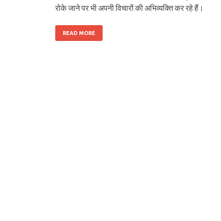
रोके जाने पर भी अपनी विचारों की अभिव्यक्ति कर रहे हैं।
READ MORE