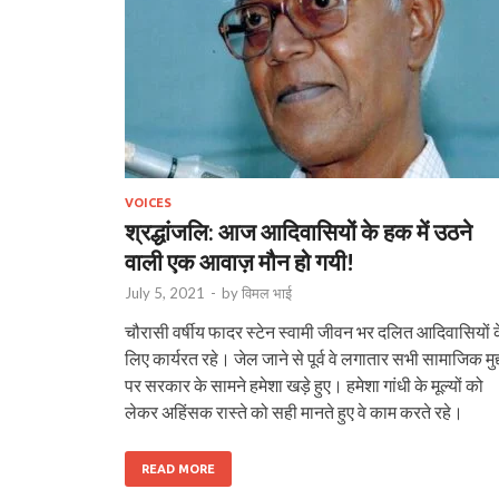
VOICES
श्रद्धांजलि: आज आदिवासियों के हक में उठने
वाली एक आवाज़ मौन हो गयी!
July 5, 2021
-
by
विमल भाई
चौरासी वर्षीय फादर स्टेन स्वामी जीवन भर दलित आदिवासियों 
लिए कार्यरत रहे। जेल जाने से पूर्व वे लगातार सभी सामाजिक मुद्द
पर सरकार के सामने हमेशा खड़े हुए। हमेशा गांधी के मूल्यों को
लेकर अहिंसक रास्ते को सही मानते हुए वे काम करते रहे।
READ MORE