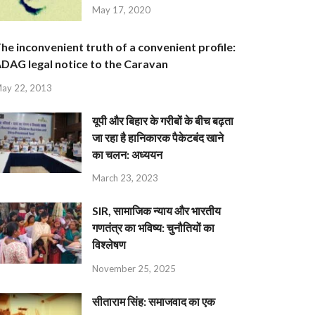
May 17, 2020
he inconvenient truth of a convenient profile:
DAG legal notice to the Caravan
ay 22, 2013
यूपी और बिहार के गरीबों के बीच बढ़ता
जा रहा है हानिकारक पैकेटबंद खाने
का चलन: अध्ययन
March 23, 2023
SIR, सामाजिक न्याय और भारतीय
गणतंत्र का भविष्य: चुनौतियों का
विश्लेषण
November 25, 2025
सीताराम सिंह: समाजवाद का एक