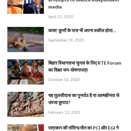
media
April 15, 2020
काश! कुत्तों के पास भी अपना वकील होता…
September 19, 2025
बिहार विधानसभा चुनाव के लिए RTE Forum
का शिक्षा जन-घोषणापत्र
October 16, 2020
यह तुलसीदास का पुनर्पाठ है या आत्महीनता से
उपजा कुपाठ?
February 12, 2023
पत्रकार की संदिग्ध मौत का PCI और EGI ने