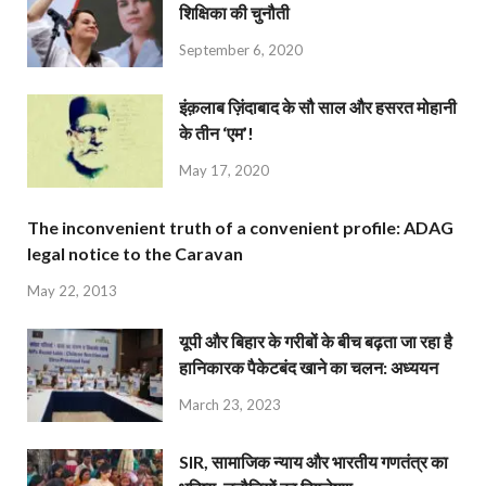
शिक्षिका की चुनौती
September 6, 2020
इंक़लाब ज़िंदाबाद के सौ साल और हसरत मोहानी
के तीन ‘एम’!
May 17, 2020
The inconvenient truth of a convenient profile: ADAG
legal notice to the Caravan
May 22, 2013
यूपी और बिहार के गरीबों के बीच बढ़ता जा रहा है
हानिकारक पैकेटबंद खाने का चलन: अध्ययन
March 23, 2023
SIR, सामाजिक न्याय और भारतीय गणतंत्र का