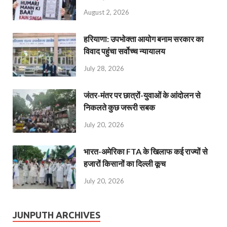
August 2, 2026
हरियाणा: उपभोक्ता आयोग बनाम सरकार का
विवाद पहुंचा सर्वोच्च न्यायालय
July 28, 2026
जंतर-मंतर पर छात्रों-युवाओं के आंदोलन से
निकलते कुछ जरूरी सबक
July 20, 2026
भारत-अमेरिका FTA के खिलाफ कई राज्यों से
हजारों किसानों का दिल्ली कूच
July 20, 2026
JUNPUTH ARCHIVES