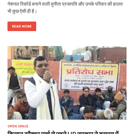
नेशनल रिकॉर्ड बनाने वाली मुनीता प्रजापति और उनके परिवार की हालत
भी कुछ ऐसी ही है।
READ MORE
OPEN SPACE
किसान ट्रैक्टर मार्च से पहले UP सरकार ने बनारस में