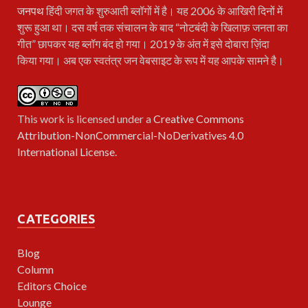
जनपथ
हिंदी जगत के शुरुआती ब्लॉगों में है। यह 2006 के आखिरी दिनों में
शुरू हुआ था। दस वर्ष तक संचालन के बाद “नोटबंदी के खिलाफ़ जनता का
गीत” छापकर यह ब्लॉग बंद हो गया। 2019 के अंत में इसे दोबारा ज़िंदा
किया गया। अब एक स्वतंत्र जन वेबसाइट के रूप में यह आपके सामने है।
This work is licensed under a
Creative Commons
Attribution-NonCommercial-NoDerivatives 4.0
International License
.
CATEGORIES
Blog
Column
Editors Choice
Lounge