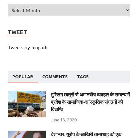
TWEET
Tweets by Junputh
POPULAR
COMMENTS
TAGS
मुस्लिम छात्रों से अमानवीय व्यवहार के सम्बन्ध में
प्रदेश के सामाजिक-सांस्कृतिक संगठनों की
विज्ञप्ति
June 13, 2020
देशान्‍तर: यूरोप के आखिरी तानाशाह को एक