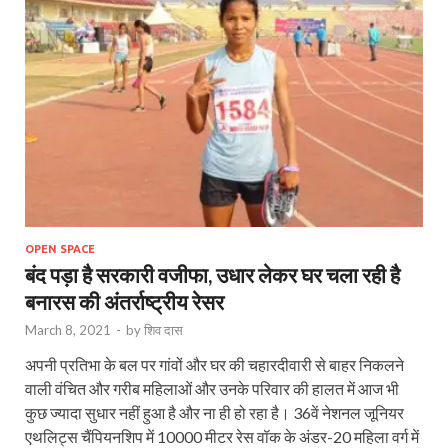
OPEN SPACE
बंद पड़ा है सरकारी वजीफा, उधार लेकर घर चला रही है
बनारस की अंतर्राष्ट्रीय रेसर
March 8, 2021
-
by
शिव दास
अपनी प्रतिभा के बल पर गांवों और घर की चहारदीवारी से बाहर निकलने
वाली वंचित और गरीब महिलाओं और उनके परिवार की हालत में आज भी
कुछ ज्यादा सुधार नहीं हुआ है और ना ही हो रहा है। 36वें नेशनल जूनियर
एथलिट्स चैंपियनशिप में 10000 मीटर रेस वॉक के अंडर-20 महिला वर्ग में