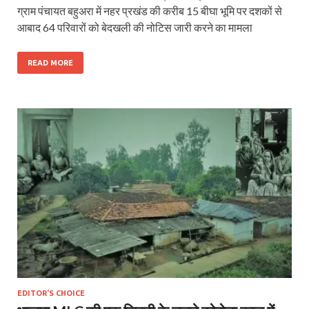
ग्राम पंचायत बहुअरा में नहर प्रखंड की करीब 15 बीघा भूमि पर दशकों से
आबाद 64 परिवारों को बेदखली की नोटिस जारी करने का मामला
READ MORE
EDITOR'S CHOICE