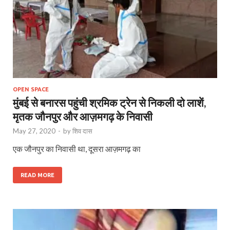
OPEN SPACE
मुंबई से बनारस पहुंची श्रमिक ट्रेन से निकली दो लाशें,
मृतक जौनपुर और आज़मगढ़ के निवासी
May 27, 2020
-
by
शिव दास
एक जौनपुर का निवासी था, दूसरा आज़मगढ़ का
READ MORE