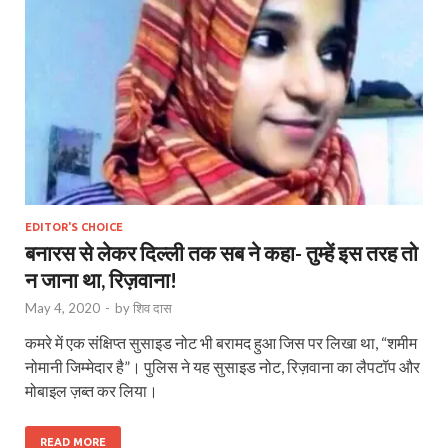
EDITOR'S CHOICE
बनारस से लेकर दिल्ली तक सब ने कहा- तुम्हें इस तरह तो
न जाना था, रिज़वाना!
May 4, 2020
-
by
शिव दास
कमरे में एक संक्षिप्त सुसाइड नोट भी बरामद हुआ जिस पर लिखा था, “शमीम
नोमानी जिम्मेदार है”। पुलिस ने यह सुसाइड नोट, रिज़वाना का लैपटॉप और
मोबाइल ज़ब्त कर लिया।
READ MORE