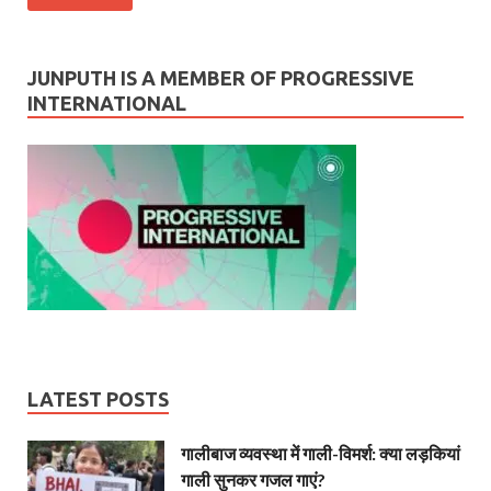
JUNPUTH IS A MEMBER OF PROGRESSIVE
INTERNATIONAL
LATEST POSTS
गालीबाज व्‍यवस्‍था में गाली-विमर्श: क्या लड़कियां
गाली सुनकर गजल गाएं?