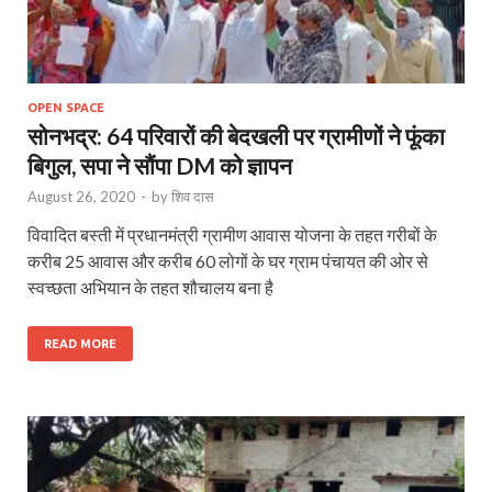
OPEN SPACE
सोनभद्र: 64 परिवारों की बेदखली पर ग्रामीणों ने फूंका
बिगुल, सपा ने सौंपा DM को ज्ञापन
August 26, 2020
-
by
शिव दास
विवादित बस्ती में प्रधानमंत्री ग्रामीण आवास योजना के तहत गरीबों के
करीब 25 आवास और करीब 60 लोगों के घर ग्राम पंचायत की ओर से
स्वच्छता अभियान के तहत शौचालय बना है
READ MORE