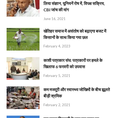
लिया संज्ञान, यूनियनें रोष में, विपक्ष सक्रिय,
CBI जांच की मांग
June 16, 2021
खेतिहर समाज में असंतोष को बढ़ाएगा बजट में
किसानों के साथ किया गया छल
February 4, 2023
काशी पत्रकार संघ: पत्रकारों पर हमले के
खिलाफ 6 फरवरी को उपवास
February 5, 2021
कम मजदूरी और स्वास्थ्य जोखिमों के बीच झूलते
बीड़ी श्रमिक
February 2, 2021