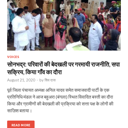
VOICES
सोनभद्र: परिवारों की बेदखली पर गरमायी राजनीति, सपा
सक्रिय, किया गाँव का दौरा
August 21, 2020
-
by
शिव दास
पूर्व जिला पंचायत अध्यक्ष अनिल यादव समेत समाजवादी पार्टी के एक
प्रतिनिधि मंडल ने आज बहुअरा (बंगला) स्थित विवादित बस्ती का दौरा
किया और ग्रामीणों की बेदखली की प्रक्रिया को सत्ता पक्ष के लोगों की
साज़िश बताया।
READ MORE