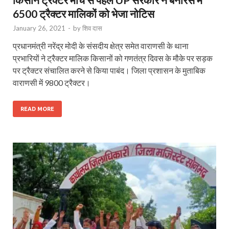
6500 ट्रैक्टर मालिकों को भेजा नोटिस
January 26, 2021
-
by
शिव दास
प्रधानमंत्री नरेंद्र मोदी के संसदीय क्षेत्र समेत वाराणसी के थाना
प्रभारियों ने ट्रैक्टर मालिक किसानों को गणतंत्र दिवस के मौके पर सड़क
पर ट्रैक्टर संचालित करने से किया पाबंद। जिला प्रशासन के मुताबिक
वाराणसी में 9800 ट्रैक्टर।
READ MORE