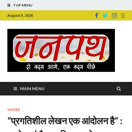
TOP MENU
August 9, 2026
Ju
Junpu
MAIN MENU
VOICES
“प्रगतिशील लेखन एक आंदोलन है” :