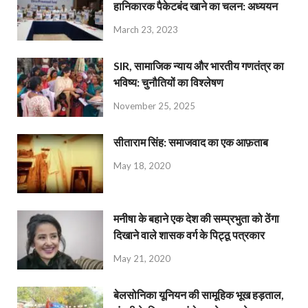
हानिकारक पैकेटबंद खाने का चलन: अध्ययन
March 23, 2023
SIR, सामाजिक न्याय और भारतीय गणतंत्र का
भविष्य: चुनौतियों का विश्लेषण
November 25, 2025
सीताराम सिंह: समाजवाद का एक आफ़ताब
May 18, 2020
मनीषा के बहाने एक देश की सम्प्रभुता को ठेंगा
दिखाने वाले शासक वर्ग के पिट्ठू पत्रकार
May 21, 2020
बेलसोनिका यूनियन की सामूहिक भूख हड़ताल,