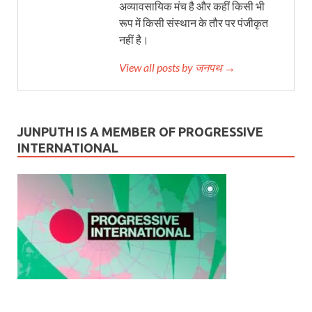
अव्यावसायिक मंच है और कहीं किसी भी
रूप में किसी संस्थान के तौर पर पंजीकृत
नहीं है।
View all posts by जनपथ →
JUNPUTH IS A MEMBER OF PROGRESSIVE
INTERNATIONAL