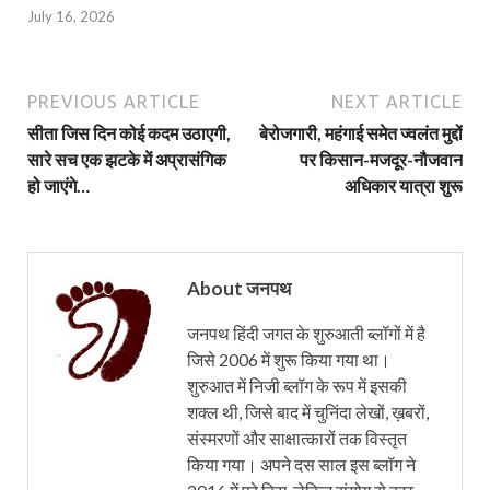
July 16, 2026
PREVIOUS ARTICLE
NEXT ARTICLE
सीता जिस दिन कोई कदम उठाएगी,
बेरोजगारी, महंगाई समेत ज्वलंत मुद्दों
सारे सच एक झटके में अप्रासंगिक
पर किसान-मजदूर-नौजवान
हो जाएंगे…
अधिकार यात्रा शुरू
About जनपथ
जनपथ हिंदी जगत के शुरुआती ब्लॉगों में है
जिसे 2006 में शुरू किया गया था।
शुरुआत में निजी ब्लॉग के रूप में इसकी
शक्ल थी, जिसे बाद में चुनिंदा लेखों, ख़बरों,
संस्मरणों और साक्षात्कारों तक विस्तृत
किया गया। अपने दस साल इस ब्लॉग ने