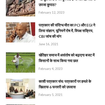
उपजा कुपाठ?
February 12, 2023
पत्रकार की संदिग्ध मौत का PCI और EGI ने
लिया संज्ञान, यूनियनें रोष में, विपक्ष सक्रिय,
CBI जांच की मांग
June 16, 2021
खेतिहर समाज में असंतोष को बढ़ाएगा बजट में
किसानों के साथ किया गया छल
February 4, 2023
काशी पत्रकार संघ: पत्रकारों पर हमले के
खिलाफ 6 फरवरी को उपवास
February 5, 2021