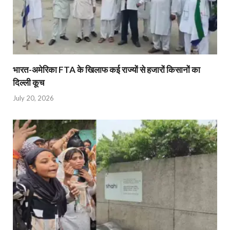
भारत-अमेरिका FTA के खिलाफ कई राज्यों से हजारों किसानों का
दिल्ली कूच
July 20, 2026