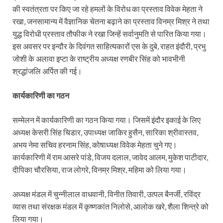
की स्वतंत्रता पर किए जा रहे हमलों के विरोध का प्रस्ताव विवेक मेहता ने
रखा, जनसामान्य में वैज्ञानिक चेतना बढ़ाने का प्रस्ताव विनम्र मिश्र ने तथा
युद्ध विरोधी प्रस्ताव तौफीक ने रखा जिन्हें सर्वानुमति से पारित किया गया।
इस अवसर पर इन्दौर के दिवंगत साहित्यकारों एस के दुबे, राहत इंदौरी, प्रभु
जोशी के अलावा इप्टा के राष्ट्रीय अध्यक्ष रणबीर सिंह को भावभीनी
श्रद्धांजलि अर्पित की गई।
कार्यकारिणी का गठन
सम्मेलन में कार्यकारिणी का गठन किया गया। जिसमें इंदौर इकाई के लिए
अध्यक्ष केसरी सिंह चिडार, उपाध्यक्ष जाकिर हुसैन, सारिका श्रीवास्तव,
अभय नेमा सचिव हरनाम सिंह, कोषाध्यक्ष विवेक मेहता चुने गए।
कार्यकारिणी में राम आसरे पांडे, विजय दलाल, जावेद आलम, मुकेश पाटीदार,
दीपिका चौरसिया, राज लोगरे, विनम्र मिश्र, महिमा को लिया गया।
अध्यक्ष मंडल में चुन्नीलाल वाधवानी, विनीत तिवारी, उत्पल बैनर्जी, रविंद्र
व्यास तथा संरक्षक मंडल में कृष्णकांत निलोसे, आलोक खरे, शैला शिन्त्रे को
लिया गया।