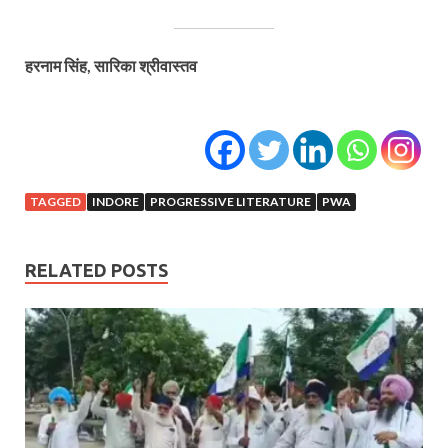
हरनाम सिंह, सारिका श्रीवास्तव
TAGGED
INDORE
PROGRESSIVE LITERATURE
PWA
RELATED POSTS