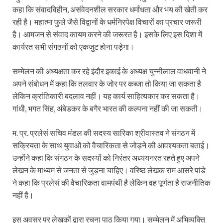
कहा कि संवादविहीन, असंवेदनशील सरकार धर्मांधता और भय की खेती कर
रही है। महात्मा फुले जैसे विद्वानों के धर्मनिरपेक्ष विचारों का प्रचार जरूरी
है। आमजन से संवाद कायम करने की जरूरत है। इसके लिए इस दिशा में
कार्यरत सभी संगठनों को एकजुट होना पड़ेगा।
सम्मेलन की अध्यक्षता कर रहे इंदौर इकाई के अध्यक्ष चुन्नीलाल वाधवानी ने
अपने संबोधन में कहा कि तलवार के जोर पर कब्जा तो किया जा सकता है
लेकिन क्रांतिकारी बदलाव नहीं। यह कार्य साहित्यकार कर सकता है।
गांधी, भगत सिंह, अंबेडकर के बगैर भारत की कल्पना नहीं की जा सकती।
म. प्र. प्रलेसं सचिव मंडल की सदस्य सारिका श्रीवास्तव ने संगठन में
सक्रियता के साथ युवाओं को वैचारिकता से जोड़ने की आवश्यकता बताई।
उन्होंने कहा कि संगठन के सदस्यों को निरंतर अध्ययनरत रहते हुए अपने
लेखन के माध्यम से जनता से जुड़ना चाहिए। वरिष्ठ लेखक राम आसरे पांडे
ने कहा कि प्रलेसं की वैचारिकता वामपंथी है लेकिन वह पूर्णता है राजनीतिक
नहीं है।
इस अवसर पर लेखकों द्वारा रचना पाठ किया गया। सम्मेलन में अभिव्यक्ति