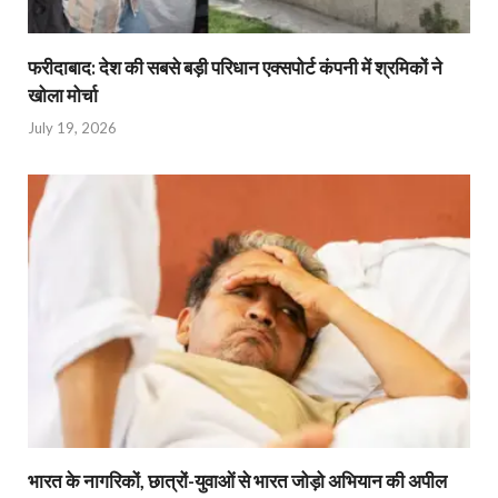
फरीदाबाद: देश की सबसे बड़ी परिधान एक्सपोर्ट कंपनी में श्रमिकों ने
खोला मोर्चा
July 19, 2026
भारत के नागरिकों, छात्रों-युवाओं से भारत जोड़ो अभियान की अपील