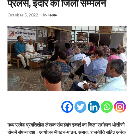
प्रलेस, इंदौर का जिला सम्मेलन
October 5, 2022
-
by
जनपथ
मध्य प्रदेश प्रगतिशील लेखक संघ इंदौर इकाई का जिला सम्मेलन ओसीसी
होम में संपन्न हुआ। आयोजन में पठन-पाठन, समाज, राजनीति सहित अनेक