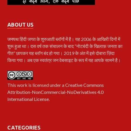
ABOUT US
जनपथ
हिंदी जगत के शुरुआती ब्लॉगों में है। यह 2006 के आखिरी दिनों में
शुरू हुआ था। दस वर्ष तक संचालन के बाद “नोटबंदी के खिलाफ़ जनता का
गीत” छापकर यह ब्लॉग बंद हो गया। 2019 के अंत में इसे दोबारा ज़िंदा
किया गया। अब एक स्वतंत्र जन वेबसाइट के रूप में यह आपके सामने है।
This work is licensed under a
Creative Commons
Attribution-NonCommercial-NoDerivatives 4.0
International License
.
CATEGORIES