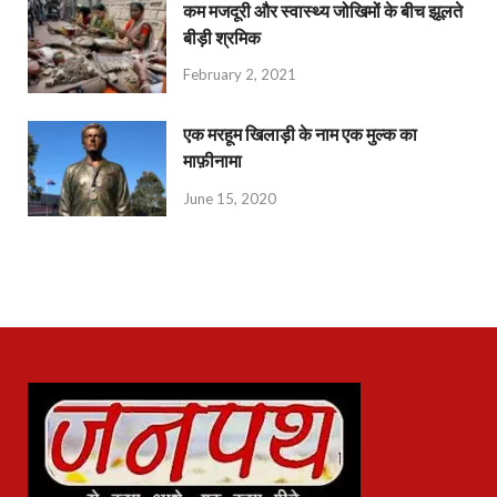
कम मजदूरी और स्वास्थ्य जोखिमों के बीच झूलते
बीड़ी श्रमिक
February 2, 2021
एक मरहूम खिलाड़ी के नाम एक मुल्क का
माफ़ीनामा
June 15, 2020