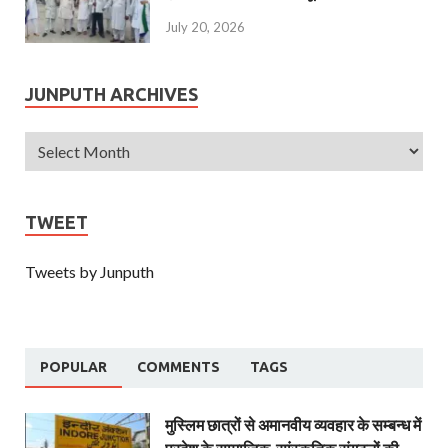
July 20, 2026
JUNPUTH ARCHIVES
TWEET
Tweets by Junputh
POPULAR
COMMENTS
TAGS
मुस्लिम छात्रों से अमानवीय व्यवहार के सम्बन्ध में