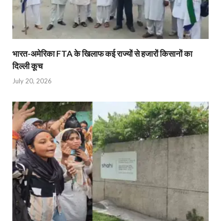
भारत-अमेरिका FTA के खिलाफ कई राज्यों से हजारों किसानों का
दिल्ली कूच
July 20, 2026