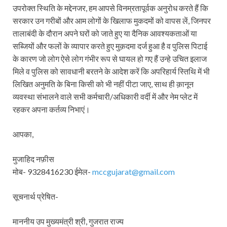
उपरोक्त स्थिति के मद्देनजर, हम आपसे विनम्रतापूर्वक अनुरोध करते हैं कि
सरकार उन गरीबों और आम लोगों के खिलाफ मुकदमों को वापस लें, जिनपर
तालाबंदी के दौरान अपने घरों को जाते हुए या दैनिक आवश्यकताओं या
सब्जियों और फलों के व्यापार करते हुए मुक़दमा दर्ज हुआ है व पुलिस पिटाई
के कारण जो लोग ऐसे लोग गंभीर रूप से घायल हो गए हैं उन्हे उचित इलाज
मिले व पुलिस को सावधानी बरतने के आदेश करें कि अपरिहार्य स्तिथि में भी
लिखित अनुमति के बिना किसी को भी नहीं पीटा जाए, साथ ही क़ानून
व्यवस्था संभालने वाले सभी कर्मचारी/अधिकारी वर्दी में और नेम प्लेट में
रहकर अपना कर्तव्य निभाएं।
आपका,
मुजाहिद नफ़ीस
मोब- 9328416230 ईमेल-
mccgujarat@gmail.com
सूचनार्थ प्रेषित-
माननीय उप मुख्यमंत्री श्री, गुजरात राज्य