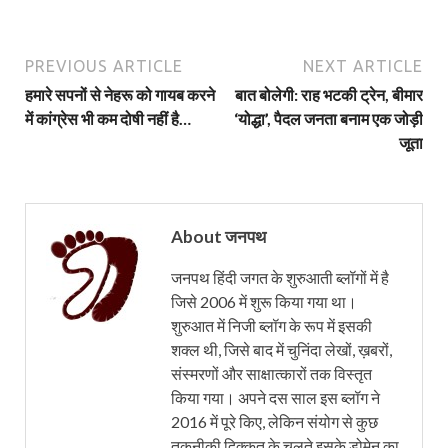
PREVIOUS ARTICLE
NEXT ARTICLE
हमारे सपनों से नेहरू को गायब करने
बात बोलेगी: राह भटकी ट्रेन, बीमार
में कांग्रेस भी कम दोषी नहीं है…
‘योद्धा’, पैदल जनता बनाम एक जोड़ी
जूता
About जनपथ
जनपथ हिंदी जगत के शुरुआती ब्लॉगों में है
जिसे 2006 में शुरू किया गया था।
शुरुआत में निजी ब्लॉग के रूप में इसकी
शक्ल थी, जिसे बाद में चुनिंदा लेखों, ख़बरों,
संस्मरणों और साक्षात्कारों तक विस्तृत
किया गया। अपने दस साल इस ब्लॉग ने
2016 में पूरे किए, लेकिन संयोग से कुछ
तकनीकी दिक्कत के चलते इसके डोमेन का