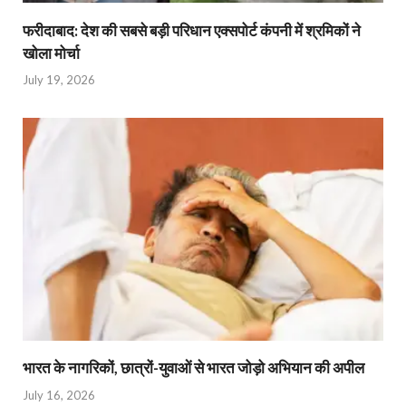
फरीदाबाद: देश की सबसे बड़ी परिधान एक्सपोर्ट कंपनी में श्रमिकों ने
खोला मोर्चा
July 19, 2026
भारत के नागरिकों, छात्रों-युवाओं से भारत जोड़ो अभियान की अपील
July 16, 2026