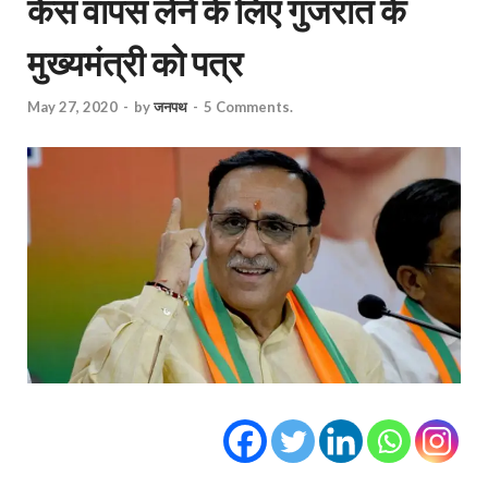
केस वापस लेने के लिए गुजरात के
मुख्यमंत्री को पत्र
May 27, 2020
-
by
जनपथ
-
5 Comments.