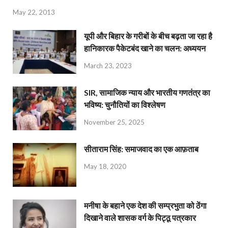
May 22, 2013
यूपी और बिहार के गरीबों के बीच बढ़ता जा रहा है
हानिकारक पैकेटबंद खाने का चलन: अध्ययन
March 23, 2023
SIR, सामाजिक न्याय और भारतीय गणतंत्र का
भविष्य: चुनौतियों का विश्लेषण
November 25, 2025
सीताराम सिंह: समाजवाद का एक आफ़ताब
May 18, 2020
मनीषा के बहाने एक देश की सम्प्रभुता को ठेंगा
दिखाने वाले शासक वर्ग के पिट्ठू पत्रकार