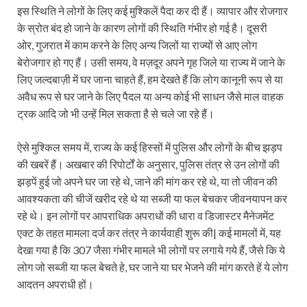
इस स्थिति ने लोगों के लिए कई मुश्किलें पैदा कर दी हैं। व्यापार और रोजगार
के स्रोत बंद हो जाने के कारण लोगों की स्थिति गंभीर हो गई है। दूसरी
ओर, गुजरात में काम करने के लिए अन्य जिलों या राज्यों से आए लोग
बेरोजगार हो गए हैं। उसी समय, वे मज़दूर अपने गृह जिले या राज्य में जाने के
लिए जल्दबाज़ी में घर जाना चाहते हैं, हम देखते हैं कि लोग कानूनी रूप से या
अवैध रूप से घर जाने के लिए पैदल या अन्य कोई भी साधन जैसे माल वाहक
ट्रक आदि जो भी उन्हें मिल सकता है से चले जा रहे हैं।
ऐसे मुश्किल समय में, राज्य के कई हिस्सों में पुलिस और लोगों के बीच झड़प
की खबरें हैं। अखबार की रिपोर्टों के अनुसार, पुलिस तंत्र से उन लोगों की
झड़पें हुई जो अपने घर जा रहे थे, जाने की मांग कर रहे थे, या तो जीवन की
आवश्यकता की चीजें खरीद रहे थे या सब्जी या फल बेचकर जीवनयापन कर
रहे थे। इन लोगों पर आपराधिक अपराधों की धारा व डिजास्टर मैनेजमेंट
एक्ट के तहत मामला दर्ज कर तंत्र ने कार्यवाही शुरू की| कई मामलों में, यह
देखा गया है कि 307 जैसा गंभीर मामले भी लोगों पर लगाये गये हैं, जैसे कि ये
लोग जो सब्जी या फल बेचते हे, घर जाने या घर भेजने की मांग करते हें ये लोग
आदतन अपराधी हों।