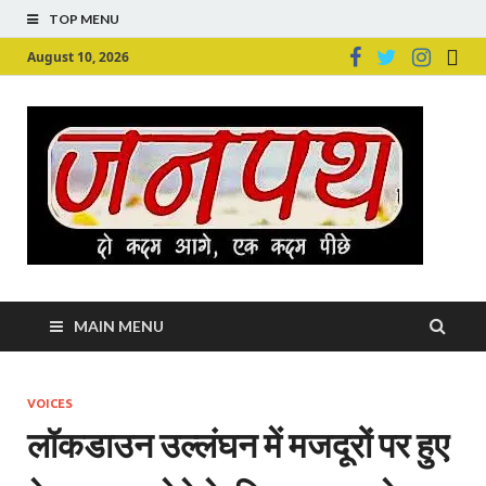
TOP MENU
August 10, 2026
Ju
Junpu
MAIN MENU
VOICES
लॉकडाउन उल्लंघन में मजदूरों पर हुए