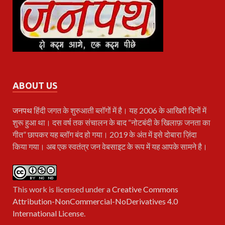
ABOUT US
जनपथ
हिंदी जगत के शुरुआती ब्लॉगों में है। यह 2006 के आखिरी दिनों में
शुरू हुआ था। दस वर्ष तक संचालन के बाद “नोटबंदी के खिलाफ़ जनता का
गीत” छापकर यह ब्लॉग बंद हो गया। 2019 के अंत में इसे दोबारा ज़िंदा
किया गया। अब एक स्वतंत्र जन वेबसाइट के रूप में यह आपके सामने है।
This work is licensed under a
Creative Commons
Attribution-NonCommercial-NoDerivatives 4.0
International License
.