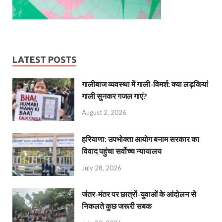
LATEST POSTS
गालीबाज व्‍यवस्‍था में गाली-विमर्श: क्या लड़कियां
गाली सुनकर गजल गाएं?
August 2, 2026
हरियाणा: उपभोक्ता आयोग बनाम सरकार का
विवाद पहुंचा सर्वोच्च न्यायालय
July 28, 2026
जंतर-मंतर पर छात्रों-युवाओं के आंदोलन से
निकलते कुछ जरूरी सबक