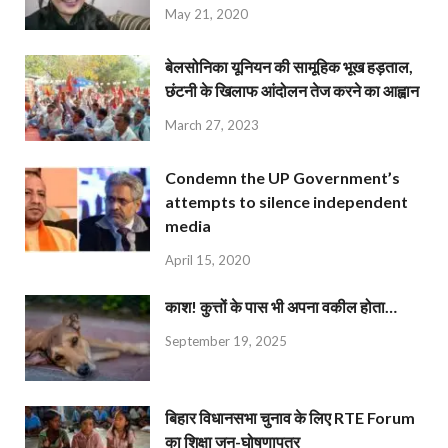
May 21, 2020
बेलसोनिका यूनियन की सामूहिक भूख हड़ताल,
छंटनी के खिलाफ आंदोलन तेज करने का आह्वान
March 27, 2023
Condemn the UP Government’s
attempts to silence independent
media
April 15, 2020
काश! कुत्तों के पास भी अपना वकील होता…
September 19, 2025
बिहार विधानसभा चुनाव के लिए RTE Forum
का शिक्षा जन-घोषणापत्र