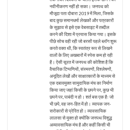
नवीनीकरण नहीं हो सका। जनपथ को
मौजूदा पता दोबारा 2019 में मिला, जिसके
बाद कुछ समानधर्मा लेखकों और पत्रकारों
के सुझाव से इसे एक वेबसाइट में तब्दील
करने की दिशा में प्रयास किया गया। इसके
पीछे सोच वही रही जो बरसों पहले ब्लॉग शुरू
करते वक्त थी, कि स्वतंत्र रूप से लिखने
वालों के लिए अखबारों में स्पेस कम हो रही
है। ऐसी सूरत में जनपथ की कोशिश है कि
वैचारिक टिप्पणियों, संस्मरणों, विश्लेषणों,
अनूदित लेखों और साक्षात्कारों के माध्यम से
एक दबावमुक्त सामुदायिक मंच का निर्माण
किया जाए जहां किसी के छपने पर, कुछ भी
छपने पर, पाबंदी न हो। शर्त बस एक हैः जो
भी छपे, वह जन-हित में हो। व्यापक जन-
सरोकारों से प्रेरित हो। व्यावसायिक
लालसा से मुक्त हो क्योंकि जनपथ विशुद्ध
अव्यावसायिक मंच है और कहीं किसी भी