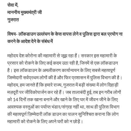
सेवा में,
माननीय मुख्यमंत्री जी
गुजरात
विषय- लॉकडाउन उल्लंघन के केस वापस लेने व पुलिस द्वारा बल प्रयोग ना
करने के आदेश देने के संबंध में
महोदय देश कोरोना की महामारी से जूझ रहा हैं। सरकार इस महामारी के
प्रसार को रोकने के लिए कई कदम उठा रही है, जिनमें से एक लॉकडाउन
है। इस लॉकडाउन के अमलीकरण कार्यान्वयन के लिए सबसे महत्वपूर्ण
जिम्मेदारी सर्वप्रथम लोगों की है और फिर प्रशासन में पुलिस विभाग की है।
महोदय, हम जानते हैं कि हमारे राज्य, गुजरात में बड़ी संख्या में लोग दिहाड़ी
मज़दूरी पर जीविकोपार्जन कर रहे हैं। जब तालाबंदी हुई, तब इन गरीब लोगों
को 14 दिनों तक खाना बनाने और खाने के लिए घर में जीवन जीने के लिए
आवश्यक वस्तुओं का पर्याप्त भंडार/संग्रह नहीं था, साथ ही पुलिस विभाग
की महत्वपूर्ण ज़िम्मेदारी लॉक डाउन का पालन सुनिश्चित कराना कि लोग
महामारी को रोकने के लिए अपने घरों को न छोड़ें।