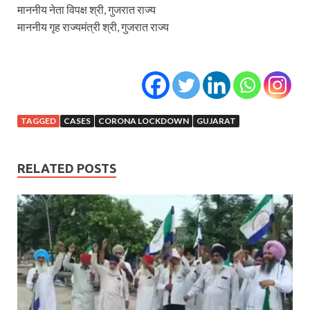
माननीय नेता विपक्ष श्री, गुजरात राज्य
माननीय गृह राज्यमंत्री श्री, गुजरात राज्य
TAGGED
CASES
CORONA LOCKDOWN
GUJARAT
RELATED POSTS