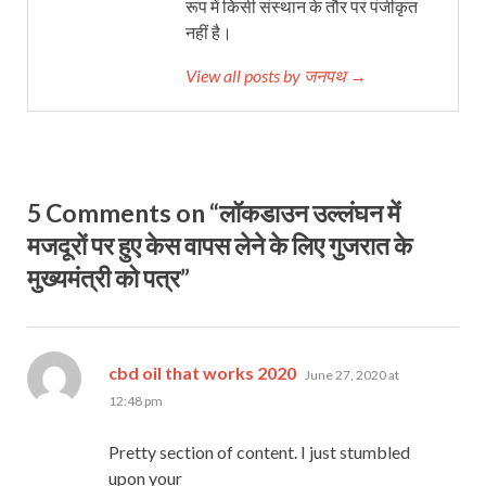
रूप में किसी संस्थान के तौर पर पंजीकृत
नहीं है।
View all posts by जनपथ →
5 Comments on “लॉकडाउन उल्लंघन में
मजदूरों पर हुए केस वापस लेने के लिए गुजरात के
मुख्यमंत्री को पत्र”
says:
cbd oil that works 2020
June 27, 2020 at
12:48 pm
Pretty section of content. I just stumbled
upon your