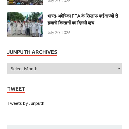
July 20, 2026
भारत-अमेरिका FTA के खिलाफ कई राज्यों से
हजारों किसानों का दिल्ली कूच
July 20, 2026
JUNPUTH ARCHIVES
TWEET
Tweets by Junputh