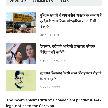
POPULAR
COMMENTS
TAGS
मुस्लिम छात्रों से अमानवीय व्यवहार के सम्बन्ध में
प्रदेश के सामाजिक-सांस्कृतिक संगठनों की
विज्ञप्ति
June 13, 2020
देशान्‍तर: यूरोप के आखिरी तानाशाह को एक
शिक्षिका की चुनौती
September 6, 2020
इंक़लाब ज़िंदाबाद के सौ साल और हसरत मोहानी
के तीन ‘एम’!
May 17, 2020
The inconvenient truth of a convenient profile: ADAG
legal notice to the Caravan