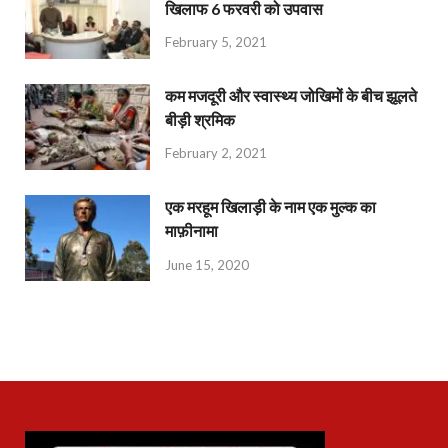
खिलाफ 6 फरवरी को उपवास
February 5, 2021
कम मजदूरी और स्वास्थ्य जोखिमों के बीच झूलते
बीड़ी श्रमिक
February 2, 2021
एक मरहूम खिलाड़ी के नाम एक मुल्क का
माफ़ीनामा
June 15, 2020