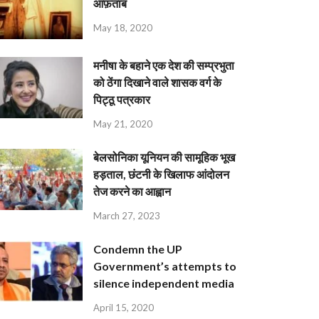
आफ़ताब
May 18, 2020
मनीषा के बहाने एक देश की सम्प्रभुता
को ठेंगा दिखाने वाले शासक वर्ग के
पिट्ठू पत्रकार
May 21, 2020
बेलसोनिका यूनियन की सामूहिक भूख
हड़ताल, छंटनी के खिलाफ आंदोलन
तेज करने का आह्वान
March 27, 2023
Condemn the UP
Government’s attempts to
silence independent media
April 15, 2020