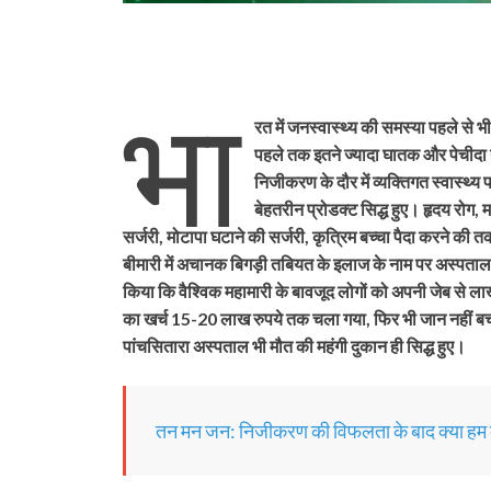
भा
रत में जनस्वास्थ्य की समस्या पहले से
पहले तक इतने ज्यादा घातक और पेचीदा न
निजीकरण के दौर में व्यक्तिगत स्वास्थ्
बेहतरीन प्रोडक्ट सिद्ध हुए। हृदय रोग, म
सर्जरी, मोटापा घटाने की सर्जरी, कृत्रिम बच्चा पैदा करने क
बीमारी में अचानक बिगड़ी तबियत के इलाज के नाम पर अस्पताल 
किया कि वैश्विक महामारी के बावजूद लोगों को अपनी जेब से लाख
का खर्च 15-20 लाख रुपये तक चला गया, फिर भी जान नहीं बची। स
पांचसितारा अस्पताल भी मौत की महंगी दुकान ही सिद्ध हुए।
तन मन जन: निजीकरण की विफलता के बाद क्या हम क्य