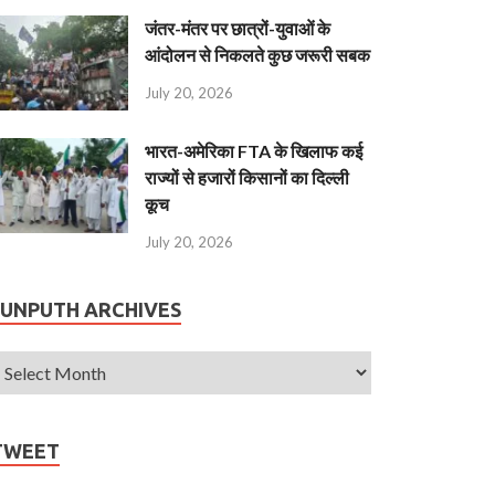
जंतर-मंतर पर छात्रों-युवाओं के
आंदोलन से निकलते कुछ जरूरी सबक
July 20, 2026
भारत-अमेरिका FTA के खिलाफ कई
राज्यों से हजारों किसानों का दिल्ली
कूच
July 20, 2026
JUNPUTH ARCHIVES
TWEET