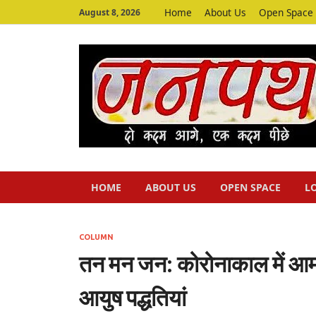
Home
About Us
Open Space
August 8, 2026
HOME
ABOUT US
OPEN SPACE
L
COLUMN
तन मन जन: कोरोनाकाल में आम 
आयुष पद्धतियां