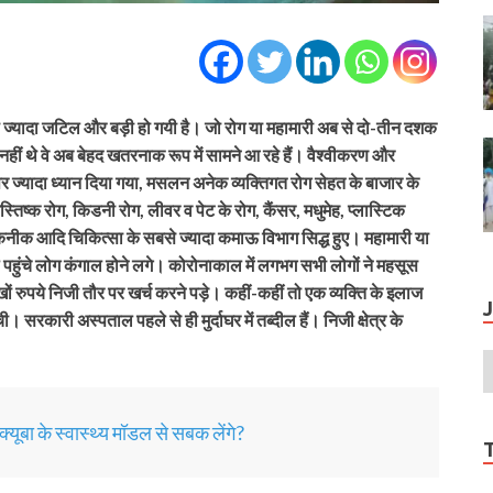
 भी ज्यादा जटिल और बड़ी हो गयी है। जो रोग या महामारी अब से दो-तीन दशक
हीं थे वे अब बेहद खतरनाक रूप में सामने आ रहे हैं। वैश्वीकरण और
य पर ज्यादा ध्यान दिया गया, मसलन अनेक व्यक्तिगत रोग सेहत के बाजार के
स्तिष्क रोग, किडनी रोग, लीवर व पेट के रोग, कैंसर, मधुमेह, प्लास्टिक
ी तकनीक आदि चिकित्सा के सबसे ज्यादा कमाऊ विभाग सिद्ध हुए। महामारी या
पहुंचे लोग कंगाल होने लगे। कोरोनाकाल में लगभग सभी लोगों ने महसूस
ों रुपये निजी तौर पर खर्च करने पड़े। कहीं-कहीं तो एक व्यक्ति के इलाज
रकारी अस्पताल पहले से ही मुर्दाघर में तब्दील हैं। निजी क्षेत्र के
ूबा के स्वास्थ्य मॉडल से सबक लेंगे?