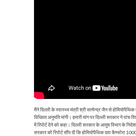
मैंने दिल्ली के स्वास्थ्य मंत्री श्री सत्येन्द्र जैन से होमियो
विधिवत अनुमति मांगी। हमारी मांग पर दिल्ली सरकार ने पांच 
में रिपोर्ट देने को कहा। दिल्ली सरकार के आयुष विभाग के न
सरकार को रिपोर्ट सौंप दी कि होमियोपैथिक दवा कैम्फोरा 100