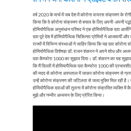
वर्ष 2020 के मार्च में जब देश में कोरोना वायरस संक्रमण के रोग
किया कि वे कोरोना संक्रमण से बचाव के लिए अपनी-अपनी पद्ध
होमियोपैथिक अनुसंधान परिषद ने एक होमियोपैथिक दवा आर्सेन
दवा पूरे देश में होमियोपैथिक चिकित्सा प्रेमियों ने आजमायी
राज्यों में विभिन्न संस्थाओं ने जाहिर किया कि यह दवा कोरोना सं
होमियोपैथिक विशेषज्ञ डॉ. राजन शंकरन ने अपने शोध और अध्
दवा कैम्फोरा 1000 का सुझाव दिया। डॉ. शंकरन का यह सुझाव 
कि मैं दिल्ली में होमियापैथिक दवा कैम्फोरा 1000 की प्रभावशीलता
की मदद से कोरोना अस्पताल में जाकर कोरोना संक्रमण से ग्रस
उन्हें कोरोना संक्रमण की जटिलता से जल्द मुक्ति मिल रही है। 
होमियोपैथिक दवाओं की तुलना में कोरोना संक्रमित व्यक्ति मे
मुझे और गम्भीर अध्ययन के लिए प्रेरित किया।