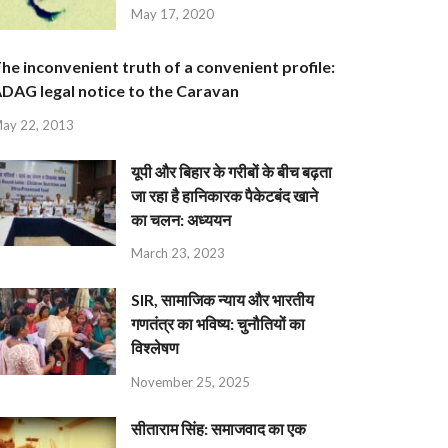
May 17, 2020
he inconvenient truth of a convenient profile:
DAG legal notice to the Caravan
ay 22, 2013
यूपी और बिहार के गरीबों के बीच बढ़ता
जा रहा है हानिकारक पैकेटबंद खाने
का चलन: अध्ययन
March 23, 2023
SIR, सामाजिक न्याय और भारतीय
गणतंत्र का भविष्य: चुनौतियों का
विश्लेषण
November 25, 2025
सीताराम सिंह: समाजवाद का एक