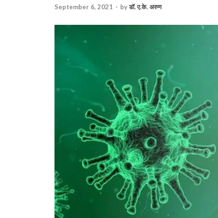
September 6, 2021
-
by
डॉ. ए.के. अरुण