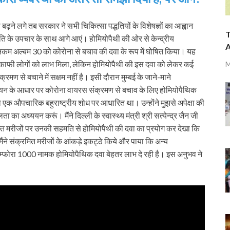
ी बढ़ने लगे तब सरकार ने सभी चिकित्सा पद्धतियों के विशेषज्ञों का आह्वान
T
ति के उपचार के साथ आगे आएं। होमियोपैथी की ओर से केन्द्रीय
A
िकम अल्बम 30 को कोरोना से बचाव की दवा के रूप में घोषित किया। यह
ं और काफी लोगों को लाभ मिला, लेकिन होमियोपैथी की इस दवा को लेकर कई
M
क्रमण से बचाने में सक्षम नहीं है। इसी दौरान मुम्बई के जाने-माने
ययन के आधार पर कोरोना वायरस संक्रमण से बचाव के लिए होमियोपैथिक
एक औपचारिक बहुराष्ट्रीय शोध पर आधारित था। उन्होंने मुझसे अपेक्षा की
 का अध्ययन करूं। मैंने दिल्ली के स्वास्थ्य मंत्री श्री सत्येन्द्र जैन जी
्त मरीजों पर उनकी सहमति से होमियोपैथी की दवा का प्रयोग कर देखा कि
मैंने संक्रमित मरीजों के आंकड़े इकट्ठे किये और पाया कि अन्य
ं कैम्फोरा 1000 नामक होमियोपैथिक दवा बेहतर लाभ दे रही है। इस अनुभव ने