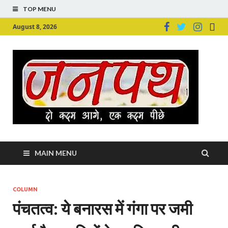
TOP MENU
August 8, 2026
Ju
Junpu
MAIN MENU
COLUMN
पंचतत्व: ये बनारस में गंगा पर जमी