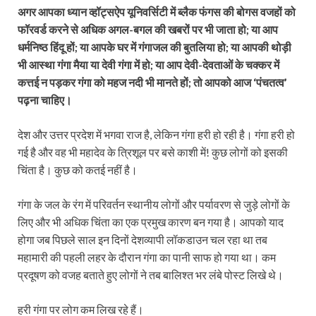
अगर आपका ध्यान व्हॉट्सऐप यूनिवर्सिटी में ब्लैक फंगस की बोगस वजहों को
फॉरवर्ड करने से अधिक अगल-बगल की खबरों पर भी जाता हो; या आप
धर्मनिष्ठ हिंदू हों; या आपके घर में गंगाजल की बुतलिया हो; या आपकी थोड़ी
भी आस्था गंगा मैया या देवी गंगा में हो; या आप देवी-देवताओं के चक्कर में
कत्तई न पड़कर गंगा को महज नदी भी मानते हों; तो आपको आज ‘पंचतत्व’
पढ़ना चाहिए।
देश और उत्तर प्रदेश में भगवा राज है, लेकिन गंगा हरी हो रही है। गंगा हरी हो
गई है और वह भी महादेव के त्रिशूल पर बसे काशी में! कुछ लोगों को इसकी
चिंता है। कुछ को कतई नहीं है।
गंगा के जल के रंग में परिवर्तन स्थानीय लोगों और पर्यावरण से जुड़े लोगों के
लिए और भी अधिक चिंता का एक प्रमुख कारण बन गया है। आपको याद
होगा जब पिछले साल इन दिनों देशव्यापी लॉकडाउन चल रहा था तब
महामारी की पहली लहर के दौरान गंगा का पानी साफ हो गया था। कम
प्रदूषण को वजह बताते हुए लोगों ने तब बालिश्त भर लंबे पोस्ट लिखे थे।
हरी गंगा पर लोग कम लिख रहे हैं।