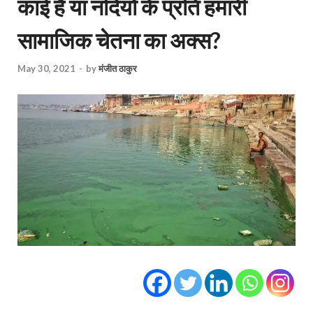
काई है या नदियों के प्रति हमारी
सामाजिक चेतना का अक्स?
May 30, 2021
-
by
मंजीत ठाकुर