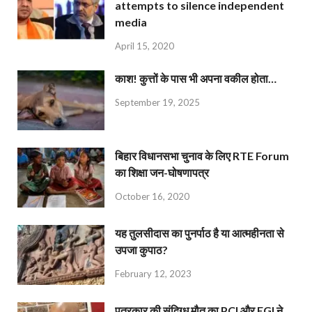
attempts to silence independent
media
April 15, 2020
काश! कुत्तों के पास भी अपना वकील होता…
September 19, 2025
बिहार विधानसभा चुनाव के लिए RTE Forum
का शिक्षा जन-घोषणापत्र
October 16, 2020
यह तुलसीदास का पुनर्पाठ है या आत्महीनता से
उपजा कुपाठ?
February 12, 2023
पत्रकार की संदिग्ध मौत का PCI और EGI ने