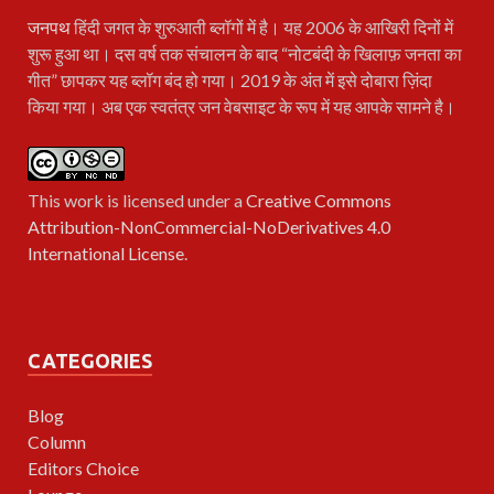
जनपथ
हिंदी जगत के शुरुआती ब्लॉगों में है। यह 2006 के आखिरी दिनों में
शुरू हुआ था। दस वर्ष तक संचालन के बाद “नोटबंदी के खिलाफ़ जनता का
गीत” छापकर यह ब्लॉग बंद हो गया। 2019 के अंत में इसे दोबारा ज़िंदा
किया गया। अब एक स्वतंत्र जन वेबसाइट के रूप में यह आपके सामने है।
This work is licensed under a
Creative Commons
Attribution-NonCommercial-NoDerivatives 4.0
International License
.
CATEGORIES
Blog
Column
Editors Choice