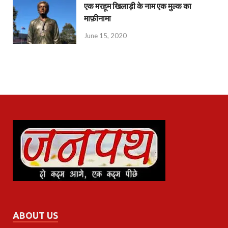
एक मरहूम खिलाड़ी के नाम एक मुल्क का
माफ़ीनामा
June 15, 2020
ABOUT US