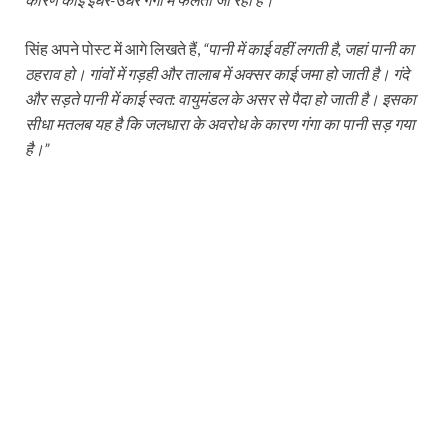
सिंह अपने पोस्ट में आगे लिखते हैं,
“पानी में काई वहीं लगती है, जहां पानी का
ठहराव हो। गांवों में गड़ही और तालाब में अक्सर काई जमा हो जाती है। गंदे
और सड़ते पानी में काई स्वत: वायुमंडल के असर से पैदा हो जाती है। इसका
सीधा मतलब यह है कि जलधारा के अवरोध के कारण गंगा का पानी सड़ गया
है।”