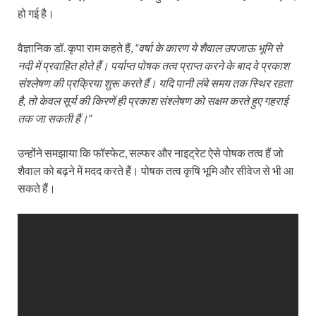
हो गई है।
वैज्ञानिक डॉ. कृपा राम कहते हैं,
“वर्षा के कारण ये शैवाल उपजाऊ भूमि से
नदी में प्रवाहित होते हैं। पर्याप्त पोषक तत्व प्राप्त करने के बाद वे प्रकाश
संश्लेषण की प्रक्रिया शुरू करते हैं। यदि पानी लंबे समय तक स्थिर रहता
है, तो केवल सूर्य की किरणें ही प्रकाश संश्लेषण को सक्षम करते हुए गहराई
तक जा सकती हैं।”
उन्होंने समझाया कि फॉस्फेट, सल्फर और नाइट्रेट ऐसे पोषक तत्व हैं जो
शैवाल को बढ़ने में मदद करते हैं। पोषक तत्व कृषि भूमि और सीवेज से भी आ
सकते हैं।