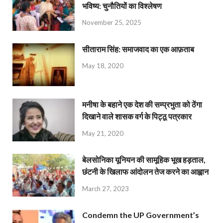
भविष्य: चुनौतियों का विश्लेषण
November 25, 2025
सीताराम सिंह: समाजवाद का एक आफ़ताब
May 18, 2020
मनीषा के बहाने एक देश की सम्प्रभुता को ठेंगा
दिखाने वाले शासक वर्ग के पिट्ठू पत्रकार
May 21, 2020
बेलसोनिका यूनियन की सामूहिक भूख हड़ताल,
छंटनी के खिलाफ आंदोलन तेज करने का आह्वान
March 27, 2023
Condemn the UP Government’s