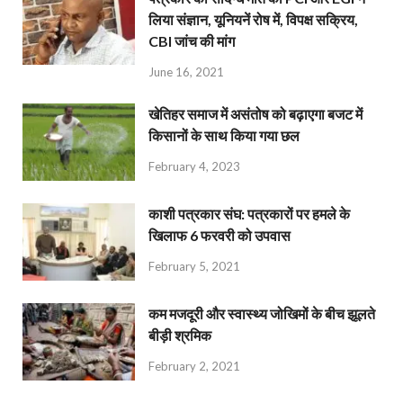
लिया संज्ञान, यूनियनें रोष में, विपक्ष सक्रिय,
CBI जांच की मांग
June 16, 2021
खेतिहर समाज में असंतोष को बढ़ाएगा बजट में
किसानों के साथ किया गया छल
February 4, 2023
काशी पत्रकार संघ: पत्रकारों पर हमले के
खिलाफ 6 फरवरी को उपवास
February 5, 2021
कम मजदूरी और स्वास्थ्य जोखिमों के बीच झूलते
बीड़ी श्रमिक
February 2, 2021