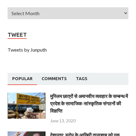
TWEET
Tweets by Junputh
POPULAR
COMMENTS
TAGS
मुस्लिम छात्रों से अमानवीय व्यवहार के सम्बन्ध में
प्रदेश के सामाजिक-सांस्कृतिक संगठनों की
विज्ञप्ति
June 13, 2020
देशान्‍तर: यूरोप के आखिरी तानाशाह को एक