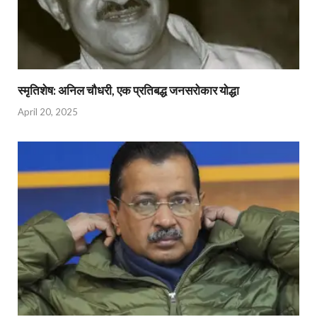
स्मृतिशेष: अनिल चौधरी, एक प्रतिबद्ध जनसरोकार योद्धा​
April 20, 2025