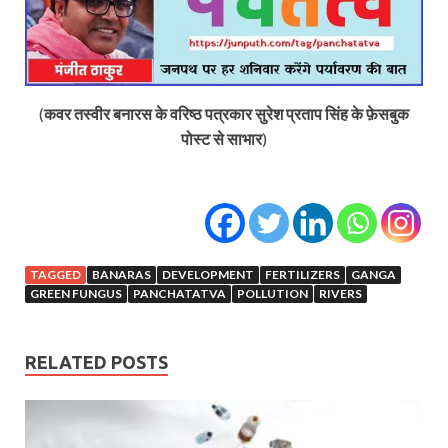
(
कवर तस्वीर बनारस के वरिष्ठ पत्रकार सुरेश प्रताप सिंह के फ़ेसबुक
पोस्ट से साभार
)
TAGGED
BANARAS
DEVELOPMENT
FERTILIZERS
GANGA
GREEN FUNGUS
PANCHATATVA
POLLUTION
RIVERS
RELATED POSTS