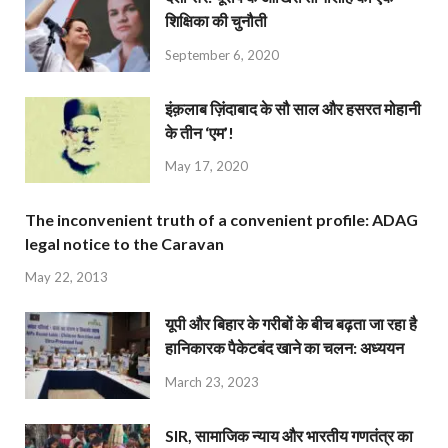
शिक्षिका की चुनौती
September 6, 2020
इंक़लाब ज़िंदाबाद के सौ साल और हसरत मोहानी
के तीन ‘एम’!
May 17, 2020
The inconvenient truth of a convenient profile: ADAG
legal notice to the Caravan
May 22, 2013
यूपी और बिहार के गरीबों के बीच बढ़ता जा रहा है
हानिकारक पैकेटबंद खाने का चलन: अध्ययन
March 23, 2023
SIR, सामाजिक न्याय और भारतीय गणतंत्र का