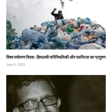
विश्व पर्यावरण दिवस : हिमालयी पारिस्थितिकी और प्लास्टिक का प्रदूषण
June 5, 2025