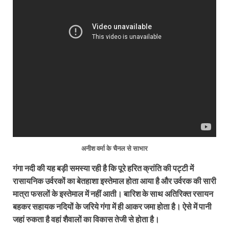
अनीश वर्मा के चैनल से साभार
गंगा नदी की यह बड़ी समस्या रही है कि पूरे हरित क्रांति की पट्टी में
रासायनिक उर्वरकों का बेतहाशा इस्तेमाल होता आया है और उर्वरक की सारी
मात्रा फसलों के इस्तेमाल में नहीं आती। बारिश के साथ अतिरिक्त रसायन
बहकर सहायक नदियों के जरिये गंगा में ही आकर जमा होता है। ऐसे में पानी
जहां रुकता है वहां शैवालों का विकास तेजी से होता है।