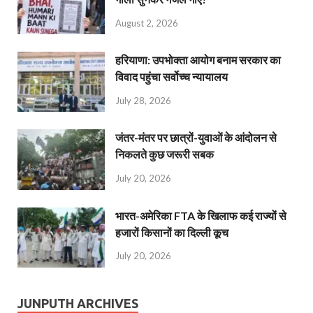
August 2, 2026
हरियाणा: उपभोक्ता आयोग बनाम सरकार का
विवाद पहुंचा सर्वोच्च न्यायालय
July 28, 2026
जंतर-मंतर पर छात्रों-युवाओं के आंदोलन से
निकलते कुछ जरूरी सबक
July 20, 2026
भारत-अमेरिका FTA के खिलाफ कई राज्यों से
हजारों किसानों का दिल्ली कूच
July 20, 2026
JUNPUTH ARCHIVES