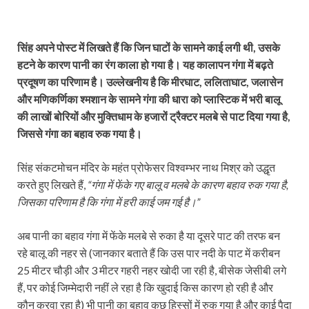
सिंह अपने पोस्ट में लिखते हैं कि जिन घाटों के सामने काई लगी थी, उसके
हटने के कारण पानी का रंग काला हो गया है। यह कालापन गंगा में बढ़ते
प्रदूषण का परिणाम है। उल्लेखनीय है कि मीरघाट, ललिताघाट, जलासेन
और मणिकर्णिका श्मशान के सामने गंगा की धारा को प्लास्टिक में भरी बालू
की लाखों बोरियों और मुक्तिधाम के हजारों ट्रैक्टर मलबे से पाट दिया गया है,
जिससे गंगा का बहाव रुक गया है।
सिंह संकटमोचन मंदिर के महंत प्रोफेसर विश्वम्भर नाथ मिश्र को उद्धृत
करते हुए लिखते हैं,
“गंगा में फेंके गए बालू व मलबे के कारण बहाव रुक गया है,
जिसका परिणाम है कि गंगा में हरी काई जम गई है।”
अब पानी का बहाव गंगा में फेंके मलबे से रुका है या दूसरे पाट की तरफ बन
रहे बालू की नहर से (जानकार बताते हैं कि उस पार नदी के पाट में करीबन
25 मीटर चौड़ी और 3 मीटर गहरी नहर खोदी जा रही है, बीसेक जेसीबी लगे
हैं, पर कोई जिम्मेदारी नहीं ले रहा है कि खुदाई किस कारण हो रही है और
कौन करवा रहा है) भी पानी का बहाव कुछ हिस्सों में रुक गया है और काई पैदा