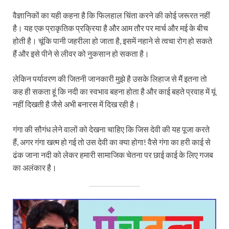
वैज्ञानिकों का यही कहना है कि फिलहाल चिंता करने की कोई जरूरत नहीं
है। यह एक प्राकृतिक प्रक्रिया है और आम तौर पर मार्च और मई के बीच
होती है। चूंकि पानी जहरीला हो जाता है, इसमें नहाने से त्वचा रोग हो सकते
हैं और इसे पीने से लीवर को नुकसान हो सकता है।
लेकिन पर्यावरण की जितनी जानकारी मुझे है उसके लिहाज से मैं इतना तो
कह ही सकता हूं कि नदी का स्वभाव बहना होता है और काई बहते प्रवाह में यूं
नहीं दिखती है जैसे अभी बनारस में दिख रही है।
गंगा की सौगंध लेने वालों को देखना चाहिए कि जिस देवी की यह पूजा करते
हैं, अगर गंगा खत्म हो गई तो उस देवी का क्या होगा! वैसे गंगा का हरी काई से
ढंक जाना नदी को लेकर हमारी सामाजिक चेतना पर छाई काई के लिए गजब
का अलंकार है।