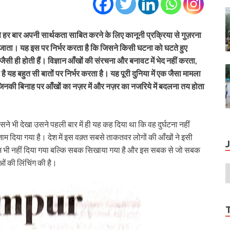
उसे हर बार अपनी सार्थकता साबित करने के लिए कानूनी प्रक्रिया से गुज़रना
ना जाता। यह इस पर निर्भर करता है कि जिसने किसी घटना को घटते हुए
जैसी ही होती हैं। विज्ञान आँखों की संरचना और बनावट में भेद नहीं करता,
यह बहुत सी बातों पर निर्भर करता है। यह पूरी दुनिया में एक जैसा मामला
ं जिनकी बिनाह पर आँखों का नज़र में और नज़र का नजरिये में बदलना तय होता
िसने भी देखा उसने पहली बार में ही यह कह दिया था कि वह दुर्घटना नहीं
म दिया गया है। देश में इस वक़्त सबसे ताकतवर लोगों की आँखों ने इसी
अंजाम भी नहीं दिया गया बल्कि सबक सिखाया गया है और इस सबक से जो सबक
ाओं की लिंचिंग की है।