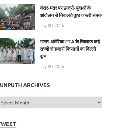
जंतर-मंतर पर छात्रों-युवाओं के
आंदोलन से निकलते कुछ जरूरी सबक
July 20, 2026
भारत-अमेरिका FTA के खिलाफ कई
राज्यों से हजारों किसानों का दिल्ली
कूच
July 20, 2026
JUNPUTH ARCHIVES
TWEET