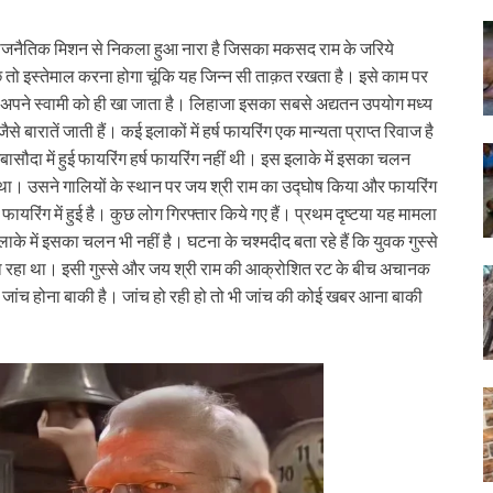
क राजनैतिक मिशन से निकला हुआ नारा है जिसका मकसद राम के जरिये
कुछ तो इस्तेमाल करना होगा चूंकि यह जिन्न सी ताक़त रखता है। इसे काम पर
तो अपने स्वामी को ही खा जाता है। लिहाजा इसका सबसे अद्यतन उपयोग मध्य
े बारातें जाती हैं। कई इलाकों में हर्ष फायरिंग एक मान्यता प्राप्त रिवाज है
जबासौदा में हुई फायरिंग हर्ष फायरिंग नहीं थी। इस इलाके में इसका चलन
ा। उसने गालियों के स्थान पर जय श्री राम का उद्घोष किया और फायरिंग
यरिंग में हुई है। कुछ लोग गिरफ्तार किये गए हैं। प्रथम दृष्टया यह मामला
लाके में इसका चलन भी नहीं है। घटना के चश्मदीद बता रहे हैं कि युवक गुस्से
बके जा रहा था। इसी गुस्से और जय श्री राम की आक्रोशित रट के बीच अचानक
जांच होना बाकी है। जांच हो रही हो तो भी जांच की कोई खबर आना बाकी