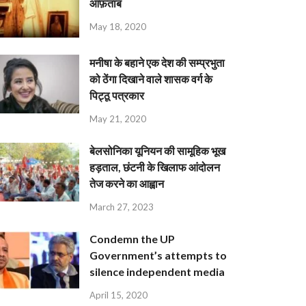
आफ़ताब
May 18, 2020
मनीषा के बहाने एक देश की सम्प्रभुता
को ठेंगा दिखाने वाले शासक वर्ग के
पिट्ठू पत्रकार
May 21, 2020
बेलसोनिका यूनियन की सामूहिक भूख
हड़ताल, छंटनी के खिलाफ आंदोलन
तेज करने का आह्वान
March 27, 2023
Condemn the UP
Government’s attempts to
silence independent media
April 15, 2020