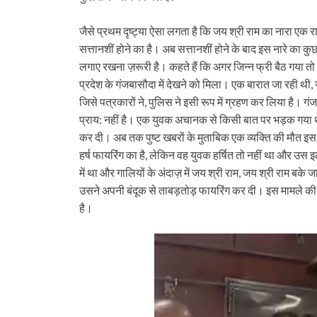
जैसे प्रथम दृष्ट्या ऐसा लगता है कि जय श्री राम का नारा ए
सत्तानशीं होने का है। अब सत्तानशीं होने के बाद इस नारे का 
लगाए रखना ज़रूरी है। कहते हैं कि अगर जिन्न फ्री बैठ गया 
प्रदेश के गंजबासौदा में देखने को मिला। एक बारात जा रही थी, जैस
जिसे पत्रकारों ने, पुलिस ने इसी रूप में ग्रहण कर लिया है। गं
प्राय: नहीं है। एक युवक अचानक से किसी बात पर भड़क गया थ
कर दी। अब तक पुष्ट खबरों के मुताबिक एक व्यक्ति की मौत इस फा
हर्ष फायरिंग का है, लेकिन वह युवक हर्षित तो नहीं था और उस इ
में था और गालियों के अंदाज़ में जय श्री राम, जय श्री राम 
उसने अपनी बंदूक से ताबड़तोड़ फायरिंग कर दी। इस मामले की 
है।