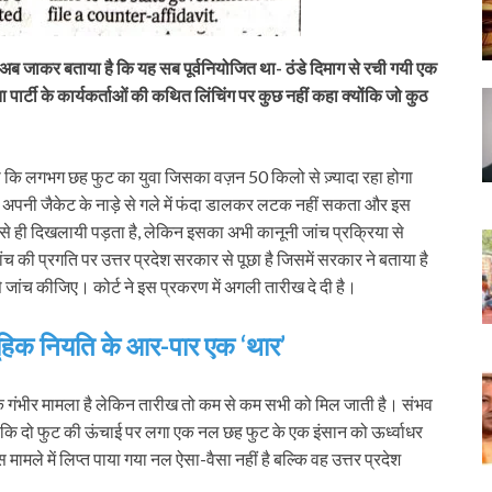
अब जाकर बताया है कि यह सब पूर्वनियोजित था- ठंडे दिमाग से रची गयी एक
ार्टी के कार्यकर्ताओं की कथित लिंचिंग पर कुछ नहीं कहा क्योंकि जो कुठ
लगा कि लगभग छह फुट का युवा जिसका वज़न 50 किलो से ज़्यादा रहा होगा
से अपनी जैकेट के नाड़े से गले में फंदा डालकर लटक नहीं सकता और इस
से ही दिखलायी पड़ता है, लेकिन इसका अभी कानूनी जांच प्रक्रिया से
च की प्रगति पर उत्तर प्रदेश सरकार से पूछा है जिसमें सरकार ने बताया है
 जांच कीजिए। कोर्ट ने इस प्रकरण में अगली तारीख दे दी है।
ूहिक नियति के आर-पार एक ‘थार’
क गंभीर मामला है लेकिन तारीख तो कम से कम सभी को मिल जाती है। संभव
ाय कि दो फुट की ऊंचाई पर लगा एक नल छह फुट के एक इंसान को ऊर्ध्वाधर
 मामले में लिप्त पाया गया नल ऐसा-वैसा नहीं है बल्कि वह उत्तर प्रदेश