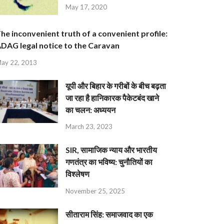
May 17, 2020
he inconvenient truth of a convenient profile:
DAG legal notice to the Caravan
ay 22, 2013
यूपी और बिहार के गरीबों के बीच बढ़ता
जा रहा है हानिकारक पैकेटबंद खाने
का चलन: अध्ययन
March 23, 2023
SIR, सामाजिक न्याय और भारतीय
गणतंत्र का भविष्य: चुनौतियों का
विश्लेषण
November 25, 2025
सीताराम सिंह: समाजवाद का एक