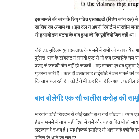
इस मामले की जांच के लिए गठित एसआइटी (विशेष जांच दल) ने 
साजिश का अंजाम था। इस दल ने अपनी रिपोर्ट में भारतीय जनता प
भी हुआ वो इस घटना के बाद हुआ जो कि पूर्वनियोजित नहीं था।
जैसे एक मुस्लिम युवा अल्ताफ़ के मामले में सभी को बराबर ये 
पुलिस थाने के टॉयलेट में लगे दो फुट से भी कम ऊंचाई के नल 
वजह से उसकी मौत नहीं हो सकती। यह मामला प्रथम दृष्‍ट्या ऐ
गुजरना जारी है। कल ही इलाहाबाद हाईकोर्ट ने इस मामले की जां
कि जांच चल रही है। कोर्ट ने भी कह दिया है कि आप तफसील से
बात बोलेगी: एक सौ चालीस करोड़ की साम
भारतीय कोर्ट सिस्टम से कोई खाली हाथ नहीं लौटता। न्याय ए
है इस मामले में जांच सही दिशा में चले और यह साबित भी हो ज
लटकाने में सक्षम है। यह निष्कर्ष इसलिए भी आसान है क्योंकि इस
पुलिस के थाने का नल है!