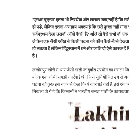
‘प्रथम दृष्‍ट्या’ इतना भी निरर्थक और लाचार शब्द नहीं है कि 
ही पड़े, लेकिन इतना असहाय अवश्‍य है कि उसे पुख्ता नहीं मा
सर्वप्रथम देखा उसकी आँखें कैसी हैं? आँखें तो वैसे सभी की एक 
लेकिन एक जैसी आँख से किसी घटना को कौन कैसे-कैसे देखता है 
हो सकता है लेकिन हिंदुस्तान में धर्म और जाति दो ऐसे कारक है
है।
लखीमपुर खीरी में थार जैसी गाड़ी के दुर्दांत उपयोग का मसला ज
बल्कि एक सोची समझी कार्रवाई थी, जिसे सुनियोजित ढंग से अंजा
घटना को कुछ इस नज़र से देखा कि ये कार्रवाई नहीं है, इसे 
निकला वो ये है कि किसानों ने भारतीय जनता पार्टी के कार्यकर्त