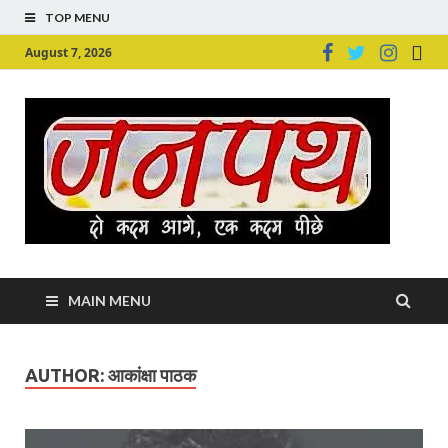
TOP MENU
August 7, 2026
Ju
Junpu
MAIN MENU
AUTHOR:
आकांक्षा पाठक