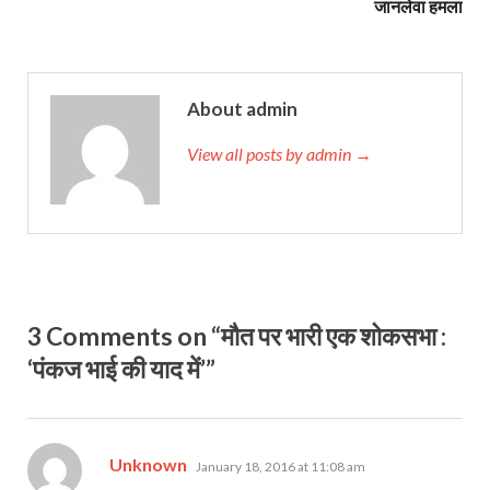
जानलेवा हमला
About admin
View all posts by admin →
3 Comments on “मौत पर भारी एक शोकसभा :
‘पंकज भाई की याद में’”
says:
Unknown
January 18, 2016 at 11:08 am