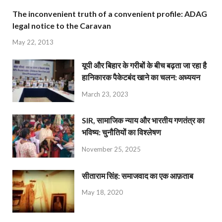
The inconvenient truth of a convenient profile: ADAG
legal notice to the Caravan
May 22, 2013
यूपी और बिहार के गरीबों के बीच बढ़ता जा रहा है
हानिकारक पैकेटबंद खाने का चलन: अध्ययन
March 23, 2023
SIR, सामाजिक न्याय और भारतीय गणतंत्र का
भविष्य: चुनौतियों का विश्लेषण
November 25, 2025
सीताराम सिंह: समाजवाद का एक आफ़ताब
May 18, 2020