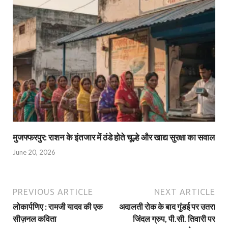
मुजफ्फरपुर: राशन के इंतजार में ठंडे होते चूल्हे और खाद्य सुरक्षा का सवाल
June 20, 2026
PREVIOUS ARTICLE
NEXT ARTICLE
लोकार्पणिए : रामजी यादव की एक
अदालती रोक के बाद गुंडई पर उतरा
सीज़नल कविता
जिंदल ग्रुप, पी.सी. तिवारी पर