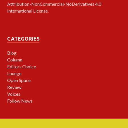
Attribution-NonCommercial-NoDerivatives 4.0
International License
.
CATEGORIES
Blog
Column
Editors Choice
Lounge
Open Space
Review
Voices
Follow News