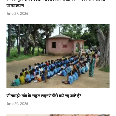
पर व्याख्यान
June 27, 2026
सीतामढ़ी: गांव के स्कूल शहर से पीछे क्यों रह जाते हैं?
June 20, 2026