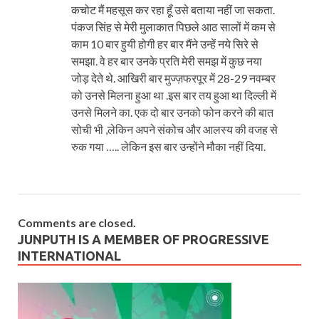
कचोट मैं महसूस कर रहा हूँ उसे बताया नहीं जा सकता.
पंकज सिंह से मेरी मुलाकात पिछले आठ सालों में कम से
काम 10 बार हुयी होगी हर बार मैंने उन्हें नये सिरे से
समझा. वे हर बार उनके प्रति मेरी समझ में कुछ नया
जोड़ देते थे. आखिरी बार मुज्ज़फरपूर में 28-29 नवम्बर
को उनसे मिलना हुआ था .इस बार तय हुआ था दिल्ली में
उनसे मिलने का. एक दो बार उनको फोन करने की बात
सोची भी ,लेकिन अपने संकोच और आलस्य की वजह से
रुक गया ….. लेकिन इस बार उन्होंने मौका नहीं दिया.
Comments are closed.
JUNPUTH IS A MEMBER OF PROGRESSIVE
INTERNATIONAL