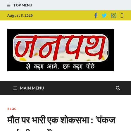
TOP MENU
August 8, 2026
Ju
Junpu
MAIN MENU
BLOG
मौत पर भारी एक शोकसभा : ‘पंकज