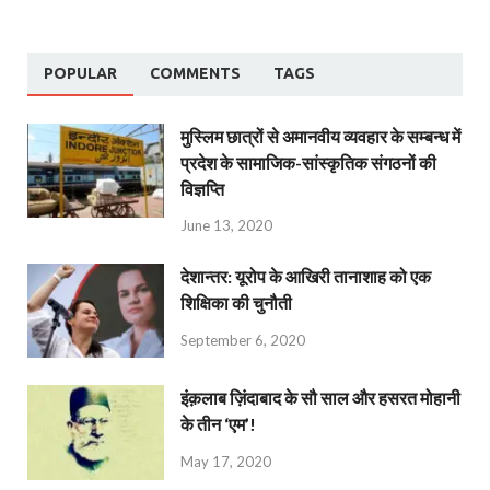
POPULAR
COMMENTS
TAGS
मुस्लिम छात्रों से अमानवीय व्यवहार के सम्बन्ध में
प्रदेश के सामाजिक-सांस्कृतिक संगठनों की
विज्ञप्ति
June 13, 2020
देशान्‍तर: यूरोप के आखिरी तानाशाह को एक
शिक्षिका की चुनौती
September 6, 2020
इंक़लाब ज़िंदाबाद के सौ साल और हसरत मोहानी
के तीन ‘एम’!
May 17, 2020