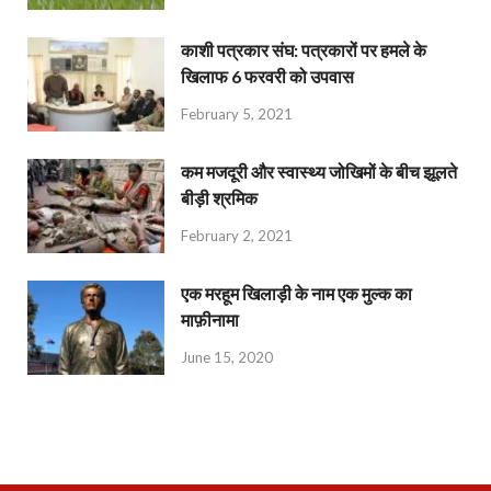
काशी पत्रकार संघ: पत्रकारों पर हमले के
खिलाफ 6 फरवरी को उपवास
February 5, 2021
कम मजदूरी और स्वास्थ्य जोखिमों के बीच झूलते
बीड़ी श्रमिक
February 2, 2021
एक मरहूम खिलाड़ी के नाम एक मुल्क का
माफ़ीनामा
June 15, 2020