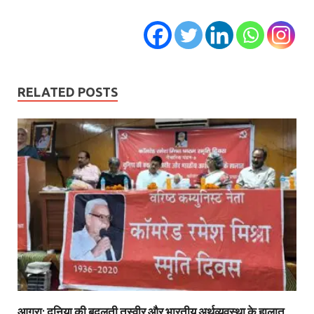
RELATED POSTS
आगरा: दुनिया की बदलती तस्वीर और भारतीय अर्थव्यवस्था के हालात