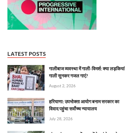
LATEST POSTS
गालीबाज व्‍यवस्‍था में गाली-विमर्श: क्या लड़कियां
गाली सुनकर गजल गाएं?
August 2, 2026
हरियाणा: उपभोक्ता आयोग बनाम सरकार का
विवाद पहुंचा सर्वोच्च न्यायालय
July 28, 2026