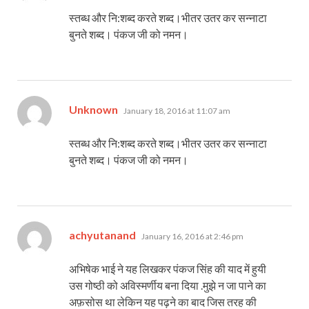
स्तब्ध और नि:शब्द करते शब्द।भीतर उतर कर सन्नाटा
बुनते शब्द। पंकज जी को नमन।
says:
Unknown
January 18, 2016 at 11:07 am
स्तब्ध और नि:शब्द करते शब्द।भीतर उतर कर सन्नाटा
बुनते शब्द। पंकज जी को नमन।
says:
achyutanand
January 16, 2016 at 2:46 pm
अभिषेक भाई ने यह लिखकर पंकज सिंह की याद में हुयी
उस गोष्ठी को अविस्मर्णीय बना दिया .मुझे न जा पाने का
अफ़सोस था लेकिन यह पढ़ने का बाद जिस तरह की