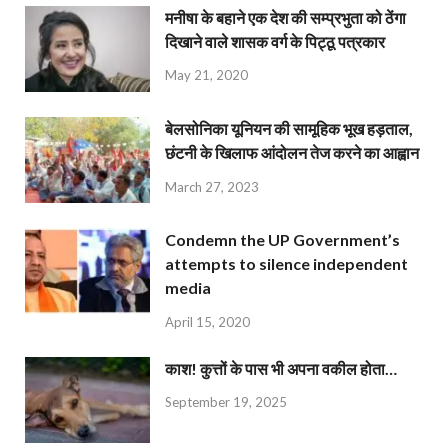
मनीषा के बहाने एक देश की सम्प्रभुता को ठेंगा
दिखाने वाले शासक वर्ग के पिट्ठू पत्रकार
May 21, 2020
बेलसोनिका यूनियन की सामूहिक भूख हड़ताल,
छंटनी के खिलाफ आंदोलन तेज करने का आह्वान
March 27, 2023
Condemn the UP Government’s
attempts to silence independent
media
April 15, 2020
काश! कुत्तों के पास भी अपना वकील होता…
September 19, 2025