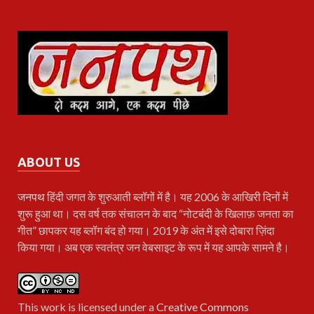
ABOUT US
जनपथ
हिंदी जगत के शुरुआती ब्लॉगों में है। यह 2006 के आखिरी दिनों में
शुरू हुआ था। दस वर्ष तक संचालन के बाद “नोटबंदी के खिलाफ़ जनता का
गीत” छापकर यह ब्लॉग बंद हो गया। 2019 के अंत में इसे दोबारा ज़िंदा
किया गया। अब एक स्वतंत्र जन वेबसाइट के रूप में यह आपके सामने है।
This work is licensed under a
Creative Commons