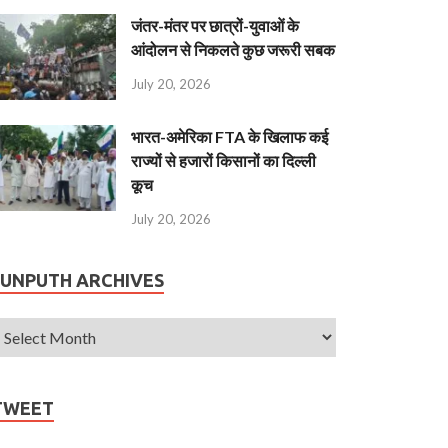
जंतर-मंतर पर छात्रों-युवाओं के
आंदोलन से निकलते कुछ जरूरी सबक
July 20, 2026
भारत-अमेरिका FTA के खिलाफ कई
राज्यों से हजारों किसानों का दिल्ली
कूच
July 20, 2026
JUNPUTH ARCHIVES
TWEET