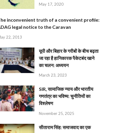
May 17, 2020
he inconvenient truth of a convenient profile:
DAG legal notice to the Caravan
ay 22, 2013
यूपी और बिहार के गरीबों के बीच बढ़ता
जा रहा है हानिकारक पैकेटबंद खाने
का चलन: अध्ययन
March 23, 2023
SIR, सामाजिक न्याय और भारतीय
गणतंत्र का भविष्य: चुनौतियों का
विश्लेषण
November 25, 2025
सीताराम सिंह: समाजवाद का एक