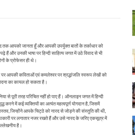
हद तक आपको जानता हूँ और आपकी उपर्युक्त बातों के तर्काधार को
ढ़े हैं और उनकी भाषा पर हिन्दी साहित्य जगत में उठे विवाद से भी
ोगों के प्रोफेसर ही थे।
 पर आपकी कविताओं एवं कमलेश्वर पर श्रद्धांजलि स्वरूप लेखों को
वेदना का कायल हो सकता है।
या से पूरी तरह परिचित नहीं हो पाए हैं। ऑनलाइन जगत में हिन्दी
रने में कई व्यक्तियों का अत्यंत महत्वपूर्ण योगदान है, जिसमें
स्तव, जिन्होंने आपके चिट्ठे को नारद से जोड़ने की संस्तुति की थी,
ट्ठाकारी पर लगातार नजर रखते हैं और उसे नारद के जरिए एकसूत्र में
 उल्लेखनीय है।