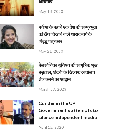
आफ़ताब
May 18, 2020
मनीषा के बहाने एक देश की सम्प्रभुता
को ठेंगा दिखाने वाले शासक वर्ग के
पिट्ठू पत्रकार
May 21, 2020
बेलसोनिका यूनियन की सामूहिक भूख
हड़ताल, छंटनी के खिलाफ आंदोलन
तेज करने का आह्वान
March 27, 2023
Condemn the UP
Government’s attempts to
silence independent media
April 15, 2020