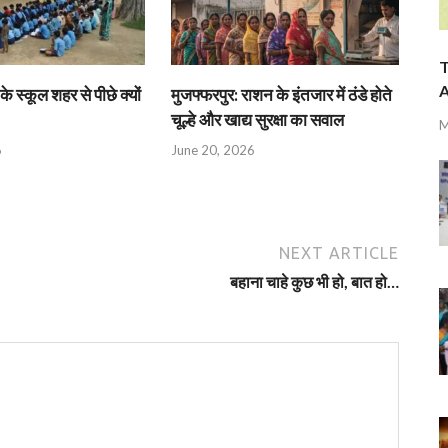
T
A
के स्कूल शहर से पीछे क्यों
मुजफ्फरपुर: राशन के इंतजार में ठंडे होते
चूल्हे और खाद्य सुरक्षा का सवाल
M
6
June 20, 2026
NEXT ARTICLE
बहाना चाहे कुछ भी हो, बात हो…