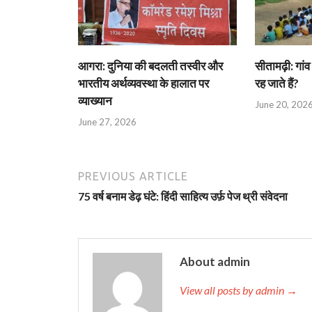
आगरा: दुनिया की बदलती तस्वीर और
सीतामढ़ी: गांव 
भारतीय अर्थव्यवस्था के हालात पर
रह जाते हैं?
व्याख्यान
June 20, 202
June 27, 2026
PREVIOUS ARTICLE
75 वर्ष बनाम डेढ़ घंटे: हिंदी साहित्य उर्फ़ पेज थ्री संवेदना
About admin
View all posts by admin →