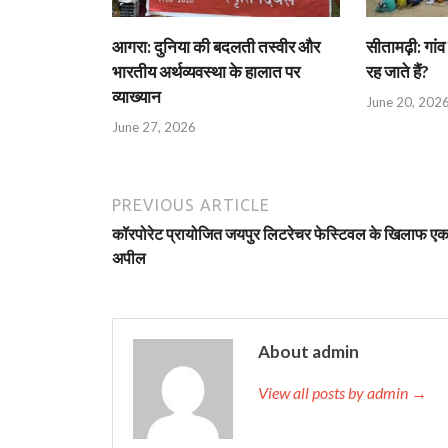
आगरा: दुनिया की बदलती तस्वीर और
सीतामढ़ी: गांव 
भारतीय अर्थव्यवस्था के हालात पर
रह जाते हैं?
व्याख्यान
June 20, 202
June 27, 2026
PREVIOUS ARTICLE
कॉरपोरेट प्रायोजित जयपुर लिटरेचर फेस्टिवल के खिलाफ ए
अपील
About admin
View all posts by admin →