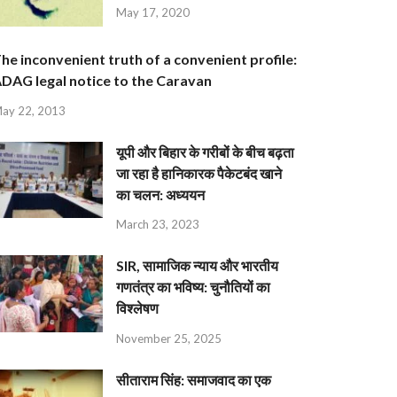
May 17, 2020
he inconvenient truth of a convenient profile:
DAG legal notice to the Caravan
ay 22, 2013
यूपी और बिहार के गरीबों के बीच बढ़ता
जा रहा है हानिकारक पैकेटबंद खाने
का चलन: अध्ययन
March 23, 2023
SIR, सामाजिक न्याय और भारतीय
गणतंत्र का भविष्य: चुनौतियों का
विश्लेषण
November 25, 2025
सीताराम सिंह: समाजवाद का एक