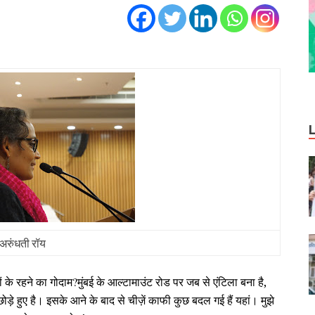
अरुंधती रॉय
ों के रहने का गोदाम
?
मुंबई के आल्‍टामाउंट रोड पर जब से एंटिला बना है,
़े हुए है। इसके आने के बाद से चीज़ें काफी कुछ बदल गई हैं
यहां। मुझे