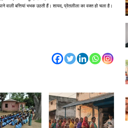
याने वाली बत्तियां भभक उठती हैं। शायद, प्रेतलीला का वक्‍त हो चला है।