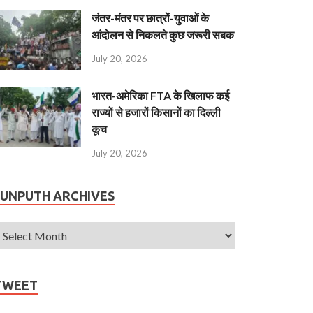
जंतर-मंतर पर छात्रों-युवाओं के
आंदोलन से निकलते कुछ जरूरी सबक
July 20, 2026
भारत-अमेरिका FTA के खिलाफ कई
राज्यों से हजारों किसानों का दिल्ली
कूच
July 20, 2026
JUNPUTH ARCHIVES
TWEET