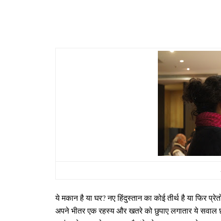
ये मकान है या घर
?
नए हिंदुस्‍तान का कोई तीर्थ है या फिर प्रेत
अपने भीतर एक रहस्‍य और खतरे को छुपाए लगातार ये सवाल छोड