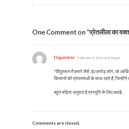
One Comment on “प्रेतलीला का वक्‍त हो
says:
Digamber
February 4, 2012 at 3:06 pm
"हिंदुस्‍तान में हमारे जैसे 30 करोड़ लोग, जो आर्
किसानों की प्रेतात्‍माओं के साथ रहते हैं, जिन्‍हो
बहुत बढ़िया अनुवाद है.प्रस्तुति के लिए बधाई.
Comments are closed.