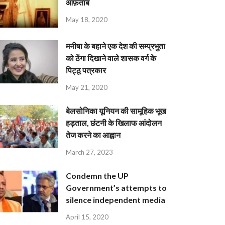
आफ़ताब
May 18, 2020
मनीषा के बहाने एक देश की सम्प्रभुता
को ठेंगा दिखाने वाले शासक वर्ग के
पिट्ठू पत्रकार
May 21, 2020
बेलसोनिका यूनियन की सामूहिक भूख
हड़ताल, छंटनी के खिलाफ आंदोलन
तेज करने का आह्वान
March 27, 2023
Condemn the UP
Government’s attempts to
silence independent media
April 15, 2020