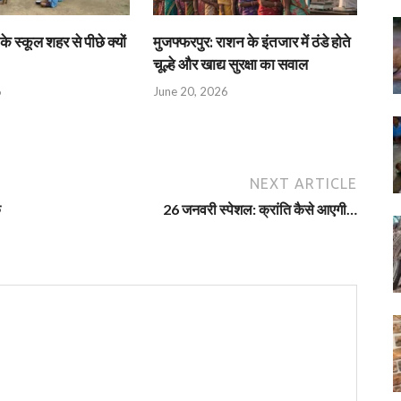
के स्कूल शहर से पीछे क्यों
मुजफ्फरपुर: राशन के इंतजार में ठंडे होते
चूल्हे और खाद्य सुरक्षा का सवाल
6
June 20, 2026
NEXT ARTICLE
क
26 जनवरी स्‍पेशल: क्रांति कैसे आएगी…