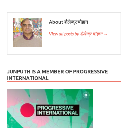
About शैलेन्द्र चौहान
View all posts by शैलेन्द्र चौहान →
JUNPUTH IS A MEMBER OF PROGRESSIVE
INTERNATIONAL