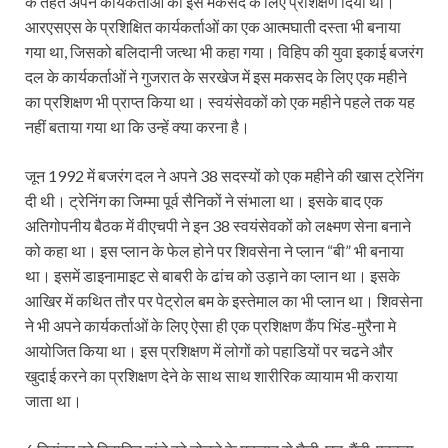
के तहत अपने कार्यकर्ताओं को इस मकसद के लिए प्रशिक्षण दिया था।
आरएसएस के प्रशिक्षित कार्यकर्ताओं का एक आत्मघाती दस्ता भी बनाया
गया था, जिसको बलिदानी जत्था भी कहा गया। विहिप की युवा इकाई बजरंग
दल के कार्यकर्ताओं ने गुजरात के सरखेज में इस मकसद के लिए एक महीने
का प्रशिक्षण भी प्राप्त किया था। स्वयंसेवकों को एक महीने पहले तक यह
नहीं बताया गया था कि उन्हें क्या करना है।
जून 1992 में बजरंग दल ने अपने 38 सदस्यों को एक महीने की खास ट्रेनिंग
दी थी। ट्रेनिंग का जिम्मा पूर्व सैनिकों ने संभाला था। इसके बाद एक
अतिगोपनीय बैठक में वीएचपी ने इन 38 स्वयंसेवकों को लक्ष्मण सेना बनाने
को कहा था। इस प्लान के फेल होने पर शिवसेना ने प्लान “बी” भी बनाया
था। इसमें डाइनामाइट से बाबरी के ढांच को उड़ाने का प्लान था। इसके
आखिर में कथित तौर पर पेट्रोल बम के इस्तेमाल का भी प्लान था। शिवसेना
ने भी अपने कार्यकर्ताओं के लिए ऐसा ही एक प्रशिक्षण कैंप भिंड-मुरैना मे
आयोजित किया था। इस प्रशिक्षण में लोगों को पहाडियों पर चढने और
खुदाई करने का प्रशिक्षण देने के साथ साथ शारीरिक व्यायाम भी कराया
जाता था।