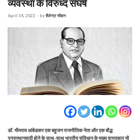
व्यवस्था के विरुध्द संघर्ष
April 14, 2022
-
by
शैलेन्द्र चौहान
डॉ. भीमराव आंबेडकर एक बहुजन राजनीतिक नेता और एक बौद्ध
पुनरुत्थानवादी होने के साथ-साथ भारतीय संविधान के मुख्य वास्तुकार भी