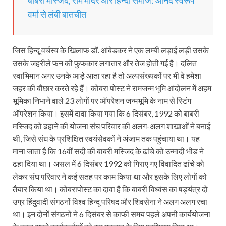
वर्मा से लंबी बातचीत
जिस हिन्दू वर्चस्व के खिलाफ डॉ. आंबेडकर ने एक लम्बी लड़ाई लड़ी उसके
उसके जहरीले फन की फुफकार लगातार और तेज होती गई है। दलित
स्वाभिमान अगर उनके आड़े आता रहा है तो अल्पसंख्यकों पर भी वे हमेशा
जहर की बौछार करते रहे हैं। कोबरा पोस्ट ने रामजन्म भूमि आंदोलन में अहम
भूमिका निभाने वाले 23 लोगों पर ऑपरेशन जन्मभूमि के नाम से स्टिंग
ऑपरेशन किया। इसमें दावा किया गया कि 6 दिसंबर, 1992 को बाबरी
मस्जिद को ढहाने की योजना संघ परिवार की अलग-अलग शाखाओं ने बनाई
थी, जिसे संघ के प्रशिक्षित स्वयंसेवकों ने अंजाम तक पहुंचाया था। यह
माना जाता है कि 16वीं सदी की बाबरी मस्जिद के ढांचे को उन्मादी भीड ने
ढहा दिया था। असल में 6 दिसंबर 1992 को गिराए गए विवादित ढांचे को
लेकर संघ परिवार ने कई सतह पर काम किया था और इसके लिए लोगों को
तैयार किया था। कोबरापोस्ट का दावा है कि बाबरी विध्वंस का षड्यंत्र दो
उग्र हिंदुवादी संगठनों विश्व हिन्दू परिषद और शिवसेना ने अलग अलग रचा
था। इन दोनों संगठनों ने 6 दिसंबर से काफी समय पहले अपनी कार्ययोजना