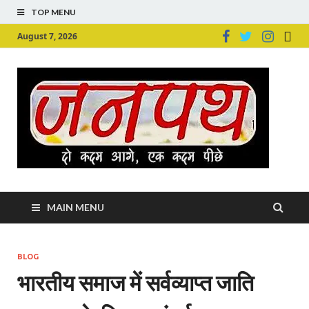
TOP MENU
August 7, 2026
Ju
Junpu
MAIN MENU
BLOG
भारतीय समाज में सर्वव्याप्त जाति