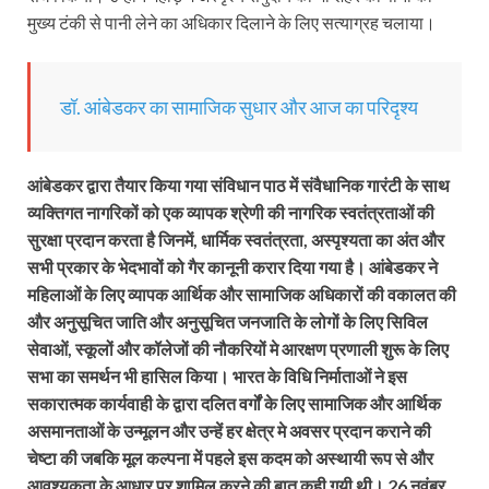
मुख्य टंकी से पानी लेने का अधिकार दिलाने के लिए सत्याग्रह चलाया।
डॉ. आंबेडकर का सामाजिक सुधार और आज का परिदृश्य
आंबेडकर द्वारा तैयार किया गया संविधान पाठ में संवैधानिक गारंटी के साथ
व्यक्तिगत नागरिकों को एक व्यापक श्रेणी की नागरिक स्वतंत्रताओं की
सुरक्षा प्रदान करता है जिनमें, धार्मिक स्वतंत्रता, अस्पृश्यता का अंत और
सभी प्रकार के भेदभावों को गैर कानूनी करार दिया गया है। आंबेडकर ने
महिलाओं के लिए व्यापक आर्थिक और सामाजिक अधिकारों की वकालत की
और अनुसूचित जाति और अनुसूचित जनजाति के लोगों के लिए सिविल
सेवाओं, स्कूलों और कॉलेजों की नौकरियों मे आरक्षण प्रणाली शुरू के लिए
सभा का समर्थन भी हासिल किया। भारत के विधि निर्माताओं ने इस
सकारात्मक कार्यवाही के द्वारा दलित वर्गों के लिए सामाजिक और आर्थिक
असमानताओं के उन्मूलन और उन्हें हर क्षेत्र मे अवसर प्रदान कराने की
चेष्टा की जबकि मूल कल्पना में पहले इस कदम को अस्थायी रूप से और
आवश्यकता के आधार पर शामिल करने की बात कही गयी थी। 26 नवंबर,