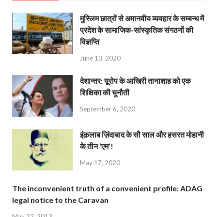
मुस्लिम छात्रों से अमानवीय व्यवहार के सम्बन्ध में
प्रदेश के सामाजिक-सांस्कृतिक संगठनों की
विज्ञप्ति
June 13, 2020
देशान्‍तर: यूरोप के आखिरी तानाशाह को एक
शिक्षिका की चुनौती
September 6, 2020
इंक़लाब ज़िंदाबाद के सौ साल और हसरत मोहानी
के तीन ‘एम’!
May 17, 2020
The inconvenient truth of a convenient profile: ADAG
legal notice to the Caravan
May 22, 2013