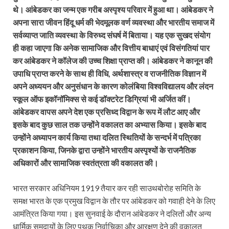
थे। आंबेडकर का जन्म एक गरीब अस्पृश्य परिवार में हुआ था। आंबेडकर ने
अपना सारा जीवन हिंदू धर्म की भेदमूलक वर्ण व्यवस्था और भारतीय समाज में
सर्वव्याप्त जाति व्यवस्था के विरुध्द संघर्ष में बिताया। यह एक सुखद संयोग
ही कहा जाएगा कि अनेक सामाजिक और वित्तीय बाधाएं एवं विसंगतियां पार
कर आंबेडकर ने कॉलेज की उच्च शिक्षा प्राप्त की। आंबेडकर ने कानून की
उपाधि प्राप्त करने के साथ ही विधि, अर्थशास्त्र व राजनीतिक विज्ञान में
अपने अध्ययन और अनुसंधान के कारण कोलंबिया विश्वविद्यालय और लंदन
स्कूल ऑफ इकॉनॉमिक्स से कई डॉक्टरेट डिग्रियां भी अर्जित कीं।
आंबेडकर वापस अपने देश एक प्रसिध्द विद्वान के रूप में लौट आए और
इसके बाद कुछ साल तक उन्होंने वकालत का अभ्यास किया। इसके बाद
उन्होंने अध्यापन कार्य किया तथा दलित स्थितियों के सन्दर्भ में पत्रिका
प्रकाशन किया, जिनके द्वारा उन्होंने भारतीय अस्पृश्यों के राजनैतिक
अधिकारों और सामाजिक स्वतंत्रता की वकालत की।
भारत सरकार अधिनियम 1919 तैयार कर रही साउथबोरोह समिति के
समक्ष भारत के एक प्रमुख विद्वान के तौर पर आंबेडकर को गवाही देने के लिए
आमंत्रित किया गया। इस सुनवाई के दौरान आंबेडकर ने दलितों और अन्य
धार्मिक समुदायों के लिए पृथक निर्वाचिका और आरक्षण देने की वकालत