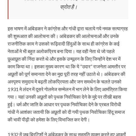
स्रोत है।
इस भाषण में आंबेडकर ने कांग्रेस और गांधी द्वारा चलाये गये नमक सत्याग्रह
की शुरूआत की आलोचना की। आंबेडकर की आलोचनाओं और उनके
राजनीतिक काम ने उसको रूढ़िवादी हिंदुओं के साथ ही कांग्रेस के कई
नेताओं मे भी बहुत अलोकप्रिय बना दिया। यह वही नेता थे जो पहले
छुआछूत की निंदा करते थे और इसके उन्मूलन के लिए जिन्होंने देश भर में
काम किया था। इसका मुख्य कारण था कि ये “उदार” राजनेता आमतौर पर
अछूतों को पूर्ण समानता देने का मुद्दा पूरी तरह नहीं उठाते थे। आंबेडकर की
अस्पृश्य समुदाय मे बढ़ती लोकप्रियता और जन समर्थन के चलते उनको
1931 मे लंदन में दूसरे गोलमेज सम्मेलन में भाग लेने के लिए आमंत्रित किया
गया। यहां उनकी अछूतों को पृथक निर्वाचिका देने के मुद्दे पर तीखी बहस
हुई। धर्म और जाति के आधार पर पृथक निर्वाचिका देने के प्रबल विरोधी
गांधी ने आशंका जतायी कि अछूतों को दी गयी पृथक निर्वाचिका हिंदू समाज
की भावी पीढ़ी को हमेशा के लिए विभाजित कर देगी।
1932 में जब ब्रिटिशों ने आंबेडकर के साथ सहमति व्यक्त करते हुए अछूतों