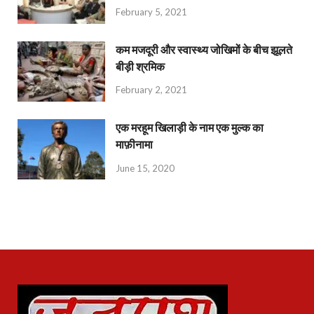
February 5, 2021
कम मजदूरी और स्वास्थ्य जोखिमों के बीच झूलते
बीड़ी श्रमिक
February 2, 2021
एक मरहूम खिलाड़ी के नाम एक मुल्क का
माफ़ीनामा
June 15, 2020