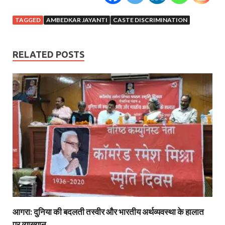
TAGGED
AMBEDKAR JAYANTI
CASTE DISCRIMINATION
RELATED POSTS
आगरा: दुनिया की बदलती तस्वीर और भारतीय अर्थव्यवस्था के हालात
पर व्याख्यान