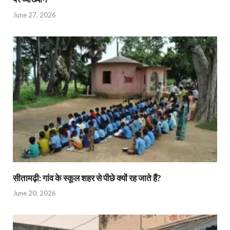
June 27, 2026
सीतामढ़ी: गांव के स्कूल शहर से पीछे क्यों रह जाते हैं?
June 20, 2026