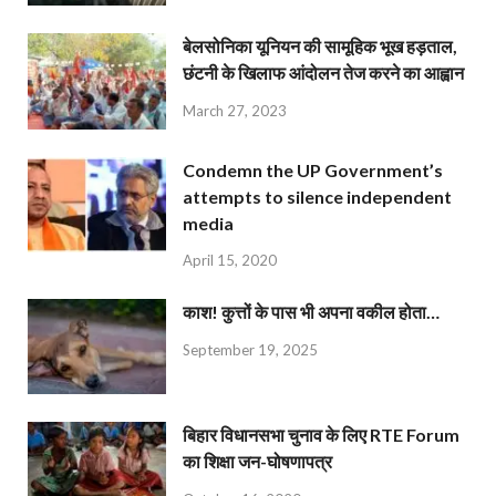
बेलसोनिका यूनियन की सामूहिक भूख हड़ताल,
छंटनी के खिलाफ आंदोलन तेज करने का आह्वान
March 27, 2023
Condemn the UP Government’s
attempts to silence independent
media
April 15, 2020
काश! कुत्तों के पास भी अपना वकील होता…
September 19, 2025
बिहार विधानसभा चुनाव के लिए RTE Forum
का शिक्षा जन-घोषणापत्र