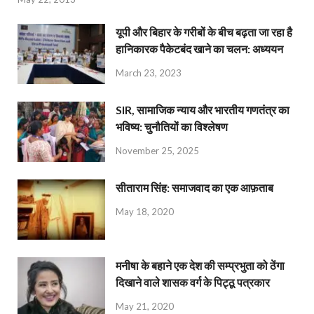
यूपी और बिहार के गरीबों के बीच बढ़ता जा रहा है
हानिकारक पैकेटबंद खाने का चलन: अध्ययन
March 23, 2023
SIR, सामाजिक न्याय और भारतीय गणतंत्र का
भविष्य: चुनौतियों का विश्लेषण
November 25, 2025
सीताराम सिंह: समाजवाद का एक आफ़ताब
May 18, 2020
मनीषा के बहाने एक देश की सम्प्रभुता को ठेंगा
दिखाने वाले शासक वर्ग के पिट्ठू पत्रकार
May 21, 2020