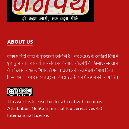
ABOUT US
जनपथ
हिंदी जगत के शुरुआती ब्लॉगों में है। यह 2006 के आखिरी दिनों में
शुरू हुआ था। दस वर्ष तक संचालन के बाद “नोटबंदी के खिलाफ़ जनता का
गीत” छापकर यह ब्लॉग बंद हो गया। 2019 के अंत में इसे दोबारा ज़िंदा
किया गया। अब एक स्वतंत्र जन वेबसाइट के रूप में यह आपके सामने है।
This work is licensed under a
Creative Commons
Attribution-NonCommercial-NoDerivatives 4.0
International License
.