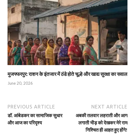
मुजफ्फरपुर: राशन के इंतजार में ठंडे होते चूल्हे और खाद्य सुरक्षा का सवाल
June 20, 2026
PREVIOUS ARTICLE
NEXT ARTICLE
डॉ. आंबेडकर का सामाजिक सुधार
अबकी तलवार लहराती और आग
और आज का परिदृश्य
लगाती भीड़ को देखकर मेरे राम
निश्चित ही आहत हुए होंगे!