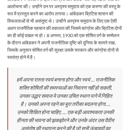
आलोचना की। उन्होंने उन पर अस्पृश्य समुदाय को एक करुणा की वस्तु के
रूप में प्रस्तुत करने का आरोप लगाया। आंबेडकर ब्रिटिश शासन की
विफलताओं से भी असंतुष्ट थे। उन्होंने अस्पृश्य समुदाय के लिए एक ऐसी
अलग राजनैतिक पहचान की वकालत की जिसमे कांग्रेस और ब्रिटिश दोनों
का ही कोई दखल ना हो। 8 अगस्त, 1930 को एक शोषित वर्ग के सम्मेलन
के दौरान आंबेडकर ने अपनी राजनीतिक दृष्टि को दुनिया के सामने रखा,
जिसके अनुसार शोषित वर्ग की सुरक्षा उसके सरकार और कांग्रेस दोनों से
स्वतंत्र होने में है।
हमें अपना रास्ता स्वयं बनाना होगा और स्वयं … राजनीतिक
शक्ति शोषितों की समस्याओं का निवारण नहीं हो सकती,
उनका उद्धार समाज मे उनका उचित स्थान पाने में निहित
है। उनको अपना रहने का बुरा तरीका बदलना होगा….
उनको शिक्षित होना चाहिए …. एक बड़ी आवश्यकता उनकी
हीनता की भावना को झकझोरने और उनके अंदर उस दैवीय
असंतोष की स्थापना करने की है जो सभी ऊंचाइयों का