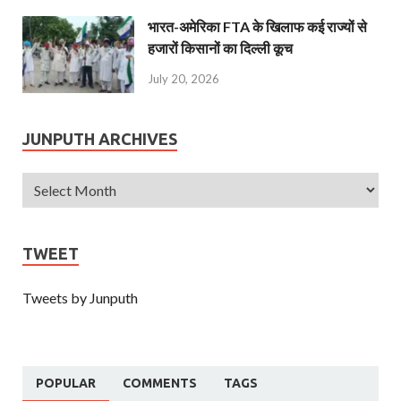
भारत-अमेरिका FTA के खिलाफ कई राज्यों से
हजारों किसानों का दिल्ली कूच
July 20, 2026
JUNPUTH ARCHIVES
TWEET
Tweets by Junputh
POPULAR
COMMENTS
TAGS