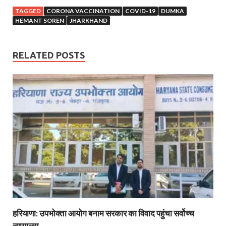
TAGGED
CORONA VACCINATION
COVID-19
DUMKA
HEMANT SOREN
JHARKHAND
RELATED POSTS
हरियाणा: उपभोक्ता आयोग बनाम सरकार का विवाद पहुंचा सर्वोच्च
न्यायालय