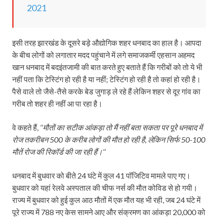
2021
इसी तरह झारखंड के दूसरे बड़े औद्योगिक शहर धनबाद का हाल है। आपदा
के बीच लोगों को लगातार मदद पहुंचाने में लगे समाजकर्मी एहसान अहमद
खान धनबाद में बदइंतजामी की बात करते हुए बताते हैं कि गरीबों को तो ये भी
नहीं पता कि टेस्टिंग हो रही है या नहीं; टेस्टिंग हो रही है तो कहां हो रही है।
पैसे वाले तो जैसे-तैसे करके बेड जुगाड़ ले रहे हैं लेकिन शहर से दूर गांव का
गरीब तो शहर ही नहीं आ पा रहा है।
वे कहते हैं,
‘’मौतों का सटीक आंकड़ा तो मैं नहीं बता सकता पर पूरे धनबाद में
रोज तकरीबन 500 के करीब लोगों की मौत हो रही है, लेकिन सिर्फ 50-100
मौतें रोज की रिकॉर्ड की जा रही हैं।‘’
धनबाद में बुधवार को बीते 24 घंटे में कुल 41 पॉजिटिव मामले पाए गए।
बुधवार को यहां रेलवे अस्‍पताल की चीफ नर्स की मौत कोविड से हो गयी।
राज्‍य में बुधवार को हुई कुल आठ मौतों में एक मौत यह भी रही, जब 24 घंटे में
पूरे राज्‍य में 788 नए केस सामने आए और संक्रमण का आंकड़ा 20,000 को