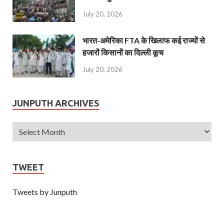
July 20, 2026
भारत-अमेरिका FTA के खिलाफ कई राज्यों से
हजारों किसानों का दिल्ली कूच
July 20, 2026
JUNPUTH ARCHIVES
TWEET
Tweets by Junputh