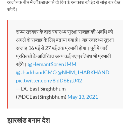
आलोचक बीच में लॉकडाउन से दो दिन के अवकाश को ईद से जोड़ कर देख
रहे हैं।
राज्य सरकार के द्वारा स्वास्थ्य सुरक्षा सप्ताह की अवधि को
अगले दो सप्ताह के लिए बढ़ाया गया है। यह स्वास्थ्य सुरक्षा
सप्ताह 16 मई से 27 मई तक प्रभावी होगा। पूर्व में जारी
प्रतिबंधों के अतिरिक्त अन्य कई नए प्रतिबंध भी प्रभावी
रहेंगे।
@HemantSorenJMM
@JharkhandCMO
@NHM_JHARKHAND
pic.twitter.com/8idD6EgU42
— DC East Singhbhum
(@DCEastSinghbhum)
May 13, 2021
झारखंड बनाम देश