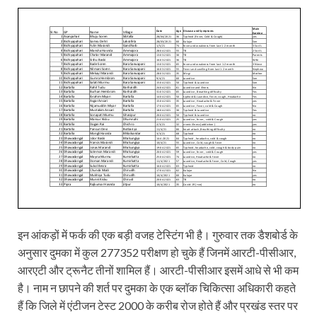
इन आंकड़ों में फर्क की एक बड़ी वजह टेस्टिंग भी है। गुरुवार तक डैशबोर्ड के
अनुसार दुमका में कुल 277352 परीक्षण हो चुके हैं जिनमें आरटी-पीसीआर,
आरएटी और ट्रूनैट तीनों शामिल हैं। आरटी-पीसीआर इसमें आधे से भी कम
है। नाम न छापने की शर्त पर दुमका के एक ब्लॉक चिकित्सा अधिकारी कहते
हैं कि जिले में एंटीजन टेस्ट 2000 के करीब रोज होते हैं और प्रखंड स्तर पर