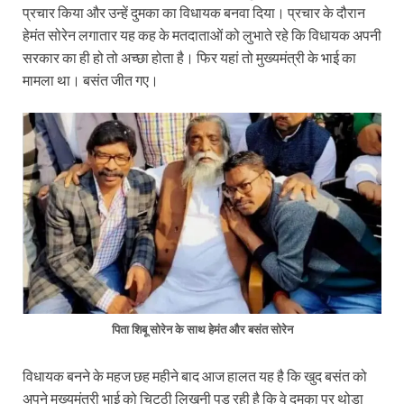
प्रचार किया और उन्‍हें दुमका का विधायक बनवा दिया। प्रचार के दौरान
हेमंत सोरेन लगातार यह कह के मतदाताओं को लुभाते रहे कि विधायक अपनी
सरकार का ही हो तो अच्‍छा होता है। फिर यहां तो मुख्‍यमंत्री के भाई का
मामला था। बसंत जीत गए।
पिता शिबू सोरेन के साथ हेमंत और बसंत सोरेन
विधायक बनने के महज छह महीने बाद आज हालत यह है कि खुद बसंत को
अपने मुख्‍यमंत्री भाई को चिट्ठी लिखनी पड़ रही है कि वे दुमका पर थोड़ा