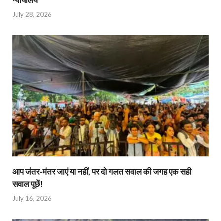
July 28, 2026
आप जंतर-मंतर जाएं या नहीं, पर दो गलत सवाल की जगह एक सही
सवाल पूछें!
July 16, 2026