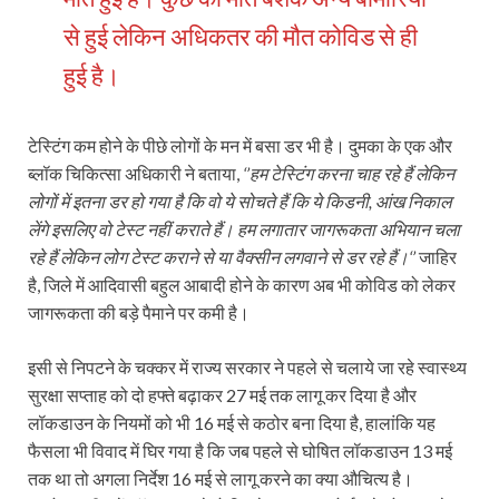
से हुई लेकिन अधिकतर की मौत कोविड से ही
हुई है।
टेस्टिंग कम होने के पीछे लोगों के मन में बसा डर भी है। दुमका के एक और
ब्लॉक चिकित्सा अधिकारी ने बताया,
‘’हम टेस्टिंग करना चाह रहे हैं लेकिन
लोगों में इतना डर हो गया है कि वो ये सोचते हैं कि ये किडनी, आंख निकाल
लेंगे इसलिए वो टेस्ट नहीं कराते हैं। हम लगातार जागरूकता अभियान चला
रहे हैं लेकिन लोग टेस्ट कराने से या वैक्सीन लगवाने से डर रहे हैं।‘’
जाहिर
है, जिले में आदिवासी बहुल आबादी होने के कारण अब भी कोविड को लेकर
जागरूकता की बड़े पैमाने पर कमी है।
इसी से निपटने के चक्‍कर में राज्‍य सरकार ने पहले से चलाये जा रहे स्‍वास्‍थ्‍य
सुरक्षा सप्‍ताह को दो हफ्ते बढ़ाकर 27 मई तक लागू कर दिया है और
लॉकडाउन के नियमों को भी 16 मई से कठोर बना दिया है, हालांकि यह
फैसला भी विवाद में घिर गया है कि जब पहले से घोषित लॉकडाउन 13 मई
तक था तो अगला निर्देश 16 मई से लागू करने का क्‍या औचित्‍य है।