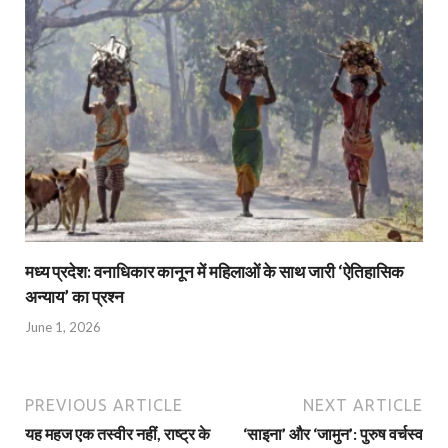
मध्य प्रदेश: वनाधिकार कानून में महिलाओं के साथ जारी ‘ऐतिहासिक
अन्याय’ का प्रश्न
June 1, 2026
PREVIOUS ARTICLE
NEXT ARTICLE
यह महज एक तस्वीर नहीं, राष्ट्र के
‘साइना’ और ‘जामुन’: पुरुष वर्चस्व