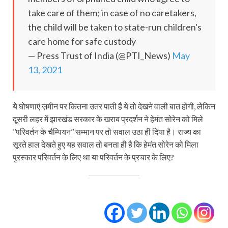
take care of them; in case of no caretakers,
the child will be taken to state-run children's
care home for safe custody
— Press Trust of India (@PTI_News)
May
13, 2021
ये घोषणाएं ज़मीन पर कितना उतर पाती हैं ये तो देखने वाली बात होगी, लेकिन
दूसरी लहर में झारखंड सरकार के खराब प्रदर्शन ने हेमंत सोरेन को मिले
‘’परिवर्तन के चैम्पियन’’ सम्‍मान पर तो सवाल उठा ही दिया है। राज्‍य का
सूरते हाल देखते हुए यह सवाल तो बनता ही है कि हेमंत सोरेन को मिला
पुरस्‍कार परिवर्तन के लिए था या परिवर्तन के प्रचार के लिए?