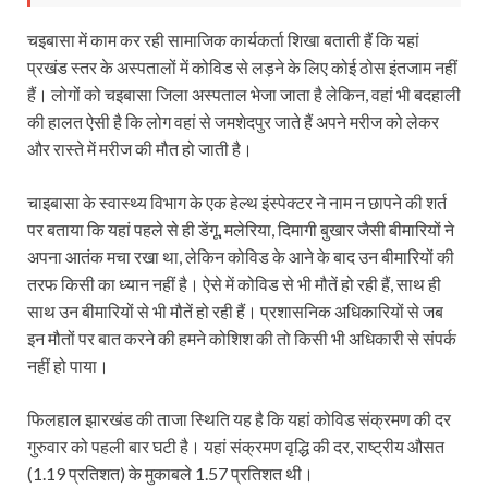
चइबासा में काम कर रही सामाजिक कार्यकर्ता शिखा बताती हैं कि यहां
प्रखंड स्तर के अस्पतालों में कोविड से लड़ने के लिए कोई ठोस इंतजाम नहीं
हैं। लोगों को चइबासा जिला अस्पताल भेजा जाता है लेकिन, वहां भी बदहाली
की हालत ऐसी है कि लोग वहां से जमशेदपुर जाते हैं अपने मरीज को लेकर
और रास्‍ते में मरीज की मौत हो जाती है।
चाइबासा के स्वास्थ्य विभाग के एक हेल्थ इंस्पेक्टर ने नाम न छापने की शर्त
पर बताया कि यहां पहले से ही डेंगू, मलेरिया, दिमागी बुखार जैसी बीमारियों ने
अपना आतंक मचा रखा था, लेकिन कोविड के आने के बाद उन बीमारियों की
तरफ किसी का ध्यान नहीं है। ऐसे में कोविड से भी मौतें हो रही हैं, साथ ही
साथ उन बीमारियों से भी मौतें हो रही हैं। प्रशासनिक अधिकारियों से जब
इन मौतों पर बात करने की हमने कोशिश की तो किसी भी अधिकारी से संपर्क
नहीं हो पाया।
फिलहाल झारखंड की ताजा स्थिति यह है कि यहां कोविड संक्रमण की दर
गुरुवार को पहली बार घटी है। यहां संक्रमण वृद्धि की दर, राष्‍ट्रीय औसत
(1.19 प्रतिशत) के मुकाबले 1.57 प्रतिशत थी।