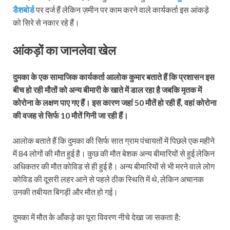
डैशबोर्ड
पर दर्ज हैं लेकिन ज़मीन पर काम करने वाले कार्यकर्ता इस आंकड़े
को सिरे से नकार रहे हैं।
आंकड़ों का जानलेवा खेल
दुमका के एक सामाजिक कार्यकर्ता आलोक कुमार बताते हैं कि प्रशासन इस
बीच हो रही मौतों को अन्य बीमारी के खाते में डाल रहा है जबकि मृतक में
कोरोना के लक्षण पाए गए हैं। इस कारण जहां 50 मौतें हो रही हैं, वहां कोरोना
की वजह से सिर्फ 10 मौतें गिनी जा रही हैं।
आलोक बताते हैं कि दुमका की सिर्फ सात ग्राम पंचायतों में पिछले एक महीने
में 84 लोगों की मौत हुई है। कुछ की मौत बेशक अन्‍य बीमारियों से हुई लेकिन
अधिकतर की मौत कोविड से ही हुई है। अन्य बीमारियों से भी मरने वाले लोग
कोविड की दूसरी लहर आने से पहले ठीक स्थिति में थे, लेकिन अचानक
उनकी तबीयत बिगड़ी और मौत हो गई।
दुमका में मौत के आँकड़े का पूरा विवरण नीचे देखा जा सकता है: