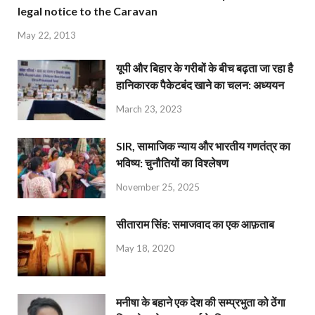
legal notice to the Caravan
May 22, 2013
यूपी और बिहार के गरीबों के बीच बढ़ता जा रहा है
हानिकारक पैकेटबंद खाने का चलन: अध्ययन
March 23, 2023
SIR, सामाजिक न्याय और भारतीय गणतंत्र का
भविष्य: चुनौतियों का विश्लेषण
November 25, 2025
सीताराम सिंह: समाजवाद का एक आफ़ताब
May 18, 2020
मनीषा के बहाने एक देश की सम्प्रभुता को ठेंगा