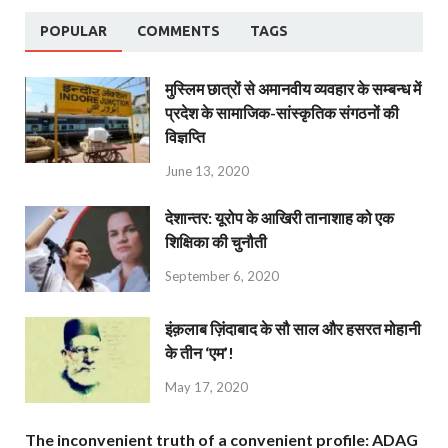
POPULAR
COMMENTS
TAGS
मुस्लिम छात्रों से अमानवीय व्यवहार के सम्बन्ध में
प्रदेश के सामाजिक-सांस्कृतिक संगठनों की
विज्ञप्ति
June 13, 2020
देशान्‍तर: यूरोप के आखिरी तानाशाह को एक
शिक्षिका की चुनौती
September 6, 2020
इंक़लाब ज़िंदाबाद के सौ साल और हसरत मोहानी
के तीन ‘एम’!
May 17, 2020
The inconvenient truth of a convenient profile: ADAG