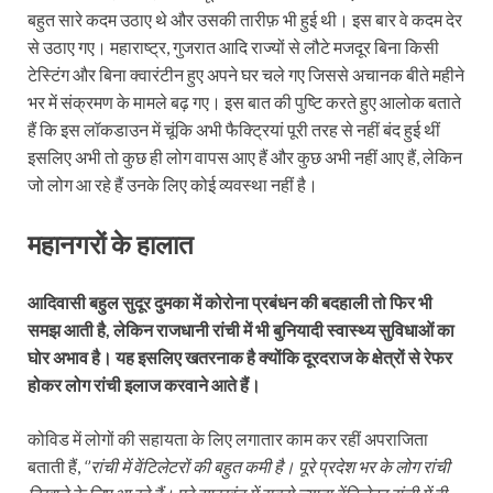
बहुत सारे कदम उठाए थे और उसकी तारीफ़ भी हुई थी। इस बार वे कदम देर
से उठाए गए। महाराष्‍ट्र, गुजरात आदि राज्‍यों से लौटे मजदूर बिना किसी
टेस्टिंग और बिना क्वारंटीन हुए अपने घर चले गए जिससे अचानक बीते महीने
भर में संक्रमण के मामले बढ़ गए। इस बात की पुष्टि करते हुए आलोक बताते
हैं कि इस लॉकडाउन में चूंकि अभी फैक्ट्रियां पूरी तरह से नहीं बंद हुई थीं
इसलिए अभी तो कुछ ही लोग वापस आए हैं और कुछ अभी नहीं आए हैं, लेकिन
जो लोग आ रहे हैं उनके लिए कोई व्यवस्था नहीं है।
महानगरों के हालात
आदिवासी बहुल सुदूर दुमका में कोरोना प्रबंधन की बदहाली तो फिर भी
समझ आती है, लेकिन राजधानी रांची में भी बुनियादी स्‍वास्‍थ्‍य सुविधाओं का
घोर अभाव है। यह इसलिए खतरनाक है क्‍योंकि दूरदराज के क्षेत्रों से रेफर
होकर लोग रांची इलाज करवाने आते हैं।
कोविड में लोगों की सहायता के लिए लगातार काम कर रहीं अपराजिता
बताती हैं,
‘’रांची में वेंटिलेटरों की बहुत कमी है। पूरे प्रदेश भर के लोग रांची