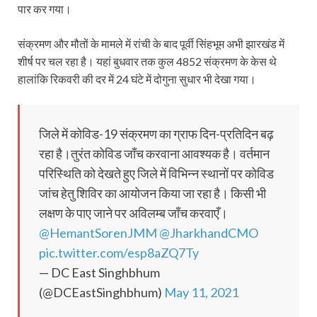
पार कर गया।
संक्रमण और मौतों के मामले में रांची के बाद पूर्वी सिंहभूम अभी झारखंड में
शीर्ष पर चल रहा है। यहां बुधवार तक कुल 4852 संक्रमण के केस थे
हालांकि रिकवरी की दर में 24 घंटे में दोगुना सुधार भी देखा गया।
जिले में कोविड-19 संक्रमण का ग्राफ दिन-प्रतिदिन बढ़
रहा है।तुरंत कोविड जाँच करवाना आवश्यक है। वर्तमान
परिस्थिति को देखते हुए जिले में विभिन्न स्थानों पर कोविड
जांच हेतु शिविर का आयोजन किया जा रहा है। किसी भी
लक्षण के पाए जाने पर अविलम्ब जाँच करवाएँ।
@HemantSorenJMM
@JharkhandCMO
pic.twitter.com/esp8aZQ7Ty
— DC East Singhbhum
(@DCEastSinghbhum)
May 11, 2021