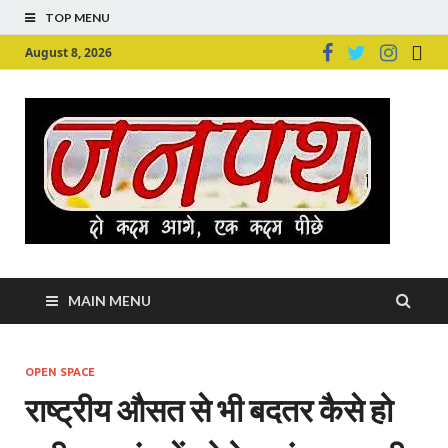
TOP MENU
August 8, 2026
Ju
Junpu
MAIN MENU
OPEN SPACE
राष्ट्रीय औसत से भी बदतर कैसे हो