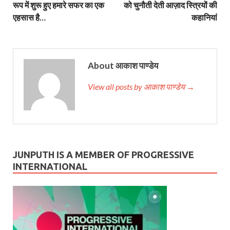
रूप में शुरू हुए हमारे सफर का एक
को चुनौती देती आज़ाद स्त्रियों की
एहसास है…
कहानियां
About आकाश पाण्डेय
View all posts by आकाश पाण्डेय →
JUNPUTH IS A MEMBER OF PROGRESSIVE
INTERNATIONAL