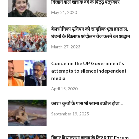
दिखाने वाले शासक वर्ग के पिट्ठू पत्रकार
May 21, 2020
बेलसोनिका यूनियन की सामूहिक भूख हड़ताल,
छंटनी के खिलाफ आंदोलन तेज करने का आह्वान
March 27, 2023
Condemn the UP Government’s
attempts to silence independent
media
April 15, 2020
काश! कुत्तों के पास भी अपना वकील होता…
September 19, 2025
बिहार विधानसभा चुनाव के लिए RTE Forum