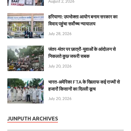
August 2, 2026
हरियाणा: उपभोक्ता आयोग बनाम सरकार का
विवाद पहुंचा सर्वोच्च न्यायालय
July 28, 2026
जंतर-मंतर पर छात्रों-युवाओं के आंदोलन से
निकलते कुछ जरूरी सबक
July 20, 2026
भारत-अमेरिका FTA के खिलाफ कई राज्यों से
हजारों किसानों का दिल्ली कूच
July 20, 2026
JUNPUTH ARCHIVES