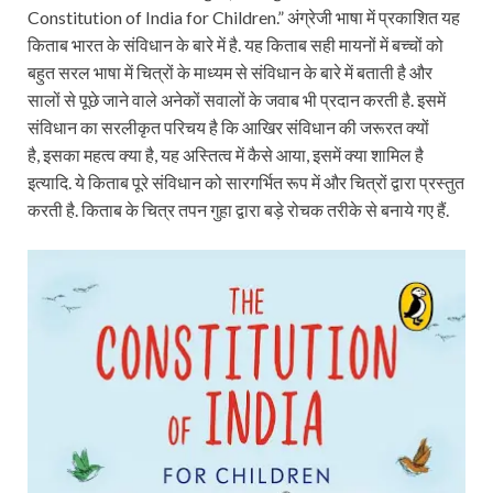
Constitution of India for Children.” अंग्रेजी भाषा में प्रकाशित यह
किताब भारत के संविधान के बारे में है. यह किताब सही मायनों में बच्चों को
बहुत सरल भाषा में चित्रों के माध्यम से संविधान के बारे में बताती है और
सालों से पूछे जाने वाले अनेकों सवालों के जवाब भी प्रदान करती है. इसमें
संविधान का सरलीकृत परिचय है कि आखिर संविधान की जरूरत क्यों
है, इसका महत्व क्या है, यह अस्तित्व में कैसे आया, इसमें क्या शामिल है
इत्यादि. ये किताब पूरे संविधान को सारगर्भित रूप में और चित्रों द्वारा प्रस्तुत
करती है. किताब के चित्र तपन गुहा द्वारा बड़े रोचक तरीके से बनाये गए हैं.