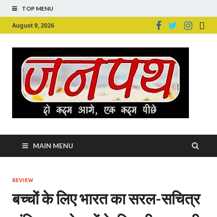
TOP MENU
August 9, 2026
Ju
Junpu
MAIN MENU
REVIEW
बच्चों के लिए भारत का सरल-सचित्र