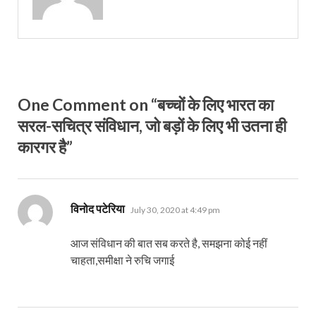
One Comment on “बच्चों के लिए भारत का
सरल-सचित्र संविधान, जो बड़ों के लिए भी उतना ही
कारगर है”
says:
विनोद पटेरिया
July 30, 2020 at 4:49 pm
आज संविधान की बात सब करते है, समझना कोई नहीं
चाहता,समीक्षा ने रुचि जगाई