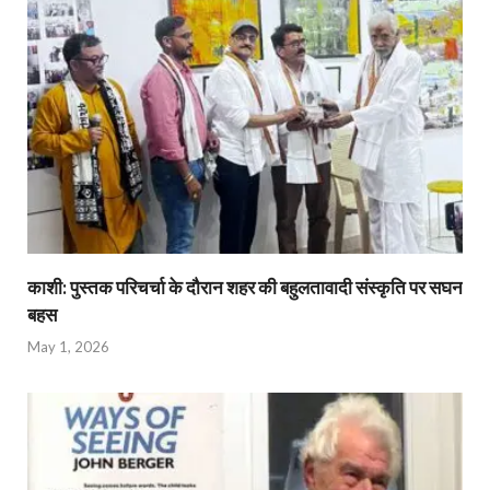
काशी: पुस्तक परिचर्चा के दौरान शहर की बहुलतावादी संस्कृति पर सघन
बहस
May 1, 2026