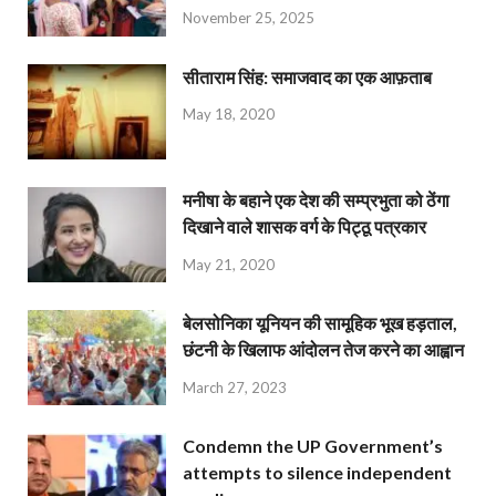
November 25, 2025
सीताराम सिंह: समाजवाद का एक आफ़ताब
May 18, 2020
मनीषा के बहाने एक देश की सम्प्रभुता को ठेंगा
दिखाने वाले शासक वर्ग के पिट्ठू पत्रकार
May 21, 2020
बेलसोनिका यूनियन की सामूहिक भूख हड़ताल,
छंटनी के खिलाफ आंदोलन तेज करने का आह्वान
March 27, 2023
Condemn the UP Government’s
attempts to silence independent