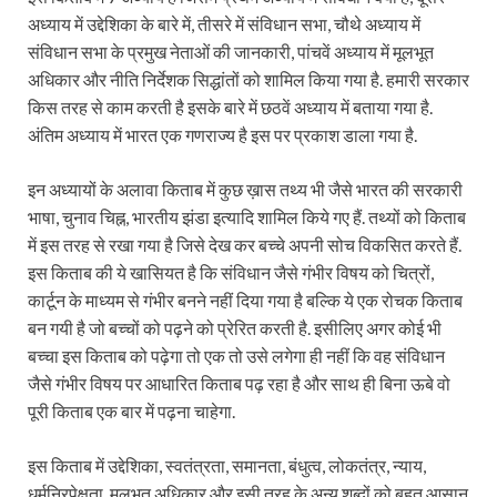
अध्याय में उद्देशिका के बारे में, तीसरे में संविधान सभा, चौथे अध्याय में
संविधान सभा के प्रमुख नेताओं की जानकारी, पांचवें अध्याय में मूलभूत
अधिकार और नीति निर्देशक सिद्धांतों को शामिल किया गया है. हमारी सरकार
किस तरह से काम करती है इसके बारे में छठवें अध्याय में बताया गया है.
अंतिम अध्याय में भारत एक गणराज्य है इस पर प्रकाश डाला गया है.
इन अध्यायों के अलावा किताब में कुछ ख़ास तथ्य भी जैसे भारत की सरकारी
भाषा, चुनाव चिह्न, भारतीय झंडा इत्यादि शामिल किये गए हैं. तथ्यों को किताब
में इस तरह से रखा गया है जिसे देख कर बच्चे अपनी सोच विकसित करते हैं.
इस किताब की ये खासियत है कि संविधान जैसे गंभीर विषय को चित्रों,
कार्टून के माध्यम से गंभीर बनने नहीं दिया गया है बल्कि ये एक रोचक किताब
बन गयी है जो बच्चों को पढ़ने को प्रेरित करती है. इसीलिए अगर कोई भी
बच्चा इस किताब को पढ़ेगा तो एक तो उसे लगेगा ही नहीं कि वह संविधान
जैसे गंभीर विषय पर आधारित किताब पढ़ रहा है और साथ ही बिना ऊबे वो
पूरी किताब एक बार में पढ़ना चाहेगा.
इस किताब में उद्देशिका, स्वतंत्रता, समानता, बंधुत्व, लोकतंत्र, न्याय,
धर्मनिरपेक्षता, मूलभूत अधिकार और इसी तरह के अन्य शब्दों को बहुत आसान