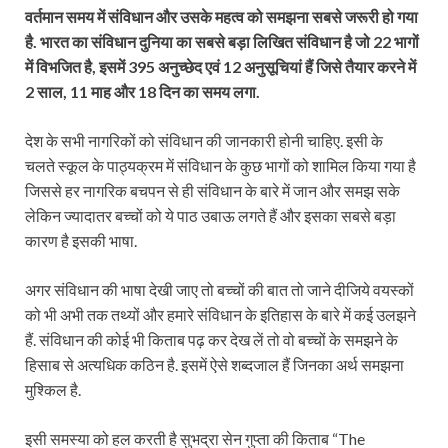
वर्तमान समय में संविधान और उसके महत्व को समझना सबसे जरूरी हो गया
है. भारत का संविधान दुनिया का सबसे बड़ा लिखित संविधान है जो 22 भागों
में विभजित है, इसमें 395 अनुच्छेद एवं 12 अनुसूचियां हैं जिसे तैयार करने में
2 साल, 11 माह और 18 दिन का समय लगा.
देश के सभी नागरिकों को संविधान की जानकारी होनी चाहिए. इसी के
चलते स्कूल के पाठ्यक्रम में संविधान के कुछ भागों को शामिल किया गया है
जिससे हर नागरिक बचपन से ही संविधान के बारे में जान और समझ सके
लेकिन ज्यादातर बच्चों को ये पाठ उबाऊ लगते हैं और इसका सबसे बड़ा
कारण है इसकी भाषा.
अगर संविधान की भाषा देखी जाए तो बच्चों की बात तो जाने दीजिये वयस्कों
को भी अभी तक तथ्यों और हमारे संविधान के इतिहास के बारे में कई उलझने
हैं. संविधान की कोई भी किताब पढ़ कर देख लें तो वो बच्चों के समझने के
हिसाब से अत्यधिक कठिन है. इसमें ऐसे शब्दजाल हैं जिनका अर्थ समझना
मुश्किल है.
इसी समस्या को हल करती है सुभद्रा सेन गुप्ता की किताब “The