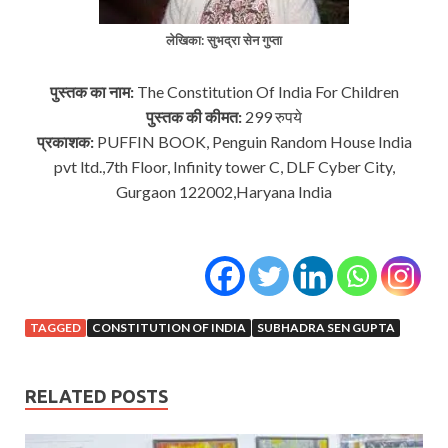
लेखिका:
सुभद्रा सेन गुप्ता
पुस्तक का नाम:
The Constitution Of India For Children
पुस्तक की कीमत:
299 रुपये
प्रकाशक:
PUFFIN BOOK, Penguin Random House India
pvt ltd.,7th Floor, Infinity tower C, DLF Cyber City,
Gurgaon 122002,Haryana India
TAGGED
CONSTITUTION OF INDIA
SUBHADRA SEN GUPTA
RELATED POSTS