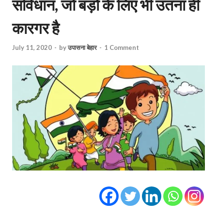
संविधान, जो बड़ों के लिए भी उतना ही
कारगर है
July 11, 2020
-
by
उपासना बेहार
-
1 Comment