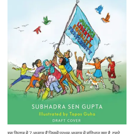
इस किताब में 7 अध्याय हैं जिसमें प्रथम अध्याय में संविधान क्या है, दूसरे