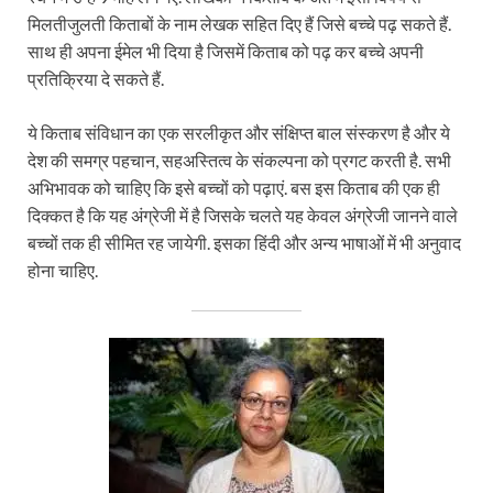
मिलतीजुलती किताबों के नाम लेखक सहित दिए हैं जिसे बच्चे पढ़ सकते हैं.
साथ ही अपना ईमेल भी दिया है जिसमें किताब को पढ़ कर बच्चे अपनी
प्रतिक्रिया दे सकते हैं.
ये किताब संविधान का एक सरलीकृत और संक्षिप्त बाल संस्करण है और ये
देश की समग्र पहचान, सहअस्तित्व के संकल्पना को प्रगट करती है. सभी
अभिभावक को चाहिए कि इसे बच्चों को पढ़ाएं. बस इस किताब की एक ही
दिक्कत है कि यह अंग्रेजी में है जिसके चलते यह केवल अंग्रेजी जानने वाले
बच्चों तक ही सीमित रह जायेगी. इसका हिंदी और अन्य भाषाओं में भी अनुवाद
होना चाहिए.