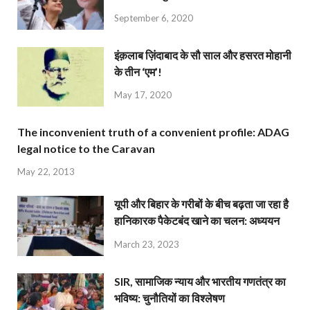
September 6, 2020
इंक़लाब ज़िंदाबाद के सौ साल और हसरत मोहानी
के तीन ‘एम’!
May 17, 2020
The inconvenient truth of a convenient profile: ADAG
legal notice to the Caravan
May 22, 2013
यूपी और बिहार के गरीबों के बीच बढ़ता जा रहा है
हानिकारक पैकेटबंद खाने का चलन: अध्ययन
March 23, 2023
SIR, सामाजिक न्याय और भारतीय गणतंत्र का
भविष्य: चुनौतियों का विश्लेषण