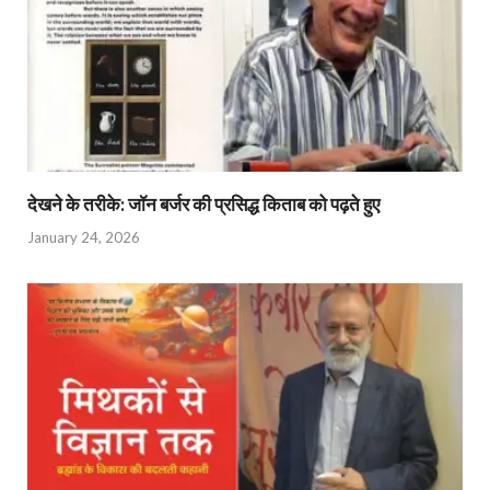
देखने के तरीके: जॉन बर्जर की प्रसिद्ध किताब को पढ़ते हुए
January 24, 2026