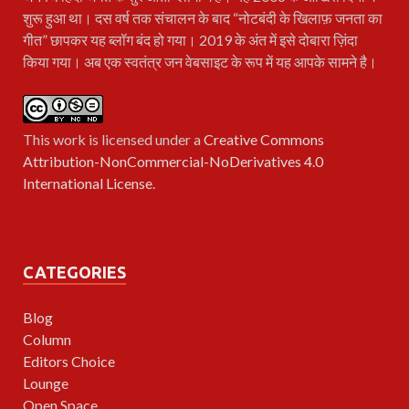
शुरू हुआ था। दस वर्ष तक संचालन के बाद “नोटबंदी के खिलाफ़ जनता का
गीत” छापकर यह ब्लॉग बंद हो गया। 2019 के अंत में इसे दोबारा ज़िंदा
किया गया। अब एक स्वतंत्र जन वेबसाइट के रूप में यह आपके सामने है।
This work is licensed under a
Creative Commons
Attribution-NonCommercial-NoDerivatives 4.0
International License
.
CATEGORIES
Blog
Column
Editors Choice
Lounge
Open Space