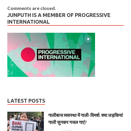
Comments are closed.
JUNPUTH IS A MEMBER OF PROGRESSIVE
INTERNATIONAL
LATEST POSTS
गालीबाज व्‍यवस्‍था में गाली-विमर्श: क्या लड़कियां
गाली सुनकर गजल गाएं?