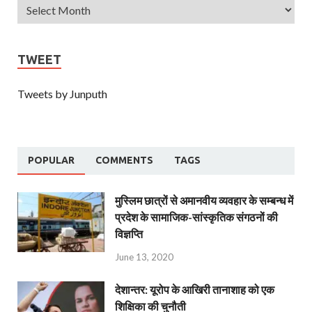
TWEET
Tweets by Junputh
POPULAR
COMMENTS
TAGS
मुस्लिम छात्रों से अमानवीय व्यवहार के सम्बन्ध में
प्रदेश के सामाजिक-सांस्कृतिक संगठनों की
विज्ञप्ति
June 13, 2020
देशान्‍तर: यूरोप के आखिरी तानाशाह को एक
शिक्षिका की चुनौती