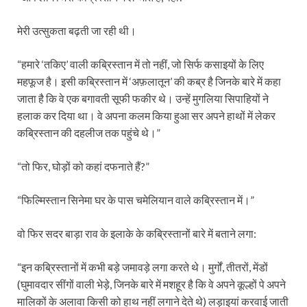
मेरी उत्सुकता बढ़ती जा रही थी।
“हमारे ‘तकिए’ वाली कब्रिस्तान में तो नहीं, जो सिर्फ कसाइयों के लिए
महफूज है। इसी कब्रिस्तान में ‘अफ़लातून’ की कब्र है जिनके बारे में कहा
जाता है कि वे एक बगावती सूफी फकीर थे। उन्हें मुगलिया सिपाहियों ने
हलाक कर दिया था। वे अपना कलम किया हुआ सर अपने हाथों में लेकर
कब्रिस्तान की दहलीज तक पहुंचे थे।”
“तो फिर, घोड़ों को कहां दफनाते हैं?”
“फिल्मिस्तान सिनेमा घर के पास चमेलियान वाले कब्रिस्तान में।”
वो फिर सदर बाड़ा राव के इलाके के कब्रिस्तानों बारे में बताने लगा:
“इन कब्रिस्तानों में कभी बड़े जमावड़े लगा करते थे। मुर्गों, तीतरों, मेंडों
(घुमावदार सींगों वाली भेड़े, जिनके बारे में मशहूर है कि वे अपने कूल्हों पे अपने
मालिकों के अलावा किसी को हाथ नहीं लगाने देते थे) लड़ाइयां करवाई जाती