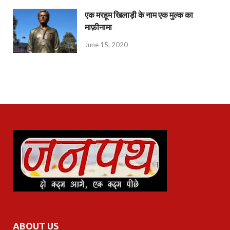
एक मरहूम खिलाड़ी के नाम एक मुल्क का
माफ़ीनामा
June 15, 2020
ABOUT US