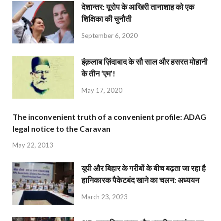
देशान्‍तर: यूरोप के आखिरी तानाशाह को एक
शिक्षिका की चुनौती
September 6, 2020
इंक़लाब ज़िंदाबाद के सौ साल और हसरत मोहानी
के तीन ‘एम’!
May 17, 2020
The inconvenient truth of a convenient profile: ADAG
legal notice to the Caravan
May 22, 2013
यूपी और बिहार के गरीबों के बीच बढ़ता जा रहा है
हानिकारक पैकेटबंद खाने का चलन: अध्ययन
March 23, 2023