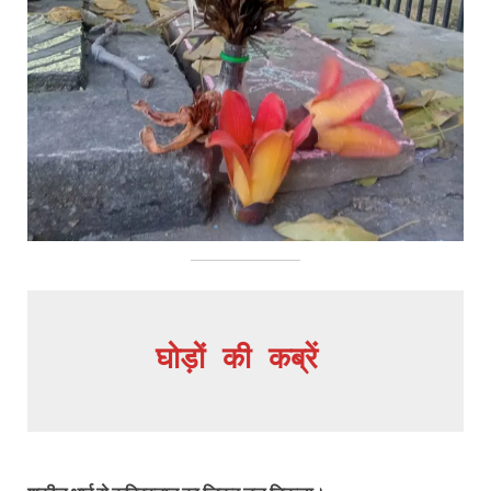
घोड़ों की कब्रें 