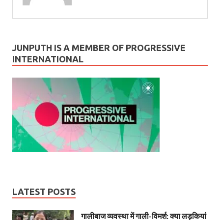
JUNPUTH IS A MEMBER OF PROGRESSIVE
INTERNATIONAL
LATEST POSTS
गालीबाज व्‍यवस्‍था में गाली-विमर्श: क्या लड़कियां