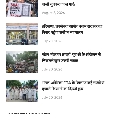
गाली सुनकर गजल गाएं?
August 2, 2026
हरियाणा: उपभोक्ता आयोग बनाम सरकार का
विवाद पहुंचा सर्वोच्च न्यायालय
July 28, 2026
जंतर-मंतर पर छात्रों-युवाओं के आंदोलन से
निकलते कुछ जरूरी सबक
July 20, 2026
भारत-अमेरिका FTA के खिलाफ कई राज्यों से
हजारों किसानों का दिल्ली कूच
July 20, 2026