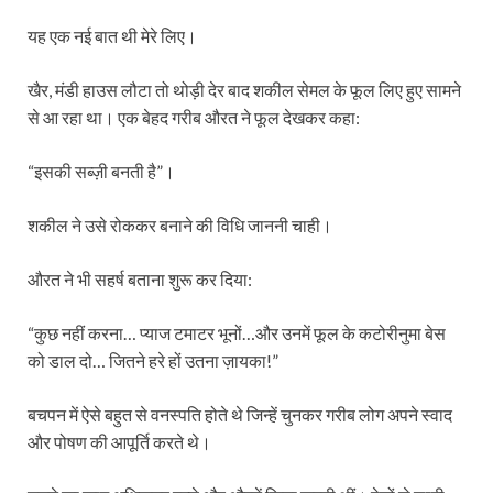
यह एक नई बात थी मेरे लिए।
खैर, मंडी हाउस लौटा तो थोड़ी देर बाद शकील सेमल के फूल लिए हुए सामने
से आ रहा था। एक बेहद गरीब औरत ने फूल देखकर कहा:
“इसकी सब्ज़ी बनती है”।
शकील ने उसे रोककर बनाने की विधि जाननी चाही।
औरत ने भी सहर्ष बताना शुरू कर दिया:
“कुछ नहीं करना… प्याज टमाटर भूनों…और उनमें फूल के कटोरीनुमा बेस
को डाल दो… जितने हरे हों उतना ज़ायका!”
बचपन में ऐसे बहुत से वनस्पति होते थे जिन्हें चुनकर गरीब लोग अपने स्वाद
और पोषण की आपूर्ति करते थे।