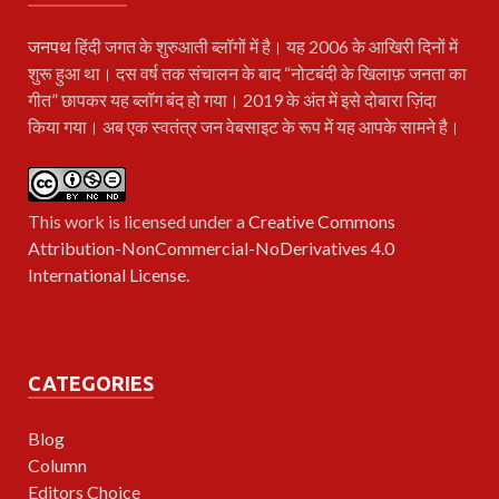
जनपथ
हिंदी जगत के शुरुआती ब्लॉगों में है। यह 2006 के आखिरी दिनों में
शुरू हुआ था। दस वर्ष तक संचालन के बाद “नोटबंदी के खिलाफ़ जनता का
गीत” छापकर यह ब्लॉग बंद हो गया। 2019 के अंत में इसे दोबारा ज़िंदा
किया गया। अब एक स्वतंत्र जन वेबसाइट के रूप में यह आपके सामने है।
This work is licensed under a
Creative Commons
Attribution-NonCommercial-NoDerivatives 4.0
International License
.
CATEGORIES
Blog
Column
Editors Choice