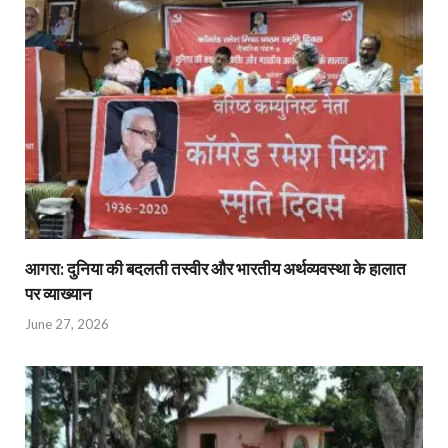
आगरा: दुनिया की बदलती तस्वीर और भारतीय अर्थव्यवस्था के हालात
पर व्याख्यान
June 27, 2026