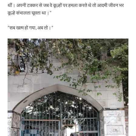
थीं। अपनी टक्कर से जब वे कूल्हों पर हमला करते थे तो आदमी जीवन भर
कूल्हे संभालता घूमता था।”
“सब खत्म हो गया, अब तो।”