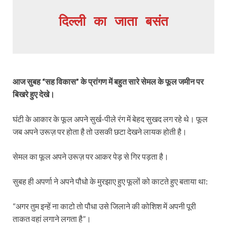
दिल्ली का जाता बसंत
आज सुबह “सह विकास” के प्रांगण में बहुत सारे सेमल के फूल जमीन पर
बिखरे हुए देखे।
घंटी के आकार के फूल अपने सुर्ख-पीले रंग में बेहद सुखद लग रहे थे। फूल
जब अपने उरूज़ पर होता है तो उसकी छटा देखने लायक होती है।
सेमल का फूल अपने उरूज़ पर आकर पेड़ से गिर पड़ता है।
सुबह ही अपर्णा ने अपने पौधो के मुरझाए हुए फूलों को काटते हुए बताया था:
“अगर तुम इन्हें ना काटो तो पौधा उसे जिलाने की कोशिश में अपनी पूरी
ताकत वहां लगाने लगता है”।