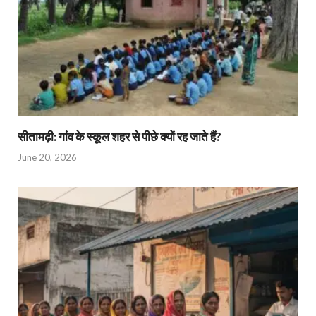
सीतामढ़ी: गांव के स्कूल शहर से पीछे क्यों रह जाते हैं?
June 20, 2026