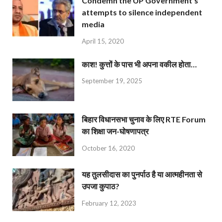
Condemn the UP Government’s
attempts to silence independent
media
April 15, 2020
काश! कुत्तों के पास भी अपना वकील होता…
September 19, 2025
बिहार विधानसभा चुनाव के लिए RTE Forum
का शिक्षा जन-घोषणापत्र
October 16, 2020
यह तुलसीदास का पुनर्पाठ है या आत्महीनता से
उपजा कुपाठ?
February 12, 2023