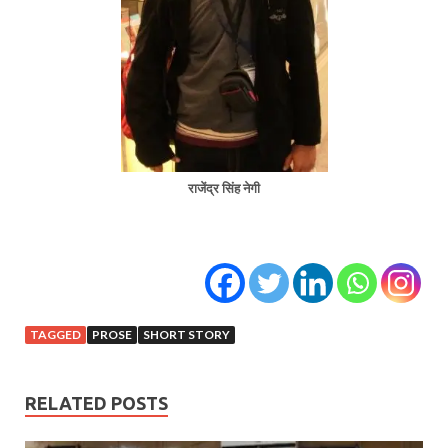
राजेंद्र सिंह नेगी
TAGGED
PROSE
SHORT STORY
RELATED POSTS