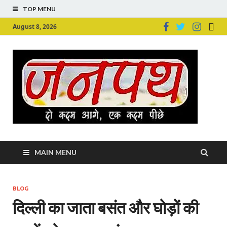
TOP MENU
August 8, 2026
Ju
Junpu
MAIN MENU
BLOG
दिल्ली का जाता बसंत और घोड़ों की