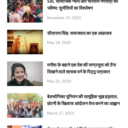
SIR, सामाजिक न्याय और भारतीय गणतंत्र का
भविष्य: चुनौतियों का विश्लेषण
November 25, 2025
सीताराम सिंह: समाजवाद का एक आफ़ताब
May 18, 2020
मनीषा के बहाने एक देश की सम्प्रभुता को ठेंगा
दिखाने वाले शासक वर्ग के पिट्ठू पत्रकार
May 21, 2020
बेलसोनिका यूनियन की सामूहिक भूख हड़ताल,
छंटनी के खिलाफ आंदोलन तेज करने का आह्वान
March 27, 2023