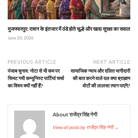
मुजफ्फरपुर: राशन के इंतजार में ठंडे होते चूल्हे और खाद्य सुरक्षा का सवाल
June 20, 2026
PREVIOUS ARTICLE
NEXT ARTICLE
पंजाब चुनाव: नोटा से भी कम पर
सामाजिक न्याय और दलित भागीदारी
सिमट गयी कम्युनिस्ट पार्टियां चर्चा
की बात करने वाले दल क्या ब्राह्मण
का विषय क्यों नहीं हैं?
वोटों की लालसा त्याग पाएंगे?
About राजेंद्र सिंह नेगी
View all posts by राजेंद्र सिंह नेगी →