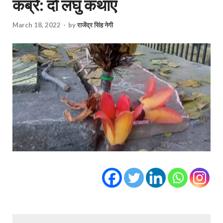
कब्रें: दो लघु कथाएं
March 18, 2022
-
by
राजेंद्र सिंह नेगी