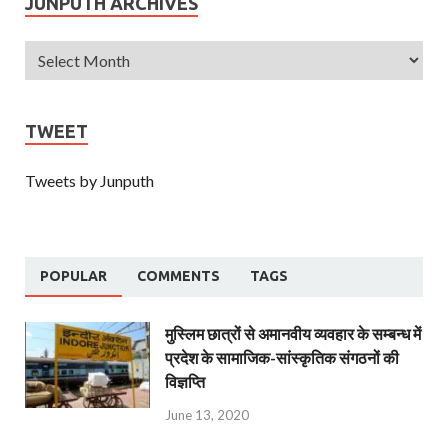
JUNPUTH ARCHIVES
TWEET
Tweets by Junputh
POPULAR
COMMENTS
TAGS
मुस्लिम छात्रों से अमानवीय व्यवहार के सम्बन्ध में
प्रदेश के सामाजिक-सांस्कृतिक संगठनों की
विज्ञप्ति
June 13, 2020