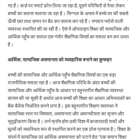
गए हैं। कर्ज़ पर स्मार्ट फ़ोन लिया जा रहा है, दूसरे परिचितों से पैसा लेकर
बच्चों का क्लास चलाया जा रहा है। सिग्नल के अभाव में बच्चे घर की सबसे
ऊँची छत तथा छप्पर पर बैठ कर क्लास कर रहे हैं। भगवान भरोसे वाली
व्यवस्था स्थापित की जा रही है। ऐसे में ऑनलाइन शिक्षा की सामाजिक और
आर्थिक पहुँच का सवाल एक गंभीर शैक्षणिक विमर्श का मसला बन कर उभरा
है।
आर्थिक, सामाजिक असमानता को व्यवहारिक बनाने का कुचक्र
बच्चों की सामाजिक और आर्थिक पहुँच शैक्षणिक विमर्श का एक बड़ा
राजनीतिक मसला रहा है। आज शैक्षणिक परिधि के अंदर बच्चों की
सामाजिक और आर्थिक पहुँच के आधार पर बहुस्तरीय शैक्षणिक व्यवस्था
कायम की जा चुकी है अर्थात आज बच्चों की शिक्षा का आधार अभिभावकों का
बैंक बैलेंस निर्धारित करने लगा है। इस बहुस्तरीय शिक्षण व्यवस्था ने
सामाजिक स्तर पर विषमता, असमानता और अमानवीयता का सृजन और
सुदृढ़ीकरण किया है। लर्न फ्रॉम होम उसी दिशा में बाजारवादी तत्वों और
मूल्यों को व्यवस्थित रूप से स्थापित करने का एक ठोस प्रयास है। शिक्षा के
संदर्भ में सामाजिक एवं आर्थिक असमानता को पाटने हेतु “एक समान शिक्षा