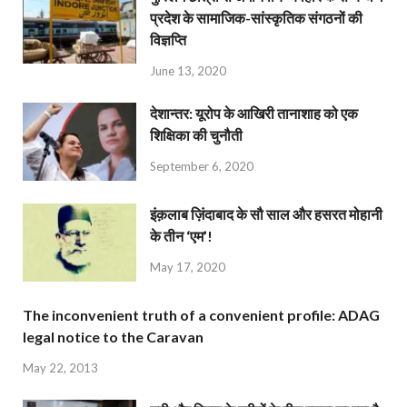
प्रदेश के सामाजिक-सांस्कृतिक संगठनों की
विज्ञप्ति
June 13, 2020
देशान्‍तर: यूरोप के आखिरी तानाशाह को एक
शिक्षिका की चुनौती
September 6, 2020
इंक़लाब ज़िंदाबाद के सौ साल और हसरत मोहानी
के तीन ‘एम’!
May 17, 2020
The inconvenient truth of a convenient profile: ADAG
legal notice to the Caravan
May 22, 2013