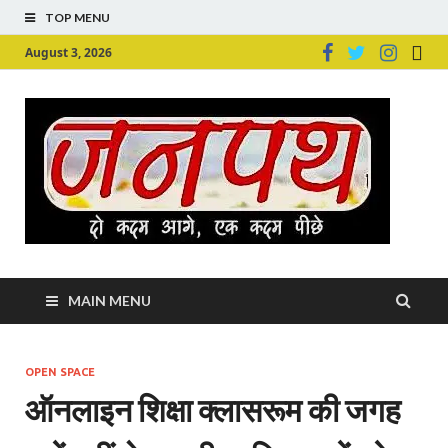
TOP MENU
August 3, 2026
Ju
Junpu
MAIN MENU
OPEN SPACE
ऑनलाइन शिक्षा क्‍लासरूम की जगह