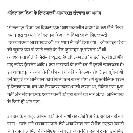
ऑनलाइन शिक्षा के लिए ज़रूरी आधारभूत संरचना का अभाव
‘ऑनलाइन शिक्षा’ का विकल्प एक “आपातकालीन कदम” के रूप में ले लिया
गया। इस संबंध में “ऑनलाइन शिक्षा” के निष्पादन के लिए ज़रूरी
“संरचनात्मक आवश्यकताओं” पर ध्यान भी नहीं दिया गया। ऑनलाइन शिक्षा
को सुचारु रूप से जारी रखने के लिए कुछ मूलभूत संरचनाओं की
आवश्यकता होती है जैसे- कंप्यूटर, लैपटॉप, स्मार्ट फ़ोन, इलेक्ट्रिसिटी और
हाई स्पीड इंटरनेट आदि। क्या भारतवर्ष के सभी घरों में इनकी उपलब्धता है?
इन आधारभूत संरचना के निर्माण का भार किसके ऊपर होगा? इन सुविधाओं
की आपूर्ति पर आने वाला खर्च किसे वहन करना होगा? ये कुछ मौलिक प्रश्न
हैं जिनका समाधान और निराकरण व्यवस्था को करना था, लेकिन ऐसा हुआ
नहीं और संरचनात्मक आवश्यकतों को पूरा करने का भार अंततः अभिभावक
के जिम्मे ही आन पड़ा।
इन सब के बावजूद अभिभावकों के बीच भी यह कोई वैचारिक सवाल नहीं बन
पाया। उल्टे अभिभावकगण जैसे-तैसे आकस्मिक रूप से लिए गए इस फैसले
से कदम-ताल मिलाने के लिए एक से बढ़कर एक तिकड़म और जुगाड़ में भिड़