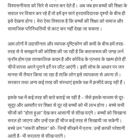
विश्वसनीयता को सिरे से ध्वस्त कर देते हैं। अब जब हम बच्चों की शिक्षा के
सवाल पर विचार कर रहे हैं तो हमें इन सारे ह्रदयविदारक दृश्यों के बीच ही
इसे देखना होगा। मेरा ऐसा विश्वास है कि बच्चों की शिक्षा को समाज और
सामाजिक परिस्थितियों से काट कर नहीं देखा जा सकता।
आम लोगों में उदासीनता और व्यापक दृष्टिकोण की कमी के बीच हमें तरह-
तरह से ये समझाने की कोशिश की जा रही है कि क्लासरूम की जगह लर्न
फ्रॉम होम एक तात्कालिक कदम है और कोविड के प्रभाव के खत्म होते हीं
चीजें वापस अपने पुराने ढर्रे पर लौट आएंगी। इसी सोच के आधार पर जन
मानस भी तैयार किया जा रहा है ताकि लोग इसे व्यापकता से अपना लें।
सरकार तथा अन्य कई तरह की संस्थाएं इसके पक्ष में क़सीदे काढ़ रही हैं।
इसके पक्ष में कई तरह की बाते बताई जा रही है – जैसे इसके माध्यम से दूर-
सुदूर और आमतौर पर शिक्षा से दूर रहे बच्चों को भी लाभ होगा। बच्चे सभी
चीजों को “होता हुआ” देख कर आसानी से सीख पाएंगे। बच्चों को सिखाना
सरल हो जाएगा और उन्हें एक हीं चीज कई तरह से सिखायी जा सकेगी।
बच्चे उन “जरूरी कौशल” को- जिन्हें सीखने में प्रायः उन्हें काफी परेशानी
आती है- भी सरलता से सीख पाएंगे।