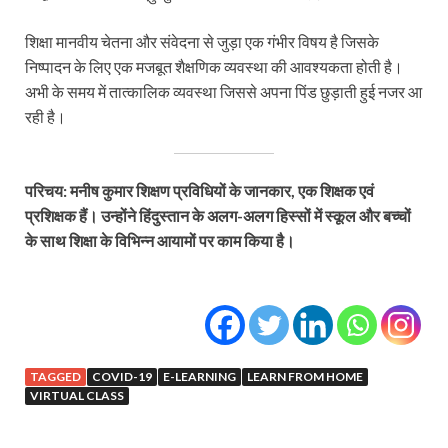
शिक्षा मानवीय चेतना और संवेदना से जुड़ा एक गंभीर विषय है जिसके
निष्पादन के लिए एक मजबूत शैक्षणिक व्यवस्था की आवश्यकता होती है।
अभी के समय में तात्कालिक व्यवस्था जिससे अपना पिंड छुड़ाती हुई नजर आ
रही है।
परिचय: मनीष कुमार शिक्षण प्रविधियों के जानकार, एक शिक्षक एवं
प्रशिक्षक हैं। उन्होंने हिंदुस्तान के अलग-अलग हिस्सों में स्कूल और बच्चों
के साथ शिक्षा के विभिन्न आयामों पर काम किया है।
TAGGED
COVID-19
E-LEARNING
LEARN FROM HOME
VIRTUAL CLASS