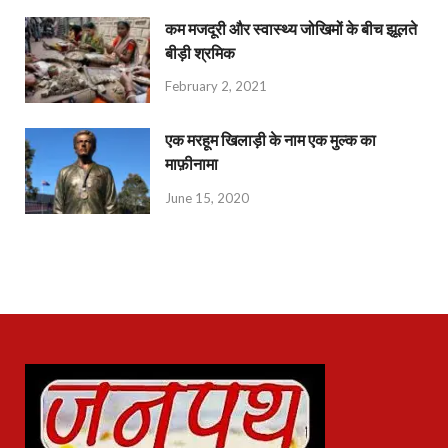
कम मजदूरी और स्वास्थ्य जोखिमों के बीच झूलते
बीड़ी श्रमिक
February 2, 2021
एक मरहूम खिलाड़ी के नाम एक मुल्क का
माफ़ीनामा
June 15, 2020