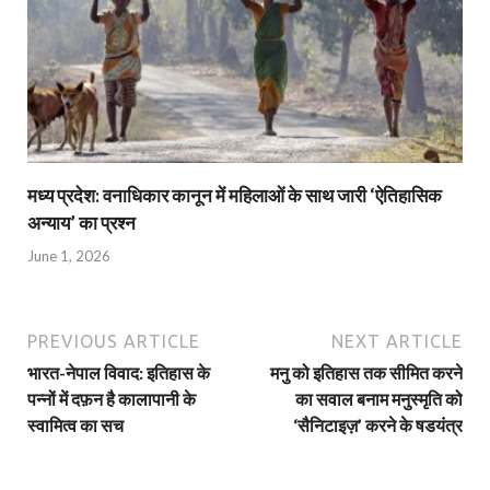
मध्य प्रदेश: वनाधिकार कानून में महिलाओं के साथ जारी ‘ऐतिहासिक
अन्याय’ का प्रश्न
June 1, 2026
PREVIOUS ARTICLE
NEXT ARTICLE
भारत-नेपाल विवाद: इतिहास के
मनु को इतिहास तक सीमित करने
पन्नों में दफ़न है कालापानी के
का सवाल बनाम मनुस्मृति को
स्वामित्व का सच
‘सैनिटाइज़’ करने के षडयंत्र