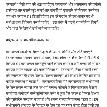
प्रणाली” जैसी मांगों को धता बताते हुए गैरबराबरी और असमानता की जमीनी
हकीकत और उससे जुड़े संघर्ष और संघर्षों की पृष्ठभूमि को निरस्त करने का
एक और प्रयास है। शिक्षाविदों को इस पूरे प्रपंच की इस आधार पर भी
समीक्षा तथा विवेचना करनी चाहिए। इस संबंध में जरुरी राजनीतिक विमर्श
और पहल के लिए भी उन्हें आगे आना चाहिए।
वर्चुअल बनाम बास्तविक क्लासरूम
क्लासरूम आधारित शिक्षण पद्धति की अपनी कमियाँ और जटिलताएं हैं
जिनके संबंध में समय-समय पर बात, विचार होता रहा है लेकिन ये भी सही है
कि एक बार क्लासरूम तक पहुँच जाने के बाद कमोबेश सभी बच्चों को सीखने
का एक समान माहौल और मौका मिलता है। जितना हो, जैसा हो सभी बच्चों
को क्लासरूम के अंदर शिक्षक, शिक्षण सामग्री और शिक्षण के लिए आवश्यक
माहौल उपलब्ध हो जाता है। क्लासरूम कैसा हो? क्लासरूम को सभी बच्चों
के लिए समान रूप से कैसे प्रभावी बनाएं? सीखने के क्रियाकलाप में सभी
बच्चों की भागीदारी कैसे सुनिश्चित करें? ये कुछ वैसे प्रश्न हैं जिनसे शिक्षक
को प्रतिदिन उलझना पड़ता है और अपना रास्ता निकालना पड़ता है। इन
सभी संबंधों और द्वंद्वों के निपटारे के लिए पूरा एक तंत्र मौजूद होता है जो इस