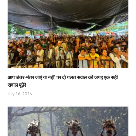
आप जंतर-मंतर जाएं या नहीं, पर दो गलत सवाल की जगह एक सही
सवाल पूछें!
July 16, 2026