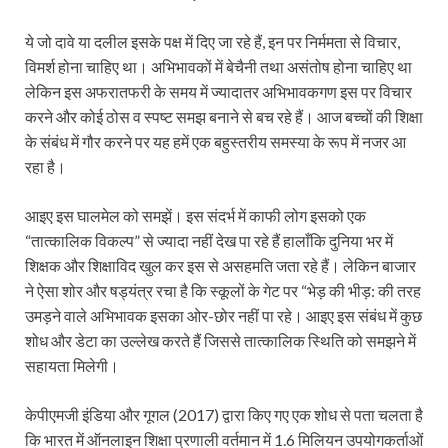
ये जो दावे या दलील इसके पक्ष में दिए जा रहे हैं, इन पर निर्ममता से विचार,
विमर्श होना चाहिए था। अभिभावकों में बेचैनी तथा असंतोष होना चाहिए था
लेकिन इस अफरातफरी के समय में ज्यादातर अभिभावकगण इस पर विचार
करने और कोई ठोस व स्पष्ट समझ बनाने से बच रहे हैं। आज बच्चों की शिक्षा
के संबंध में गौर करने पर यह हमें एक बहुस्तरीय समस्या के रूप में नजर आ
रहा है।
आइए इस घालमेल को समझें। इस संदर्भ में काफी लोग इसको एक
“तात्कालिक विकल्प” से ज्यादा नहीं देख पा रहे हैं हालाँकि दुनिया भर में
शिक्षक और शिक्षाविद खुल कर इस से असहमति जता रहे हैं। लेकिन बाजार
ने ऐसा शोर और षड्यंत्र रचा है कि स्कूलों के गेट पर “भेड़ की भीड़: की तरह
उमड़ने वाले अभिभावक इसका ओर-छोर नहीं पा रहे। आइए इस संबंध में कुछ
शोध और डेटा का उल्लेख करते हैं जिससे तात्कालिक स्थिति को समझने में
सहायता मिलेगी।
केपीएमजी इंडिया और गूगल (2017) द्वारा किए गए एक शोध से पता चलता है
कि भारत में ऑनलाइन शिक्षा प्रणाली वर्तमान में 1.6 मिलियन उपयोगकर्ताओं