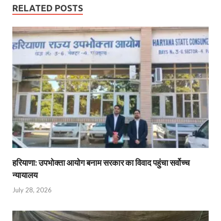
RELATED POSTS
हरियाणा: उपभोक्ता आयोग बनाम सरकार का विवाद पहुंचा सर्वोच्च
न्यायालय
July 28, 2026