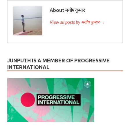
About मनीष कुमार
View all posts by मनीष कुमार →
JUNPUTH IS A MEMBER OF PROGRESSIVE
INTERNATIONAL