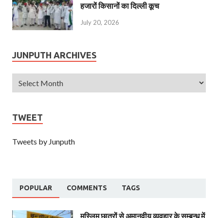
हजारों किसानों का दिल्ली कूच
July 20, 2026
JUNPUTH ARCHIVES
TWEET
Tweets by Junputh
POPULAR
COMMENTS
TAGS
मुस्लिम छात्रों से अमानवीय व्यवहार के सम्बन्ध में