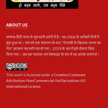
ABOUT US
जनपथ
हिंदी जगत के शुरुआती ब्लॉगों में है। यह 2006 के आखिरी दिनों में
शुरू हुआ था। दस वर्ष तक संचालन के बाद “नोटबंदी के खिलाफ़ जनता का
गीत” छापकर यह ब्लॉग बंद हो गया। 2019 के अंत में इसे दोबारा ज़िंदा
किया गया। अब एक स्वतंत्र जन वेबसाइट के रूप में यह आपके सामने है।
This work is licensed under a
Creative Commons
Attribution-NonCommercial-NoDerivatives 4.0
International License
.