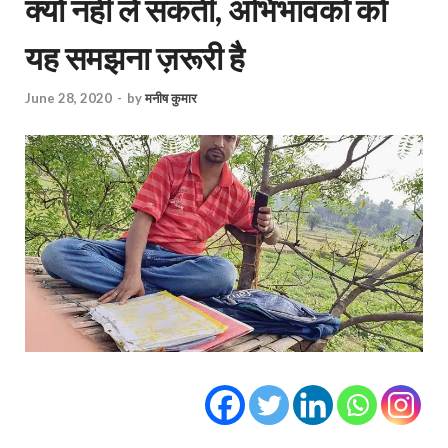
क्‍यों नहीं ले सकती, अभिभावकों को
यह समझना ज़रूरी है
June 28, 2020
-
by
मनीष कुमार