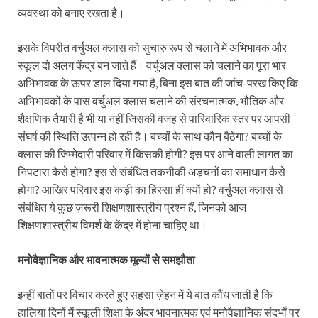
व्यवस्था को बनाए रखता है।
इसके विपरीत वर्चुअल क्लास को सुचारु रूप से चलाने में अभिभावक और
स्कूल दो अलग केंद्र बन जाते हैं। वर्चुअल क्लास को चलाने का पूरा भार
अभिभावक के ऊपर डाल दिया गया है, बिना इस बात की जांच-परख किए कि
अभिभावकों के पास वर्चुअल क्लास चलाने की संरचनात्मक, भौतिक और
शैक्षणिक तैयारी है भी या नहीं जिसकी वजह से पारिवारिक स्तर पर आपसी
संघर्ष की स्थिति उत्पन्न हो रही है। बच्चों के साथ कौन बैठेगा? बच्चों के
क्लास की जिम्मेदारी परिवार में किसकी होगी? इस पर आने वाली लागत का
निपटारा कैसे होगा? इस से संबंधित तकनीकी अड़चनों का समाधान कैसे
होगा? आखिर परिवार इस कड़ी का हिस्सा हीं क्यों हो? वर्चुअल क्लास से
संबंधित ये कुछ ज़रूरी शिक्षणशास्‍त्रीय प्रश्न हैं, जिनको आज
शिक्षणशास्त्रीय विमर्श के केंद्र में होना चाहिए था।
मनोवैज्ञानिक और भावनात्मक मूल्यों से समझौता
इन्हीं बातों पर विचार करते हुए सहसा ज़ेहन में ये बात कौंध जाती है कि
हालिया दिनों में स्कूली शिक्षा के अंदर भावनात्मक एवं मनोवैज्ञानिक संदर्भों पर