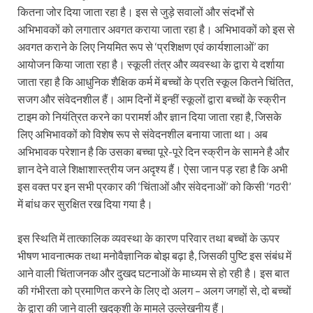
कितना जोर दिया जाता रहा है। इस से जुड़े सवालों और संदर्भों से
अभिभावकों को लगातार अवगत कराया जाता रहा है। अभिभावकों को इस से
अवगत कराने के लिए नियमित रूप से ‘प्रशिक्षण एवं कार्यशालाओं’ का
आयोजन किया जाता रहा है। स्कूली तंत्र और व्यवस्था के द्वारा ये दर्शाया
जाता रहा है कि आधुनिक शैक्षिक कर्म में बच्चों के प्रति स्कूल कितने चिंतित,
सजग और संवेदनशील हैं। आम दिनों में इन्हीं स्कूलों द्वारा बच्चों के स्क्रीन
टाइम को नियंत्रित करने का परामर्श और ज्ञान दिया जाता रहा है, जिसके
लिए अभिभावकों को विशेष रूप से संवेदनशील बनाया जाता था। अब
अभिभावक परेशान है कि उसका बच्चा पूरे-पूरे दिन स्क्रीन के सामने है और
ज्ञान देने वाले शिक्षाशास्त्रीय जन अदृश्य हैं। ऐसा जान पड़ रहा है कि अभी
इस वक्त पर इन सभी प्रकार की ‘चिंताओं और संवेदनाओं’ को किसी ‘गठरी’
में बांध कर सुरक्षित रख दिया गया है।
इस स्थिति में तात्कालिक व्यवस्था के कारण परिवार तथा बच्चों के ऊपर
भीषण भावनात्मक तथा मनोवैज्ञानिक बोझ बढ़ा है, जिसकी पुष्टि इस संबंध में
आने वाली चिंताजनक और दुखद घटनाओं के माध्यम से हो रही है। इस बात
की गंभीरता को प्रमाणित करने के लिए दो अलग – अलग जगहों से, दो बच्चों
के द्वारा की जाने वाली ख़ुदकुशी के मामले उल्लेखनीय हैं।