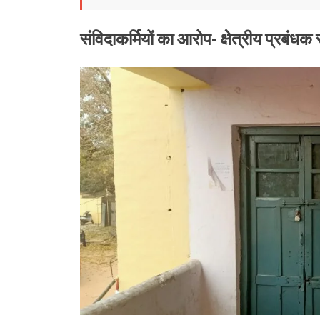
संविदाकर्मियों का आरोप- क्षेत्रीय प्रबंधक र