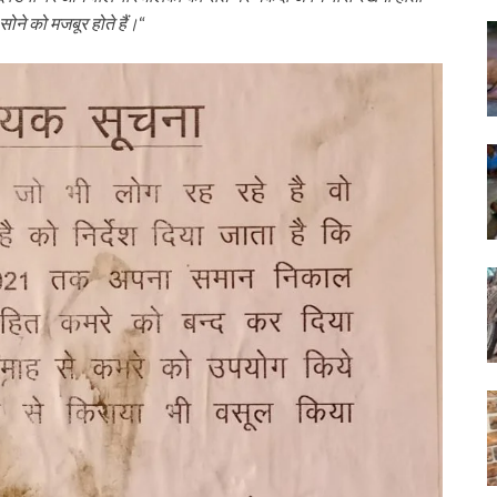
सोने को मजबूर होते हैं।
“