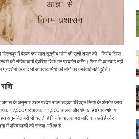
खपुर में बैठक कर सात सूत्रीय मांगों की सूची तैयार की। निर्णय लिया
री को संविदाकर्मी देवरिया डिपो पर प्रदर्शन करेंगे। फिर भी कार्रवाई नहीं
दर्शनों के बाद भी संविदाकर्मियों की मांगों पर कार्रवाई नहीं हुई है।
न राशि
जमाल के अनुसार उत्तर प्रदेश राज्य सड़क परिवहन निगम के अंतर्गत कार्य
बसे अधिक 17,500 परिचालक, 11,500 चालक और शेष 6,500 वर्कशॉप या
मातहत अनुबंधित बसें भी चलती हैं जिनके चालक बस मालिक रखते हैं और
लना में परिचालकों की संख्या अधिक है।