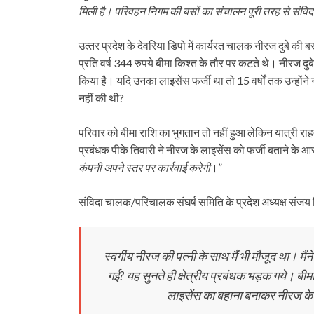
मिली है। परिवहन निगम की बसों का संचालन पूरी तरह से संविदाकर
उत्‍तर प्रदेश के देवरिया डिपो में कार्यरत चालक नीरज दुबे की ब
प्रति वर्ष 344 रुपये बीमा किश्त के तौर पर कटते थे। नीरज दु
किया है। यदि उनका लाइसेंस फर्जी था तो 15 वर्षों तक उन्होंने 
नहीं की थी?
परिवार को बीमा राशि का भुगतान तो नहीं हुआ लेकिन यात्री राह
प्रबंधक पीके तिवारी ने नीरज के लाइसेंस को फर्जी बताने के 
कंपनी अपने स्तर पर कार्रवाई करेगी
।”
संविदा चालक/परिचालक संघर्ष समिति के प्रदेश अध्यक्ष संजय सि
स्वर्गीय नीरज की पत्नी के साथ मैं भी मौजूद था। मैं
गई? यह सुनते ही क्षेत्रीय प्रबंधक भड़क गये। बी
लाइसेंस का बहाना बनाकर नीरज के प