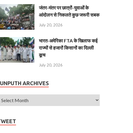
जंतर-मंतर पर छात्रों-युवाओं के
आंदोलन से निकलते कुछ जरूरी सबक
July 20, 2026
भारत-अमेरिका FTA के खिलाफ कई
राज्यों से हजारों किसानों का दिल्ली
कूच
July 20, 2026
JUNPUTH ARCHIVES
TWEET