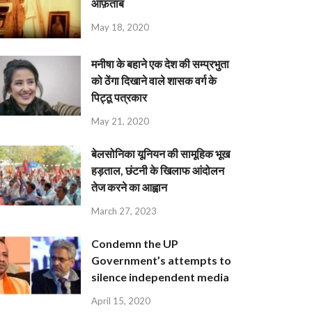
आफ़ताब
May 18, 2020
मनीषा के बहाने एक देश की सम्प्रभुता
को ठेंगा दिखाने वाले शासक वर्ग के
पिट्ठू पत्रकार
May 21, 2020
बेलसोनिका यूनियन की सामूहिक भूख
हड़ताल, छंटनी के खिलाफ आंदोलन
तेज करने का आह्वान
March 27, 2023
Condemn the UP
Government’s attempts to
silence independent media
April 15, 2020