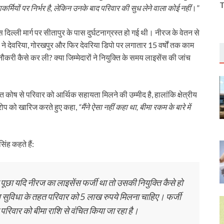
T
्मियों पर निर्भर है, लेकिन उनके बाद परिवार की सुध लेने वाला कोई नहीं
।”
स दिल्ली मार्ग पर सीतापुर के पास दुर्घटनाग्रस्त हो गई थी। नीरज के वेतन से
बे ने देवरिया, गोरखपुर और फिर देवरिया डिपो पर लगातार 15 वर्षों तक काम
नौकरी कैसे कर ली? क्या जिम्मेदारों ने नियुक्ति के समय लाइसेंस की जांच
त कोष से परिवार को आर्थिक सहायता मिलने की उम्मीद है, हालांकि क्षेत्रीय
आरोप को खारिज करते हुए कहा,
“मैंने ऐसा नहीं कहा था, बीमा रकम के बारे में
ंह कहते हैं:
ने पूछा यदि नीरज का लाइसेंस फर्जी था तो उसकी नियुक्ति कैसे हो
मा सुविधा के तहत परिवार को 5 लाख रुपये मिलना चाहिए। फर्जी
रिवार को बीमा राशि से वंचित किया जा रहा है।