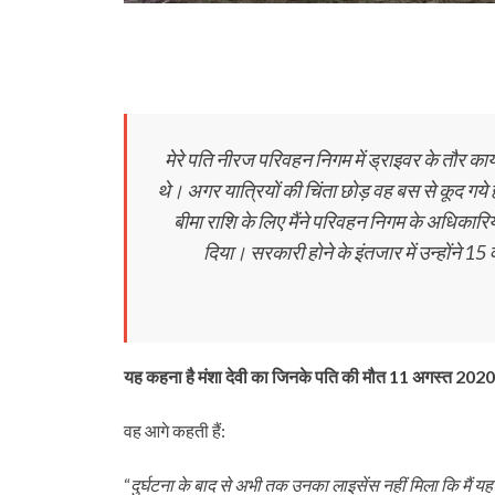
मेरे पति नीरज परिवहन निगम में ड्राइवर के तौर क
थे। अगर यात्रियों की चिंता छोड़ वह बस से कूद गये
बीमा राशि के लिए मैंने परिवहन निगम के अधिकारियो
दिया। सरकारी होने के इंतजार में उन्होंने 1
यह कहना है मंशा देवी का जिनके पति की मौत 11 अगस्त 2020 क
वह आगे कहती हैं:
“
दुर्घटना के बाद से अभी तक उनका लाइसेंस नहीं मिला कि मैं य