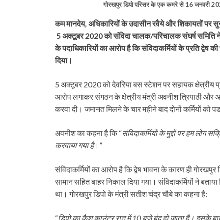
गोरखपुर डिपो परिसर के एक कमरे से 16 जनवरी 2021
कम मानदेय, अधिकारियों के उदासीन रवैये और शिकायतों पर सुनावाई
5 अक्टूबर 2020 को संविदा चालक/परिचालक संघर्ष समिति ने क
के पदाधिकारियों का आरोप है कि संविदाकर्मियों के प्रति द्वेष क
दिया।
5 अक्टूबर 2020 को देवरिया बस स्टेशन पर सहायक क्षेत्रीय प्र
आरोप लगाकर संगठन के क्षेत्रीय मंत्री अवनीश त्रिपाठी और अध
करवा दी। जमानत मिलने के चार महीने बाद दोनों कर्मियों को प
अवनीश का कहना है कि “
संविदाकर्मियों के मुद्दों पर हम लोग स
करवाया गया है
।”
संविदाकर्मियों का आरोप है कि द्वेष भावना के कारण ही गोरखपु
सामान सहित बाहर निकाल दिया गया। संविदाकर्मियों ने बताया कि 
था। गोरखपुर डिपो के मंत्री सतीश चंद्र चौबे का कहना है:
“
डिपो का कैश काउंटर रात में 10 बजे बंद हो जाता है। इसके 