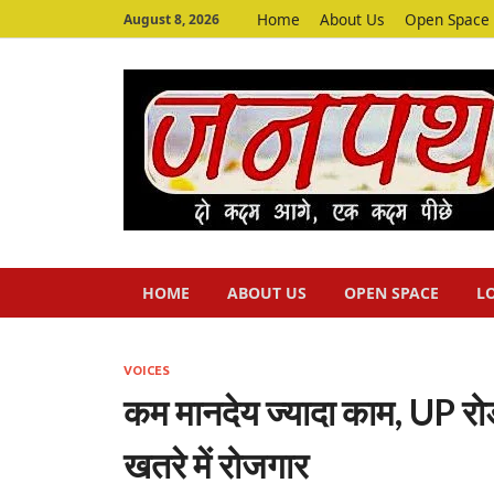
Home
About Us
Open Space
August 8, 2026
HOME
ABOUT US
OPEN SPACE
L
VOICES
कम मानदेय ज्यादा काम, UP रोड
खतरे में रोजगार