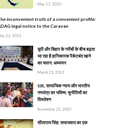
May 17, 2020
he inconvenient truth of a convenient profile:
DAG legal notice to the Caravan
ay 22, 2013
यूपी और बिहार के गरीबों के बीच बढ़ता
जा रहा है हानिकारक पैकेटबंद खाने
का चलन: अध्ययन
March 23, 2023
SIR, सामाजिक न्याय और भारतीय
गणतंत्र का भविष्य: चुनौतियों का
विश्लेषण
November 25, 2025
सीताराम सिंह: समाजवाद का एक