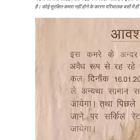
है। कोई सुरक्षित कमरा नहीं होने के कारण परिचालक बसों में ही 