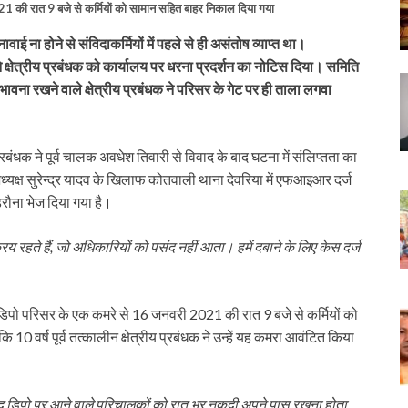
 की रात 9 बजे से कर्मियों को सामान सहित बाहर निकाल दिया गया
 ना होने से संविदाकर्मियों में पहले से ही असंतोष व्याप्त था।
्षेत्रीय प्रबंधक को कार्यालय पर धरना प्रदर्शन का नोटिस दिया। समिति
ी भावना रखने वाले क्षेत्रीय प्रबंधक ने परिसर के गेट पर ही ताला लगवा
बंधक ने पूर्व चालक अवधेश तिवारी से विवाद के बाद घटना में संलिप्तता का
्यक्ष सुरेन्द्र यादव के खिलाफ कोतवाली थाना देवरिया में एफआइआर दर्ज
डरौना भेज दिया गया है।
क्रिय रहते हैं, जो अधिकारियों को पसंद नहीं आता। हमें दबाने के लिए केस दर्ज
र डिपो परिसर के एक कमरे से 16 जनवरी 2021 की रात 9 बजे से कर्मियों को
10 वर्ष पूर्व तत्कालीन क्षेत्रीय प्रबंधक ने उन्हें यह कमरा आवंटित किया
बाद डिपो पर आने वाले परिचालकों को रात भर नकदी अपने पास रखना होता