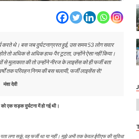
ार्य करते थे। बस जब दुर्घटनाग्रस्त हुई, उस समय 53 लोग सवार
 होते तो अधिक से अधिक हाथ-पैर टूटता, उन्होंने ऐसा नहीं किया।
ं से मुलाकात की तो उन्होंने नीरज के लाइसेंस को ही फर्जी बता
5 वर्षों तक परिवहन निगम की बस चलायी, फर्जी लाइसेंस से?
मंशा देवी
ो एक सड़क दुर्घटना में हो गई थी।
ह पता लगा सकूं, वह फर्जी था या नहीं। मुझे अभी तक केवल ईपीएफ की सुविधा