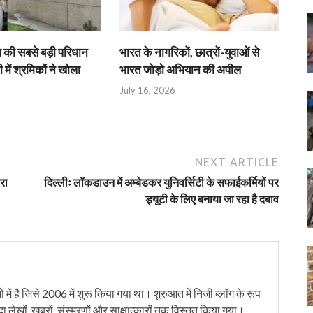
श की सबसे बड़ी परिधान
भारत के नागरिकों, छात्रों-युवाओं से
 में श्रमिकों ने खोला
भारत जोड़ो अभियान की अपील
July 16, 2026
NEXT ARTICLE
रा
दिल्लीः लॉकडाउन में अम्बेडकर युनिवर्सिटी के सफाईकर्मियों पर
ड्यूटी के लिए बनाया जा रहा है दबाव
में है जिसे 2006 में शुरू किया गया था। शुरुआत में निजी ब्लॉग के रूप
ंदा लेखों, ख़बरों, संस्मरणों और साक्षात्कारों तक विस्तृत किया गया।