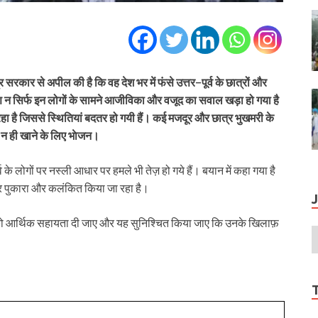
सरकार से अपील की है कि वह देश भर में फंसे उत्तर−पूर्व के छात्रों और
 न सिर्फ इन लोगों के सामने आजीविका और वजूद का सवाल खड़ा हो गया है
रहा है जिससे स्थितियां बदतर हो गयी हैं। कई मजदूर और छात्र भुखमरी के
र न ही खाने के लिए भाेजन।
े लोगों पर नस्ली आधार पर हमले भी तेज़ हो गये हैं। बयान में कहा गया है
कर पुकारा और कलंकित किया जा रहा है।
ोगों को आर्थिक सहायता दी जाए और यह सुनिश्चित किया जाए कि उनके खिलाफ़