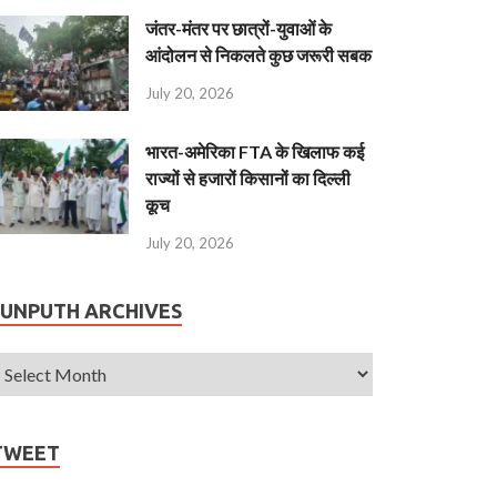
जंतर-मंतर पर छात्रों-युवाओं के
आंदोलन से निकलते कुछ जरूरी सबक
July 20, 2026
भारत-अमेरिका FTA के खिलाफ कई
राज्यों से हजारों किसानों का दिल्ली
कूच
July 20, 2026
JUNPUTH ARCHIVES
TWEET