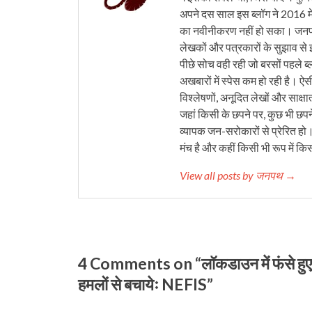
अपने दस साल इस ब्लॉग ने 2016 मे
का नवीनीकरण नहीं हो सका। जनपथ 
लेखकों और पत्रकारों के सुझाव से 
पीछे सोच वही रही जो बरसों पहले ब्
अखबारों में स्पेस कम हो रही है। ऐस
विश्लेषणों, अनूदित लेखों और साक्षा
जहां किसी के छपने पर, कुछ भी छपने
व्यापक जन-सरोकारों से प्रेरित हो
मंच है और कहीं किसी भी रूप में कि
View all posts by जनपथ →
4 Comments on “लॉकडाउन में फंसे हुए उत
हमलों से बचायेः NEFIS”