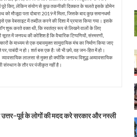
ं पूरे किए, लेकिन संयोग से कुछ तकनीकी दिक्कत के चलते इसके डोमेन
को मौजूदा पता दोबारा 2019 में मिला, जिसके बाद कुछ समानधर्मा
इसे एक वेबसाइट में तब्दील करने की दिशा में प्रयास किया गया। इसके
लॉग शुरू करते वक्त थी, कि स्वतंत्र रूप से लिखने वालों के लिए
ी सूरत में जनपथ की कोशिश है कि वैचारिक टिप्पणियों, संस्मरणों,
त्कारों के माध्यम से एक दबावमुक्त सामुदायिक मंच का निर्माण किया जाए
 पर, पाबंदी न हो। शर्त बस एक हैः जो भी छपे, वह जन-हित में हो।
। व्यावसायिक लालसा से मुक्त हो क्योंकि जनपथ विशुद्ध अव्यावसायिक
सी संस्थान के तौर पर पंजीकृत नहीं है।
्तर−पूर्व के लोगों की मदद करे सरकार और नस्ली