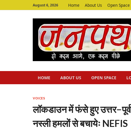
Home
About Us
Open Space
August 6, 2026
HOME
ABOUT US
OPEN SPACE
L
VOICES
लॉकडाउन में फंसे हुए उत्तर−पू
नस्ली हमलों से बचायेः NEFIS