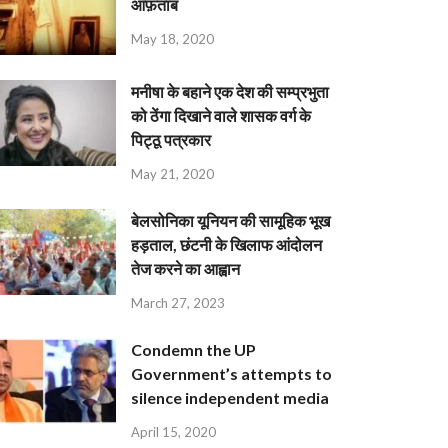
आफ़ताब
May 18, 2020
मनीषा के बहाने एक देश की सम्प्रभुता
को ठेंगा दिखाने वाले शासक वर्ग के
पिट्ठू पत्रकार
May 21, 2020
बेलसोनिका यूनियन की सामूहिक भूख
हड़ताल, छंटनी के खिलाफ आंदोलन
तेज करने का आह्वान
March 27, 2023
Condemn the UP
Government’s attempts to
silence independent media
April 15, 2020