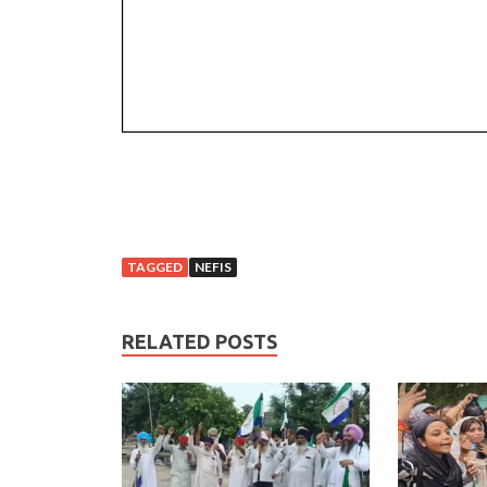
TAGGED
NEFIS
RELATED POSTS