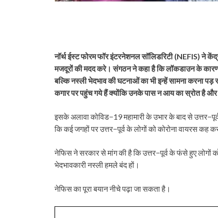
नॉर्थ ईस्ट फोरम फॉर इंटरनेशनल सॉलिडरिटी (NEFIS) ने केंद्र 
मजदूरों की मदद करे। संगठन ने कहा है कि लॉकडाउन के कारण
बल्कि नस्ली भेदभाव की घटनाओं का भी इन्हें सामना करना पड़ 
कगार पर पहुंच गये हैं क्योंकि उनके पास न आय का स्रोत है औ
इसके अलावा कोविड−19 महामारी के उभार के बाद से उत्तर−पूर्व क
कि कई जगहों पर उत्तर−पूर्व के लोगों को कोरोना वायरस कह 
नेफिस ने सरकार से मांग की है कि उत्तर−पूर्व के फंसे हुए ल
भेदभावकारी नस्ली हमले बंद हों।
नेफिस का पूरा बयान नीचे पढ़ा जा सकता है।