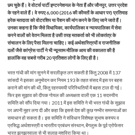
छप चुके हैं। वे वोटर्स पार्टी इण्टरनेशनल के नेता हैं और जौनपुर, उत्तर प्रदेश
के रहने वाले हैं। वे रुपए 6,000 (2016 की कीमतों के आधार पर) प्रतिमाह
हरेक मतदाता को वोटरशिप या पेंशन की मांग करने के लिए जाने जाते हैं।
उनका कहना है कि जैसे विधायिका, कार्यपालिका व न्यायपालिका में सेवा
करने वालों को वेतन मिलता है उसी तरह मतकर्ता को भी लोकतंत्र के
संचालन के लिए पैसा मिलना चाहिए। कई अर्थशास्त्रियों व राजनीतिक
दलों जैसे कांग्रेस पार्टी ने भी न्यूनतम मौलिक आय की वकालत की है
हालांकि वह सबसे गरीब 20 प्रतिशत लोगों के लिए ही है।
भरत गांधी की मांग सुनने में सरलीकृत लग सकती है किंतु 2008 में 137
सांसदों ने इसका अनुमोदन कर नियम 193 के तहत संसद में इस पर बहस
कराने की मांग की थी, किंतु रहस्यमयी परिस्थितियों में बहस टाल दी गई।
फिर इस सुझाव को दीपक गोयल की अध्यक्षता वाली एक 11 सदस्यीय
समिति को सौंप दिया गया। 2011 में इस समिति ने भी भरत गांधी के सुझाव
पर अपनी मुहर लगा दी और कहा कि इससे देश की कुछ गम्भीर समस्याओं का
समाधान हो सकता है। इस समिति ने संविधान विशेषज्ञ सुभाष कश्यप व
प्रसिद्ध अर्थशास्त्री व भारतीय प्रबंधन संस्थान, बेंगलुरू के पूर्व प्रोफेसर
भारत झुनझुनवाला से भी सलाह मशविरा किया था।