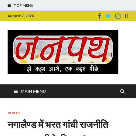
TOP MENU
August 7, 2026
Ju
Junpu
MAIN MENU
VOICES
नगालैण्ड में भरत गांधी राजनीति