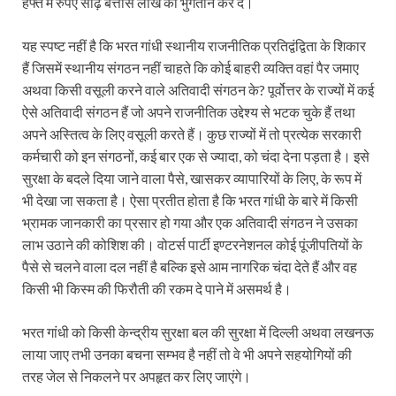
हफ्ते में रुपए साढ़े बत्तीस लाख का भुगतान कर दें।
यह स्पष्ट नहीं है कि भरत गांधी स्थानीय राजनीतिक प्रतिद्वंद्विता के शिकार
हैं जिसमें स्थानीय संगठन नहीं चाहते कि कोई बाहरी व्यक्ति वहां पैर जमाए
अथवा किसी वसूली करने वाले अतिवादी संगठन के? पूर्वोत्तर के राज्यों में कई
ऐसे अतिवादी संगठन हैं जो अपने राजनीतिक उद्देश्य से भटक चुके हैं तथा
अपने अस्तित्व के लिए वसूली करते हैं। कुछ राज्यों में तो प्रत्येक सरकारी
कर्मचारी को इन संगठनों, कई बार एक से ज्यादा, को चंदा देना पड़ता है। इसे
सुरक्षा के बदले दिया जाने वाला पैसे, खासकर व्यापारियों के लिए, के रूप में
भी देखा जा सकता है। ऐसा प्रतीत होता है कि भरत गांधी के बारे में किसी
भ्रामक जानकारी का प्रसार हो गया और एक अतिवादी संगठन ने उसका
लाभ उठाने की कोशिश की। वोटर्स पार्टी इण्टरनेशनल कोई पूंजीपतियों के
पैसे से चलने वाला दल नहीं है बल्कि इसे आम नागरिक चंदा देते हैं और वह
किसी भी किस्म की फिरौती की रकम दे पाने में असमर्थ है।
भरत गांधी को किसी केन्द्रीय सुरक्षा बल की सुरक्षा में दिल्ली अथवा लखनऊ
लाया जाए तभी उनका बचना सम्भव है नहीं तो वे भी अपने सहयोगियों की
तरह जेल से निकलने पर अपहृत कर लिए जाएंगे।