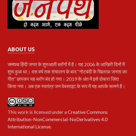
ABOUT US
जनपथ
हिंदी जगत के शुरुआती ब्लॉगों में है। यह 2006 के आखिरी दिनों में
शुरू हुआ था। दस वर्ष तक संचालन के बाद “नोटबंदी के खिलाफ़ जनता का
गीत” छापकर यह ब्लॉग बंद हो गया। 2019 के अंत में इसे दोबारा ज़िंदा
किया गया। अब एक स्वतंत्र जन वेबसाइट के रूप में यह आपके सामने है।
This work is licensed under a
Creative Commons
Attribution-NonCommercial-NoDerivatives 4.0
International License
.