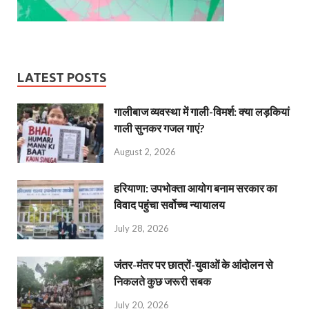
LATEST POSTS
गालीबाज व्‍यवस्‍था में गाली-विमर्श: क्या लड़कियां
गाली सुनकर गजल गाएं?
August 2, 2026
हरियाणा: उपभोक्ता आयोग बनाम सरकार का
विवाद पहुंचा सर्वोच्च न्यायालय
July 28, 2026
जंतर-मंतर पर छात्रों-युवाओं के आंदोलन से
निकलते कुछ जरूरी सबक
July 20, 2026