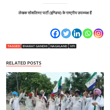
लेखक सोशलिस्ट पार्टी (इण्डिया) के राष्ट्रीय उपाध्यक्ष हैं
TAGGED
BHARAT GANDHI
NAGALAND
VPI
RELATED POSTS