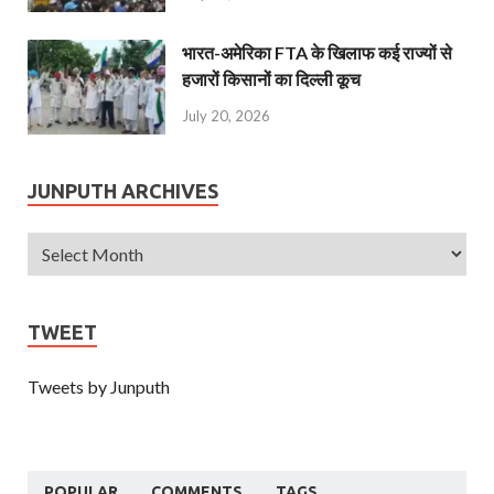
भारत-अमेरिका FTA के खिलाफ कई राज्यों से
हजारों किसानों का दिल्ली कूच
July 20, 2026
JUNPUTH ARCHIVES
TWEET
Tweets by Junputh
POPULAR
COMMENTS
TAGS