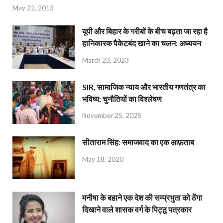
May 22, 2013
यूपी और बिहार के गरीबों के बीच बढ़ता जा रहा है
हानिकारक पैकेटबंद खाने का चलन: अध्ययन
March 23, 2023
SIR, सामाजिक न्याय और भारतीय गणतंत्र का
भविष्य: चुनौतियों का विश्लेषण
November 25, 2025
सीताराम सिंह: समाजवाद का एक आफ़ताब
May 18, 2020
मनीषा के बहाने एक देश की सम्प्रभुता को ठेंगा
दिखाने वाले शासक वर्ग के पिट्ठू पत्रकार