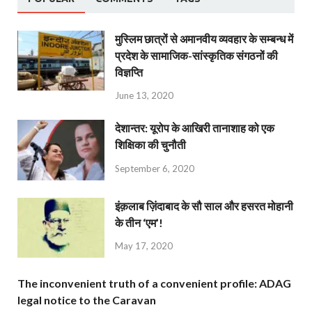
मुस्लिम छात्रों से अमानवीय व्यवहार के सम्बन्ध में
प्रदेश के सामाजिक-सांस्कृतिक संगठनों की
विज्ञप्ति
June 13, 2020
देशान्‍तर: यूरोप के आखिरी तानाशाह को एक
शिक्षिका की चुनौती
September 6, 2020
इंक़लाब ज़िंदाबाद के सौ साल और हसरत मोहानी
के तीन ‘एम’!
May 17, 2020
The inconvenient truth of a convenient profile: ADAG
legal notice to the Caravan