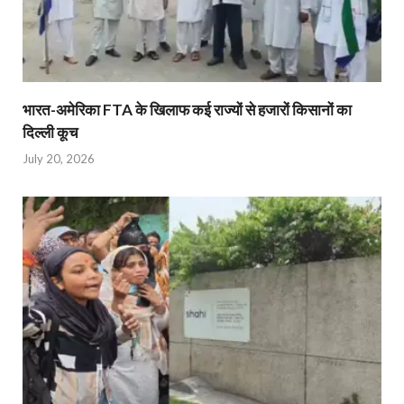
भारत-अमेरिका FTA के खिलाफ कई राज्यों से हजारों किसानों का
दिल्ली कूच
July 20, 2026