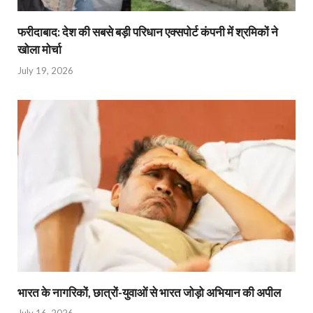
फरीदाबाद: देश की सबसे बड़ी परिधान एक्सपोर्ट कंपनी में श्रमिकों ने
खोला मोर्चा
July 19, 2026
भारत के नागरिकों, छात्रों-युवाओं से भारत जोड़ो अभियान की अपील