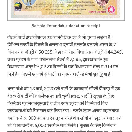
Sample Refundable donation receipt
वोटर्स पार्टी इण्टरनेशनल एक राजनीतिक दल है जो चुनाव लड़ता है।
विभिन्न राज्यों के पिछले विधानसभा चुनावों में उनके दल को असम के 7
विधानसभा क्षेत्रों में 50,355, बिहार के सात विधानसभा क्षेत्रों में 44,245,
उत्तर प्रदेश के पांच विधानसभा क्षेत्रों में 7,285, झारखण्ड के एक
विधानसभा क्षेत्र में 5,099 व दिल्ली के एक विधानसभा क्षेत्र में 314 मत
मिले हैं। पिछले एक वर्ष से पार्टी का काम नगालैण्ड में भी शुरू हुआ है।
भरत गांधी को 13 मार्च, 2020 को पार्टी के कार्यकर्ताओं की दीमापुर में एक
बैठक से पार्टी की नगालैण्ड प्रभारी चुकी हरालू, पार्टी में सुरक्षा के लिए
जिम्मेदार प्रजित बसुमतारी व तीन अन्य सुरक्षा की जिम्मेदारी लिए
कार्यकर्ताओं को गिरफ्तार कर लिया गया। उनके ऊपर आरोप यह लगाया
गया कि वे रु. 300 का चंदा एकत्र कर रहे थे व लोगों को झूठा आश्वासन दे
रहे थे कि उन्हें रु. 6,000 प्रत्येक माह मिलेंगे। सुरक्षा के लिए जिम्मेदार