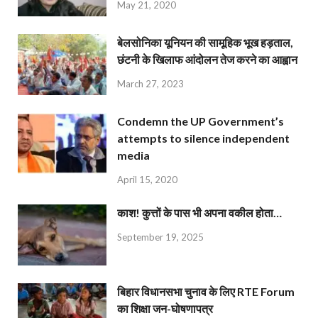
May 21, 2020
बेलसोनिका यूनियन की सामूहिक भूख हड़ताल,
छंटनी के खिलाफ आंदोलन तेज करने का आह्वान
March 27, 2023
Condemn the UP Government’s
attempts to silence independent
media
April 15, 2020
काश! कुत्तों के पास भी अपना वकील होता…
September 19, 2025
बिहार विधानसभा चुनाव के लिए RTE Forum
का शिक्षा जन-घोषणापत्र