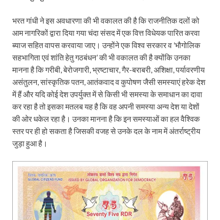
भरत गांधी ने इस अवधारणा की भी वकालत की है कि राजनीतिक दलों को
आम नागरिकों द्वारा दिया गया चंदा संसद में एक वित्त विधेयक पारित करवा
ब्याज सहित वापस करवाया जाए। उन्होंने एक विश्व सरकार व ’भौगोलिक
सहभागिता एवं शांति हेतु गठबंधन’ की भी वकालत की है क्योंकि उनका
मानना है कि गरीबी, बेरोजगारी, भ्रष्टाचार, गैर-बराबरी, अशिक्षा, पर्यावरणीय
असंतुलन, सांस्कृतिक पतन, आतंकवाद व कुपोषण जैसी समस्याएं हरेक देश
में हैं और यदि कोई देश उपर्युक्त में से किसी भी समस्या के समाधान का दावा
कर रहा है तो इसका मतलब यह है कि वह अपनी समस्या अन्य देश या देशों
की ओर धकेल रहा है। उनका मानना है कि इन समस्याओं का हल वैश्विक
स्तर पर ही हो सकता है जिसकी वजह से उनके दल के नाम में अंतर्राष्ट्रीय
जुड़ा हुआ है।