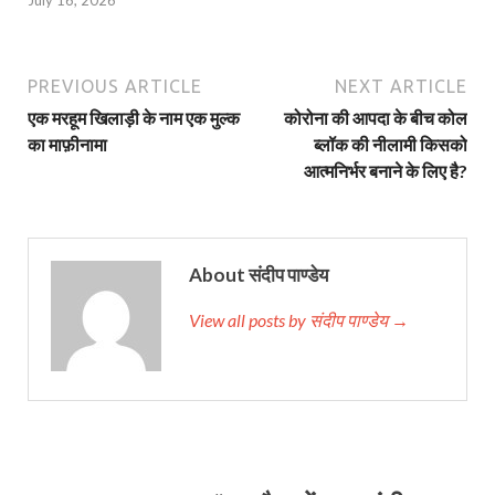
July 16, 2026
PREVIOUS ARTICLE
NEXT ARTICLE
एक मरहूम खिलाड़ी के नाम एक मुल्क
कोरोना की आपदा के बीच कोल
का माफ़ीनामा
ब्लॉक की नीलामी किसको
आत्मनिर्भर बनाने के लिए है?
About संदीप पाण्डेय
View all posts by संदीप पाण्डेय →