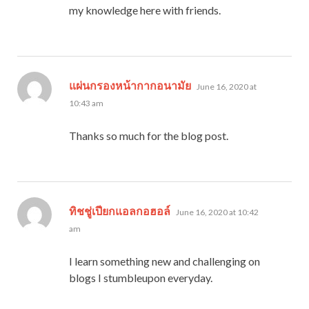
my knowledge here with friends.
says:
แผ่นกรองหน้ากากอนามัย
June 16, 2020 at
10:43 am
Thanks so much for the blog post.
says:
ทิชชู่เปียกแอลกอฮอล์
June 16, 2020 at 10:42
am
I learn something new and challenging on
blogs I stumbleupon everyday.