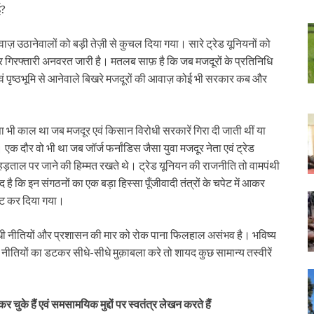
ई?
ज़ उठानेवालों को बड़ी तेज़ी से कुचल दिया गया। सारे ट्रेड यूनियनों को
र गिरफ्तारी अनवरत जारी है। मतलब साफ़ है कि जब मजदूरों के प्रतिनिधि
एवं पृष्ठभूमि से आनेवाले बिखरे मजदूरों की आवाज़ कोई भी सरकार कब और
ऐसा भी काल था जब मजदूर एवं किसान विरोधी सरकारें गिरा दी जाती थीं या
। एक दौर वो भी था जब जॉर्ज फर्नांडिस जैसा युवा मजदूर नेता एवं ट्रेड
 हड़ताल पर जाने की हिम्मत रखते थे। ट्रेड यूनियन की राजनीति तो वामपंथी
ै कि इन संगठनों का एक बड़ा हिस्सा पूँजीवादी तंत्रों के चपेट में आकर
नष्ट कर दिया गया।
िरोधी नीतियों और प्रशासन की मार को रोक पाना फिलहाल असंभव है। भविष्य
नीतियों का डटकर सीधे-सीधे मुक़ाबला करे तो शायद कुछ सामान्य तस्वीरें
ुके हैं एवं समसामयिक मुद्दों पर स्वतंत्र लेखन करते हैं