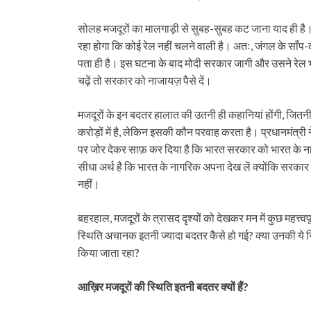
सोलह मजदूरों का मालगाड़ी से सुबह-सुबह कट जाना याद ही है।
रहा होगा कि कोई रेल नहीं चलने वाली है। अतः, जंगल के साँप-क
पता ही है। इस घटना के बाद मोदी सरकार जागी और उसने रेल भी 
चढ़ें तो सरकार को नाजायज़ पैसे दें।
मजदूरों के इन बदतर हालात की उतनी ही कहानियां होंगी, जि
करोड़ों में है, लेकिन इसकी कौन परवाह करता है। प्रधानमंत्री 
पर जोर देकर साफ़ कर दिया है कि भारत सरकार को भारत के नाग
सीधा अर्थ है कि भारत के नागरिक अपना देख लें क्योंकि सरकार
नहीं।
बहरहाल, मजदूरों के त्रासद दृश्यों को देखकर मन में कुछ महत्त्वप
स्थिति अचानक इतनी ज्यादा बदतर कैसे हो गई? क्या उनकी ये
किया जाता रहा?
आख़िर मजदूरों की स्थिति इतनी बदतर क्यों हैं
?