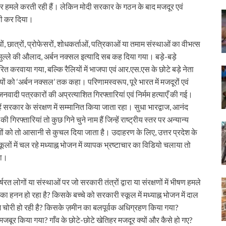
निरंतर हमले करती रही हैं। लेकिन मोदी सरकार के गठन के बाद मजदूर एवं
 ही कर दिया।
ियों, छात्रों, प्रोफेसरों, शोधकर्ताओं, पत्रिकाओं या तमाम संस्थाओं का वीभत्स
 मुल्ले की औलाद, अर्बन नक्सल इत्यादि सब कह दिया गया। बड़े-बड़े
रचारित करवाया गया, बल्कि रैलियों में भाजपा एवं आर.एस.एस के छोटे बड़े नेता
यों को ‘अर्बन नक्सल’ तक कहा। परिणामस्वरूप, पूरे भारत में मजदूरों एवं
 जनवादी पत्रकारों की अप्रत्याशित गिरफ्तारियां एवं निर्मम हत्याएँ की गई।
ं सरकार के संरक्षण में सम्मानित किया जाता रहा। सुधा भारद्वाज, आनंद
िरफ्तारियां तो कुछ गिने चुने नाम हैं जिन्हें राष्ट्रीय स्तर पर अन्यान्य
ों को तो आसानी से कुचल दिया जाता है। उदाहरण के लिए, उत्तर प्रदेश के
 में चल रहे मध्याह्न भोजन में व्यापक भ्रष्टाचार का विडियो चलाया तो
या।
षरत लोगों या संस्थाओं पर जो सरकारी तंत्रों द्वारा या संरक्षणों में भीषण हमले
 हनन हो रहा है? किसके बच्चे को सरकारी स्कूल में मध्याह्न भोजन में दाल
 चोरी हो रही है? किसके ज़मीन का बलपूर्वक अधिग्रहण किया गया?
बूर किया गया? गाँव के छोटे-छोटे खेतिहर मजदूर क्यों और कैसे हो गए?