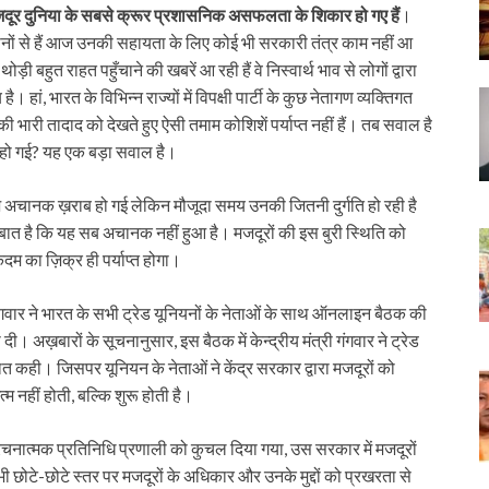
दूर दुनिया के सबसे क्रूर प्रशासनिक असफलता के शिकार हो गए हैं
।
सानों से हैं आज उनकी सहायता के लिए कोई भी सरकारी तंत्र काम नहीं आ
ी बहुत राहत पहुँचाने की खबरें आ रही हैं वे निस्वार्थ भाव से लोगों द्वारा
हां, भारत के विभिन्न राज्यों में विपक्षी पार्टी के कुछ नेतागण व्यक्तिगत
भारी तादाद को देखते हुए ऐसी तमाम कोशिशें पर्याप्त नहीं हैं। तब सवाल है
े हो गई? यह एक बड़ा सवाल है।
ज अचानक ख़राब हो गई लेकिन मौजूदा समय उनकी जितनी दुर्गति हो रही है
ात है कि यह सब अचानक नहीं हुआ है। मजदूरों की इस बुरी स्थिति को
दम का ज़िक्र ही पर्याप्त होगा।
 गंगवार ने भारत के सभी ट्रेड यूनियनों के नेताओं के साथ ऑनलाइन बैठक की
दी। अख़बारों के सूचनानुसार, इस बैठक में केन्द्रीय मंत्री गंगवार ने ट्रेड
त कही। जिसपर यूनियन के नेताओं ने केंद्र सरकार द्वारा मजदूरों को
म नहीं होती, बल्कि शुरू होती है।
रचनात्मक प्रतिनिधि प्रणाली को कुचल दिया गया, उस सरकार में मजदूरों
 भी छोटे-छोटे स्तर पर मजदूरों के अधिकार और उनके मुद्दों को प्रखरता से