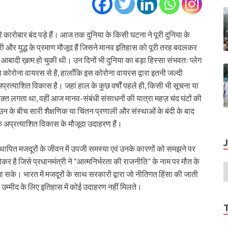
रे कारोबार बंद पड़े हैं। आज तक दुनिया के किसी घटना ने पूरी दुनिया के
ारी और युद्ध के प्रमाण मौजूद हैं जिसने मानव इतिहास को पूरी तरह बदलकर
 आबादी ख़त्म हो चुकी थी। उन दिनों भी दुनिया का बड़ा हिस्सा संभवतः प्लेग
 कोरोना वायरस से है, हालाँकि इस कोरोना वायरस द्वारा इतनी जल्दी
ं अप्रत्याशित विकास है। जहां हाल के कुछ वर्षों पहले ही, किसी भी सूचना या
 वक़्त लगता था, वहीं आज मानव-संबंधी संसाधनों की यात्रा महज़ चंद घंटों की
के बीच सारी शैक्षणिक या चिंतन प्रणाली और संस्थाओं के बंदी के बाद
 के अप्रत्याशित विकास के मौजूदा उदाहरण हैं।
पित मजदूरों के जीवन में उपजी समस्या एवं उनके कारणों को समझने पर
ेकर है जिसे प्रधानमंत्री ने “आत्मनिर्भरता की राजनीति” के नाम पर मौत के
जा सके। भारत में मजदूरों के साथ सरकारों द्वारा जो नीतिगत हिंसा की जाती
की उम्मीद के लिए इतिहास में कोई उदाहरण नहीं मिलते।