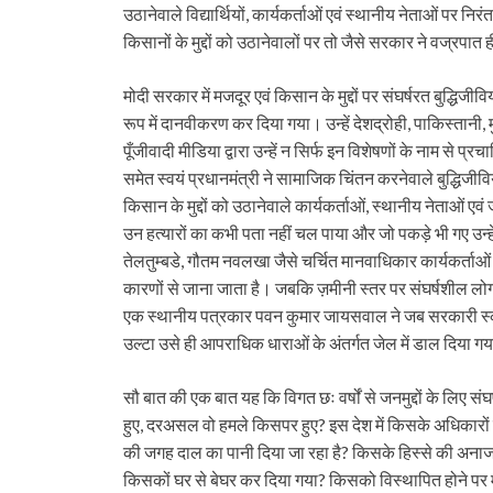
उठानेवाले विद्यार्थियों, कार्यकर्ताओं एवं स्थानीय नेताओं पर 
किसानों के मुद्दों को उठानेवालों पर तो जैसे सरकार ने वज्रपात
मोदी सरकार में मजदूर एवं किसान के मुद्दों पर संघर्षरत बुद्धिजीव
रूप में दानवीकरण कर दिया गया। उन्हें देशद्रोही, पाकिस्तानी,
पूँजीवादी मीडिया द्वारा उन्हें न सिर्फ इन विशेषणों के नाम से प्
समेत स्वयं प्रधानमंत्री ने सामाजिक चिंतन करनेवाले बुद्धिजीवि
किसान के मुद्दों को उठानेवाले कार्यकर्ताओं, स्थानीय नेताओं एवं
उन हत्यारों का कभी पता नहीं चल पाया और जो पकड़े भी गए उन्हे
तेलतुम्बडे, गौतम नवलखा जैसे चर्चित मानवाधिकार कार्यकर्ताओं की ग
कारणों से जाना जाता है। जबकि ज़मीनी स्तर पर संघर्षशील लोग
एक स्थानीय पत्रकार पवन कुमार जायसवाल ने जब सरकारी स्कूलों
उल्टा उसे ही आपराधिक धाराओं के अंतर्गत जेल में डाल दिया ग
सौ बात की एक बात यह कि विगत छः वर्षों से जनमुद्दों के लिए संघर्
हुए, दरअसल वो हमले किसपर हुए? इस देश में किसके अधिकारों का
की जगह दाल का पानी दिया जा रहा है? किसके हिस्से की अनाज
किसकों घर से बेघर कर दिया गया? किसको विस्थापित होने पर मज