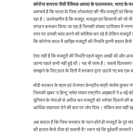
कोरोना वायरस जैसी वैश्विक आपदा के फलस्वरूप, भारत के मज
आश्चर्य है कि भारत के जिस लोकतंत्र की नींव मजदूरों एवं कि
रहा है। उल्लेखनीय है कि मजदूर, मजलूम एवं किसानों को जो भी थोड़
संगठन बनाकर किया जा रहा है जिनकी संख्या प्रतिशत में नगण्य है। 
स्तर पर उनकी मदद करने की कोशिश कर रहे हैं लेकिन मजदूरों की 
कि कोरोना काल में आख़िर मजदूरों की स्थिति इतनी बदतर कैस
ऐसा नहीं है कि मजदूरों की स्थिति पहले बहुत अच्छी थी और आ
उतना पहले कभी नहीं हुई थी। यह भी सत्य है। सबसे दिलचस्प ब
समझने के लिए हाल के दिनों में सरकार द्वारा उठाये गए बस एक क
मोदी सरकार के श्रम एवं रोजगार केन्द्रीय मंत्री संतोष कुमार
जिसकी ख़बर ‘द हिन्दू’ समेत तमाम राष्ट्रीय अख़बारों ने 6 मई को 
यूनियन के नेताओं से अपील कर मजदूरों को भरोसा दिलाने की बा
आर्थिक सहायता देने की बात पर जोर दिया। लेकिन बात यहीं ख़त्
अब सवाल है कि जिस सरकार के गठन होते ही मजदूरों के पूरे सं
की हालत कैसे ठीक हो सकती है? ध्यान रहे कि पूर्ववर्ती सरकारें