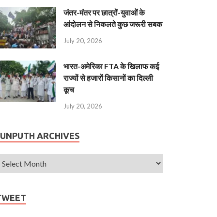
जंतर-मंतर पर छात्रों-युवाओं के
आंदोलन से निकलते कुछ जरूरी सबक
July 20, 2026
भारत-अमेरिका FTA के खिलाफ कई
राज्यों से हजारों किसानों का दिल्ली
कूच
July 20, 2026
JUNPUTH ARCHIVES
TWEET