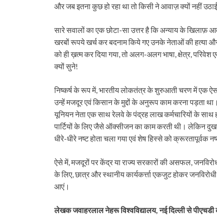
और जब इतना कुछ हो रहा था तो किसी ने आवाज़ क्यों नहीं उठा
सारे सवालों का एक छोटा-सा उत्तर है कि अन्याय के खिलाफ़ आवा
खरबों रूपये खर्च कर बदनाम किये गए उनके नेताओं की हत्या औ
को ही ख़त्म कर दिया गया, तो अलग-अलग भाषा, क्षेत्र, परिवेश 
क्यों सुने!
निष्कर्ष के रूप में, भारतीय लोकतंत्र के शुरुआती चरण में एक 
उन्हें मजदूर एवं किसान के मुद्दों के अनुरूप काम करना पड़ता था
यूनियन नेता एक साथ रेलवे के पंद्रह लाख कर्मचारियों के साथ
पार्टियों के लिए जैसे ऑक्सीजन का काम करती थी। लेकिन दुखद ह
धीरे-धीरे नष्ट होता चला गया एवं शेष हिस्से को क्रूरतापूर्वक 
ऐसे में, मजदूरों पर केंद्र या राज्य सरकारों की असफल, जनव
के लिए, छात्र और स्थानीय कार्यकर्त्ता एकजुट होकर जनविरोधी 
आएं।
लेखक जवाहरलाल नेहरू विश्वविद्यालय, नई दिल्ली से पीएचडी कर च