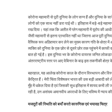
कोरोना महामारी से पूरी दुनिया के लोग सन्न हैं और दुनिया के सा
लोगों को एक साथ नहीं डरा पाई थी। इतिहास में बड़े-बड़े महाम
रख दिया। यहां तक कि अतीत में प्लेग महामारी में यूरोप की आधी
जैसी महामारी से इतना प्रभावित नहीं था जितना आज पूरी दुनिया
वैश्विक रूप अख़्तियार कर लेने का मुख्य कारण गति के क्षेत्र मे
व्यक्ति को दुनिया के एक छोर से दूसरे छोर तक पहुंचने में काफी
बात हो गई है। इस दुनिया भर के कोरोना वायरस जनित लोकडाउन 
अंतरराष्ट्रीय स्तर पर आए वेबिनार के बाढ़ इस तकनीकी क्षेत्र
बहरहाल, यह आलेख कोरोना काल के दौरान विस्थापन और विस्था
केंद्रित हैं। मेरी चिंता विशेषकर भारत की उस बड़ी आबादी को ल
मुँह में धकेल दिया है एवं जिसकी सुध इतिहास में शायद कभी ली 
रही है, उन असंख्य अमानवीय अपराधों के लिए भविष्य में न्याय 
मजदूरों की स्थिति को बयाँ करते कारुणिक एवं भयावह चित्र