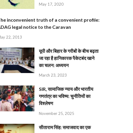
May 17, 2020
he inconvenient truth of a convenient profile:
DAG legal notice to the Caravan
ay 22, 2013
यूपी और बिहार के गरीबों के बीच बढ़ता
जा रहा है हानिकारक पैकेटबंद खाने
का चलन: अध्ययन
March 23, 2023
SIR, सामाजिक न्याय और भारतीय
गणतंत्र का भविष्य: चुनौतियों का
विश्लेषण
November 25, 2025
सीताराम सिंह: समाजवाद का एक