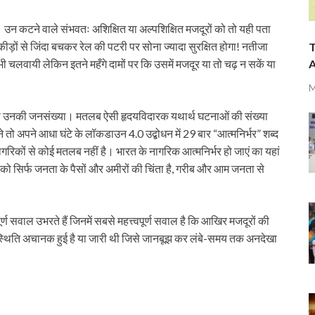
 उन कटने वाले संभवतः अशिक्षित या अल्पशिक्षित मजदूरों को तो यही पता
ीड़ों से जिंदा बचकर रेल की पटरी पर सोना ज्यादा सुरक्षित होगा! नतीजा
T
A
चलवायी लेकिन इतने महँगे दामों पर कि उसमें मजदूर या तो चढ़ न सकें या
M
तनी उनकी जनसंख्या। मतलब ऐसी हृदयविदारक यथार्थ घटनाओं की संख्या
ने तो अपने आधा घंटे के लॉकडाउन 4.0 उद्बोधन में 29 बार “आत्मनिर्भर” शब्द
रिकों से कोई मतलब नहीं है। भारत के नागरिक आत्मनिर्भर हो जाएं का यहां
 को सिर्फ जनता के पैसों और अमीरों की चिंता है, गरीब और आम जनता से
ूर्ण सवाल उभरते हैं जिनमें सबसे महत्त्वपूर्ण सवाल है कि आखिर मजदूरों की
 स्थिति अचानक हुई है या जारी थी जिसे जानबूझ कर लंबे-समय तक अनदेखा