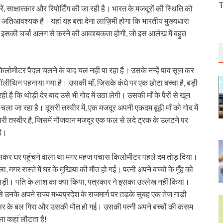
T
ें, साक्षात्कार और रिपोर्टिंग की जा रही है। भारत के मजदूरों की स्थिति को
ल्लेख अतिआवश्यक है। यहां यह बता देना लाज़िमी होगा कि भारतीय मुख्यधारा
इसकी चर्चा अलग से करने की आवश्यकता होगी, जो इस आलेख में बहुत
िलोमीटर पैदल चलने के बाद चल नहीं पा रहा है। उसके नन्हें पांव सूज कर
े पॉलीथिन पहनाया गया है। उसकी माँ, जिसके कंधे पर एक छोटा बच्चा है, बड़ी
ी है कि थोड़ी देर बाद उसे भी गोद में उठा लेगी। उसकी माँ के पैरों से खून
चला जा रहा है। दूसरी तस्वीर में, एक मजदूर अपनी एकदम बूढ़ी माँ को गोद में
ी तस्वीर है, जिसमें नौजवान मजदूर एक फल से लदे ट्रक के उलटने पर
है।
कर घर पहुंचने वाला था मगर महज पचास किलोमीटर पहले दम तोड़ दिया।
मगर रास्ते में घर के मुखिया की मौत हो गई। पत्नी अपने बच्चों के मुँह को
ड़ी। पति के लाश का क्या किया, पत्रकार ने इसका उल्लेख नहीं किया।
े उनके अपने राज्य मध्यप्रदेश के राजमार्ग पर तड़के सुबह एक तेज गाड़ी
िर के बल गिरा और उसकी मौत हो गई। उसकी पत्नी अपने बच्चों की कसम
ा कहां लौटता है!