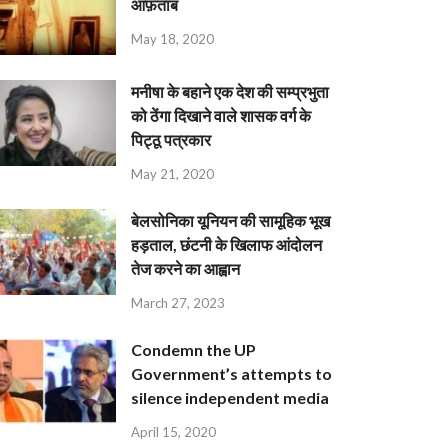
आफ़ताब
May 18, 2020
मनीषा के बहाने एक देश की सम्प्रभुता
को ठेंगा दिखाने वाले शासक वर्ग के
पिट्ठू पत्रकार
May 21, 2020
बेलसोनिका यूनियन की सामूहिक भूख
हड़ताल, छंटनी के खिलाफ आंदोलन
तेज करने का आह्वान
March 27, 2023
Condemn the UP
Government’s attempts to
silence independent media
April 15, 2020