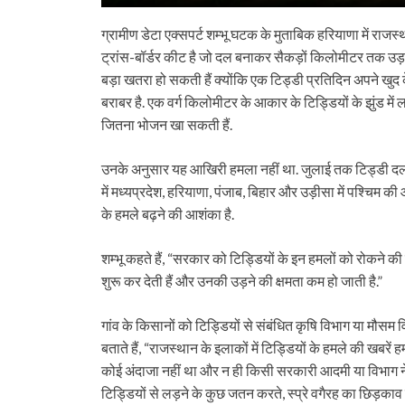
ग्रामीण डेटा एक्सपर्ट शम्भू घटक के मुताबिक हरियाणा में राजस्
ट्रांस-बॉर्डर कीट है जो दल बनाकर सैकड़ों किलोमीटर तक उड़ सक
बड़ा खतरा हो सकती हैं क्योंकि एक टिड्डी प्रतिदिन अपने खु
बराबर है. एक वर्ग किलोमीटर के आकार के टिड्डियों के झुंड में
जितना भोजन खा सकती हैं.
उनके अनुसार यह आखिरी हमला नहीं था. जुलाई तक टिड्डी दलो
में मध्यप्रदेश, हरियाणा, पंजाब, बिहार और उड़ीसा में पश्चिम
के हमले बढ़ने की आशंका है.
शम्भू कहते हैं, “सरकार को टिड्डियों के इन हमलों को रोकन
शुरू कर देती हैं और उनकी उड़ने की क्षमता कम हो जाती है.”
गांव के किसानों को टिड्डियों से संबंधित कृषि विभाग या मौसम व
बताते हैं, “राजस्थान के इलाकों में टिड्डियों के हमले की खबरें 
कोई अंदाजा नहीं था और न ही किसी सरकारी आदमी या विभाग न
टिड्डियों से लड़ने के कुछ जतन करते, स्प्रे वगैरह का छिड़काव