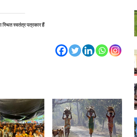
स्थित स्वतंत्र पत्रकार हैं