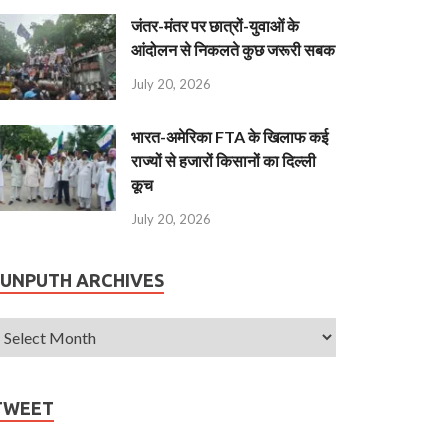
जंतर-मंतर पर छात्रों-युवाओं के
आंदोलन से निकलते कुछ जरूरी सबक
July 20, 2026
भारत-अमेरिका FTA के खिलाफ कई
राज्यों से हजारों किसानों का दिल्ली
कूच
July 20, 2026
JUNPUTH ARCHIVES
TWEET