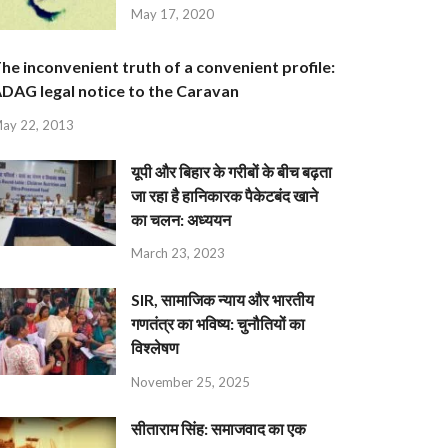
May 17, 2020
he inconvenient truth of a convenient profile:
DAG legal notice to the Caravan
ay 22, 2013
यूपी और बिहार के गरीबों के बीच बढ़ता
जा रहा है हानिकारक पैकेटबंद खाने
का चलन: अध्ययन
March 23, 2023
SIR, सामाजिक न्याय और भारतीय
गणतंत्र का भविष्य: चुनौतियों का
विश्लेषण
November 25, 2025
सीताराम सिंह: समाजवाद का एक