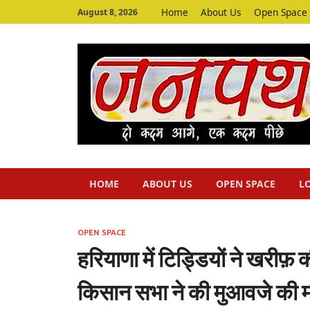
Home
About Us
Open Space
August 8, 2026
HOME
ABOUT US
OPEN SPACE
L
OPEN SPACE
हरियाणा में टिड्डियों ने खरीफ़
किसान सभा ने की मुआवजे की म