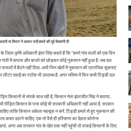
मी या विभाग ने आकर उन्हें हमले की पूर्व चेतावनी दी
के जिला कृषि अधिकारी इंदर सिंह कहते हैं कि “हमने गांव वालों को एक दिन
गांवों में कपास और बाजरे को छोड़कर कोई नुकसान नहीं हुआ है. जब दल
लों में बैठने नहीं दिया. अभी जिन खेतों में नुकसान की प्रारंभिक सूचनाएं
ार लीटर दवाई का स्टॉक भी उपलब्ध है. अगर भविष्य में फिर कभी टिड्डी दल
त किसानों से संपर्क साध रही है. किसान नेता इंदरजीत सिंह ने बताया,
ी भी पीड़ित किसान के पास कोई भी सरकारी अधिकारी नहीं आया है. सरकार
 चाहिए ताकि किसान अकेला महसूस न करें. टिड्डी हमले से हुए नुकसान की
द कदम उठाने चाहिए. एक तो वैसे ही हरियाणा का देहात कोरोना
ियां. अगर अब सरकार गांव के खेत तक नहीं पहुंची तो वाकई किसानों के लिए