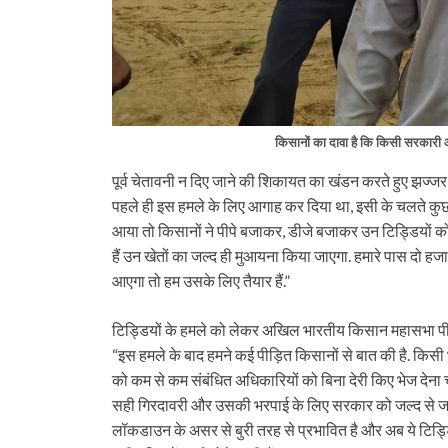
किसानों का दावा है कि किसी सरकारी आद
पूर्व चेतावनी न दिए जाने की शिकायत का खंडन करते हुए झज्जर 
पहले ही इस हमले के लिए आगाह कर दिया था, इसी के चलते कुछ 
आया तो किसानों ने पीपे बजाकर, डीजे बजाकर उन टिड्डियों को फस
हैं उन खेतों का जल्द ही मुआयना किया जाएगा. हमारे पास दो हज
आएगा तो हम उसके लिए तैयार हैं.”
टिड्डियों के हमले को लेकर अखिल भारतीय किसान महासभा पीड़ि
“इस हमले के बाद हमने कई पीड़ित किसानों से बात की है. किस
को कम से कम संबंधित अधिकारियों को बिना देरी किए भेज देना
सही गिरदावरी और उसकी भरपाई के लिए सरकार को जल्द से जल्
लॉकडाउन के असर से बुरी तरह से प्रभावित है और अब ये टिड्ड