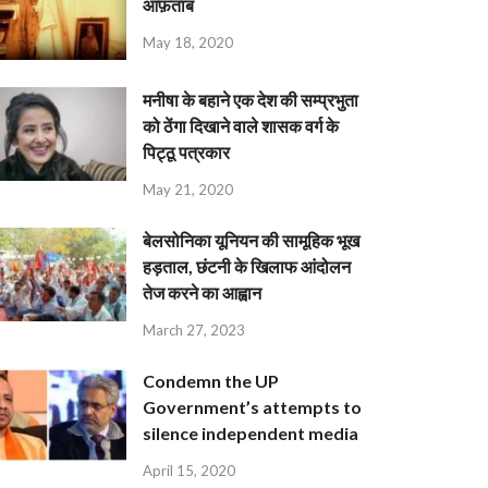
आफ़ताब
May 18, 2020
मनीषा के बहाने एक देश की सम्प्रभुता
को ठेंगा दिखाने वाले शासक वर्ग के
पिट्ठू पत्रकार
May 21, 2020
बेलसोनिका यूनियन की सामूहिक भूख
हड़ताल, छंटनी के खिलाफ आंदोलन
तेज करने का आह्वान
March 27, 2023
Condemn the UP
Government’s attempts to
silence independent media
April 15, 2020