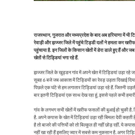
राजस्थान, गुजरात और मध्यप्रदेश के बाद अब हरियाणा में भी टिड्
रेवाड़ी और झज्जर जिले में पहुंचे टिड्डी दलों ने हमला कर खरी
पहुंचाया है. इन जिलों के किसान खेतों में डेरा डाले हुए हैं औ
खेतों से टिड्डियां भगा रहे हैं.
झज्जर जिले के खुड्डन गांव में अपने खेत में टिड्डियां उड़ा रहे जय
सुबह 6 बजे जब आकाश में टिड्डियों का रेवड़ उड़ता दिखाई दिया
पिछले एक घंटे से हम लगातार टिड्डियां उड़ा रहे हैं. जितनी उड़त
बार इतनी टिड्डियां एक साथ देख रहा हूं. इससे पहले कभी हमारी फ
गांव के लगभग सभी खेतों में खरीफ फसलों की बुआई हो चुकी है
है. अपने कपास के खेत में टिड्डियां उड़ा रही बिमला देवी कहती ह
है तो बाजरे की पत्तियों को तो बिल्कुल ही नहीं छोड़ रहीं. ये कपा
नहीं खा रही हैं इसलिए ज्वार में सबसे कम नुकसान है. अगर टि