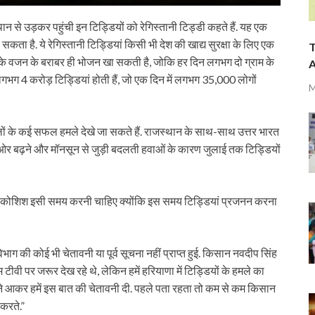
थान से उड़कर पहुंची इन टिड्डियों को रेगिस्तानी टिड्डी कहते हैं. यह एक
ता है. ये रेगिस्तानी टिड्डियां किसी भी देश की खाद्य सुरक्षा के लिए एक
T
द के वजन के बराबर ही भोजन खा सकती है, जोकि हर दिन लगभग दो ग्राम के
A
 लगभग 4 करोड़ टिड्डियां होती हैं, जो एक दिन में लगभग 35,000 लोगों
M
ं के कई सफल हमले देखे जा सकते हैं. राजस्थान के साथ-साथ उत्तर भारत
 की ओर बढ़ने और मॉनसून से जुड़ी बदलती हवाओं के कारण जुलाई तक टिड्डियों
े की कोशिश इसी समय करनी चाहिए क्योंकि इस समय टिड्डियां प्रजनन करना
िभाग की कोई भी चेतावनी या पूर्व सूचना नहीं प्राप्त हुई. किसान नवदीप सिंह
हम टीवी पर जरूर देख रहे थे, लेकिन हमें हरियाणा में टिड्डियों के हमले का
े आकर हमें इस बात की चेतावनी दी. पहले पता रहता तो कम से कम किसान
 करते.”