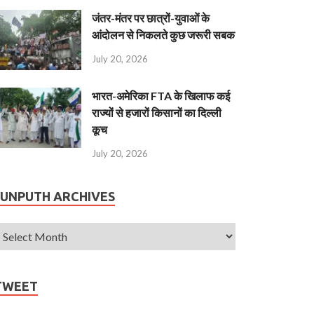
जंतर-मंतर पर छात्रों-युवाओं के
आंदोलन से निकलते कुछ जरूरी सबक
July 20, 2026
भारत-अमेरिका FTA के खिलाफ कई
राज्यों से हजारों किसानों का दिल्ली
कूच
July 20, 2026
JUNPUTH ARCHIVES
TWEET