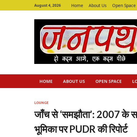
Home
About Us
Open Space
August 4, 2026
HOME
ABOUT US
OPEN SPACE
L
LOUNGE
जाँच से ‘समझौता’: 2007 के स
भूमिका पर PUDR की रिपोर्ट