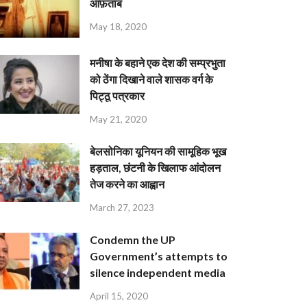
आफ़ताब
May 18, 2020
मनीषा के बहाने एक देश की सम्प्रभुता
को ठेंगा दिखाने वाले शासक वर्ग के
पिट्ठू पत्रकार
May 21, 2020
बेलसोनिका यूनियन की सामूहिक भूख
हड़ताल, छंटनी के खिलाफ आंदोलन
तेज करने का आह्वान
March 27, 2023
Condemn the UP
Government’s attempts to
silence independent media
April 15, 2020