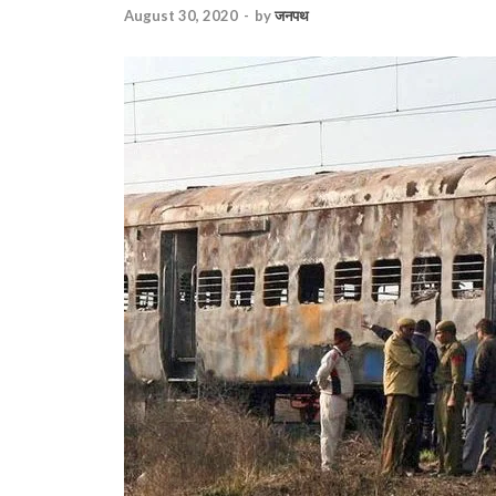
August 30, 2020
-
by
जनपथ