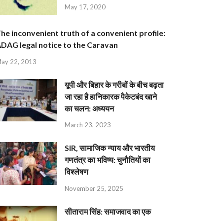
May 17, 2020
he inconvenient truth of a convenient profile:
DAG legal notice to the Caravan
ay 22, 2013
यूपी और बिहार के गरीबों के बीच बढ़ता
जा रहा है हानिकारक पैकेटबंद खाने
का चलन: अध्ययन
March 23, 2023
SIR, सामाजिक न्याय और भारतीय
गणतंत्र का भविष्य: चुनौतियों का
विश्लेषण
November 25, 2025
सीताराम सिंह: समाजवाद का एक