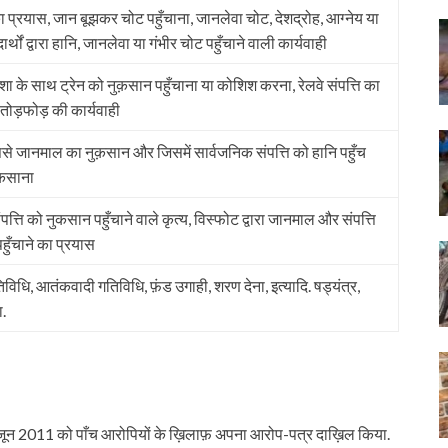
 का प्रयास, जान बूझकर चोट पहुँचाना, जानलेवा चोट, देशद्रोह, आग्नेय या
्थों द्वारा हानि, जानलेवा या गंभीर चोट पहुँचाने वाली कार्यवाही
ण मंशा के साथ ट्रेन को नुक़सान पहुँचाना या कोशिश करना, रेलवे संपत्ति का
ोड़फोड़ की कार्यवाही
े जानमाल का नुक़सान और जिसमें सार्वजनिक संपत्ति को हानि पहुँच
कसाना
त्ति को नुकसान पहुँचाने वाले कृत्य, विस्फोट द्वारा जानमाल और संपत्ति
ुँचाने का प्रयास
तिविधि, आतंकवादी गतिविधि, फ़ंड उगाही, शरण देना, इत्यादि. षड्यंत्र,
ा.
ून 2011 को पाँच आरोपियों के ख़िलाफ़ अपना आरोप-पत्र दाख़िल किया.