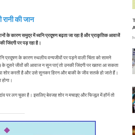
ली रानी की जान
T
A
ानों के कारण समुद्र में ध्वनि प्रदूषण बढ़ता जा रहा है और प्राकृतिक आवाजें
M
 की जिंदगी पर पड़ रहा है।
्वनि प्रदूषण के कारण स्थलीय वन्यजीवों पर पड़ने वाली चिंता को सामने
े) के दूसरे जीवों की आवाज न सुन पाएं तो उनकी जिंदगी पर खतरा आ सकता
िया शोर करती है और उसे सुनकर हिरन और बाकी के जीव सतर्क हो जाते हैं।
ा होगा।
 दांव पर लग चुका है। इसलिए बेवजह शोर न मचाइए और फिजूल में हॉर्न तो