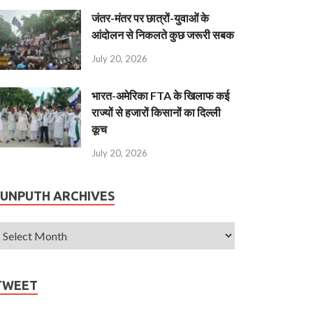
जंतर-मंतर पर छात्रों-युवाओं के
आंदोलन से निकलते कुछ जरूरी सबक
July 20, 2026
भारत-अमेरिका FTA के खिलाफ कई
राज्यों से हजारों किसानों का दिल्ली
कूच
July 20, 2026
JUNPUTH ARCHIVES
TWEET