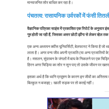
मानवजनित शोर बाधित कर रहा है।
पंचतत्व: रासायनिक उर्वरकों में फंसी तित
वैज्ञानिक पत्रिका साइंस में प्रकाशित एक रिपोर्ट के अनुसार इंस
गुम होती जा रही हैं, जिसका असर छोटी झींगा से लेकर व्हेल तक
एक अन्य अध्ययन क्वींस यूनिवर्सिटी, बेलफास्ट ने किया है जो ध
लाता है। अगर वन्य जीव अपनी प्रजाति (या अन्य प्रजातियों क
है। मसलन, सुंदरबन के जंगलों में बाघ के निकलने पर एक चिड़
हिरन अगर चिड़िया का शोर न सुन पाए तो उसके जीवन पर खतर
इसका अर्थ है कि ध्वनि प्रदूषण के कारण इन जीवों का अस्तित्व
बिल्कुल न बजाइए। खाली सड़क पर तो कतई नहीं।