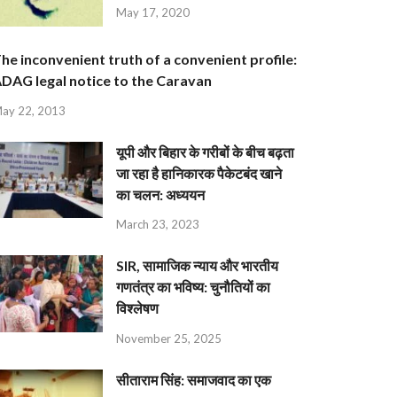
May 17, 2020
he inconvenient truth of a convenient profile:
DAG legal notice to the Caravan
ay 22, 2013
यूपी और बिहार के गरीबों के बीच बढ़ता
जा रहा है हानिकारक पैकेटबंद खाने
का चलन: अध्ययन
March 23, 2023
SIR, सामाजिक न्याय और भारतीय
गणतंत्र का भविष्य: चुनौतियों का
विश्लेषण
November 25, 2025
सीताराम सिंह: समाजवाद का एक