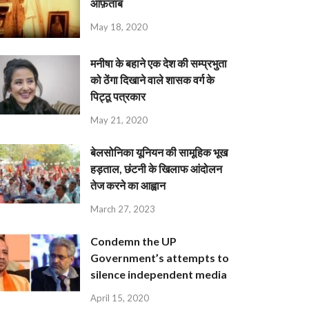
आफ़ताब
May 18, 2020
मनीषा के बहाने एक देश की सम्प्रभुता
को ठेंगा दिखाने वाले शासक वर्ग के
पिट्ठू पत्रकार
May 21, 2020
बेलसोनिका यूनियन की सामूहिक भूख
हड़ताल, छंटनी के खिलाफ आंदोलन
तेज करने का आह्वान
March 27, 2023
Condemn the UP
Government’s attempts to
silence independent media
April 15, 2020