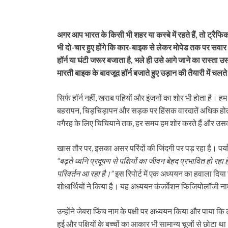
अगर आप भारत के किसी भी शहर या कस्बे में रहते हैं, तो ट्
भी दो-चार हुए होंगे कि कार-बाइक से लेकर मोपेड तक पर सवार
हॉर्न या घंटी जरूर बजाता है, भले ही उसे आगे जाने का रास्ता उ
मारती बाइक के बावजूद हॉर्न बजाते हुए उड़ान की तैयारी में चलते 
सिर्फ हॉर्न नहीं, खराब पहियों और इंजनों का शोर भी होता है। 
बहरापन, चिड़चिड़ापन और सड़क पर हिंसक वारदातें अधिक होत
वगैरह के लिए चिचियाने तक, हर समय हम शोर करते हैं और उसक
खास तौर पर, इसका असर परिंदों की जिंदगी पर पड़ रहा है। पर्याव
“बढ़ते ध्वनि प्रदूषण से पक्षियों का जीवन बेहद प्रभावित हो रह
परिवर्तन आ रहा है।”
इस रिपोर्ट में एक अध्ययन का हवाला दिया 
शोधार्थियों ने किया है। यह अध्ययन कंजर्वेशन फिजियोलॉजी ना
उन्होंने जेबरा फिंच नाम के पक्षी पर अध्ययन किया और पाया कि 
हुई और पक्षियों के बच्चों का आकार भी सामान्य चूजों से छोटा था