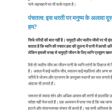
गाने-चहचहाने पर भी फर्क पड़ता है।
पंचतत्व: इस धरती पर मनुष्य के अलावा दूसरे
हम?
सिर्फ परिदों की बात नहीं है। समुद्री और जलीय जीवों पर भी 
बताता है कि ध्वनि की रफ्तार हवा की तुलना में पानी में काफी अध
लेकिन इसकी वजह से समुद्री जीवन के लिए ध्वनि प्रदूषण खत
वैसे तो जलीय जीव का जीवन पानी के ध्वनि तरंगों के लिहाज स
है। असल में कई जलीय जीव, मसलन कई मछलियां और अन्य समुद्री
जरिये वे भोजन और प्रजनन के उपयुक्त स्थानों का पता लगाते 
अंदाजा भी लगाते हैं।
जरूरत से ज्यादा शोर और अधिक आयाम की तरंगों से हालांकि 
संदेश नहीं भेज पाते हैं। एक अध्ययन में पाया गया है कि जब जानव
हटाने और संतानजनक संचार भी करते हैं। यह सभी अस्तित्‍व के