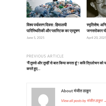
विश्व पर्यावरण दिवस : हिमालयी
स्मृतिशेष: अन
पारिस्थितिकी और प्लास्टिक का प्रदूषण
जनसरोकार योद्
June 5, 2025
April 20, 202
PREVIOUS ARTICLE
‘मैं तुमसे और तुम्हीं से बात किया करता हूं’! कवि त्रिलोचन को 
करते हुए…
About मंजीत ठाकुर
View all posts by मंजीत ठाकुर 