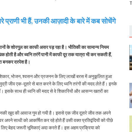
T
 प्राणी भी हैं, उनकी आज़ादी के बारे में कब सोचेंगे
इंसानों के शोरगुल का काफी असर पड़ रहा है। भौतिकी का सामान्य नियम
िक होती है और ध्वनि तरंगें पानी में काफी दूर तक यात्रा भी कर सकती हैं,
रा बनकर दरपेश है।
े शिकार, भोजन, श्वसन और प्रजनन के लिए लाखों बरस में अनुकूलित हुआ
 जीव एक-दूसरे से बात करने के लिए ध्वनि तरंगों की मदद लेते हैं। इनके
हैं। इसके साथ ही ध्वनि की मदद से वे शिकारियों और आसन्न खतरों का
उनकी खुद की आवाज गुम हो गयी है। इससे एक जीव दूसरे जीव तक अपने
र अपने साथी को आकर्षित कर रहे होते हैं उसी वक्त प्रतिद्वंदियों को पीछे
 लिए बेहद जरूरी भूमिकाएं अदा करते हैं। इस अहम प्रक्रिया को