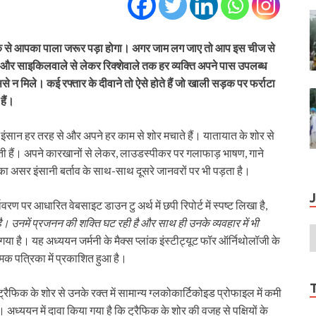
रैफिक से आपका पाला जरूर पड़ा होगा। अगर जाम लग जाए तो आप इस चीज से
 और साइकिलवाले से लेकर रिक्शेवाले तक हर व्यक्ति अपने पास उपलब्ध
ससे न मिले। कई रफ्तार के दीवाने तो ऐसे होते हैं जो खाली सड़क पर फर्राटा
हैं।
हम इंसान हर तरह से और अपने हर काम से शोर मचाते हैं। यातायात के शोर से
ी हैं। अपने कारखानों से लेकर, लाउडस्पीकर पर गलाफाड़ भाषण, गाने
ा असर इंसानी बर्ताव के साथ-साथ दूसरे जानवरों पर भी पड़ता है।
रण पर आधारित वेबसाइट डाउन टु अर्थ में छपी रिपोर्ट में स्पष्ट लिखा है,
ा है। उनमें प्रजनन की शक्ति घट रही है और साथ ही उनके व्यवहार में भी
गया है। यह अध्ययन जर्मनी के मैक्स प्लांक इंस्टीट्यूट फॉर ऑर्निथोलॉजी के
मक पत्रिका में प्रकाशित हुआ है।
ट्रैफिक के शोर से उनके रक्त में सामान्य ग्लकोकार्टिकोइड प्रोफाइल में कमी
। अध्ययन में दावा किया गया है कि ट्रैफिक के शोर की वजह से पक्षियों के