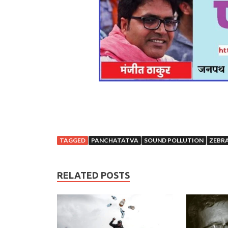
TAGGED
PANCHATATVA
SOUND POLLUTION
ZEBRA
RELATED POSTS