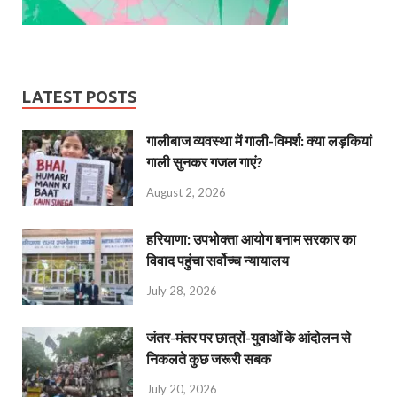
LATEST POSTS
गालीबाज व्‍यवस्‍था में गाली-विमर्श: क्या लड़कियां
गाली सुनकर गजल गाएं?
August 2, 2026
हरियाणा: उपभोक्ता आयोग बनाम सरकार का
विवाद पहुंचा सर्वोच्च न्यायालय
July 28, 2026
जंतर-मंतर पर छात्रों-युवाओं के आंदोलन से
निकलते कुछ जरूरी सबक
July 20, 2026