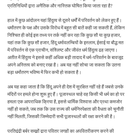
प्रतिनिधियों द्वारा अनैतिक और नास्तिक घोषित किया जाता रहा है?
हाल में कुछ आंदोलन यहां हिंदुत्व से दूसरे धर्मों में परिवर्तन को लेकर हुए हैं।
धर्मांतरण के पक्ष और उसके विरोध में बहुत सी बातें कही जा सकती हैं, लेकिन
निश्चित ही कोई इस तथ्य पर तर्क नहीं कर रहा कि कुछ सौ या कुछ हजार,
यहां तक कि कुछ सौ हजार, हिंदू धर्मावलम्बियों के इस्लाम, ईसाई या बौद्ध मत
में परिवर्तन से एक प्राचीन, संश्लिष्ट और जीवंत धर्म हिंदुत्व ढह जाएगा।
अतीत में हिंदुत्व ने इससे कहीं अधिक बड़ी तादाद में धर्म-परिवर्तन के बावजूद
अपने अस्तित्व को बनाए रखा है। अब यह नहीं सोचा जा सकता कि उतना
बड़ा धर्मांतरण भविष्य में फिर कभी हो सकता है।
अब यह कहा जाता है कि हिंदू अपने ही देश में सुरक्षित नहीं रहे हैं जबसे उनके
मंदिरों पर हमले होना शुरू हुए हैं। पूजास्थल चाहे वह किसी भी धर्म का हो पर
हमला एक आपराधिक क्रिया है, इससे धार्मिक विश्‍वास और प्रथा कमजोर
नहीं हो सकते, जब तक कि उस राज्य की धर्मनिरपेक्षता की वैधता को चुनौती
नहीं मिलती, जिसकी जिम्मेदारी सभी पूजास्थलों की रक्षा करने की है।
प्रतिद्वंद्वी बर्बर समूहों द्वारा पवित्र जगहों का अपवित्रीकरण करने की