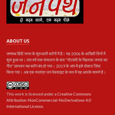
ABOUT US
जनपथ
हिंदी जगत के शुरुआती ब्लॉगों में है। यह 2006 के आखिरी दिनों में
शुरू हुआ था। दस वर्ष तक संचालन के बाद “नोटबंदी के खिलाफ़ जनता का
गीत” छापकर यह ब्लॉग बंद हो गया। 2019 के अंत में इसे दोबारा ज़िंदा
किया गया। अब एक स्वतंत्र जन वेबसाइट के रूप में यह आपके सामने है।
This work is licensed under a
Creative Commons
Attribution-NonCommercial-NoDerivatives 4.0
International License
.