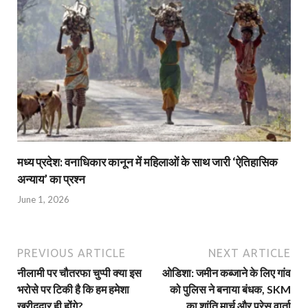
मध्य प्रदेश: वनाधिकार कानून में महिलाओं के साथ जारी ‘ऐतिहासिक
अन्याय’ का प्रश्न
June 1, 2026
PREVIOUS ARTICLE
NEXT ARTICLE
नीलामी पर चौतरफा चुप्पी क्या इस
ओडिशा: जमीन कब्जाने के लिए गांव
भरोसे पर टिकी है कि हम हमेशा
को पुलिस ने बनाया बंधक, SKM
खरीददार ही होंगे?
का शांति मार्च और प्रेस वार्ता