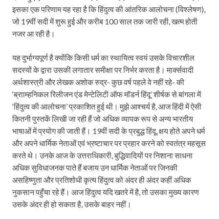
इसका एक परिणाम यह रहा है कि हिंदुत्व की आंतरिक आलोचना (विश्लेषण),
जो 19वीं सदी में शुरू हुई और करीब 100 साल तक जारी रही, खत्म होती
नजर आ रही है।
यह दुर्भाग्यपूर्ण है क्योंकि किसी धर्म का स्थायित्व स्वयं उसके विचारशील
सदस्यों के द्वारा उसकी लगातार समीक्षा पर निर्भर करता है। मार्क्‍सवादी
अर्थशास्त्री और लेखक अशोक रुद्र- कुछ वर्ष पहले वे नहीं रहे- की
‘ब्रााम्हनि‍कल रिलीजन एंड मेन्टेलिटी ऑफ मॉडर्न हिंदू’ शीर्षक से बांगला में
‘हिंदुत्व की आलोचना’ प्रकाशित हुई थी। मुझे आश्चर्य है, आज हिंदी में ऐसी
कितनी पुस्तकें लिखी जा रही हैं जो अधिक व्यापक रूप से अन्य भारतीय
भाषाओं में प्रयोग की जाती हैं। 19वीं सदी के प्रबुद्ध हिंदू, क्षय होते अपने धर्म
और अपने धार्मिक नेताओं एवं भ्रष्टाचार पर प्रहार करने को स्वतंत्र महसूस
करते थे। उनके आज के उत्तराधिकारी, बुद्धिवादियों पर निशाना साधना
अधिक सुविधाजनक पाते हैं बजाय उन धार्मिक नेताओं पर जिनकी
असहिष्णुता और प्रतिशोधी कृत्य हिंदुत्व को अंदर ही अंदर कहीं अधिक
नुकसान पहुँचा रहे हैं। आज हिंदुत्व यदि खतरे में है, तो उसका मुख्य कारण
उसके अंदर ही हो सकता है, उसके बाहर नहीं।