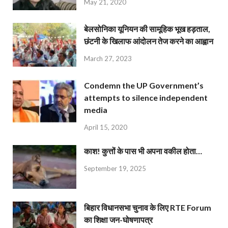
May 21, 2020
बेलसोनिका यूनियन की सामूहिक भूख हड़ताल,
छंटनी के खिलाफ आंदोलन तेज करने का आह्वान
March 27, 2023
Condemn the UP Government’s
attempts to silence independent
media
April 15, 2020
काश! कुत्तों के पास भी अपना वकील होता…
September 19, 2025
बिहार विधानसभा चुनाव के लिए RTE Forum
का शिक्षा जन-घोषणापत्र