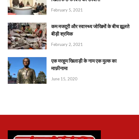
February 5, 2021
कम मजदूरी और स्वास्थ्य जोखिमों के बीच झूलते
बीड़ी श्रमिक
February 2, 2021
एक मरहूम खिलाड़ी के नाम एक मुल्क का
माफ़ीनामा
June 15, 2020