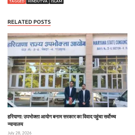
TAGGED
HINDUTVA
ISLAM
RELATED POSTS
हरियाणा: उपभोक्ता आयोग बनाम सरकार का विवाद पहुंचा सर्वोच्च
न्यायालय
July 28, 2026