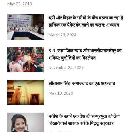
May 22, 2013
यूपी और बिहार के गरीबों के बीच बढ़ता जा रहा है
हानिकारक पैकेटबंद खाने का चलन: अध्ययन
March 23, 2023
SIR, सामाजिक न्याय और भारतीय गणतंत्र का
भविष्य: चुनौतियों का विश्लेषण
November 25, 2025
सीताराम सिंह: समाजवाद का एक आफ़ताब
May 18, 2020
मनीषा के बहाने एक देश की सम्प्रभुता को ठेंगा
दिखाने वाले शासक वर्ग के पिट्ठू पत्रकार