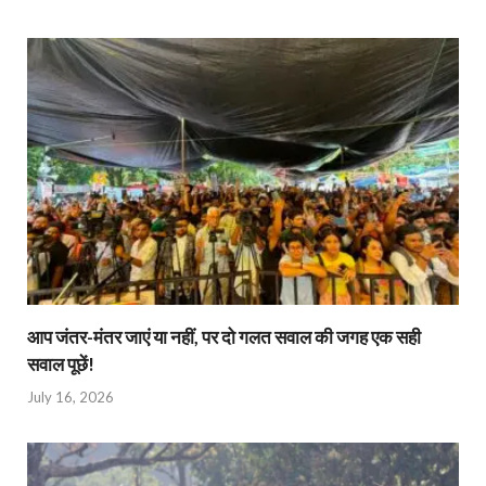
आप जंतर-मंतर जाएं या नहीं, पर दो गलत सवाल की जगह एक सही
सवाल पूछें!
July 16, 2026