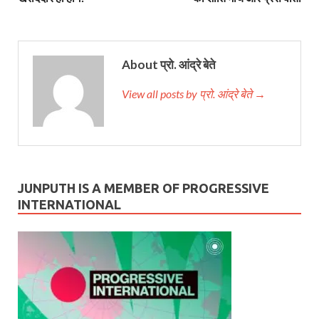
About प्रो. आंद्रे बेते
View all posts by प्रो. आंद्रे बेते →
JUNPUTH IS A MEMBER OF PROGRESSIVE
INTERNATIONAL