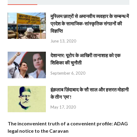
मुस्लिम छात्रों से अमानवीय व्यवहार के सम्बन्ध में
प्रदेश के सामाजिक-सांस्कृतिक संगठनों की
विज्ञप्ति
June 13, 2020
देशान्‍तर: यूरोप के आखिरी तानाशाह को एक
शिक्षिका की चुनौती
September 6, 2020
इंक़लाब ज़िंदाबाद के सौ साल और हसरत मोहानी
के तीन ‘एम’!
May 17, 2020
The inconvenient truth of a convenient profile: ADAG
legal notice to the Caravan