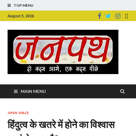
TOP MENU
August 5, 2026
Ju
Junpu
MAIN MENU
OPEN SPACE
हिंदुत्व के खतरे में होने का विश्वास