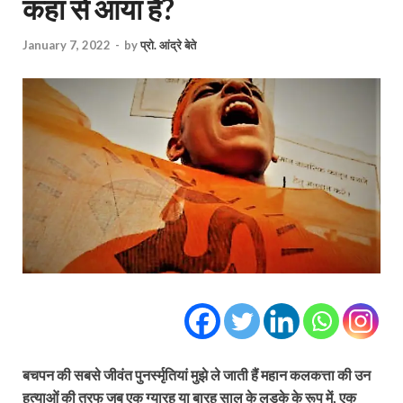
कहां से आया है?
January 7, 2022
-
by
प्रो. आंद्रे बेते
बचपन की सबसे जीवंत पुनर्स्‍मृतियां मुझे ले जाती हैं महान कलकत्ता की उन
हत्याओं की तरफ जब एक ग्यारह या बारह साल के लड़के के रूप में, एक