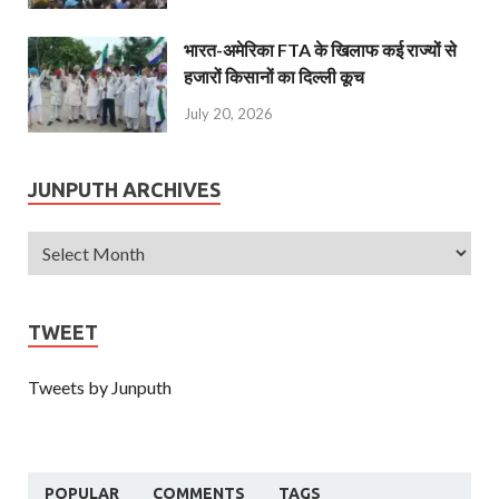
भारत-अमेरिका FTA के खिलाफ कई राज्यों से
हजारों किसानों का दिल्ली कूच
July 20, 2026
JUNPUTH ARCHIVES
TWEET
Tweets by Junputh
POPULAR
COMMENTS
TAGS