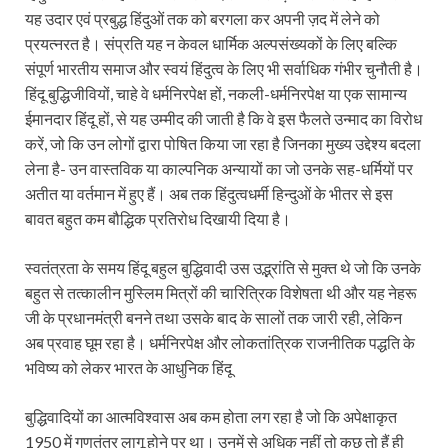
यह उदार एवं प्रबुद्ध हिंदुओं तक को बरगला कर अपनी ज़द में लेने को
प्रयत्नरत है। संप्रति यह न केवल धार्मिक अल्पसंख्यकों के लिए बल्कि
संपूर्ण भारतीय समाज और स्वयं हिंदुत्व के लिए भी सर्वाधिक गंभीर चुनौती है।
हिंदू बुद्धिजीवियों, चाहे वे धर्मनिरपेक्ष हों, नकली-धर्मनिरपेक्ष या एक सामान्य
ईमानदार हिंदू हों, से यह उम्मीद की जाती है कि वे इस फैलते उन्माद का विरोध
करें, जो कि उन लोगों द्वारा पोषित किया जा रहा है जिनका मुख्य उद्देश्य बदला
लेना है- उन वास्तविक या काल्पनिक अन्यायों का जो उनके सह-धर्मियों पर
अतीत या वर्तमान में हुए हैं। अब तक हिंदुत्वधर्मी हिन्दुओं के भीतर से इस
बावत बहुत कम बौद्धिक प्रतिरोध दिखायी दिया है।
स्वतंत्रता के समय हिंदू बहुल बुद्धिवादी उस उद्भ्रांति से मुक्त थे जो कि उनके
बहुत से तत्कालीन मुस्लिम मित्रों की चारित्रिक विशेषता थी और यह नेहरू
जी के प्रधानमंत्री बनने तथा उसके बाद के सालों तक जारी रही, लेकिन
अब प्रवाह घूम रहा है। धर्मनिरपेक्ष और लोकतांत्रिक राजनीतिक पद्धति के
भविष्य को लेकर भारत के आधुनिक हिंदू
बुद्धिवादियों का आत्मविश्‍वास अब कम होता लग रहा है जो कि अपेक्षाकृत
1950 में गणतंत्र लागू होने पर था। उनमें से अधिक नहीं तो कुछ तो हैं ही