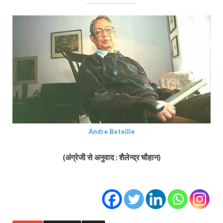
Andre Beteille
(अंग्रेजी से अनुवाद : शैलेन्द्र चौहान)