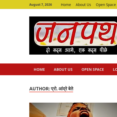
Home
About Us
Open Space
August 7, 2026
HOME
ABOUT US
OPEN SPACE
L
AUTHOR:
प्रो. आंद्रे बेते