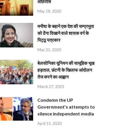
आफ़ताब
May 18, 2020
मनीषा के बहाने एक देश की सम्प्रभुता
को ठेंगा दिखाने वाले शासक वर्ग के
पिट्ठू पत्रकार
May 21, 2020
बेलसोनिका यूनियन की सामूहिक भूख
हड़ताल, छंटनी के खिलाफ आंदोलन
तेज करने का आह्वान
March 27, 2023
Condemn the UP
Government’s attempts to
silence independent media
April 15, 2020