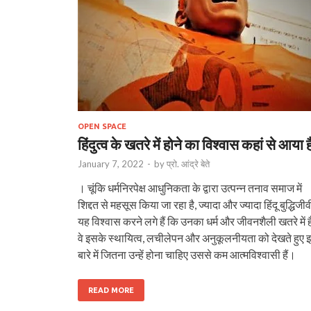
OPEN SPACE
हिंदुत्व के खतरे में होने का विश्वास कहां से आया ह
January 7, 2022
-
by
प्रो. आंद्रे बेते
। चूंकि धर्मनिरपेक्ष आधुनिकता के द्वारा उत्पन्न तनाव समाज में
शिद्दत से महसूस किया जा रहा है, ज्यादा और ज्यादा हिंदू बुद्धिजीव
यह विश्वास करने लगे हैं कि उनका धर्म और जीवनशैली खतरे में ह
वे इसके स्थायित्व, लचीलेपन और अनुकूलनीयता को देखते हुए 
बारे में जितना उन्हें होना चाहिए उससे कम आत्मविश्वासी हैं।
READ MORE