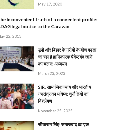
May 17, 2020
he inconvenient truth of a convenient profile:
DAG legal notice to the Caravan
ay 22, 2013
यूपी और बिहार के गरीबों के बीच बढ़ता
जा रहा है हानिकारक पैकेटबंद खाने
का चलन: अध्ययन
March 23, 2023
SIR, सामाजिक न्याय और भारतीय
गणतंत्र का भविष्य: चुनौतियों का
विश्लेषण
November 25, 2025
सीताराम सिंह: समाजवाद का एक