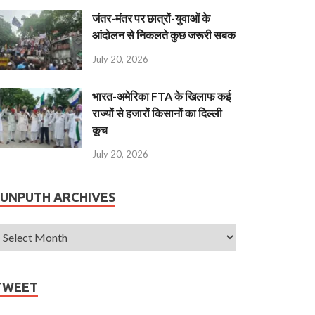
जंतर-मंतर पर छात्रों-युवाओं के
आंदोलन से निकलते कुछ जरूरी सबक
July 20, 2026
भारत-अमेरिका FTA के खिलाफ कई
राज्यों से हजारों किसानों का दिल्ली
कूच
July 20, 2026
JUNPUTH ARCHIVES
TWEET