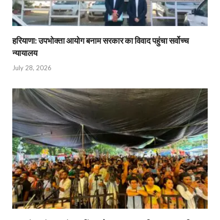
हरियाणा: उपभोक्ता आयोग बनाम सरकार का विवाद पहुंचा सर्वोच्च
न्यायालय
July 28, 2026