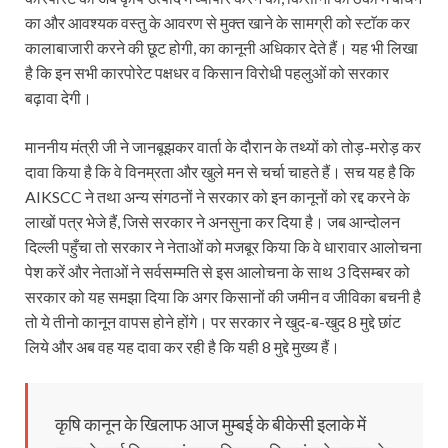
का और आवश्यक वस्तु के आवरण से मुक्त खाने के सामग्री को स्टाॅक कर
कालाबाजारी करने की छूट होगी, का कानूनी अधिकार देते हैं। यह भी लिखा
है कि इन सभी कारपोरेट पक्षधर व किसान विरोधी पहलुओं को सरकार
बढ़ावा देगी।
माननीय मंत्री जी ने जानबूझकर वार्ता के दौरान के तथ्यों को तोड़-मरोड़ कर
दावा किया है कि वे विनम्रता और खुले मन से चर्चा चाहते हैं। सच यह है कि
AIKSCC ने तथा अन्य संगठनों ने सरकार को इन कानूनों को रद्द करने के
लाखों पत्र भेजे हैं, जिसे सरकार ने अनसुना कर दिया है। जब आन्दोलन
दिल्ली पहुँचा तो सरकार ने नेताओं को मजबूर किया कि वे धारावार आलोचना
पेश करें और नेताओं ने सर्वसम्मति से इस आलोचना के साथ 3 दिसम्बर को
सरकार को यह समझा दिया कि अगर किसानों की जमीन व जीविका बचनी है
तो ये तीनो कानून वापस होने होंगे। पर सरकार ने खुद-ब-खुद 8 मुद्दे छांट
लिये और अब वह यह दावा कर रही है कि यही 8 मुद्दे मुख्य हैं।
कृषि कानून के खिलाफ आज मुम्बई के बीकेसी इलाके में