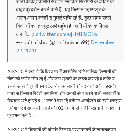
राज्य के कई किसान संघटन मिलकर रिलायंस के दफ्तर के
बाहर प्रदर्शन करने वाले हैं.. यह किसान महाराष्ट्र के
अलग अलग जगहों से मुम्बई पहुँच रहे हैं.. कुछ समय पहले
किसानों का एक गुट ठाणे पहुँचा है.. गाड़ियों का काफिला
लंबा है…
pic.twitter.com/ujHzB2sCEo
— sohit mishra (@sohitmishra99)
December
22, 2020
AIKSCC ने कहा है कि विश्व भर में कारपोरेट छोटे मालिक किसानों की
खेती की जमीनें छीन रहे हैं और जल स्रातों पर कब्जा कर रहे हैं ताकि वे
इससे ऊर्जा क्षेत्र, रीयल स्टेट और व्यवसायों को बढ़ावा दे सकें। इसकी
वजह से किसान विदेशी कम्पनियों और उनकी सेवा करने वाली सरकारों के
खिलाफ खड़े हो रहे हैं। भारत में चल रहे वर्तमान आन्दोलन को इसी वजह से
दुनिया भर में समर्थन मिला है और 82 देशों में लोगों ने किसानों के समर्थन में
प्रदर्शन किये हैं।
AIKSCC ने किसानों की मांग के खिलाफ प्रधानमंत्री के तानाशाहपूर्ण