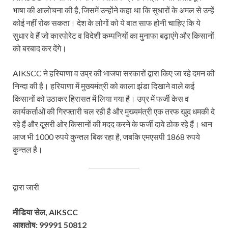
भाषा की आलोचना की है, जिसमें उन्होंने कहा था कि सुधारों के अमल से उन्हें
कोई नहीं रोक सकता। देश के लोगों को ये बात साफ होनी चाहिए कि ये
सुधार वे हैं जो कारपोरेट व विदेशी कम्पनियों का मुनाफा बढ़ाएंगे और किसानों
को बरबाद कर देंगे।
AIKSCC ने हरियाणा व उप्र की भाजपा सरकारों द्वारा किए जा रहे दमन की
निन्दा की है। हरियाणा में मुख्यमंत्री को काला झंडा दिखाने वाले कई
किसानों को उठाकर हिरासत में लिया गया है। उप्र में फर्जी केस व
कार्यकर्ताओं की गिरफ्तारी चल रही है और मुख्यमंत्री एक तरफ खुद धमकी दे
रहे हैं और दूसरी ओर किसानों की मदद करने के फर्जी दावे ठोक रहे हैं। धान
आज भी 1000 रुपये कुन्तल बिक रहा है, जबकि एमएसपी 1868 रुपये
कुन्तल है।
द्वारा जारी
मीडिया सेल, AIKSCC
आशुतोष: 99991 50812