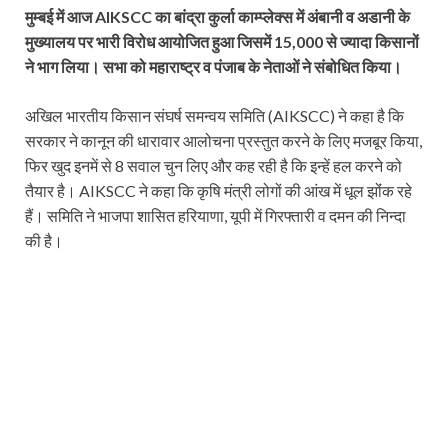
मुम्बई में आज AIKSCC का बांद्रा कुर्ला काम्प्लेक्स में अंबानी व अडानी के
मुख्यालय पर भारी विरोध आयोजित हुआ जिसमें 15,000 से ज्यादा किसानों
ने भाग लिया। सभा को महाराष्ट्र व पंजाब के नेताओं ने संबोधित किया।
अखिल भारतीय किसान संघर्ष समन्वय समिति (AIKSCC) ने कहा है कि
सरकार ने कानून की धारावार आलोचना प्रस्तुत करने के लिए मजबूर किया,
फिर खुद इनमें से 8 सवाल चुन लिए और कह रही है कि इन्हें हल करने को
तैयार है। AIKSCC ने कहा कि कृषि मंत्री लोगों की आंख में धूल झोंंक रहे
हैं। समिति ने भाजपा शासित हरियाणा, यूपी में गिरफ्तारी व दमन की निन्दा
की है।