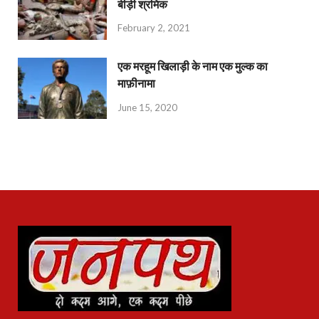
बीड़ी श्रमिक
February 2, 2021
एक मरहूम खिलाड़ी के नाम एक मुल्क का
माफ़ीनामा
June 15, 2020