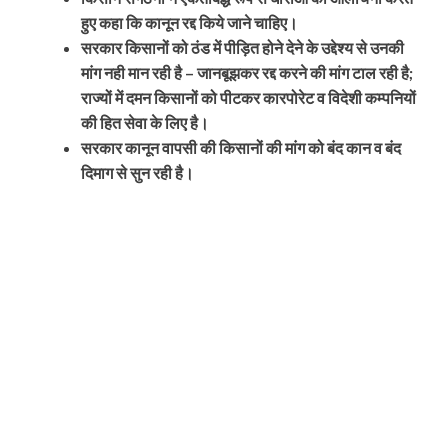
हुए कहा कि कानून रद्द किये जाने चाहिए।
सरकार किसानों को ठंड में पीड़ित होने देने के उद्देश्य से उनकी
मांग नही मान रही है – जानबूझकर रद्द करने की मांग टाल रही है;
राज्यों में दमन किसानों को पीटकर कारपोरेट व विदेशी कम्पनियों
की हित सेवा के लिए है।
सरकार कानून वापसी की किसानों की मांग को बंद कान व बंद
दिमाग से सुन रही है।