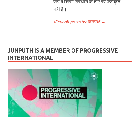
रूप में किसी संस्थान के तौर पर पंजीकृत
नहीं है।
View all posts by जनपथ →
JUNPUTH IS A MEMBER OF PROGRESSIVE
INTERNATIONAL