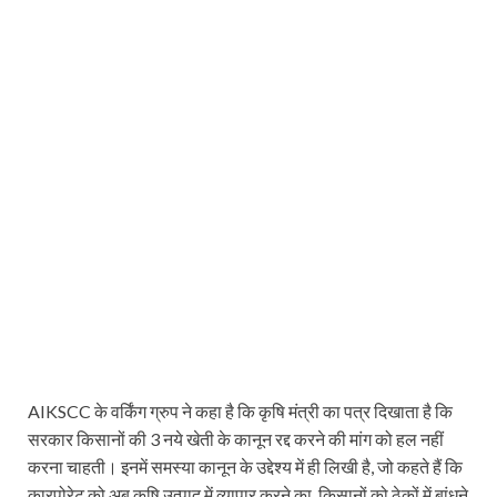
AIKSCC के वर्किंग ग्रुप ने कहा है कि कृषि मंत्री का पत्र दिखाता है कि
सरकार किसानों की 3 नये खेती के कानून रद्द करने की मांग को हल नहीं
करना चाहती। इनमें समस्या कानून के उद्देश्य में ही लिखी है, जो कहते हैं कि
कारपोरेट को अब कृषि उत्पाद में व्यापार करने का, किसानों को ठेकों में बांधने