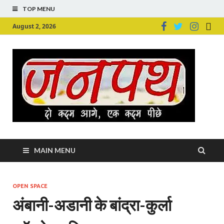
TOP MENU
August 2, 2026
Ju
Junpu
MAIN MENU
OPEN SPACE
अंबानी-अडानी के बांद्रा-कुर्ला