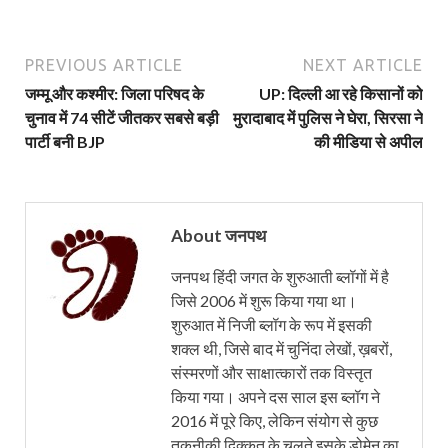
PREVIOUS ARTICLE
NEXT ARTICLE
जम्मू और कश्मीर: जिला परिषद के
UP: दिल्ली आ रहे किसानों को
चुनाव में 74 सीटें जीतकर सबसे बड़ी
मुरादाबाद में पुलिस ने घेरा, सिरसा ने
पार्टी बनी BJP
की मीडिया से अपील
About जनपथ
जनपथ हिंदी जगत के शुरुआती ब्लॉगों में है
जिसे 2006 में शुरू किया गया था।
शुरुआत में निजी ब्लॉग के रूप में इसकी
शक्ल थी, जिसे बाद में चुनिंदा लेखों, ख़बरों,
संस्मरणों और साक्षात्कारों तक विस्तृत
किया गया। अपने दस साल इस ब्लॉग ने
2016 में पूरे किए, लेकिन संयोग से कुछ
तकनीकी दिक्कत के चलते इसके डोमेन का