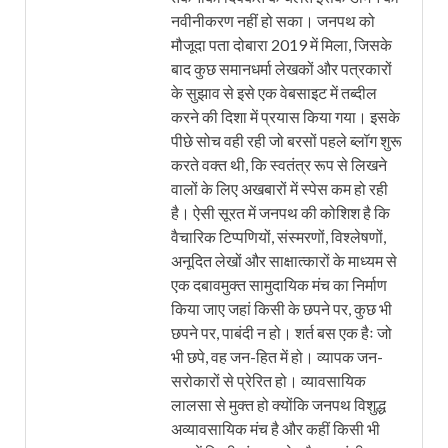
नवीनीकरण नहीं हो सका। जनपथ को
मौजूदा पता दोबारा 2019 में मिला, जिसके
बाद कुछ समानधर्मा लेखकों और पत्रकारों
के सुझाव से इसे एक वेबसाइट में तब्दील
करने की दिशा में प्रयास किया गया। इसके
पीछे सोच वही रही जो बरसों पहले ब्लॉग शुरू
करते वक्त थी, कि स्वतंत्र रूप से लिखने
वालों के लिए अखबारों में स्पेस कम हो रही
है। ऐसी सूरत में जनपथ की कोशिश है कि
वैचारिक टिप्पणियों, संस्मरणों, विश्लेषणों,
अनूदित लेखों और साक्षात्कारों के माध्यम से
एक दबावमुक्त सामुदायिक मंच का निर्माण
किया जाए जहां किसी के छपने पर, कुछ भी
छपने पर, पाबंदी न हो। शर्त बस एक हैः जो
भी छपे, वह जन-हित में हो। व्यापक जन-
सरोकारों से प्रेरित हो। व्यावसायिक
लालसा से मुक्त हो क्योंकि जनपथ विशुद्ध
अव्यावसायिक मंच है और कहीं किसी भी