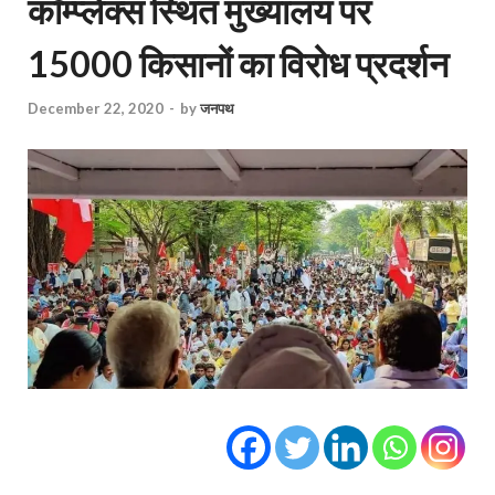
कॉम्प्लेक्स स्थित मुख्यालय पर
15000 किसानों का विरोध प्रदर्शन
December 22, 2020
-
by
जनपथ