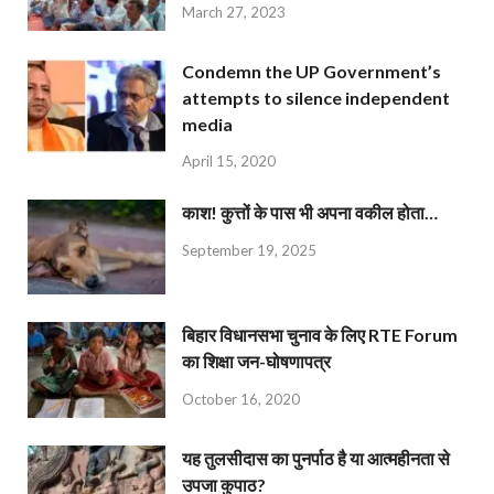
March 27, 2023
Condemn the UP Government’s
attempts to silence independent
media
April 15, 2020
काश! कुत्तों के पास भी अपना वकील होता…
September 19, 2025
बिहार विधानसभा चुनाव के लिए RTE Forum
का शिक्षा जन-घोषणापत्र
October 16, 2020
यह तुलसीदास का पुनर्पाठ है या आत्महीनता से
उपजा कुपाठ?