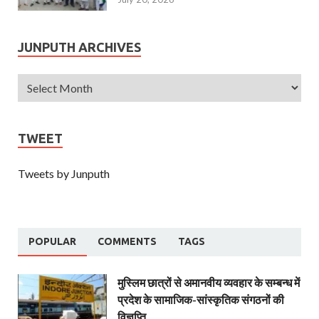
JUNPUTH ARCHIVES
TWEET
Tweets by Junputh
POPULAR
COMMENTS
TAGS
मुस्लिम छात्रों से अमानवीय व्यवहार के सम्बन्ध में
प्रदेश के सामाजिक-सांस्कृतिक संगठनों की
विज्ञप्ति