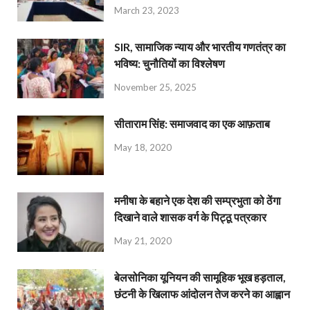
March 23, 2023
SIR, सामाजिक न्याय और भारतीय गणतंत्र का
भविष्य: चुनौतियों का विश्लेषण
November 25, 2025
सीताराम सिंह: समाजवाद का एक आफ़ताब
May 18, 2020
मनीषा के बहाने एक देश की सम्प्रभुता को ठेंगा
दिखाने वाले शासक वर्ग के पिट्ठू पत्रकार
May 21, 2020
बेलसोनिका यूनियन की सामूहिक भूख हड़ताल,
छंटनी के खिलाफ आंदोलन तेज करने का आह्वान