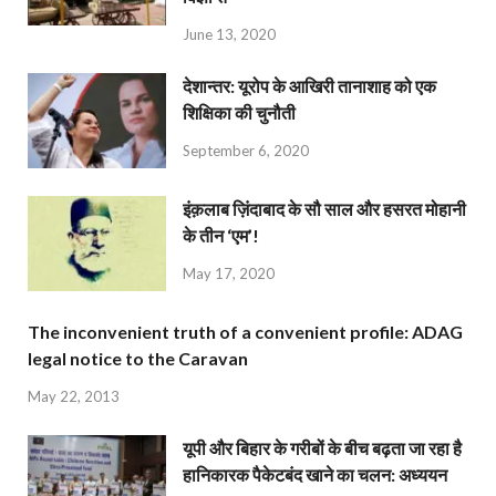
June 13, 2020
देशान्‍तर: यूरोप के आखिरी तानाशाह को एक
शिक्षिका की चुनौती
September 6, 2020
इंक़लाब ज़िंदाबाद के सौ साल और हसरत मोहानी
के तीन ‘एम’!
May 17, 2020
The inconvenient truth of a convenient profile: ADAG
legal notice to the Caravan
May 22, 2013
यूपी और बिहार के गरीबों के बीच बढ़ता जा रहा है
हानिकारक पैकेटबंद खाने का चलन: अध्ययन