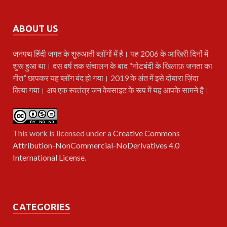
ABOUT US
जनपथ
हिंदी जगत के शुरुआती ब्लॉगों में है। यह 2006 के आखिरी दिनों में
शुरू हुआ था। दस वर्ष तक संचालन के बाद “नोटबंदी के खिलाफ़ जनता का
गीत” छापकर यह ब्लॉग बंद हो गया। 2019 के अंत में इसे दोबारा ज़िंदा
किया गया। अब एक स्वतंत्र जन वेबसाइट के रूप में यह आपके सामने है।
This work is licensed under a
Creative Commons
Attribution-NonCommercial-NoDerivatives 4.0
International License
.
CATEGORIES