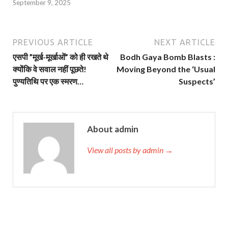
September 9, 2025
PREVIOUS ARTICLE
NEXT ARTICLE
एसपी ”मूर्ख-मूर्खाओं” को ही रखते थे
Bodh Gaya Bomb Blasts :
क्योंकि वे सवाल नहीं पूछते!
Moving Beyond the ‘Usual
पुण्यतिथि पर एक स्मरण…
Suspects’
About admin
View all posts by admin →