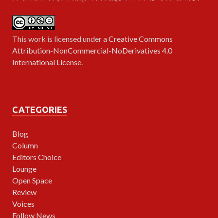
This work is licensed under a
Creative Commons
Attribution-NonCommercial-NoDerivatives 4.0
International License
.
CATEGORIES
Blog
Column
Editors Choice
Lounge
Open Space
Review
Voices
Follow News