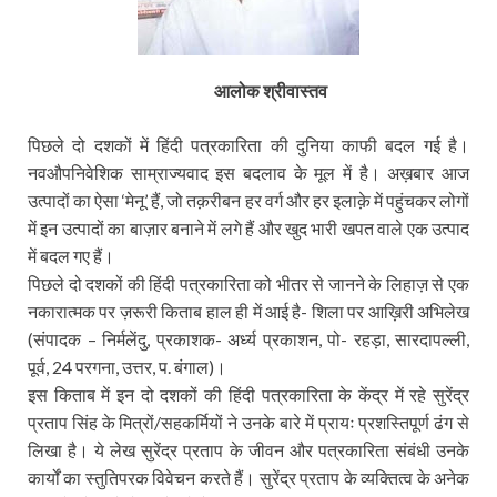
आलोक श्रीवास्तव
पिछले दो दशकों में हिंदी पत्रकारिता की दुनिया काफी बदल गई है।
नवऔपनिवेशिक साम्राज्यवाद इस बदलाव के मूल में है। अख़बार आज
उत्पादों का ऐसा ‘मेनू’ हैं, जो तक़रीबन हर वर्ग और हर इलाक़े में पहुंचकर लोगों
में इन उत्पादों का बाज़ार बनाने में लगे हैं और खुद भारी खपत वाले एक उत्पाद
में बदल गए हैं।
पिछले दो दशकों की हिंदी पत्रकारिता को भीतर से जानने के लिहाज़ से एक
नकारात्मक पर ज़रूरी किताब हाल ही में आई है- शिला पर आख़िरी अभिलेख
(संपादक – निर्मलेंदु, प्रकाशक- अर्ध्‍य प्रकाशन, पो- रहड़ा, सारदापल्ली,
पूर्व, 24 परगना, उत्तर, प. बंगाल)।
इस किताब में इन दो दशकों की हिंदी पत्रकारिता के केंद्र में रहे सुरेंद्र
प्रताप सिंह के मित्रों/सहकर्मियों ने उनके बारे में प्रायः प्रशस्तिपूर्ण ढंग से
लिखा है। ये लेख सुरेंद्र प्रताप के जीवन और पत्रकारिता संबंधी उनके
कार्यों का स्तुतिपरक विवेचन करते हैं। सुरेंद्र प्रताप के व्यक्तित्व के अनेक