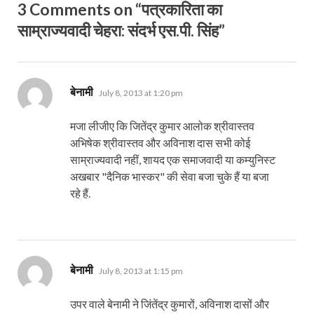
3 Comments on “पत्रकारिता का
साम्राज्यवादी चेहरा: संदर्भ एस.पी. सिंह”
says:
बेनामी
July 8, 2013 at 1:20 pm
मजा लीजीए कि जितेंद्र कुमार आलोक श्रीवास्तव
अभिषेक श्रीवास्तव और अविनाश दास सभी कोई
साम्राज्यवादी नहीं, शायद एक समाजवादी या कम्युनिस्ट
अखबार "दैनिक भास्कर" की सेवा बजा चुके हैं या बजा
रहे हैं.
says:
बेनामी
July 8, 2013 at 1:15 pm
उपर वाले बेनामी ने जिंतेंद्र कुमारों, अविनाश दासों और