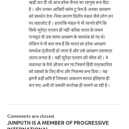
खड़ी कर दी जो आज हरेक चैनल का रहनुमा बना बैठा
है। और उनका आखिरी क्लेम टु फेम है-उनका आरक्षण
को समर्थन देना-जिस कारण दिलीप मंडल जैसे लोग उन
पर लहालोट हैं। हालांकि मंडल ये भी जानते होंगे कि
सिर्फ सुरेंद्र प्रताप ही नहीं-बल्कि भारत के तमाम
राजपूत भी उस समय आरक्षण के समर्थक हो गए थे!
लेकिन ये भी बात सच है कि भारत का हरेक आरक्षण
समर्थक पूंजीवादी हो जाता है और उसे आरक्षण एकमात्र
उपाय लगता है। यहीं सुरेंद्र प्रताप की सीमा थी। वे
व्यवस्था के वैसे औजार बन गए जिसने हिंदी पत्रकारिता
को दशकों के लिए बौना और निकम्मा बना दिया। यह
इतनी बड़ी क्षति है जिसका आकलन शायद इतिहास ही
कर पाए-अभी तो उसकी रूपरेखा ही सामने आ रही है।
Comments are closed.
JUNPUTH IS A MEMBER OF PROGRESSIVE