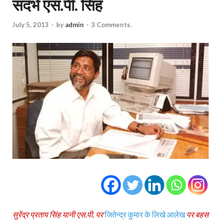
संदर्भ एस.पी. सिंह
July 5, 2013
-
by
admin
-
3 Comments.
सुरेंद्र प्रताप सिंह यानी एस.पी. पर
जितेन्‍द्र कुमार के लिखे आलेख
पर बहस