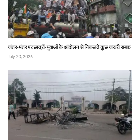
जंतर-मंतर पर छात्रों-युवाओं के आंदोलन से निकलते कुछ जरूरी सबक
July 20, 2026