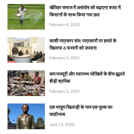
खेतिहर समाज में असंतोष को बढ़ाएगा बजट में
किसानों के साथ किया गया छल
February 4, 2023
काशी पत्रकार संघ: पत्रकारों पर हमले के
खिलाफ 6 फरवरी को उपवास
February 5, 2021
कम मजदूरी और स्वास्थ्य जोखिमों के बीच झूलते
बीड़ी श्रमिक
February 2, 2021
एक मरहूम खिलाड़ी के नाम एक मुल्क का
माफ़ीनामा
June 15, 2020