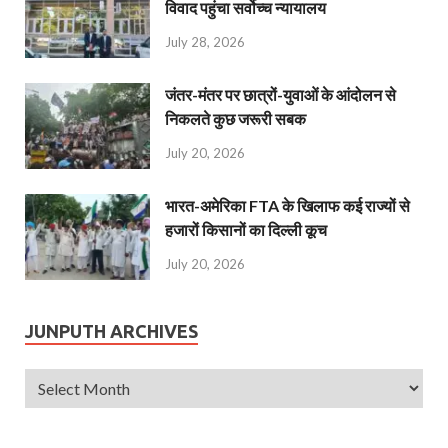
विवाद पहुंचा सर्वोच्च न्यायालय
July 28, 2026
जंतर-मंतर पर छात्रों-युवाओं के आंदोलन से
निकलते कुछ जरूरी सबक
July 20, 2026
भारत-अमेरिका FTA के खिलाफ कई राज्यों से
हजारों किसानों का दिल्ली कूच
July 20, 2026
JUNPUTH ARCHIVES