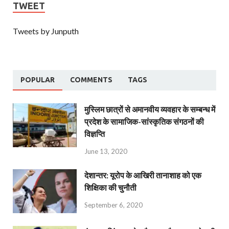
TWEET
Tweets by Junputh
POPULAR
COMMENTS
TAGS
मुस्लिम छात्रों से अमानवीय व्यवहार के सम्बन्ध में
प्रदेश के सामाजिक-सांस्कृतिक संगठनों की
विज्ञप्ति
June 13, 2020
देशान्‍तर: यूरोप के आखिरी तानाशाह को एक
शिक्षिका की चुनौती
September 6, 2020