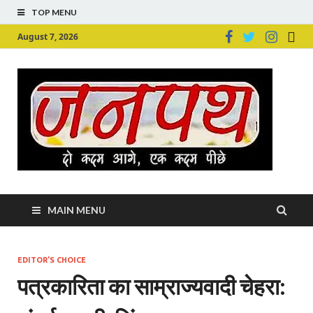
TOP MENU
August 7, 2026
Ju
Junpu
MAIN MENU
EDITOR'S CHOICE
पत्रकारिता का साम्राज्यवादी चेहरा: