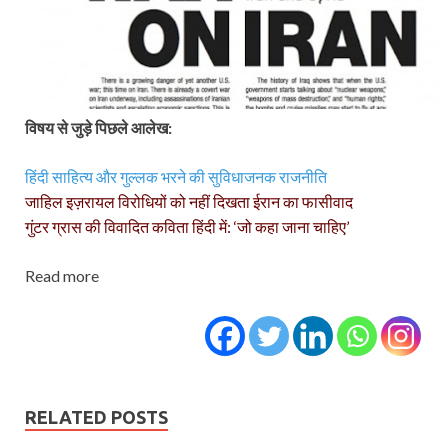
विषय से जुड़े पिछले आलेख:
हिंदी साहित्‍य और गुल्‍लक भरने की सुविधाजनक राजनीति
जाहिल इज़रायल विरोधियों को नहीं दिखता ईरान का फासीवाद
गुंटर ग्रास की विवादित कविता हिंदी में: ‘जो कहा जाना चाहिए’
Read more
RELATED POSTS