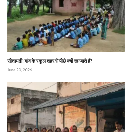
सीतामढ़ी: गांव के स्कूल शहर से पीछे क्यों रह जाते हैं?
June 20, 2026