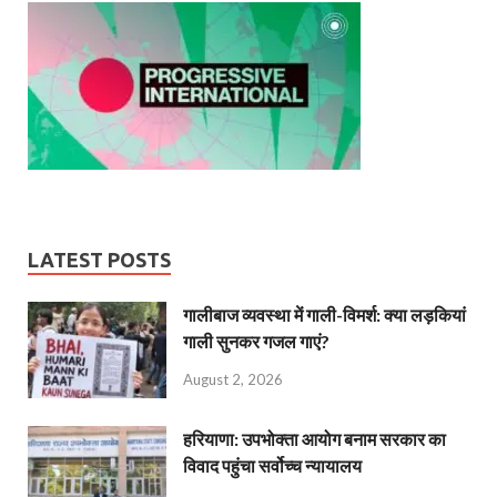
LATEST POSTS
गालीबाज व्‍यवस्‍था में गाली-विमर्श: क्या लड़कियां
गाली सुनकर गजल गाएं?
August 2, 2026
हरियाणा: उपभोक्ता आयोग बनाम सरकार का
विवाद पहुंचा सर्वोच्च न्यायालय