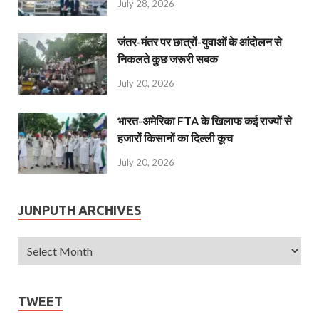
July 28, 2026
जंतर-मंतर पर छात्रों-युवाओं के आंदोलन से
निकलते कुछ जरूरी सबक
July 20, 2026
भारत-अमेरिका FTA के खिलाफ कई राज्यों से
हजारों किसानों का दिल्ली कूच
July 20, 2026
JUNPUTH ARCHIVES
TWEET