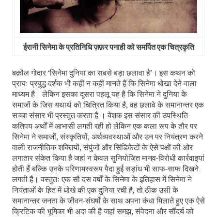
ईरानी सिनेमा के प्रतिनिधि ज़फ़र पनाही को समर्पित एक चित्रकृति
बक़ौल गोदार
‘
सिनेमा दुनिया का सबसे बड़ा छलावा है
’
। इस कथन को
प्रायः प्रबुद्ध दर्शक भी कहीं न कहीं मानते हैं कि सिनेमा धोखा देने वाला
माध्यम है। लेकिन इसका दूसरा पहलू यह है कि सिनेमा ने दुनिया के
समाजों के जिस यथार्थ को चित्रित किया है, वह छलावे के समानान्तर एक
सच्चा संसार भी प्रस्तुत करता है । बेशक इस संसार की उपस्थिति
कतिपय अर्थों में आभासी लगती रही हो लेकिन एक कला रूप के तौर पर
सिनेमा ने समाजों
,
संस्कृतियों
,
अर्थव्यवस्थाओं और उन पर नियंत्रण करने
वाली राजनीतिक शक्तियों
,
संपुंजों और सिंडिकेटों के ऐसे पक्षों की ओर
लगातार संकेत किया है जहां न केवल सुनियोजित मानव-विरोधी कार्रवाइयां
होती हैं बल्कि उनके परिणामस्वरूप पैदा हुई सड़ांध भी साफ-साफ दिखने
लगती है। वस्तुतः एक सौ दस वर्षों के सिनेमा के इतिहास में सिनेमा ने
नियंताओं के हित में धोखे की एक दुनिया रची है, तो ठीक उसी के
समानान्तर जनता के जीवन-संघर्षों के साथ अपना कंधा मिलाते हुए एक ऐसे
क्रिटिक की भूमिका भी अदा की है जहां समझ
,
संवेदना और सौंदर्य को