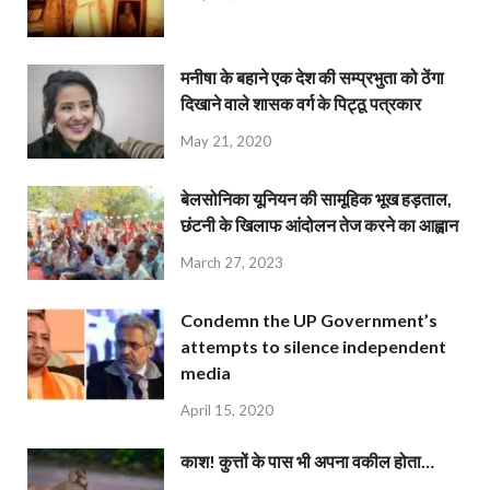
मनीषा के बहाने एक देश की सम्प्रभुता को ठेंगा
दिखाने वाले शासक वर्ग के पिट्ठू पत्रकार
May 21, 2020
बेलसोनिका यूनियन की सामूहिक भूख हड़ताल,
छंटनी के खिलाफ आंदोलन तेज करने का आह्वान
March 27, 2023
Condemn the UP Government’s
attempts to silence independent
media
April 15, 2020
काश! कुत्तों के पास भी अपना वकील होता…