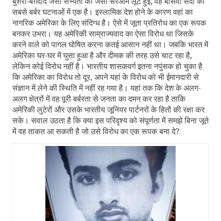
बुशरा-बग़दाद जैसी सभ्यता की जैसी सरेआम लूट हुई, वह बीसवीं सदी की
सबसे बर्बर घटनाओं में एक है। इस्लामिक देश होने के कारण वहां का
नागरिक अमेरिका के लिए संदिग्ध है। ऐसे में जूता प्रतिरोध का एक रूपक
बनकर उभरा। यह अमेरिकी साम्राज्यवाद का ऐसा विरोध था जिसके
करने वाले को पागल घोषित करना कतई आसान नहीं था। जबकि भारत में
अमेरिका घर-घर में घुसा हुआ है और दीमक की तरह उसे चाट रहा है,
लेकिन कोई विरोध नहीं है। भारतीय शासकवर्ग इतना नपुंसक हो चुका है
कि अमेरिका का विरोध तो दूर
,
अपने यहां के विरोध को भी ईमानदारी से
संज्ञान में लेने की स्थिति में नहीं रह गया है। यहां तक कि देश के अलग-
अलग क्षेत्रों में वह पूरी बर्बरता से जनता का दमन कर रहा है ताकि
अमेरिकी लुटेरों और उसके भारतीय जूनियर पार्टनरों के हितों की रक्षा कर
सके। सवाल उठता है कि क्या इस परिदृश्य को संपूर्णता में समझे बिना जूते
में वह ताकत आ सकती है जो उसे विरोध का एक रूपक बना दे
?