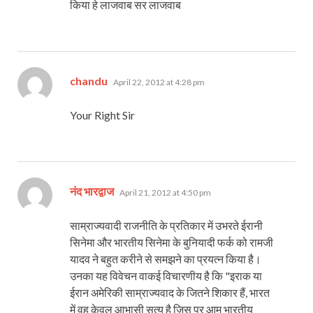
किया हे लाजवाब सर लाजवाब
says:
chandu
April 22, 2012 at 4:28 pm
Your Right Sir
says:
नंद भारद्वाज
April 21, 2012 at 4:50 pm
साम्राज्‍यवादी राजनीति के प्रतिकार में उभरते ईरानी
सिनेमा और भारतीय सिनेमा के बुनियादी फर्क को रामजी
यादव ने बहुत करीने से समझने का प्रयत्‍न किया है।
उनका यह विवेचन वाकई विचारणीय है कि "इराक या
ईरान अमेरिकी साम्राज्यवाद के जितने शिकार हैं, भारत
में वह केवल आभासी सत्य है जिस पर आम भारतीय