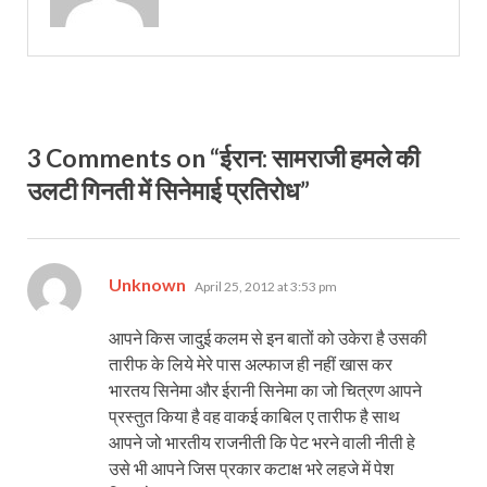
3 Comments on “ईरान: सामराजी हमले की
उलटी गिनती में सिनेमाई प्रतिरोध”
says:
Unknown
April 25, 2012 at 3:53 pm
आपने किस जादुई कलम से इन बातों को उकेरा है उसकी
तारीफ के लिये मेरे पास अल्फाज ही नहीं खास कर
भारतय सिनेमा और ईरानी सिनेमा का जो चित्रण आपने
प्रस्तुत किया है वह वाकई काबिल ए तारीफ है साथ
आपने जो भारतीय राजनीती कि पेट भरने वाली नीती हे
उसे भी आपने जिस प्रकार कटाक्ष भरे लहजे में पेश