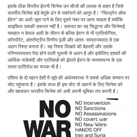
इसके ठीक विपरीत ईरानी सिनेमा उन चीजों की ललक से बाहर है जिसे
भारतीय सिनेमा बड़े बेतुके ढंग से भकोसने को आतुर है। “चिल्ड्रेन ऑफ
हेवेन” का अली जूता पाने के लिए दूसरे नंबर पर आना चाहता है क्योंकि
साइकिल उसकी ज़रूरत नहीं है। ज़रूरत का यह सिद्धान्त और सिनेमाई
व्यवहार न केवल अली के जीवन से बल्कि ईरान से भी प्रतियोगिता
,
कॉरपोरेट
,
अंतर्राष्ट्रीय वित्तीय पूंजी और अंततः साम्राज्यवाद से एक
अलग रिश्ता बनाता है। यह रिश्ता दिखावे की बेहतरी और उसके
परिणामस्वरूप पैदा होने वाली गुलामी से अलग है और इसीलिए दशकों की
आर्थिक नाकेबंदी और प्रतिबंधों को झेलते ईरान के जनसामान्य के एक
सतत प्रतिरोध का रूपक भी है।
एशिया के दो महान देशों में जूते की अर्थव्यवस्था ने सबसे अधिक सम्मान पर
चोट पहुंचाया है। इसके साथ ही इस चोट से उबरने के लिए सिनेमा को
और खासकर भारतीय सिनेमा को अभी अपनी भूमिका तय करनी है।