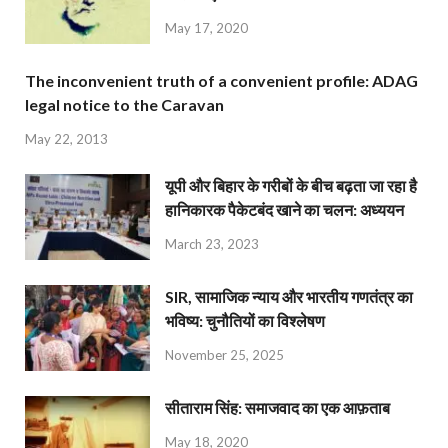
May 17, 2020
The inconvenient truth of a convenient profile: ADAG
legal notice to the Caravan
May 22, 2013
यूपी और बिहार के गरीबों के बीच बढ़ता जा रहा है
हानिकारक पैकेटबंद खाने का चलन: अध्ययन
March 23, 2023
SIR, सामाजिक न्याय और भारतीय गणतंत्र का
भविष्य: चुनौतियों का विश्लेषण
November 25, 2025
सीताराम सिंह: समाजवाद का एक आफ़ताब
May 18, 2020