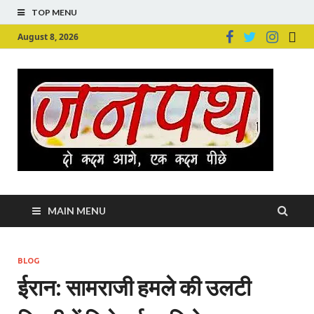
TOP MENU
August 8, 2026
Ju
Junpu
MAIN MENU
BLOG
ईरान: सामराजी हमले की उलटी