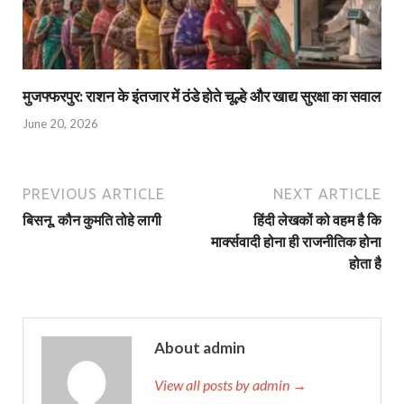
मुजफ्फरपुर: राशन के इंतजार में ठंडे होते चूल्हे और खाद्य सुरक्षा का सवाल
June 20, 2026
PREVIOUS ARTICLE
NEXT ARTICLE
बिसनू, कौन कुमति तोहे लागी
हिंदी लेखकों को वहम है कि
मार्क्‍सवादी होना ही राजनीतिक होना
होता है
About admin
View all posts by admin →