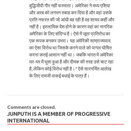
बुद्धिजीवी गौर नहीं फरमाता। अमेरिका ने मध्य एशिया
और अरब को लगभग तबाह कर दिया है और वहां उसके
प्रति नफरत की जो आंधी बह रही है वह शायद कहीं और
नहीं है। इस्लामिक देश होने के कारण वहां का नागरिक
अमेरिका के लिए संदिग्ध है। ऐसे में जूता प्रतिरोध का
एक रूपक बनकर उभरा। यह अमेरिकी साम्राज्यवाद
का ऐसा विरोध था जिसके करने वाले को पागल घोषित
करना कतई आसान नहीं था। जबकि भारत में अमेरिका
घर-घर में घुसा हुआ है और दीमक की तरह उसे चाट रहा
है, लेकिन कोई विरोध नहीं है।" ऐसे सारगर्भित आलेख
के लिए रामजी वाकई बधाई के पात्र हैं।
Comments are closed.
JUNPUTH IS A MEMBER OF PROGRESSIVE
INTERNATIONAL