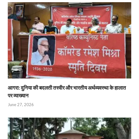
आगरा: दुनिया की बदलती तस्वीर और भारतीय अर्थव्यवस्था के हालात
पर व्याख्यान
June 27, 2026