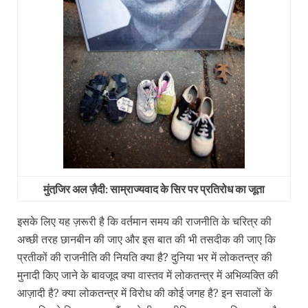
मुंतजि़र अल ज़ैदी: साम्राज्‍यवाद के सिर पर प्रतिरोध का जूता
इसके लिए यह ज़रूरी है कि वर्तमान समय की राजनीति के चरित्र की
अच्छी तरह छानबीन की जाए और इस बात की भी तसदीक की जाए कि
प्रतीकों की राजनीति की नियति क्या है
?
दुनिया भर में लोकतन्त्र की
मुनादी किए जाने के बावजूद क्या वास्तव में लोकतन्त्र में अभिव्यक्ति की
आज़ादी है
?
क्या लोकतन्त्र में विरोध की कोई जगह है
?
इन सवालों के