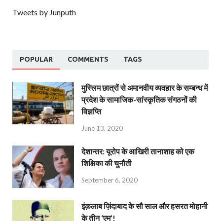
Tweets by Junputh
POPULAR
COMMENTS
TAGS
मुस्लिम छात्रों से अमानवीय व्यवहार के सम्बन्ध में
प्रदेश के सामाजिक-सांस्कृतिक संगठनों की
विज्ञप्ति
June 13, 2020
देशान्‍तर: यूरोप के आखिरी तानाशाह को एक
शिक्षिका की चुनौती
September 6, 2020
इंक़लाब ज़िंदाबाद के सौ साल और हसरत मोहानी
के तीन ‘एम’!