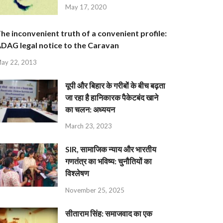
May 17, 2020
he inconvenient truth of a convenient profile:
DAG legal notice to the Caravan
ay 22, 2013
यूपी और बिहार के गरीबों के बीच बढ़ता
जा रहा है हानिकारक पैकेटबंद खाने
का चलन: अध्ययन
March 23, 2023
SIR, सामाजिक न्याय और भारतीय
गणतंत्र का भविष्य: चुनौतियों का
विश्लेषण
November 25, 2025
सीताराम सिंह: समाजवाद का एक