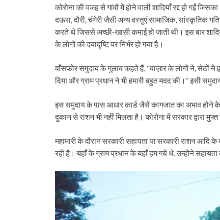
कोरोना की वजह से गांवों में होने वाली शादियाँ रद्द हो गईं जिसक
दऊरा, दौरी, चंगेरी जैसी अन्य वस्तुएं सामाजिक, सांस्कृतिक गतिविधि
करते थे जिससे अच्छी-खासी कमाई हो जाती थी। इस बार शादि
के लोगों की दयादृष्टि पर निर्भर हो गया है।
बाँसफोर समुदाय के गुलाब कहते हैं, “बाज़ार के लोगों ने, से
दिया और ग्राम प्रधान ने भी हमारी बहुत मदद की।” इसी समुदाय 
इस समुदाय के पास आधार कार्ड जैसे कागजात का अभाव होने के
दुकान से राशन भी नहीं मिलता है। कोरोना में सरकार द्वारा मुफ्
महामारी के दौरान सरकारी सहायता या सरकारी राशन आदि के बा
रही है। यहाँ के ग्राम प्रधान के यहाँ हम गये थे, उन्होंने सहाय