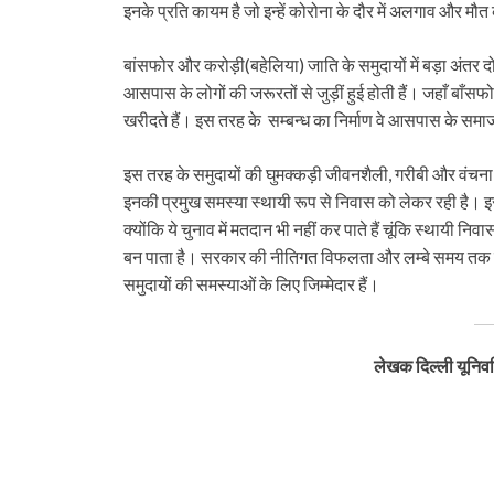
इनके प्रति कायम है जो इन्हें कोरोना के दौर में अलगाव और 
बांसफोर और करोड़ी(बहेलिया) जाति के समुदायों में बड़ा अंतर 
आसपास के लोगों की जरूरतों से जुड़ीं हुई होती हैं। जहाँ बाँसफोर 
खरीदते हैं। इस तरह के सम्बन्ध का निर्माण वे आसपास के समाज में
इस तरह के समुदायों की घुमक्कड़ी जीवनशैली, गरीबी और वंचना
इनकी प्रमुख समस्या स्थायी रूप से निवास को लेकर रही है।
क्योंकि ये चुनाव में मतदान भी नहीं कर पाते हैं चूंकि स्थायी
बन पाता है। सरकार की नीतिगत विफलता और लम्बे समय तक इ
समुदायों की समस्याओं के लिए जिम्मेदार हैं।
लेखक दिल्ली यूनिवर्सि