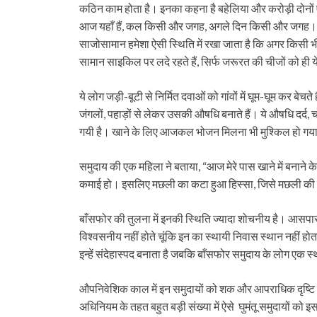
कठिन काम होता है। इनका कहना है बहेलिया और करोड़ी दोनों ए
आज यहाँ हैं, कल किसी और जगह, अगले दिन किसी और जगह। म
साजोसामान हमेशा ऐसी स्थिति में रखा जाता है कि अगर किसी
सामान साइकिल पर लदे रहते हैं, सिर्फ जरूरत की चीजों को ही ये
ये लोग जड़ी-बूटी से निर्मित दवाओं को गांवों में घूम-घूम कर बेच
जंगलों, पहाड़ों से लेकर उसकी औषधि बनाते हैं। ये औषधि दर्द, च
गयी है। खाने के लिए आजकल भोजन मिलना भी मुश्किल हो गया है
समुदाय की एक महिला ने बताया, “आज मेरे पास खाने में बनाने के
कमाई हो। इसलिए मछली का कटा हुआ हिस्सा, जिसे मछली की दुकान
बाँसफोर की तुलना में इनकी स्थिति ज्यादा शोचनीय है। आसपास गां
विश्वसनीय नहीं होते चूंकि इन का स्थायी निवास स्थान नहीं ह
इन्हें संदेहास्पद बनाता है जबकि बाँसफोर समुदाय के लोग एक
औपनिवेशिक काल में इन समुदायों को शक और आपराधिक दृष्टि
अधिनियम के तहत बहुत बड़ी संख्या में ऐसे घुमंतू समुदायों 