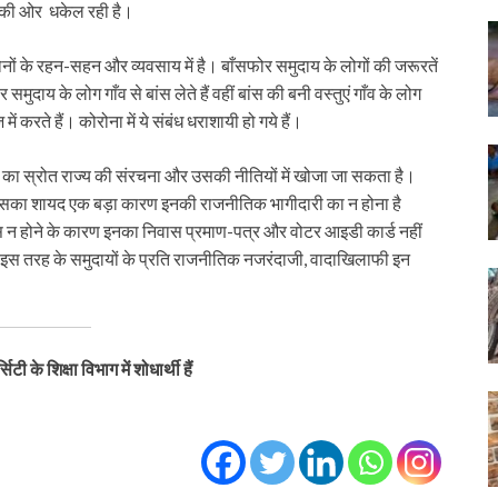
मौत की ओर धकेल रही है।
दोनों के रहन-सहन और व्यवसाय में है। बाँसफोर समुदाय के लोगों की जरूरतें
समुदाय के लोग गाँव से बांस लेते हैं वहीं बांस की बनी वस्तुएं गाँव के लोग
 करते हैं। कोरोना में ये संबंध धराशायी हो गये हैं।
 का स्रोत राज्य की संरचना और उसकी नीतियों में खोजा जा सकता है।
 इसका शायद एक बड़ा कारण इनकी राजनीतिक भागीदारी का न होना है
 निवास न होने के कारण इनका निवास प्रमाण-पत्र और वोटर आइडी कार्ड नहीं
स तरह के समुदायों के प्रति राजनीतिक नजरंदाजी, वादाखिलाफी इन
टी के शिक्षा विभाग में शोधार्थी हैं