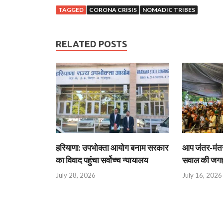
TAGGED
CORONA CRISIS
NOMADIC TRIBES
RELATED POSTS
हरियाणा: उपभोक्ता आयोग बनाम सरकार
आप जंतर-मंतर 
का विवाद पहुंचा सर्वोच्च न्यायालय
सवाल की जगह 
July 28, 2026
July 16, 2026