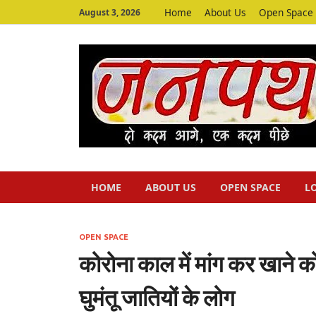
Home
About Us
Open Space
August 3, 2026
HOME
ABOUT US
OPEN SPACE
L
OPEN SPACE
कोरोना काल में मांग कर खाने क
घुमंतू जातियों के लोग