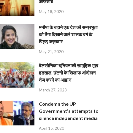
आफ़ताब
May 18, 2020
मनीषा के बहाने एक देश की सम्प्रभुता
को ठेंगा दिखाने वाले शासक वर्ग के
पिट्ठू पत्रकार
May 21, 2020
बेलसोनिका यूनियन की सामूहिक भूख
हड़ताल, छंटनी के खिलाफ आंदोलन
तेज करने का आह्वान
March 27, 2023
Condemn the UP
Government’s attempts to
silence independent media
April 15, 2020