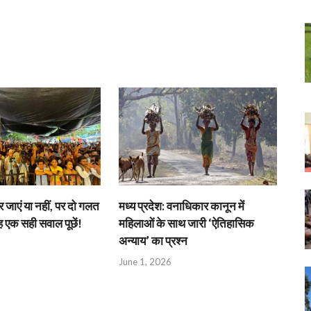
जाएं या नहीं, पर दो गलत
मध्य प्रदेश: वनाधिकार कानून में
एक सही सवाल पूछें!
महिलाओं के साथ जारी ‘ऐतिहासिक
अन्याय’ का प्रश्न
June 1, 2026