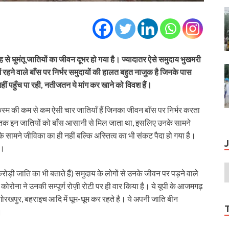
 घुमंतू जातियों का जीवन दूभर हो गया है। ज्यादातर ऐसे समुदाय भुखमरी
ें रहने वाले बाँस पर निर्भर समुदायों की हालत बहुत नाजुक है जिनके पास
 पहुँच पा रही, नतीजतन ये मांग कर खाने को विवश हैं।
किस्म की कम से कम ऐसी चार जातियाँ हैं जिनका जीवन बाँस पर निर्भर करता
ले तक इन जातियों को बाँस आसानी से मिल जाता था, इसलिए उनके सामने
ामने जीविका का ही नहीं बल्कि अस्तित्व का भी संकट पैदा हो गया है।
ै।
ोड़ी जाति का भी बताते हैं) समुदाय के लोगों से उनके जीवन पर पड़ने वाले
ोना ने उनकी सम्पूर्ण रोज़ी रोटी पर ही वार किया है। ये यूपी के आजमगढ़
गोरखपुर, बहराइच आदि में घूम-घूम कर रहते है। ये अपनी जाति बीन
।