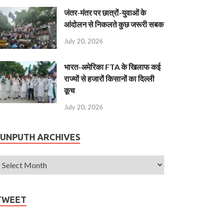
जंतर-मंतर पर छात्रों-युवाओं के
आंदोलन से निकलते कुछ जरूरी सबक
July 20, 2026
भारत-अमेरिका FTA के खिलाफ कई
राज्यों से हजारों किसानों का दिल्ली
कूच
July 20, 2026
JUNPUTH ARCHIVES
TWEET