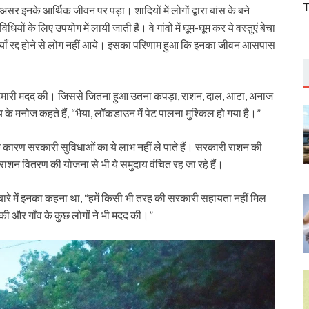
T
ा असर इनके आर्थिक जीवन पर पड़ा। शादियों में लोगों द्वारा बांस के बने
यों के लिए उपयोग में लायी जाती हैं। वे गांवों में घूम-घूम कर ये वस्तुएं बेचा
याँ रद्द होने से लोग नहीं आये। इसका परिणाम हुआ कि इनका जीवन आसपास
ठों ने हमारी मदद की। जिससे जितना हुआ उतना कपड़ा, राशन, दाल, आटा, अनाज
के मनोज कहते हैं, “भैया, लॉकडाउन में पेट पालना मुश्किल हो गया है।”
 कारण सरकारी सुविधाओं का ये लाभ नहीं ले पाते हैं। सरकारी राशन की
त राशन वितरण की योजना से भी ये समुदाय वंचित रह जा रहे हैं।
रे में इनका कहना था, “हमें किसी भी तरह की सरकारी सहायता नहीं मिल
ता की और गाँव के कुछ लोगों ने भी मदद की।”