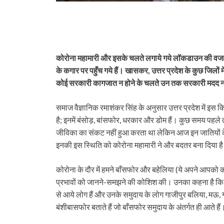
कोरोना महामारी और इसके चलते लगाये गये लॉकडाउन की वजह से
के कगार पर पहुँच गये हैं। खासकर, उत्तर प्रदेश के कुछ जिलों म
कोई सरकारी कागजात न होने के चलते उन तक सरकारी मदद नहीं
समाज वैज्ञानिक रमाशंकर सिंह के अनुसार उत्तर प्रदेश में इस 
है; इनमें बंसोड़, बांसफोर, धरकार और डोम हैं। कुछ समय पह
जीविका का संकट नहीं हुआ करता था लेकिन आज इन जातियों के स
इनकी इस स्थिति को कोरोना महामारी ने और बदतर बना दिया ह
कोरोना के दौर में हमने बाँसफोर और बहेलिया (ये अपने आपको कर
प्रभावों को जानने-समझने की कोशिश की। उनका कहना है कि कोर
से आये लोग हैं और उनके समुदाय के लोग गाजीपुर बलिया, मऊ, 
बंशीबासफोर बताते हैं जो बाँसफोर समुदाय के अंतर्गत ही आते हैं