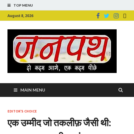
TOP MENU
August 8, 2026
Ju
Junpu
MAIN MENU
EDITOR'S CHOICE
एक उम्‍मीद जो तकलीफ़ जैसी थी: