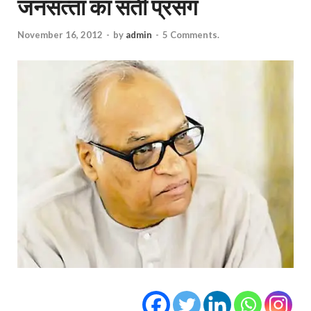
जनसत्‍ता का सती प्रसंग
November 16, 2012
-
by
admin
-
5 Comments.