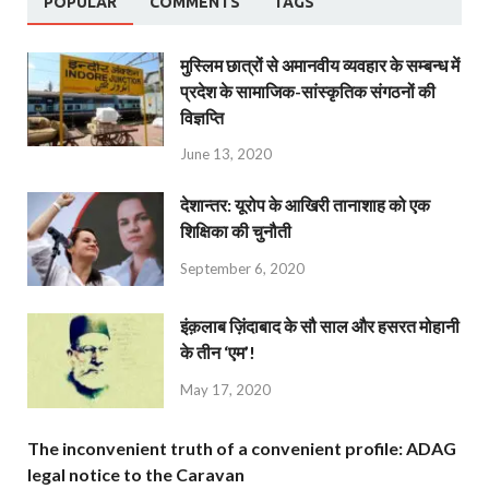
POPULAR
COMMENTS
TAGS
मुस्लिम छात्रों से अमानवीय व्यवहार के सम्बन्ध में
प्रदेश के सामाजिक-सांस्कृतिक संगठनों की
विज्ञप्ति
June 13, 2020
देशान्‍तर: यूरोप के आखिरी तानाशाह को एक
शिक्षिका की चुनौती
September 6, 2020
इंक़लाब ज़िंदाबाद के सौ साल और हसरत मोहानी
के तीन ‘एम’!
May 17, 2020
The inconvenient truth of a convenient profile: ADAG
legal notice to the Caravan