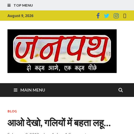
TOP MENU
August 9, 2026
Ju
Junpu
MAIN MENU
BLOG
आओ देखो, गलियों में बहता लहू…