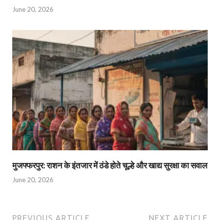
June 20, 2026
मुजफ्फरपुर: राशन के इंतजार में ठंडे होते चूल्हे और खाद्य सुरक्षा का सवाल
June 20, 2026
PREVIOUS ARTICLE
NEXT ARTICLE