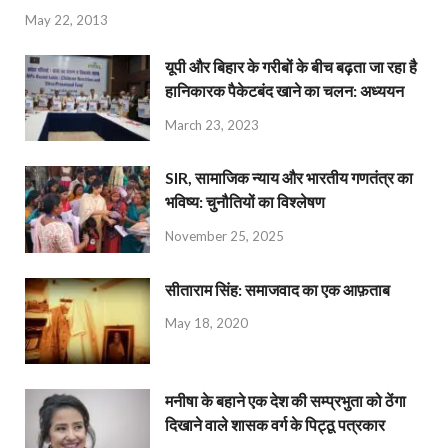
May 22, 2013
यूपी और बिहार के गरीबों के बीच बढ़ता जा रहा है
हानिकारक पैकेटबंद खाने का चलन: अध्ययन
March 23, 2023
SIR, सामाजिक न्याय और भारतीय गणतंत्र का
भविष्य: चुनौतियों का विश्लेषण
November 25, 2025
सीताराम सिंह: समाजवाद का एक आफ़ताब
May 18, 2020
मनीषा के बहाने एक देश की सम्प्रभुता को ठेंगा
दिखाने वाले शासक वर्ग के पिट्ठू पत्रकार