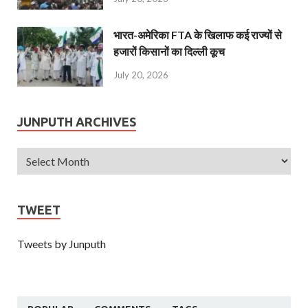
भारत-अमेरिका FTA के खिलाफ कई राज्यों से
हजारों किसानों का दिल्ली कूच
July 20, 2026
JUNPUTH ARCHIVES
TWEET
Tweets by Junputh