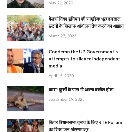
May 21, 2020
बेलसोनिका यूनियन की सामूहिक भूख हड़ताल,
छंटनी के खिलाफ आंदोलन तेज करने का आह्वान
March 27, 2023
Condemn the UP Government’s
attempts to silence independent
media
April 15, 2020
काश! कुत्तों के पास भी अपना वकील होता…
September 19, 2025
बिहार विधानसभा चुनाव के लिए RTE Forum
का शिक्षा जन-घोषणापत्र