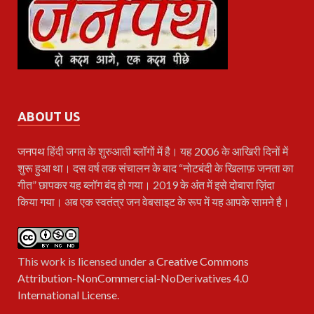
ABOUT US
जनपथ
हिंदी जगत के शुरुआती ब्लॉगों में है। यह 2006 के आखिरी दिनों में
शुरू हुआ था। दस वर्ष तक संचालन के बाद “नोटबंदी के खिलाफ़ जनता का
गीत” छापकर यह ब्लॉग बंद हो गया। 2019 के अंत में इसे दोबारा ज़िंदा
किया गया। अब एक स्वतंत्र जन वेबसाइट के रूप में यह आपके सामने है।
This work is licensed under a
Creative Commons
Attribution-NonCommercial-NoDerivatives 4.0
International License
.