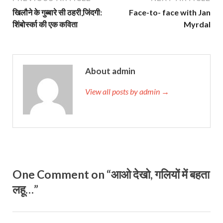
खिलौने के गुब्‍बारे सी ठहरी जि़ंदगी:
Face-to- face with Jan
शिंबोर्स्‍का की एक कविता
Myrdal
About admin
View all posts by admin →
One Comment on “आओ देखो, गलियों में बहता
लहू…”