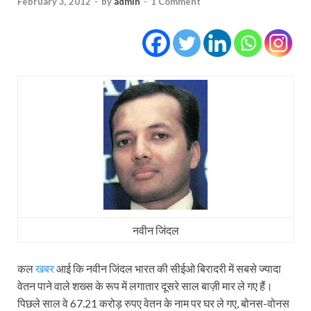
February 3, 2012
-
by
admin
-
1 Comment
नवीन जिंदल
कल
खबर
आई कि नवीन जिंदल भारत की सीईओ बिरादरी में सबसे ज्‍यादा
वेतन पाने वाले शख्‍स के रूप में लगातार दूसरे साल बाज़ी मार ले गए हैं।
पिछले साल वे 67.21 करोड़ रुपए वेतन के नाम पर घर ले गए, बोनस-वोनस