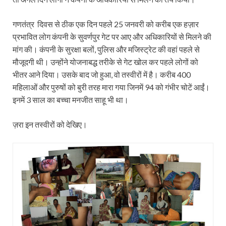
गणतंत्र दिवस से ठीक एक दिन पहले 25 जनवरी को करीब एक हज़ार
प्रभावित लोग कंपनी के सुवर्णपुर गेट पर आए और अधिकारियों से मिलने की
मांग की। कंपनी के सुरक्षा बलों, पुलिस और मजिस्‍ट्रेट की वहां पहले से
मौजूदगी थी। उन्‍होंने योजनाबद्ध तरीके से गेट खोल कर पहले लोगों को
भीतर आने दिया। उसके बाद जो हुआ, वो तस्‍वीरों में है। करीब 400
महिलाओं और पुरुषों को बुरी तरह मारा गया जिनमें 94 को गंभीर चोटें आईं।
इनमें 3 साल का बच्‍चा मनजीत साहू भी था।
ज़रा इन तस्‍वीरों को देखिए।