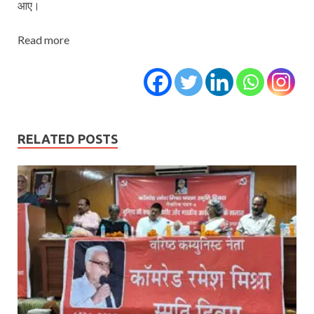
आए।
Read more
RELATED POSTS