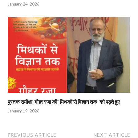
January 24, 2026
पुस्तक समीक्षा: गौहर रज़ा की ‘मिथकों से विज्ञान तक’ को पढ़ते हुए
January 19, 2026
PREVIOUS ARTICLE
NEXT ARTICLE