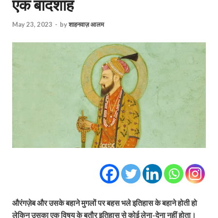
एक बादशाह
May 23, 2023
-
by
शाहनवाज़ आलम
औरंगज़ेब और उसके बहाने मुगलों पर बहस भले इतिहास के बहाने होती हो
लेकिन उसका एक विषय के बतौर इतिहास से कोई लेना-देना नहीं होता।