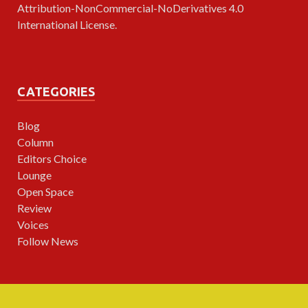
Attribution-NonCommercial-NoDerivatives 4.0
International License
.
CATEGORIES
Blog
Column
Editors Choice
Lounge
Open Space
Review
Voices
Follow News