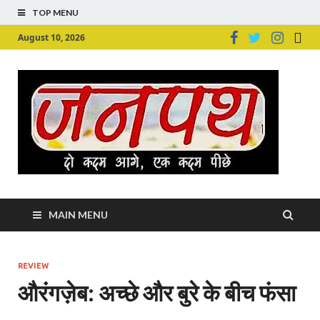
TOP MENU
August 10, 2026
Ju
Junpu
MAIN MENU
REVIEW
औरंगज़ेब: अच्छे और बुरे के बीच फंसा