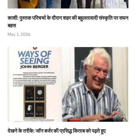
काशी: पुस्तक परिचर्चा के दौरान शहर की बहुलतावादी संस्कृति पर सघन
बहस
May 1, 2026
देखने के तरीके: जॉन बर्जर की प्रसिद्ध किताब को पढ़ते हुए