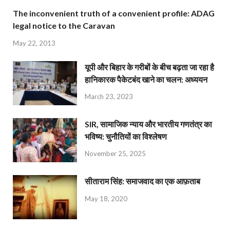
The inconvenient truth of a convenient profile: ADAG
legal notice to the Caravan
May 22, 2013
यूपी और बिहार के गरीबों के बीच बढ़ता जा रहा है
हानिकारक पैकेटबंद खाने का चलन: अध्ययन
March 23, 2023
SIR, सामाजिक न्याय और भारतीय गणतंत्र का
भविष्य: चुनौतियों का विश्लेषण
November 25, 2025
सीताराम सिंह: समाजवाद का एक आफ़ताब
May 18, 2020