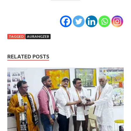
TAGGED
AURANGZEB
RELATED POSTS