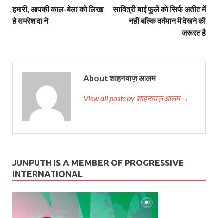
हमारी, आपकी काल-बेला को लिखा
सावित्री बाई फुले को सिर्फ अतीत में
है समरेश दा ने
नहीं बल्कि वर्तमान में देखने की
जरूरत है
About शाहनवाज़ आलम
View all posts by शाहनवाज़ आलम →
JUNPUTH IS A MEMBER OF PROGRESSIVE
INTERNATIONAL