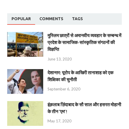
POPULAR
COMMENTS
TAGS
मुस्लिम छात्रों से अमानवीय व्यवहार के सम्बन्ध में
प्रदेश के सामाजिक-सांस्कृतिक संगठनों की
विज्ञप्ति
June 13, 2020
देशान्‍तर: यूरोप के आखिरी तानाशाह को एक
शिक्षिका की चुनौती
September 6, 2020
इंक़लाब ज़िंदाबाद के सौ साल और हसरत मोहानी
के तीन ‘एम’!
May 17, 2020