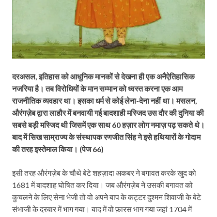
दरअसल, इतिहास को आधुनिक मानकों से देखना ही एक अनैऐतिहासिक
नजरिया है। तब विरोधियों के मान सम्मान को ध्वस्त करना एक आम
राजनीतिक व्यवहार था। इसका धर्म से कोई लेना-देना नहीं था। मसलन,
औरंगज़ेब द्वारा लाहौर में बनवायी गई बादशाही मस्जिद उस दौर की दुनिया की
सबसे बड़ी मस्जिद थी जिसमें एक साथ 60 हज़ार लोग नमाज़ पढ़ सकते थे।
बाद में सिख साम्राज्य के संस्थापक रणजीत सिंह ने इसे हथियारों के गोदाम
की तरह इस्तेमाल किया। (पेज 66)
इसी तरह औरंगज़ेब के चौथे बेटे शहज़ादा अकबर ने बगावत करके खुद को
1681 में बादशाह घोषित कर दिया। जब औरंगज़ेब ने उसकी बगावत को
कुचलने के लिए सेना भेजी तो वो अपने बाप के कट्टर दुश्मन शिवाजी के बेटे
संभाजी के दरबार में भाग गया। बाद में वो फ़ारस भाग गया जहां 1704 में