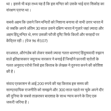
था। इससे भी बड़ा तथ्य यह है कि इस मन्दिर को उसके भाई दारा शिकोह का
संरक्षण प्राप्त था।
सबसे अहम कि उसने जिन मन्दिरों को निशाना बनाया वो सभी उत्तर भारत में
थे जबकि अपने अंतिम 30 साल उसने दक्षिण भारत में गुज़ारे जहां ज़्यादा और
अहम हिंदू मन्दिर थे, मगर उसकी फौजी दृष्टि सिर्फ किलों और सरहदों पर
केंद्रित रही। (पेज 96 से107)
दरअसल, औरंगज़ेब को लेकर सबसे ज़्यादा गलत धारणाएं हिंदुत्ववादी रुझान
वाले इतिहासकार जदुनाथ सरकार ने बनाई हैं जिन्होंने फ़ारसी स्रोतों के
गलत अनुवाद परोसे जिसे इस किताब के लेखक ने दुरुस्त करने की कोशिश
की है।
संवाद प्रकाशन से आई 200 रुपये की यह किताब इस समय की
साम्‍प्रदायिक राजनीति को समझने और 300 साल पहले मर चुके अपने दौर
की दुनिया के सबसे ताक़तवर बादशाह के साथ न्याय करने के लिए एक
जरूरी जरिया है।