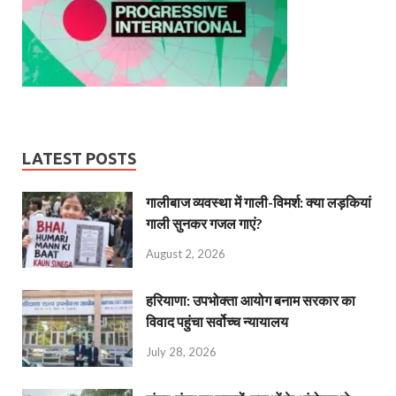
LATEST POSTS
गालीबाज व्‍यवस्‍था में गाली-विमर्श: क्या लड़कियां
गाली सुनकर गजल गाएं?
August 2, 2026
हरियाणा: उपभोक्ता आयोग बनाम सरकार का
विवाद पहुंचा सर्वोच्च न्यायालय
July 28, 2026