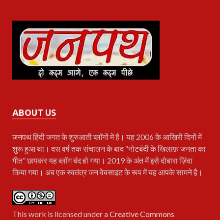
ABOUT US
जनपथ
हिंदी जगत के शुरुआती ब्लॉगों में है। यह 2006 के आखिरी दिनों में
शुरू हुआ था। दस वर्ष तक संचालन के बाद “नोटबंदी के खिलाफ़ जनता का
गीत” छापकर यह ब्लॉग बंद हो गया। 2019 के अंत में इसे दोबारा ज़िंदा
किया गया। अब एक स्वतंत्र जन वेबसाइट के रूप में यह आपके सामने है।
This work is licensed under a
Creative Commons