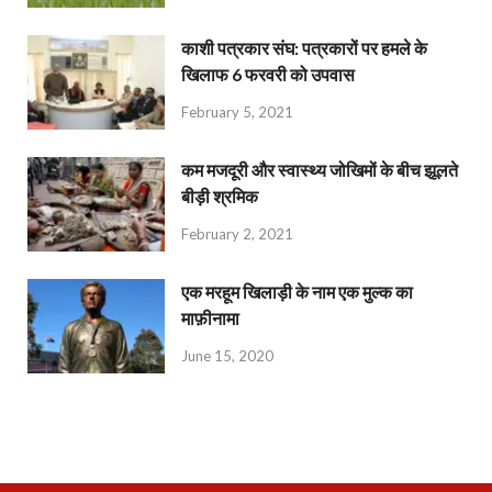
काशी पत्रकार संघ: पत्रकारों पर हमले के
खिलाफ 6 फरवरी को उपवास
February 5, 2021
कम मजदूरी और स्वास्थ्य जोखिमों के बीच झूलते
बीड़ी श्रमिक
February 2, 2021
एक मरहूम खिलाड़ी के नाम एक मुल्क का
माफ़ीनामा
June 15, 2020