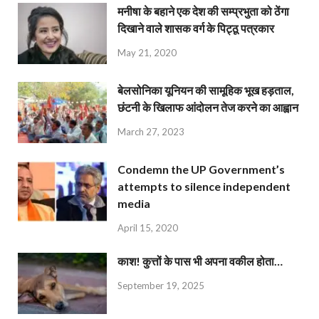
मनीषा के बहाने एक देश की सम्प्रभुता को ठेंगा
दिखाने वाले शासक वर्ग के पिट्ठू पत्रकार
May 21, 2020
बेलसोनिका यूनियन की सामूहिक भूख हड़ताल,
छंटनी के खिलाफ आंदोलन तेज करने का आह्वान
March 27, 2023
Condemn the UP Government’s
attempts to silence independent
media
April 15, 2020
काश! कुत्तों के पास भी अपना वकील होता…
September 19, 2025