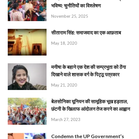
भविष्य: चुनौतियों का विश्लेषण
November 25, 2025
सीताराम सिंह: समाजवाद का एक आफ़ताब
May 18, 2020
मनीषा के बहाने एक देश की सम्प्रभुता को ठेंगा
दिखाने वाले शासक वर्ग के पिट्ठू पत्रकार
May 21, 2020
बेलसोनिका यूनियन की सामूहिक भूख हड़ताल,
छंटनी के खिलाफ आंदोलन तेज करने का आह्वान
March 27, 2023
Condemn the UP Government’s