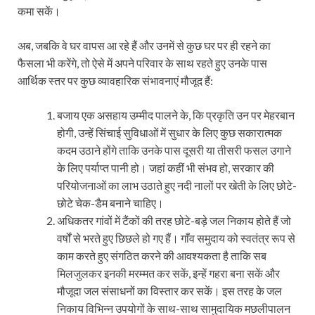
कमा सकें।
अब, जबकि वे घर वापस आ रहे हैं और उनमें से कुछ घर पर ही रहने का
फैसला भी करेंगे, तो ऐसे में अपने परिवार के साथ रहते हुए उनके पास
आर्थिक स्तर पर कुछ व्यावहारिक संभावनाएं मौजूद हैं:
बजाय एक असहाय उम्मीद पालने के, कि प्रकृति उन पर मेहरबान
होगी, उन्हें सिंचाई सुविधाओं में सुधार के लिए कुछ सकारात्मक
कदम उठाने होंगे ताकि उनके पास दूसरी या तीसरी फसल उगाने
के लिए पर्याप्त पानी हो। जहां कहीं भी संभव हो, सरकार की
परियोजनाओं का लाभ उठाते हुए नदी नालों पर खेती के लिए छोटे-
छोटे चेक-डैम बनाने चाहिए।
अधिकतर गांवों में टैंकों की तरह छोटे-बड़े जल निकाय होते हैं जो
वर्षों से भरते हुए छिछले हो गए हैं। गाँव समुदाय को स्वतंत्र रूप से
काम करते हुए संगठित करने की आवश्यकता है ताकि सब
मिलजुलकर इनकी मरम्मत कर सकें, इन्हें गहरा बना सकें और
मौजूदा जल संसाधनों का विस्तार कर सकें। इस तरह के जल
निकाय विभिन्न उपयोगों के साथ-साथ सामुदायिक मछलीपालन