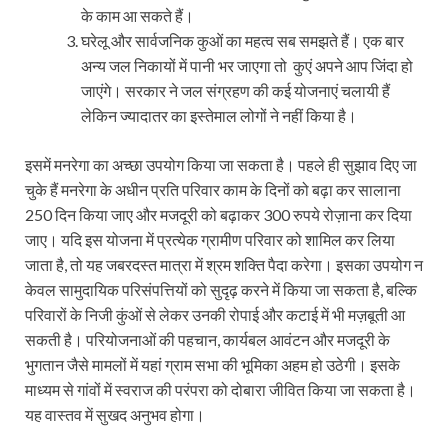
के काम आ सकते हैं।
घरेलू और सार्वजनिक कुओं का महत्व सब समझते हैं। एक बार
अन्य जल निकायों में पानी भर जाएगा तो कुएं अपने आप जिंदा हो
जाएंगे। सरकार ने जल संग्रहण की कई योजनाएं चलायी हैं
लेकिन ज्यादातर का इस्तेमाल लोगों ने नहीं किया है।
इसमें मनरेगा का अच्छा उपयोग किया जा सकता है। पहले ही सुझाव दिए जा
चुके हैं मनरेगा के अधीन प्रति परिवार काम के दिनों को बढ़ा कर सालाना
250 दिन किया जाए और मजदूरी को बढ़ाकर 300 रुपये रोज़ाना कर दिया
जाए। यदि इस योजना में प्रत्येक ग्रामीण परिवार को शामिल कर लिया
जाता है, तो यह जबरदस्त मात्रा में श्रम शक्ति पैदा करेगा। इसका उपयोग न
केवल सामुदायिक परिसंपत्तियों को सुदृढ़ करने में किया जा सकता है, बल्कि
परिवारों के निजी कुंओं से लेकर उनकी रोपाई और कटाई में भी मज़बूती आ
सकती है। परियोजनाओं की पहचान, कार्यबल आवंटन और मजदूरी के
भुगतान जैसे मामलों में यहां ग्राम सभा की भूमिका अहम हो उठेगी। इसके
माध्यम से गांवों में स्वराज की परंपरा को दोबारा जीवित किया जा सकता है।
यह वास्तव में सुखद अनुभव होगा।