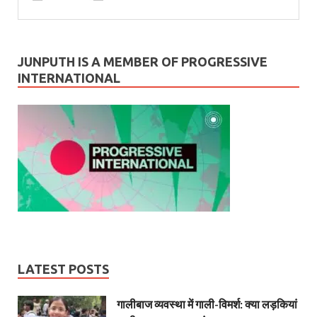
JUNPUTH IS A MEMBER OF PROGRESSIVE
INTERNATIONAL
LATEST POSTS
गालीबाज व्‍यवस्‍था में गाली-विमर्श: क्या लड़कियां