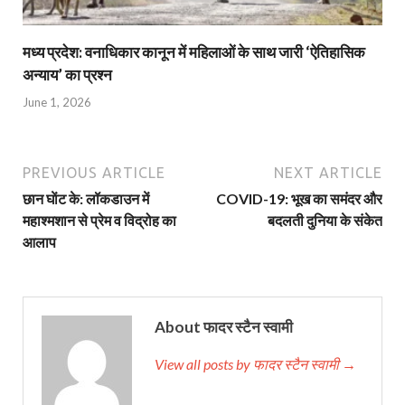
मध्य प्रदेश: वनाधिकार कानून में महिलाओं के साथ जारी ‘ऐतिहासिक
अन्याय’ का प्रश्न
June 1, 2026
PREVIOUS ARTICLE
NEXT ARTICLE
छान घाेंट के: लॉकडाउन में
COVID-19: भूख का समंदर और
महाश्मशान से प्रेम व विद्रोह का
बदलती दुनिया के संकेत
आलाप
About फादर स्टैन स्वामी
View all posts by फादर स्टैन स्वामी →