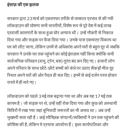
इंसाफ़ की एक झलक
सरकार द्वारा 23 मार्च को एकतरफा तरीके से तत्काल प्रभाव से की गयी
लॉकडाउन की घोषणा सभी भारतीयों, विशेष रूप से पूरे देश में कई लाख
प्रवासी कामगारों के साथ हुआ घोर अन्याय थी। उन्हें नौकरी से निकाल
दिया गया और सड़क पर फेंक दिया गया। उनके पास एकमात्र विकल्प था
घर को लौट जाना, लेकिन उनमें से अधिकांश अपने घरों से बहुत दूर थे जबकि
सरकार ने उनके घर तक पहुंचने का कोई इंतज़ाम नहीं किया क्योंकि सभी
सार्वजनिक परिवहन (वायु, ट्रेन, बस) तुरंत बंद कर दिए गए। हजारों लोग
अपने परिवार के साथ छोटे-छोटे बच्चों को कंधे पर उठाए सैकड़ों मील दूर
स्थित अपने घरों की ओर पैदल ही चल दिए। इनमें से कई दर्जन पस्त होकर
रास्ते में ही मारे गए।
लॉकडाउन को पहले 3 मई तक बढ़ाया गया था और अब यह 17 मई तक
कायम है। जो सड़क पर थे, उन्हें वहीं रोक दिया गया और कुछ को अस्थायी
शिविरों में रखा गया जहां बुनियादी जरूरतों का भी अभाव था। अब उन्हें
भुखमरी सता रही है। कई स्वैच्छिक संगठनों/व्यक्तियों ने उन तक पहुंचने की
कोशिश की है, लेकिन ये प्रयास अपर्याप्त हैं। इधर कार्यपालिका और