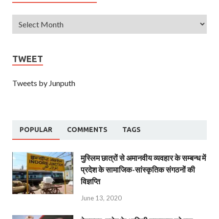
TWEET
Tweets by Junputh
POPULAR
COMMENTS
TAGS
मुस्लिम छात्रों से अमानवीय व्यवहार के सम्बन्ध में
प्रदेश के सामाजिक-सांस्कृतिक संगठनों की
विज्ञप्ति
June 13, 2020