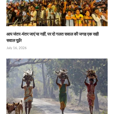
आप जंतर-मंतर जाएं या नहीं, पर दो गलत सवाल की जगह एक सही
सवाल पूछें!
July 16, 2026