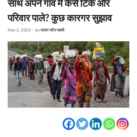
साथ अपने गांव में कैसे टिके और
परिवार पाले? कुछ कारगर सुझाव
May 2, 2020
-
by
फादर स्टैन स्वामी