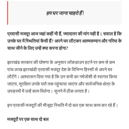
हम घर जाना चाहते हैं
!
प्रवासी मजदूर आज जहां कहीं भी हैं, ज्यादातर की मांग यही है। सवाल है कि
उनके घर में स्थितियां कैसी हैं? अपने घर लौटकर आत्मसम्मान और गरिमा के
साथ जीने के लिए उन्हें क्या करना होगा?
झारखंड सरकार की घोषणा के अनुसार लॉकडाउन हटने पर कम से कम
पांच लाख झारखंडी प्रवासी मजदूर देश के विभिन्न हिस्सों से अपने घर
लौटेंगे। आश्वासन दिया गया है कि उन सभी का गर्मजोशी से स्वागत किया
जाएगा, सुरक्षित उनके घरों तक पहुंचाया जाएगा और सार्वजनिक क्षेत्र के
उपक्रमों में उन्हें काम मिलेगा। सुनने में ठीक लगता है।
इन प्रवासी मजदूरों की मौजूदा स्थिति में दो बल एक साथ काम कर रहे हैं।
मजदूरों पर एक साथ दो बल