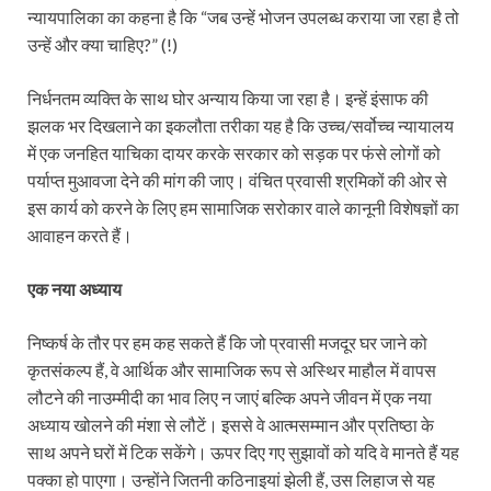
न्यायपालिका का कहना है कि “जब उन्हें भोजन उपलब्ध कराया जा रहा है तो
उन्हें और क्या चाहिए?” (!)
निर्धनतम व्यक्ति के साथ घोर अन्याय किया जा रहा है। इन्हें इंसाफ की
झलक भर दिखलाने का इकलौता तरीका यह है कि उच्च/सर्वोच्च न्यायालय
में एक जनहित याचिका दायर करके सरकार को सड़क पर फंसे लोगों को
पर्याप्त मुआवजा देने की मांग की जाए। वंचित प्रवासी श्रमिकों की ओर से
इस कार्य को करने के लिए हम सामाजिक सरोकार वाले कानूनी विशेषज्ञों का
आवाहन करते हैं।
एक नया अध्याय
निष्कर्ष के तौर पर हम कह सकते हैं कि जो प्रवासी मजदूर घर जाने को
कृतसंकल्प हैं, वे आर्थिक और सामाजिक रूप से अस्थिर माहौल में वापस
लौटने की नाउम्मीदी का भाव लिए न जाएं बल्कि अपने जीवन में एक नया
अध्याय खोलने की मंशा से लौटें। इससे वे आत्मसम्मान और प्रतिष्ठा के
साथ अपने घरों में टिक सकेंगे। ऊपर दिए गए सुझावों को यदि वे मानते हैं यह
पक्का हो पाएगा। उन्होंने जितनी कठिनाइयां झेली हैं, उस लिहाज से यह