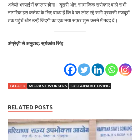
अकेले भरपाई में कारगर होगा। दूसरी ओर, सामाजिक सरोकार वाले सभी
नागरिक इस कर्तव्य के लिए बाध्य हैं कि वे घर लौट रहे सभी प्रवासी मजदूरों
तक पहुंचें और उन्हें जिंदगी का एक नया सफ़र शुरू करने में मदद दें।
अंग्रेज़ी से अनुवादः सूर्यकांत सिंह
TAGGED
MIGRANT WORKERS
SUSTAINABLE LIVING
RELATED POSTS