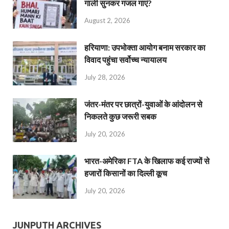
गाली सुनकर गजल गाएं?
August 2, 2026
हरियाणा: उपभोक्ता आयोग बनाम सरकार का
विवाद पहुंचा सर्वोच्च न्यायालय
July 28, 2026
जंतर-मंतर पर छात्रों-युवाओं के आंदोलन से
निकलते कुछ जरूरी सबक
July 20, 2026
भारत-अमेरिका FTA के खिलाफ कई राज्यों से
हजारों किसानों का दिल्ली कूच
July 20, 2026
JUNPUTH ARCHIVES