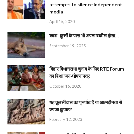
attempts to silence independent
media
April 15, 2020
काश! कुत्तों के पास भी अपना वकील होता…
September 19, 2025
बिहार विधानसभा चुनाव के लिए RTE Forum
का शिक्षा जन-घोषणापत्र
October 16, 2020
यह तुलसीदास का पुनर्पाठ है या आत्महीनता से
उपजा कुपाठ?
February 12, 2023