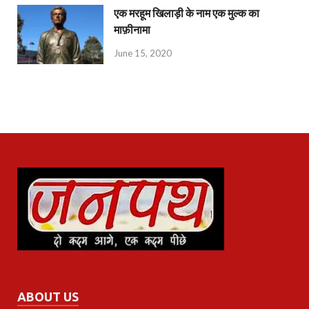
एक मरहूम खिलाड़ी के नाम एक मुल्क का
माफ़ीनामा
June 15, 2020
ABOUT US