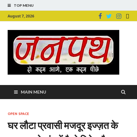
TOP MENU
August 7, 2026
Ju
Junpu
MAIN MENU
OPEN SPACE
घर लौटा प्रवासी मजदूर इज्ज़त के