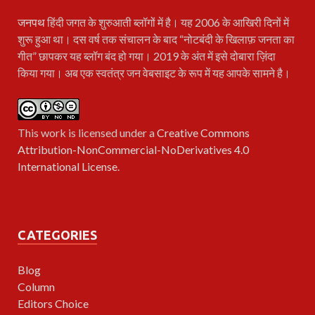
जनपथ
हिंदी जगत के शुरुआती ब्लॉगों में है। यह 2006 के आखिरी दिनों में
शुरू हुआ था। दस वर्ष तक संचालन के बाद “नोटबंदी के खिलाफ़ जनता का
गीत” छापकर यह ब्लॉग बंद हो गया। 2019 के अंत में इसे दोबारा ज़िंदा
किया गया। अब एक स्वतंत्र जन वेबसाइट के रूप में यह आपके सामने है।
This work is licensed under a
Creative Commons
Attribution-NonCommercial-NoDerivatives 4.0
International License
.
CATEGORIES
Blog
Column
Editors Choice