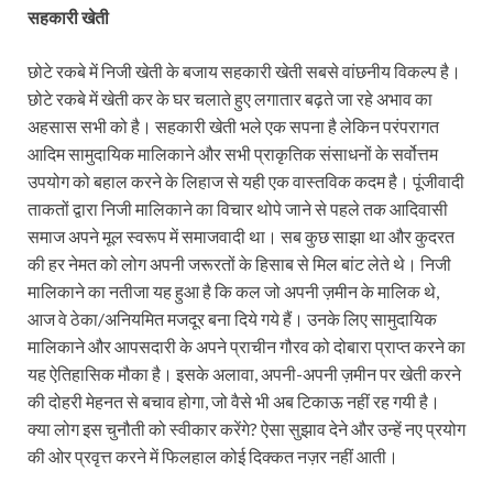
सहकारी खेती
छोटे रकबे में निजी खेती के बजाय सहकारी खेती सबसे वांछनीय विकल्प है।
छोटे रकबे में खेती कर के घर चलाते हुए लगातार बढ़ते जा रहे अभाव का
अहसास सभी को है। सहकारी खेती भले एक सपना है लेकिन परंपरागत
आदिम सामुदायिक मालिकाने और सभी प्राकृतिक संसाधनों के सर्वोत्तम
उपयोग को बहाल करने के लिहाज से यही एक वास्तविक कदम है। पूंजीवादी
ताकतों द्वारा निजी मालिकाने का विचार थोपे जाने से पहले तक आदिवासी
समाज अपने मूल स्वरूप में समाजवादी था। सब कुछ साझा था और कुदरत
की हर नेमत को लोग अपनी जरूरतों के हिसाब से मिल बांट लेते थे। निजी
मालिकाने का नतीजा यह हुआ है कि कल जो अपनी ज़मीन के मालिक थे,
आज वे ठेका/अनियमित मजदूर बना दिये गये हैं। उनके लिए सामुदायिक
मालिकाने और आपसदारी के अपने प्राचीन गौरव को दोबारा प्राप्त करने का
यह ऐतिहासिक मौका है। इसके अलावा, अपनी-अपनी ज़मीन पर खेती करने
की दोहरी मेहनत से बचाव होगा, जो वैसे भी अब टिकाऊ नहीं रह गयी है।
क्या लोग इस चुनौती को स्वीकार करेंगे? ऐसा सुझाव देने और उन्हें नए प्रयोग
की ओर प्रवृत्त करने में फिलहाल कोई दिक्कत नज़र नहीं आती।