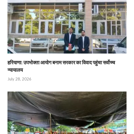
हरियाणा: उपभोक्ता आयोग बनाम सरकार का विवाद पहुंचा सर्वोच्च
न्यायालय
July 28, 2026