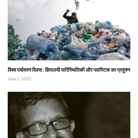
विश्व पर्यावरण दिवस : हिमालयी पारिस्थितिकी और प्लास्टिक का प्रदूषण
June 5, 2025