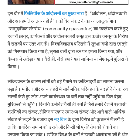
इस दौर में
फिलिपींस के आंदोलनों का मुख्य नारा
है- “आंदोलन, आंदोलकारी
और असहमति आतंक नहीं है”। कोविद संकट के कारण लागू वर्तमान
“सामुदायिक संगरोध” (community quarantine) का उल्लंघन करते हुए
हजारों छात्र, कार्यकर्ता और आंदोलनकारी समूह इस कठोर कानून के विरोध
में सड़कों पर उतर आए हैं। विश्वविद्यालय परिसरों में सुरक्षा बलों द्वारा छात्रों
को गिरफ्तार किया गया है, सुरक्षा बलों द्वारा उन पर हमला किया गया, और
कैम्पस में खदेड़ा गया। वैसे ही, जैसे हमारे यहां जामिया या जेएनयू में पुलिस ने
किया।
लॉकडाउन के कारण लोगों को बड़े पैमाने पर कठिनाइयों का सामना करना
पड़ा है। मनीला और अन्य शहरों में सार्वजनिक परिवहन के बंद होने के कारण
लाखों फंसे हुए लोग अपने कार्यस्थल या घरों तक नहीं पहुँचे या फिर बेहद
मुश्किलों से पहुँचे। स्थिति कमोबेश वैसी ही बनी है जैसे हमारे देश में प्रवासी
श्रमिकों का संकट, लेकिन सरकार स्वास्थ्य संकट और आने वाले आर्थिक
संकट से लड़ने के बजाय इस
नए बिल
के द्वारा विरोध को कुचलने में लगी है
ताकि नागरिक समाज को डराने और किसी भी प्रतिरोध को रोकने का
प्रयास किया जा सके। खंडित विपक्ष के दलों ने इसकी आलोचना की है और