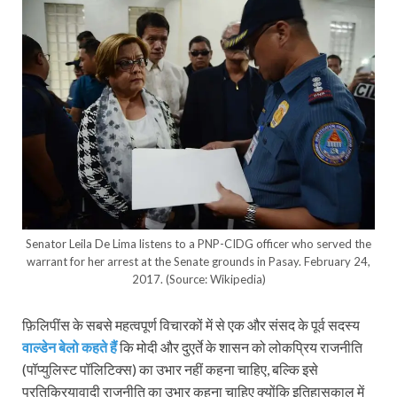
Senator Leila De Lima listens to a PNP-CIDG officer who served the
warrant for her arrest at the Senate grounds in Pasay. February 24,
2017. (Source: Wikipedia)
फ़िलिपींस के सबसे महत्वपूर्ण विचारकों में से एक और संसद के पूर्व सदस्य
वाल्डेन बेलो कहते हैं
कि‍ मोदी और दुएर्ते के शासन को लोकप्रिय राजनीति
(पॉप्युलिस्ट पॉलिटिक्स) का उभार नहीं कहना चाहिए, बल्कि इसे
प्रतिक्रियावादी राजनीति का उभार कहना चाहिए क्योंकि इतिहासकाल में