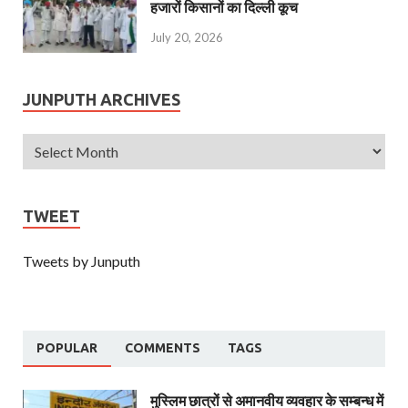
हजारों किसानों का दिल्ली कूच
July 20, 2026
JUNPUTH ARCHIVES
TWEET
Tweets by Junputh
POPULAR
COMMENTS
TAGS
मुस्लिम छात्रों से अमानवीय व्यवहार के सम्बन्ध में