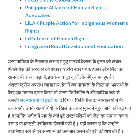
Philippine Alliance of Human Rights
Advocates
LILAK Purple Action for Indigenous Women’s
Rights
In Defence of Human Rights
Integrated Rural Development Foundation
ड्रग माफिया के ख़िलाफ़ लड़ाई में हुए मानवाधिकारों के हनन को लेकर
फि‍लिपींस की‍ सरकार को अंतरराष्ट्रीय स्तर पर फटकार और निंदा का
सामना भी करना पड़ा है, इसके बावजूद दुएर्ते लोकप्रिय बने हुए हैं।
अंतरराष्ट्रीय अपराध न्यायालय, हेग में जब मानवता के खिलाफ अपराधों के
लिए एक मामला दायर किया तो उल्टा फिलिपींस ने औपचारिक रूप से
उसकी
सदस्यता से ही इस्तीफ़ा
दे दिया। फ़िलिपींस के न्यायालयों में भी
उनके और उनके सहयोगियों के ख़िलाफ़ दायर मुक़दमे बहुत आगे नहीं बढ़ पाए
हैं, हालाँकि अतीत में यहां के कई पूर्व राष्ट्रपतियों को जेल का सामना करना
पड़ा है या क़ानूनी प्रक्रिया झेलनी पड़ी है। यही कारण है कि उन्होंने
व्यवस्थित रूप से हर संस्थान को कमजोर करने की पूरी कोशिश की है।