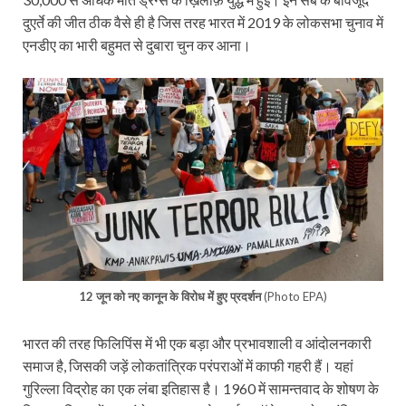
दुएर्ते की जीत ठीक वैसे ही है जिस तरह भारत में 2019 के लोकसभा चुनाव में
एनडीए का भारी बहुमत से दुबारा चुन कर आना।
12 जून को नए कानून के विरोध में हुए प्रदर्शन
(Photo EPA)
भारत की तरह फिलिपिंस में भी एक बड़ा और प्रभावशाली व आंदोलनकारी
समाज है, जिसकी जड़ें लोकतांत्रिक परंपराओं में काफी गहरी हैं। यहां
गुरिल्ला विद्रोह का एक लंबा इतिहास है। 1960 में सामन्तवाद के शोषण के