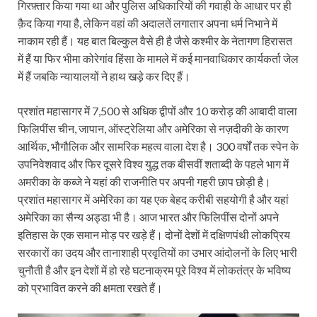
गिरफ़्तार किया गया था और पुलिस अधिकारियों की गवाही के आधार पर ही
क़ैद किया गया है, लेकिन वहां की अदालतें लगातार अपना धर्म निभाने में
नाकाम रही हैं। यह बात बिल्कुल वैसे ही है जैसे कश्मीर के नेतागण हिरासत
में हैं या फिर भीमा कोरेगांव हिंसा के मामले में कई मानवाधिकार कार्यकर्ता जेल
में हैं जबकि न्यायालयों ने हाथ खड़े कर दिए हैं।
प्रशांत महासागर में 7,500 से अधिक द्वीपों और 10 करोड़ की आबादी वाला
फिलिपींस चीन, जापान, ऑस्ट्रेलिया और अमेरिका से नज़दीकी के कारण
आर्थिक, भौगौलिक और सामरिक महत्व वाला देश है। 300 वर्षों तक स्पेन के
उपनिवेशवाद और फिर दूसरे विश्व युद्ध तक बीसवीं शताब्दी के पहले भाग में
अमरीका के कब्जे ने यहां की राजनीति पर अपनी गहरी छाप छोड़ी है।
प्रशांत महासागर में अमेरिका का यह एक बेहद करीबी सहयोगी है और यहां
अमेरिका का सैन्य अड्डा भी है। आज भारत और फिलि‍पींस दोनों अपने
इतिहास के एक समान मोड़ पर खड़े हैं। दोनों देशों में दक्षिणपंथी लोकप्रिय
सरकारों का उदय और तानाशाही प्रवृतियों का उभार आंदोलनों के लिए भारी
चुनौती है और इन देशों में हो रहे घटनाक्रम पूरे विश्व में लोकतंत्र के भविष्य
को प्रभावित करने की क्षमता रखते हैं।