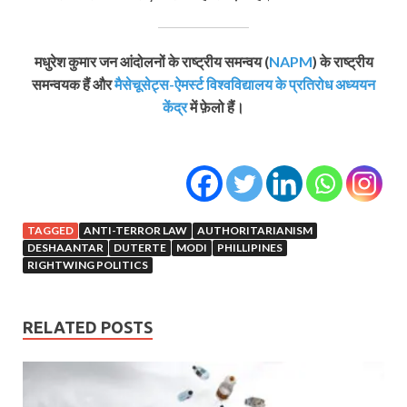
मधुरेश कुमार जन आंदोलनों के राष्ट्रीय समन्‍वय (
NAPM
) के राष्ट्रीय
समन्वयक हैं और
मैसेचूसेट्स-ऐमर्स्ट विश्वविद्यालय के प्रतिरोध अध्ययन
केंद्र
में फ़ेलो हैं।
TAGGED
ANTI-TERROR LAW
AUTHORITARIANISM
DESHAANTAR
DUTERTE
MODI
PHILLIPINES
RIGHTWING POLITICS
RELATED POSTS