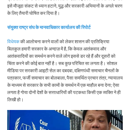
इसे मौजूदा संकट से ध्यान हटाने, युद्ध और सरकारी अभियानों के अगले चरण
के लिए तैयारी घोषित कर दिया है।
संयुक्त राष्ट्र संघ के मानवाधिकार कार्यालय की रिपोर्ट
विधेयक
की आलोचना करने वालों को लेकर शासन की प्रतिक्रिया
बिलकुल हमारी सरकार के अन्दाज़ में है, कि केवल आतंकवाद और
आतंकवादियों का समर्थन करने वाले लोग इससे डर रहे हैं और दूसरों को
चिंता करने की कोई बात नहीं है। सब कुछ परिचित सा लगता है। सोशल
मीडिया पर सरकारी आइटी सेल का दबदबा, दक्षिणपंथी समाचार चैनलों के
पत्रकार, फर्जी समाचार का बोलबाला, पैसा समर्थित प्रचार तंत्र, न्यायालय
के माध्यम से सरकार के सभी कामों के समर्थन में एक माहौल बना देना; ऐसा
लगता है गोया दोनों देशों के सत्ताधारियों की पटकथा किसी एक व्यक्ति ने ही
लिखी हो।