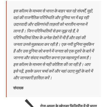
इस कॉलम के माध्यम से भारत के बाहर चल रहे संघर्षों, मुद्दों,
वहां की राजनैतिक परिस्थिति और दुनिया भर में बढ़ रही
उदारवादी और दक्षिणपंथी ताक़तों को भारतीय मानस में
लाना है। जिन परिस्थितियों से हम जूझ रहे हैं, वे
परिस्थितियां विश्व के अनेक देशों में भी हैं और वहां की
जनता उनसे मुक़ाबला कर रही है। एक नयी दुनिया मुमकिन
है और उस दुनिया को बनाने में जनता को एक दूसरे के बारे में
जानना और संवाद स्थापित करना एक महत्वपूर्ण काम है।
इस कॉलम के माध्यम से यही कोशिश की जा रही है। आप
इसे पढ़ें, इसके ऊपर चर्चा करें और यहां उठाए मुद्दों के बारे में
और जानकारी हासिल करें।
संपादक
रोना आपदा के मद्देनज़र फ़िलिपींस में भी भारत