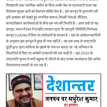
गिरफ़्तारी तथा न्यायिक अपील के बिना लम्बी जेल के प्रावधानों वाला यह
विधेयक सुरक्षा बलों को बेलगाम शक्ति देता है। इस क़ानून के दुरुपयोग की
पूरी आशंका को देखते हुए नागरिक समाज, विपक्षी नेताओं, मीडिया,
मानवाधिकार कार्यकर्ताओं के बीच एक भय की स्थिति है। अगर कहें तो यह
क़ानून, भारत में हाल में एनडीए सरकार द्वारा गैर कानूनी गतिविधि निरोधक
कानून (UAPA) में किए गए संशोधनों के बराबर है। वहां के आंदोलनकारियों
के अनुसार इस क़ानून में कुछ भी नया नहीं है। यह एक तरह से राष्ट्रपति
दुएर्ते द्वारा ड्रग माफिया के ख़ात्मे के नाम पर चलाए जा रहे अभियान के
सिलसिले में किए गए अनेकों प्रक्रमों की एक कड़ी है। जून 2016 के
राष्ट्रपति चुनाव में भारी बहुमत से जीतने के बाद उनका कार्यकाल ऐसे अनेक
विवादास्पद मामलों से भरा रहा है।