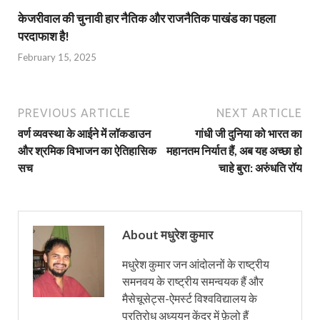
केजरीवाल की चुनावी हार नैतिक और राजनैतिक पाखंड का पहला
परदाफाश है!
February 15, 2025
PREVIOUS ARTICLE
NEXT ARTICLE
वर्ण व्यवस्था के आईने में लॉकडाउन
गांधी जी दुनिया को भारत का
और श्रमिक विभाजन का ऐतिहासिक
महानतम निर्यात हैं, अब यह अच्छा हो
सच
चाहे बुरा: अरुंधति रॉय
About मधुरेश कुमार
मधुरेश कुमार जन आंदोलनों के राष्ट्रीय
समनवय के राष्ट्रीय समन्वयक हैं और
मैसेचूसेट्स-ऐमर्स्ट विश्वविद्यालय के
प्रतिरोध अध्ययन केंद्र में फ़ेलो हैं