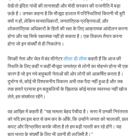
देखें तो इंदिरा गांधी की तानाशाही और मोदी सरकार की राजनीति में बड़ा
फ़र्क़ है। उनका कहना है कि मौजूदा हालात में परिस्थितियां कितनी भी बुरी
क्यों न हों, लेकिन मानवाधिकारों, जनतांत्रिक प्रक्रियाओं, और
लोकतांत्रिक अधिकारों के हितों की रक्षा के लिए आक्रामक आंदोलन करना
होगा और यह सिर्फ रक्षात्मक नहीं हो सकता है। एक विकल्प तैयार करना
होगा जो इन संघर्षों से ही निकलेगा।
विपक्षी नेता और जेल में बंद सीनेटर
लीला डी लीमा
कहती हैं कि आज की
स्थिति के लिए कहीं न कहीं मौजूदा जनतंत्र से लोगों का मोहभंग होना भी एक
कारण्‍ है जो इन नये बाहुबली नेताओं की ओर लोगों को आकर्षित करता है।
दुर्भाग्य से, कोई भी विश्वसनीय विकल्प अभी तक पैदा नहीं हुआ है और जब
तक हमारे प्रयास इन बाहुबलियों के ख़िलाफ़ कोई मारक व्यवस्था नहीं खोज
लेते, हम संघर्षरत रहेंगे।
वह आख़िर में कहती हैं: “यह मामला बेहद पेचीदा है। सत्ता में उनकी निरंतरता
को यदि हम इस बात से कम कर के आँकें, कि‍ उन्होंने जनता को चालाकी, छल
कपट और दिग्भ्रमित करके जीता है तो हम बड़ी गलती कर रहे होंगे। यह
बात भारत के संघर्षों के लिए भी उतनी ही लाज़ि‍मी है।“