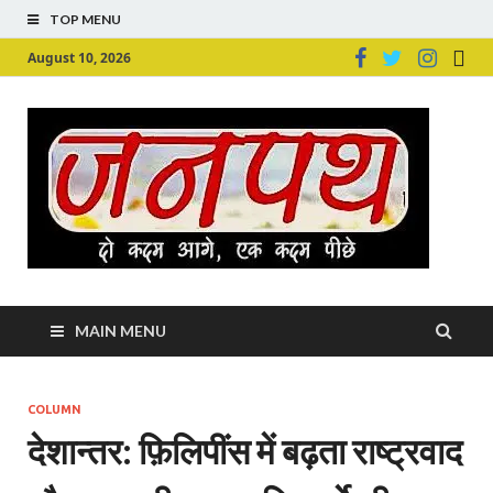
TOP MENU
August 10, 2026
Ju
Junpu
MAIN MENU
COLUMN
देशान्‍तर: फ़िलिपींस में बढ़ता राष्ट्रवाद