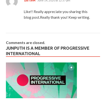
June 14, 2020 at 12:37 pm
Like!! Really appreciate you sharing this
blog post.Really thank you! Keep writing.
Comments are closed.
JUNPUTH IS A MEMBER OF PROGRESSIVE
INTERNATIONAL