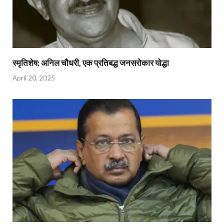
स्मृतिशेष: अनिल चौधरी, एक प्रतिबद्ध जनसरोकार योद्धा​
April 20, 2025