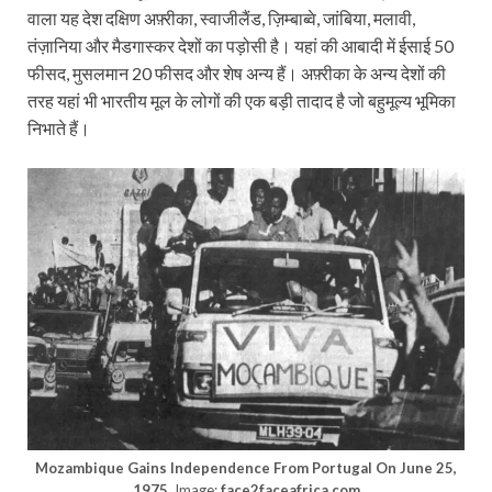
वाला यह देश दक्षिण अफ़्रीका, स्वाजीलैंड, ज़िम्बाब्वे, जांबिया, मलावी,
तंज़ानिया और मैडगास्कर देशों का पड़ोसी है। यहां की आबादी में ईसाई 50
फीसद, मुसलमान 20 फीसद और शेष अन्य हैं। अफ़्रीका के अन्य देशों की
तरह यहां भी भारतीय मूल के लोगों की एक बड़ी तादाद है जो बहुमूल्य भूमिका
निभाते हैं।
Mozambique Gains Independence From Portugal On June 25,
1975.
Image:
face2faceafrica.com