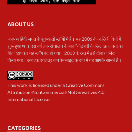
ABOUT US
जनपथ
हिंदी जगत के शुरुआती ब्लॉगों में है। यह 2006 के आखिरी दिनों में
शुरू हुआ था। दस वर्ष तक संचालन के बाद “नोटबंदी के खिलाफ़ जनता का
गीत” छापकर यह ब्लॉग बंद हो गया। 2019 के अंत में इसे दोबारा ज़िंदा
किया गया। अब एक स्वतंत्र जन वेबसाइट के रूप में यह आपके सामने है।
This work is licensed under a
Creative Commons
Attribution-NonCommercial-NoDerivatives 4.0
International License
.
CATEGORIES