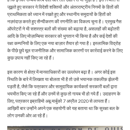
जूझते हुए सरकार ने विदेशी शक्तियों और अंतरराष्ट्रीय निगमों के हितों की
प्राथमिकता को ध्यान में रखते हुए और स्थानीय समुदायों के हितों को
नज़रंदाज़ करते हुए सैन्यीकरण की रणनीति का विकल्प चुना है। प्रमुख गैस
ऑपरेटरों ने भी सशस्त्र बलों की संख्या को बढ़ाया है, असलहों की बढ़ोतरी
आदि के लिए मोज़ाम्बिया सरकार को भुगतान भी किया है और कई देशों की
रक्षा कम्पनियों के लिए एक नया बाज़ार तैयार हो गया है। इस्लामिक विद्रोह
के पीछे छुपे मूल राजनीतिक और सामाजिक कारणों पर कार्रवाई करने के लिए
कुछ उपाय नहीं किए जा रहे हैं।
इस कारण से क्षेत्र में मानवाधिकारों का उल्लंघन बढ़ा है। अगर कोई इस
स्थिति के बारे में लिखता या बोलता भी है तो उसे भयानक तकलीफ़ झेलनी
पड़ती है, जैसे कि पत्रकार और सामुदायिक कार्यकर्ता सरकारी बलों द्वारा
भयभीत किए जा रहे हैं और उनमें से कुछ तो गायब भी हो गये हैं। उदाहरण के
लिए, पत्रकार इब्राहिमो अबू मार्बुको 7 अप्रैल 2020 से लापता हैं।
आख़िरी बार उन्होंने अपने एक सहयोगी को यह बताया था कि सुरक्षा बल के
लोग उनकी ओर आ रहे हैं।