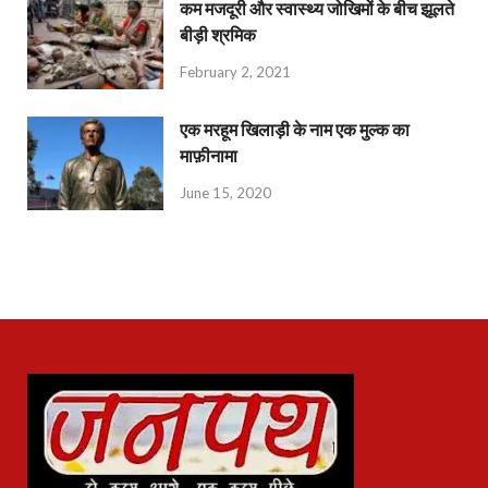
कम मजदूरी और स्वास्थ्य जोखिमों के बीच झूलते
बीड़ी श्रमिक
February 2, 2021
एक मरहूम खिलाड़ी के नाम एक मुल्क का
माफ़ीनामा
June 15, 2020