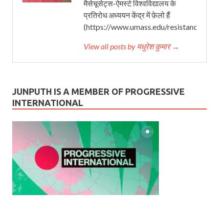
मैसेचूसेट्स-ऐमर्स्ट विश्वविद्यालय के
प्रतिरोध अध्ययन केंद्र में फ़ेलो हैं
(https://www.umass.edu/resistancestud
View all posts by मधुरेश कुमार →
JUNPUTH IS A MEMBER OF PROGRESSIVE
INTERNATIONAL