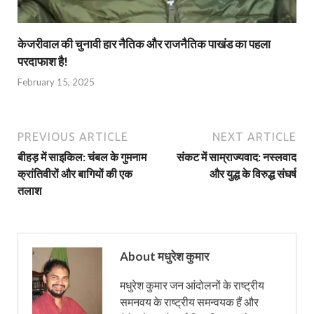
केजरीवाल की चुनावी हार नैतिक और राजनैतिक पाखंड का पहला
परदाफाश है!
February 15, 2025
PREVIOUS ARTICLE
NEXT ARTICLE
बीहड़ में साइकिल: चंबल के गुमनाम
संकट में साम्राज्यवाद: नस्लवाद
क्रांतिवीरों और बागियों की एक
और युद्ध के विरुद्ध संघर्ष
तलाश
About मधुरेश कुमार
मधुरेश कुमार जन आंदोलनों के राष्ट्रीय
समनवय के राष्ट्रीय समन्वयक हैं और