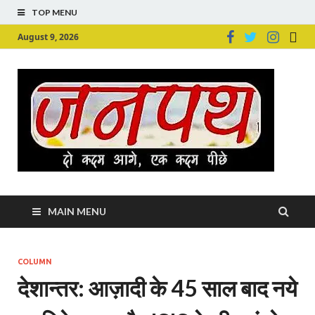
TOP MENU
August 9, 2026
Ju
Junpu
MAIN MENU
COLUMN
देशान्तर: आज़ादी के 45 साल बाद नये