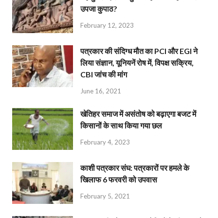
उपजा कुपाठ?
February 12, 2023
पत्रकार की संदिग्ध मौत का PCI और EGI ने
लिया संज्ञान, यूनियनें रोष में, विपक्ष सक्रिय,
CBI जांच की मांग
June 16, 2021
खेतिहर समाज में असंतोष को बढ़ाएगा बजट में
किसानों के साथ किया गया छल
February 4, 2023
काशी पत्रकार संघ: पत्रकारों पर हमले के
खिलाफ 6 फरवरी को उपवास
February 5, 2021