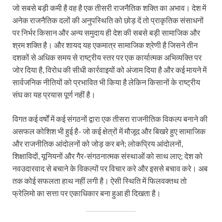
जो सबसे बड़ी कमी है वह है एक तीसरी राजनैतिक शक्ति का अभाव। देश में
अनेक राजनैतिक दलों की अनुपस्थिति को छोड़ दें तो प्राकृतिक संसाधनों
पर निर्भर किसान और अन्य समुदाय ही देश की सबसे बड़ी सामाजिक और
श्रम शक्ति है। और शायद यह एकमात्र सामाजिक श्रेणी है जिसने तीन
दशकों से अधिक समय से राष्ट्रीय स्तर पर एक कार्यात्मक अभिव्यक्ति पर
जोर दिया है, विरोध की सीधी कार्रवाइयों को अंजाम दिया है और कई मायने में
सार्वजनिक नीतियों को प्रभावित भी किया है लेकिन किसानों के राष्ट्रीय
संघ का यह प्रयास पूर्ण नहीं है।
विगत कई वर्षों में कई संगठनों द्वारा एक तीसरा राजनीतिक विकल्प बनाने की
असफल कोशिश भी हुई है- जो कई क्षेत्रों में मौजूद और बिखरे हुए सामाजिक
और राजनीतिक आंदोलनों को जोड़ कर बने; लोकप्रिय आंदोलनों,
शिक्षाविदों, यूनियनों और गैर-संगठनात्मक संस्थाओं को साथ लाए; देश को
नवउदारवाद से बचाने के विकल्पों पर विचार करे और इससे बचाव करे। अब
तक कोई सफलता हाथ नहीं लगी है। ऐसी स्थिति में फिलवक्तथ तो
फ्रेलि‍मो का सत्ता पर एकाधिकार बना हुआ ही दिखता है।