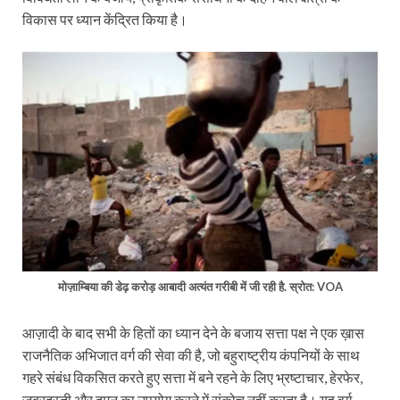
विकास पर ध्यान केंद्रित किया है।
मोज़ाम्बिया की डेढ़ करोड़ आबादी अत्यंत गरीबी में जी रही है. स्रोत: VOA
आज़ादी के बाद सभी के हितों का ध्यान देने के बजाय सत्ता पक्ष ने एक ख़ास
राजनैतिक अभिजात वर्ग की सेवा की है, जो बहुराष्ट्रीय कंपनियों के साथ
गहरे संबंध विकसित करते हुए सत्ता में बने रहने के लिए भ्रष्टाचार, हेरफेर,
जबरदस्ती और दमन का उपयोग करने में संकोच नहीं करता है। यह वर्ग