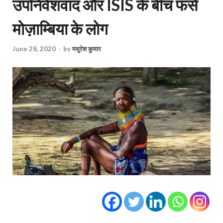
उपनिवेशवाद और ISIS के बीच फंसे
मोज़ाम्बिया के लोग
June 28, 2020
-
by
मधुरेश कुमार