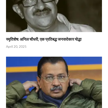
स्मृतिशेष: अनिल चौधरी, एक प्रतिबद्ध जनसरोकार योद्धा​
April 20, 2025