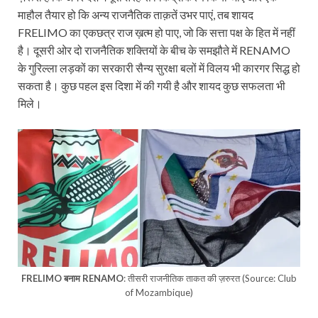
माहौल तैयार हो कि अन्य राजनैतिक ताक़तें उभर पाएं, तब शायद
FRELIMO का एकछत्र राज ख़त्म हो पाए, जो कि सत्ता पक्ष के हित में नहीं
है। दूसरी ओर दो राजनैतिक शक्तियों के बीच के समझौते में RENAMO
के गुरिल्ला लड़कों का सरकारी सैन्य सुरक्षा बलों में विलय भी कारगर सिद्ध हो
सकता है। कुछ पहल इस दिशा में की गयी है और शायद कुछ सफलता भी
मिले।
FRELIMO बनाम RENAMO
: तीसरी राजनीतिक ताकत की ज़रुरत (Source: Club
of Mozambique)