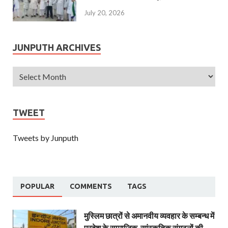
July 20, 2026
JUNPUTH ARCHIVES
TWEET
Tweets by Junputh
POPULAR
COMMENTS
TAGS
मुस्लिम छात्रों से अमानवीय व्यवहार के सम्बन्ध में
प्रदेश के सामाजिक-सांस्कृतिक संगठनों की