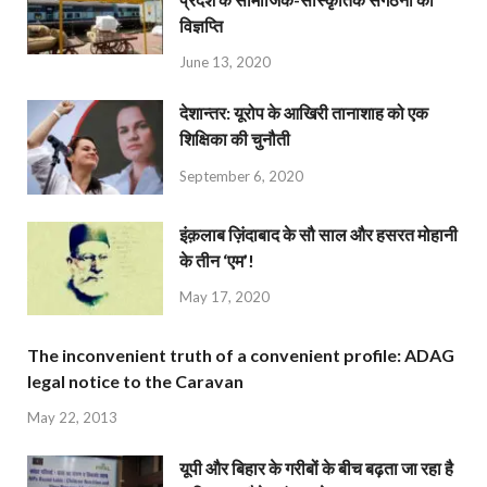
विज्ञप्ति
June 13, 2020
देशान्‍तर: यूरोप के आखिरी तानाशाह को एक
शिक्षिका की चुनौती
September 6, 2020
इंक़लाब ज़िंदाबाद के सौ साल और हसरत मोहानी
के तीन ‘एम’!
May 17, 2020
The inconvenient truth of a convenient profile: ADAG
legal notice to the Caravan
May 22, 2013
यूपी और बिहार के गरीबों के बीच बढ़ता जा रहा है