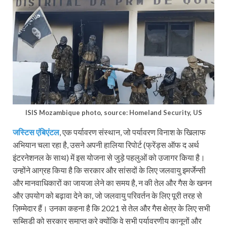
ISIS Mozambique photo, source: Homeland Security, US
जस्टिस एंबिएंटल
, एक पर्यावरण संस्थान, जो पर्यावरण विनाश के खिलाफ
अभियान चला रहा है, उसने अपनी हालिया रिपोर्ट (फ्रेंड्स ऑफ द अर्थ
इंटरनेशनल के साथ) में इस योजना से जुड़े पहलुओं को उजागर किया है।
उन्होंने आग्रह किया है कि सरकार और सांसदों के लिए जलवायु इमर्जेन्सी
और मानवाधिकारों का जायजा लेने का समय है, न की तेल और गैस के खनन
और उपयोग को बढ़ावा देने का, जो जलवायु परिवर्तन के लिए पूरी तरह से
ज़िम्मेदार हैं। उनका कहना है कि 2021 से तेल और गैस क्षेत्र के लिए सभी
सब्सिडी को सरकार समाप्त करे क्योंकि वे सभी पर्यावरणीय कानूनों और