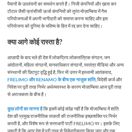
पैमानों के उल्लंघनों का समर्थन करते हैं। निजी कंपनियों और ख़ास कर
टोटल जैसी फ्रांसीसी ऊर्जा कंपनियों को तुरंत मोज़ाम्बिया में गैस
परियोजनाओं में अपनी भागीदारी को समाप्त करना चाहिए और इस
परियोजना को दुनिया के भविष्य के हित में रद्द कर देना चाहिए।
क्या आगे कोई रास्ता है?
आज़ादी के बाद भले ही देश में लोकप्रिय लोकतांत्रिक संगठन, जन
आंदोलनों, महिला संगठनों, मानवाधिकार संगठनों, स्वतंत्र मीडिया और अन्य
संस्थानों की छिटपुट वृद्धि हुई है, फिर भी उत्तर में इस्लामी आतंकवाद,
FRELIMO और RENAMO के बीच एक नाजुक शांति
, विदेशी कर्ज और
निवेश पर पूरी तरह निर्भर अर्थव्यवस्था के कारण मोज़ाम्बिया आज पूरी तरह
से अराजकता के बीच है।
कुछ लोगों का मानना है
कि इसमें कोई संदेह नहीं है कि मोजाम्बिया में शांति
देश की प्रमुख राजनीतिक ताकतों की राजनीतिक इच्छाशक्ति पर निर्भर
करती है, और विशेष रूप से सत्ताधारी पार्टी FRELIMO पर। इसके लिए
ज़रूरी है कि अगर देश में पूरी तरह से विकेंद्रीकरण किया जाए और एक