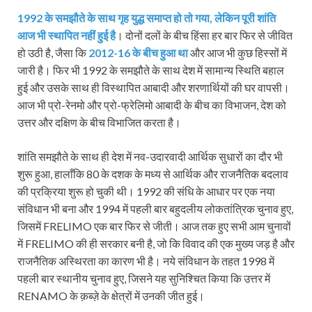
1992 के समझौते के साथ गृह युद्ध समाप्त हो तो गया, लेकिन पूरी शांति
आज भी स्थापित नहीं हुई है
। दोनों दलों के बीच हिंसा हर बार फिर से जीवित
हो उठी है, जैसा कि
2012-16 के बीच हुआ था
और आज भी कुछ हिस्सों में
जारी है। फिर भी 1992 के समझौते के साथ देश में सामान्य स्थिति बहाल
हुई और उसके साथ ही विस्थापित आबादी और शरणार्थियों की घर वापसी।
आज भी प्रो-रेनमो और प्रो-फ्रेलिमो आबादी के बीच का विभाजन, देश को
उत्तर और दक्षिण के बीच विभाजित करता है।
शांति समझौते के साथ ही देश में नव-उदारवादी आर्थिक सुधारों का दौर भी
शुरू हुआ, हालाँकि 80 के दशक के मध्य से आर्थिक और राजनैतिक बदलाव
की प्रक्रिया शुरू हो चुकी थी। 1992 की संधि के आधार पर एक नया
संविधान भी बना और 1994 में पहली बार बहुदलीय लोकतांत्रिक चुनाव हुए,
जिसमें FRELIMO एक बार फिर से जीती। आज तक हुए सभी आम चुनावों
में FRELIMO की ही सरकार बनी है, जो कि विवाद की एक मुख्य जड़ है और
राजनैतिक अस्थिरता का कारण भी है। नये संविधान के तहत 1998 में
पहली बार स्थानीय चुनाव हुए, जिसने यह सुनिश्चित किया कि उत्तर में
RENAMO के क़ब्ज़े के क्षेत्रों में उनकी जीत हुई।