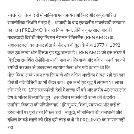
स्वतंत्रता के बाद से मोज़ाम्बिया एक अत्यंत अस्थिर और अप्रत्याशित
राजनीतिक स्थिति में रहा है। आज़ादी के बाद एकदलीय मार्क्सवादी सरकार
का गठन FRELIMO के द्वारा किया गया, लेकिन कुछ साल बाद ही
मार्क्सवादी विरोधी मोज़ाम्बियन नेशनल रेजिस्टेंस (RENAMO) के
सशस्त्र दलों का उभार होता है और उन दो गुटों के बीच 1977 से 1992
तक एक लम्बा और हिंसक गृह युद्ध चलता है। RENAMO को इस संघर्ष में
ब्रिटिश समर्थित रोडेशिया यानी आज का जिम्बाब्वे और दक्षिण अफ्रीका की
रंगभेदी सरकार से ज़बरदस्त सहयोग मिला और यही कारण था कि
मोज़ाम्बिया लम्बे समय तक ज़िम्बाब्वे और दक्षिण अफ़्रीका में चल रही सरकार
विरोधी गतिविधियों का भी केंद्र रहा। इस लम्बे गृह युद्ध में लगभग 11 लाख
लोग मारे गए, 17 लाख पड़ोसी देशों में शरणार्थी बने और क़रीब 40 लाख लोग
देश के भीतर विस्थापित हुए। इस दौरान मार्क्सवादी राज्य की केंद्रीय
प्लानिंग, विकास की परियोजनाएँ, भूमि सुधार, शिक्षा, स्वास्थ्य और कहें तो
हरेक मोर्चे पर पूरी तरह विफल रही। मापुटो, मोज़ाम्बिया की राजधानी और
दक्षिण के बड़े शहरों को छोड़ पूरी तरह कभी भी FRELIMO का शासन नहीं
रहा।