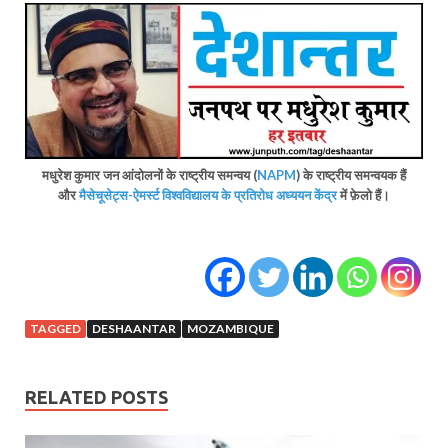
मधुरेश कुमार जन आंदोलनों के राष्ट्रीय समन्‍वय (
NAPM
) के राष्ट्रीय समन्वयक हैं
और
मैसेचूसेट्स-ऐमर्स्ट विश्वविद्यालय के प्रतिरोध अध्ययन केंद्र
में फ़ेलो हैं।
TAGGED
DESHAANTAR
MOZAMBIQUE
RELATED POSTS