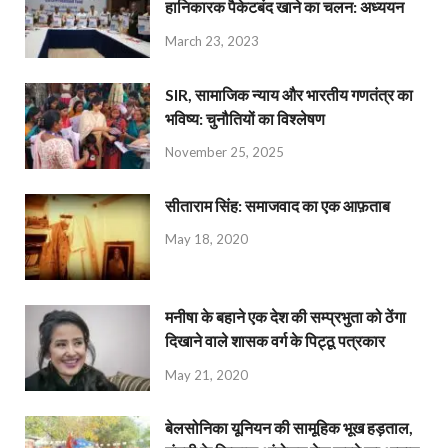
हानिकारक पैकेटबंद खाने का चलन: अध्ययन
March 23, 2023
SIR, सामाजिक न्याय और भारतीय गणतंत्र का
भविष्य: चुनौतियों का विश्लेषण
November 25, 2025
सीताराम सिंह: समाजवाद का एक आफ़ताब
May 18, 2020
मनीषा के बहाने एक देश की सम्प्रभुता को ठेंगा
दिखाने वाले शासक वर्ग के पिट्ठू पत्रकार
May 21, 2020
बेलसोनिका यूनियन की सामूहिक भूख हड़ताल,