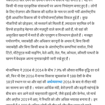
किसी भी तरह प्राकृतिक संसाधनों पर अपना नियंत्रण बनाए हुए है। लोगों
के लिए रोज़गार और विकास की दलील के नाम पर लायी गयीं अंतर्राष्ट्रीय
पूँजी आधारित विकास की ये परियोजनाएँ हमेशा विफल हुई हैं। कुछ
नौकरियों को छोड़कर, जो मध्यवर्ग को मिलती हैं, ज़्यादातर श्रमिक वर्ग के
हिस्से हाड़तोड़ मेहनत और मज़दूरी वाले काम ही आते हैं, जो वहां की
असुरक्षित खदानों में मरते हैं और प्रदूषण व विस्थापन झेलते हैं। मजबूत
पर्यावरणीय, जवाबदेही और अधिकार कानूनों के अभाव में, बिना किसी
जवाबदेही और बिना किसी बाधा के अंतर्राष्ट्रीय कम्पनियां ससोल, रियो
टिंटो, मोंटेपुएज़ रूबी माइनिंग, वेले आदि, तेल, गैस, कोयला, कीमती पत्थरों के
खनन में बेधड़क अपना मुनाफ़ाख़ोरी जारी रखे हुए हैं।
मोजाम्बिया ने 2004 से 2014 के बीच 7.9% की औसत वार्षिक वृद्धि दर दर्ज
की, फिर भी देश 2016 में मानव विकास सूचकांक में 188 देशों के बीच
181वें स्थान पर था और वहां की
अर्थव्यवस्था
2016 के बाद से तीव्र मंदी
का सामना कर रही है। भयंकर आर्थिक मंदी, बेरोज़गारी और बढ़ती महंगाई के
बीच बार-बार आने वाले चक्रवाती तूफ़ानों, जैसे इडाई और केनेथ, जो मार्च
और अप्रैल 2019 में आए, ने स्थिति को और अधिक भयावह बनाया है। इन