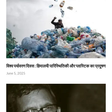
विश्व पर्यावरण दिवस : हिमालयी पारिस्थितिकी और प्लास्टिक का प्रदूषण
June 5, 2025