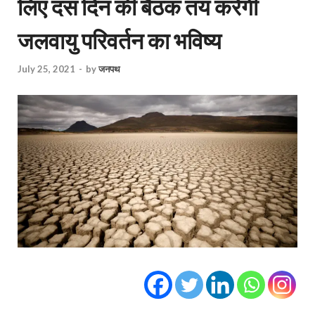
लिए दस दिन की बैठक तय करेगी
जलवायु परिवर्तन का भविष्य
July 25, 2021
-
by
जनपथ