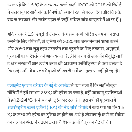
ध्यान रहे कि 1.5 ℃ के लक्ष्य तय करने वाली IPCC की 2018 की रिपोर्ट
ने जलवायु पर सार्वजनिक विमर्श को स्थायी रूप से बदल दिया और जिसके
बाद से सरकारें और उद्योग पहले से कहीं अधिक जांच के दायरे में आ गए हैं।
यदि सरकारें 1.5 डिग्री सेल्सियस के महत्वाकांक्षी पेरिस लक्ष्य को प्राप्त
करने के लिए गंभीर हैं, तो दुनिया को 2030 तक उत्सर्जन को आधा करने
और 2050 तक शुद्ध शून्य उत्सर्जन तक पहुंचने के लिए तत्काल, अभूतपूर्व,
प्रणालीगत परिवर्तन की आवश्यकता है, लेकिन तब से उत्सर्जन में वृद्धि जारी
है और सरकारों और उद्योग जगत की अपर्याप्त प्रतिक्रिया से पता चलता है
कि उन्हें अभी भी वास्तव में पृथ्वी की बढ़ती गर्मी का एहसास नहीं हो रहा है।
क्लाइमेट एक्शन ट्रैकर के मई के अपडेट
से पता चला है कि जहाँ मौजूदा
नीतियों ने हमें लगभग 2.9 ℃ की ट्रैक पर रखा है, वहीं जलवायु प्रतिज्ञाओं
ने हमें 2-2.4 ℃ के बीच कहीं ट्रैक पर रखा है। इस वर्ष की शुरुआत में
अंतर्राष्ट्रीय ऊर्जा एजेंसी (IEA) की नेट ज़ीरो रिपोर्ट
में कहा गया था कि 1.5
℃ के लक्ष्य की ट्रैक पर दुनिया के होने का अर्थ है जीवाश्म ईंधन में नए निवेश
का तत्काल अंत, और 2040 तक वैश्विक ऊर्जा क्षेत्र का नेट ज़ीरो।