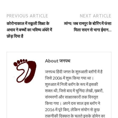
PREVIOUS ARTICLE
NEXT ARTICLE
कोरोनाकाल में स्कूली शिक्षा के
व्यंग्य: जब रामपुर के बोरिंग में फंसा
अभाव ने बच्चों का भविष्य अंधेरे में
मिला सदन से भागा ईमान…
छोड़ दिया है
About जनपथ
जनपथ हिंदी जगत के शुरुआती ब्लॉगों में है
जिसे 2006 में शुरू किया गया था।
शुरुआत में निजी ब्लॉग के रूप में इसकी
शक्ल थी, जिसे बाद में चुनिंदा लेखों, ख़बरों,
संस्मरणों और साक्षात्कारों तक विस्तृत
किया गया। अपने दस साल इस ब्लॉग ने
2016 में पूरे किए, लेकिन संयोग से कुछ
तकनीकी दिक्कत के चलते इसके डोमेन का