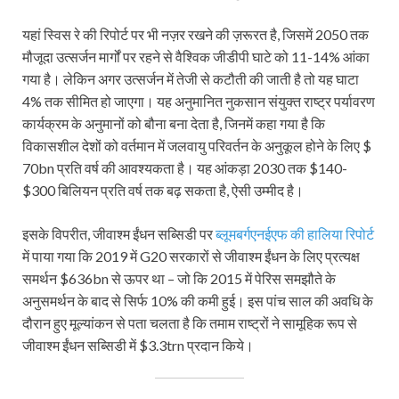
यहां स्विस रे की रिपोर्ट पर भी नज़र रखने की ज़रूरत है, जिसमें 2050 तक
मौजूदा उत्सर्जन मार्गों पर रहने से वैश्विक जीडीपी घाटे को 11-14% आंका
गया है। लेकिन अगर उत्सर्जन में तेजी से कटौती की जाती है तो यह घाटा
4% तक सीमित हो जाएगा। यह अनुमानित नुकसान संयुक्त राष्ट्र पर्यावरण
कार्यक्रम के अनुमानों को बौना बना देता है, जिनमें कहा गया है कि
विकासशील देशों को वर्तमान में जलवायु परिवर्तन के अनुकूल होने के लिए $
70bn प्रति वर्ष की आवश्यकता है। यह आंकड़ा 2030 तक $140-
$300 बिलियन प्रति वर्ष तक बढ़ सकता है, ऐसी उम्मीद है।
इसके विपरीत, जीवाश्म ईंधन सब्सिडी पर
ब्लूमबर्गएनईएफ की हालिया रिपोर्ट
में पाया गया कि 2019 में G20 सरकारों से जीवाश्म ईंधन के लिए प्रत्यक्ष
समर्थन $636bn से ऊपर था – जो कि 2015 में पेरिस समझौते के
अनुसमर्थन के बाद से सिर्फ 10% की कमी हुई। इस पांच साल की अवधि के
दौरान हुए मूल्यांकन से पता चलता है कि तमाम राष्ट्रों ने सामूहिक रूप से
जीवाश्म ईंधन सब्सिडी में $3.3trn प्रदान किये।