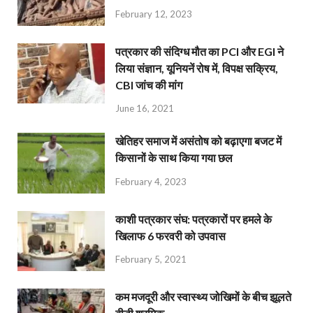
February 12, 2023
पत्रकार की संदिग्ध मौत का PCI और EGI ने
लिया संज्ञान, यूनियनें रोष में, विपक्ष सक्रिय,
CBI जांच की मांग
June 16, 2021
खेतिहर समाज में असंतोष को बढ़ाएगा बजट में
किसानों के साथ किया गया छल
February 4, 2023
काशी पत्रकार संघ: पत्रकारों पर हमले के
खिलाफ 6 फरवरी को उपवास
February 5, 2021
कम मजदूरी और स्वास्थ्य जोखिमों के बीच झूलते