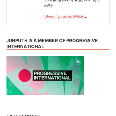
नहीं है।
View all posts by जनपथ →
JUNPUTH IS A MEMBER OF PROGRESSIVE
INTERNATIONAL