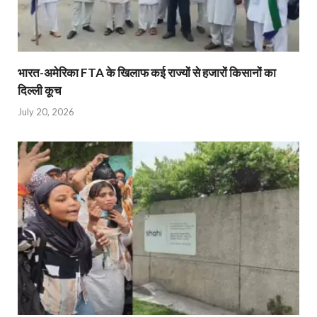
भारत-अमेरिका FTA के खिलाफ कई राज्यों से हजारों किसानों का
दिल्ली कूच
July 20, 2026