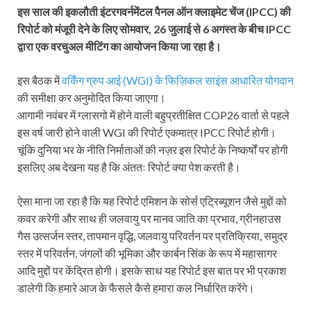
इस साल की इकलौती इंटरगवर्नमेंटल पैनल ऑन क्लाइमेट चेंज (IPCC) की
रिपोर्ट को मंजूरी देने के लिए सोमवार, 26
जुलाई
से 6
अगस्त
के बीच IPCC
द्वारा एक वरचुअल मीटिंग का आयोजन किया जा रहा है।
इस बैठक में
वर्किंग ग्रुप आई (WGI) के फिज़िकल साइंस आधारित योगदान
की समीक्षा कर अनुमोदित किया जाएगा।
आगामी नवंबर में ग्लासगो में होने वाली बहुप्रतीक्षित COP26 वार्ता से पहले
इस वर्ष जारी होने वाली WGI की रिपोर्ट एकमात्र IPCC रिपोर्ट होगी।
चूंकि दुनिया भर के नीति निर्माताओं की नज़र इस रिपोर्ट के निष्कर्षों पर होगी
इसलिए अब देखना यह है कि अंततः रिपोर्ट क्या पेश करती है।
ऐसा माना जा रहा है कि यह रिपोर्ट एमिशन के सोर्स एट्रिब्यूशन जैसे मुद्दों को
कवर करेगी और साथ ही जलवायु पर मानव जाति का प्रभाव, ग्रीनहाउस
गैस उत्सर्जन स्तर, तापमान वृद्धि, जलवायु परिवर्तन पर प्रतिक्रिया, समुद्र
स्तर में परिवर्तन, जंगलों की भूमिका और कार्बन सिंक के रूप में महासागर
आदि मुद्दों पर केंद्रित होगी। इसके साथ यह रिपोर्ट इस बात पर भी प्रकाश
डालेगी कि हमारे आज के फैसले कैसे हमारा कल निर्धारित करेंगे।