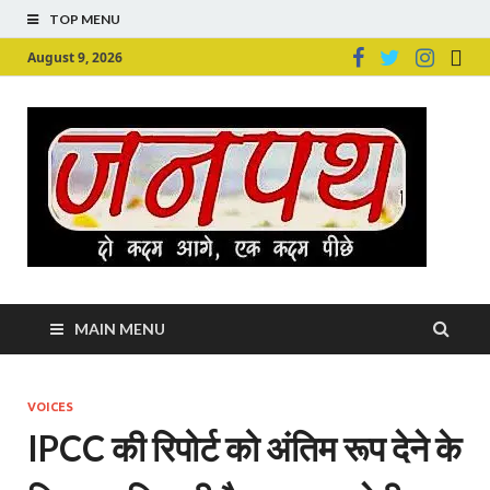
TOP MENU
August 9, 2026
Ju
Junpu
MAIN MENU
VOICES
IPCC की रिपोर्ट को अंतिम रूप देने के