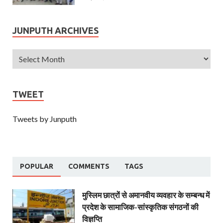
JUNPUTH ARCHIVES
TWEET
Tweets by Junputh
POPULAR
COMMENTS
TAGS
मुस्लिम छात्रों से अमानवीय व्यवहार के सम्बन्ध में
प्रदेश के सामाजिक-सांस्कृतिक संगठनों की
विज्ञप्ति