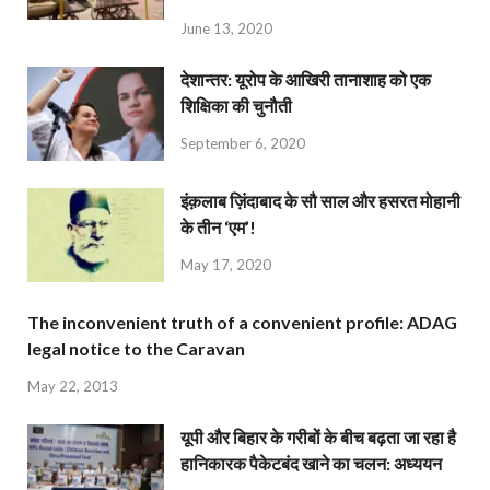
June 13, 2020
देशान्‍तर: यूरोप के आखिरी तानाशाह को एक
शिक्षिका की चुनौती
September 6, 2020
इंक़लाब ज़िंदाबाद के सौ साल और हसरत मोहानी
के तीन ‘एम’!
May 17, 2020
The inconvenient truth of a convenient profile: ADAG
legal notice to the Caravan
May 22, 2013
यूपी और बिहार के गरीबों के बीच बढ़ता जा रहा है
हानिकारक पैकेटबंद खाने का चलन: अध्ययन