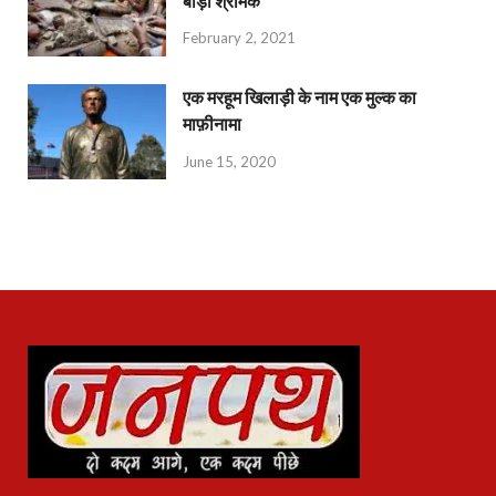
बीड़ी श्रमिक
February 2, 2021
एक मरहूम खिलाड़ी के नाम एक मुल्क का
माफ़ीनामा
June 15, 2020