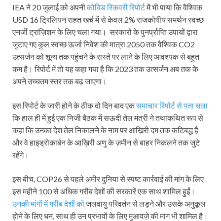
IEA ने 20 जुलाई को अपनी
कोविड रिकवरी रिपोर्ट
में भी पाया कि वैश्विक
USD 16 ट्रिलियन राहत खर्च में से केवल 2% राजकोषीय समर्थन स्वच्छ
एनर्जी ट्रांज़िशन के लिए चला गया। सरकारों के पुनर्प्राप्ति उपायों द्वारा
जुटाए गए कुल स्वच्छ ऊर्जा निवेश की मात्रा 2050 तक वैश्विक CO2
उत्सर्जन को शून्य तक पहुंचने के रास्ते पर लाने के लिए आवश्यक से बहुत
कम है। रिपोर्ट में तो यह कहा गया है कि 2023 तक उत्सर्जन अब तक के
अपने उच्चतम स्तर तक बढ़ जाएगा।
इस रिपोर्ट के जारी होने के ठीक दो दिन बाद एक
समाचार रिपोर्ट से पता चला
कि हाल ही में हुई एक निजी बैठक में सऊदी तेल मंत्री ने तथाकथित रूप से
कहा कि उनका देश तेल निकालने के नाम पर आख़िरी दम तक कटिबद्ध है
और वे हाइड्रोकार्बन के आख़िरी अणु के ज़मीन से बाहर निकलने तक जुटे
रहेंगे।
इस बीच, COP26 से पहले अमीर दुनिया से स्पष्ट कार्रवाई की मांग के लिए
इस महीने 100 से अधिक गरीब देशों की सरकारें एक साथ शामिल हुईं।
उनकी मांगों में गरीब देशों को
जलवायु परिवर्तन से लड़ने और उसके अनुकूल
होने के लिए धन, साथ ही उन प्रभावों के लिए मुआवज़े की मांग भी शामिल है।