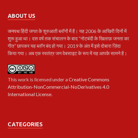
ABOUT US
जनपथ
हिंदी जगत के शुरुआती ब्लॉगों में है। यह 2006 के आखिरी दिनों में
शुरू हुआ था। दस वर्ष तक संचालन के बाद “नोटबंदी के खिलाफ़ जनता का
गीत” छापकर यह ब्लॉग बंद हो गया। 2019 के अंत में इसे दोबारा ज़िंदा
किया गया। अब एक स्वतंत्र जन वेबसाइट के रूप में यह आपके सामने है।
This work is licensed under a
Creative Commons
Attribution-NonCommercial-NoDerivatives 4.0
International License
.
CATEGORIES