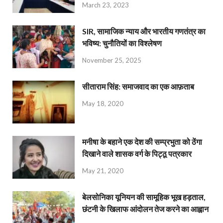
March 23, 2023
SIR, सामाजिक न्याय और भारतीय गणतंत्र का
भविष्य: चुनौतियों का विश्लेषण
November 25, 2025
सीताराम सिंह: समाजवाद का एक आफ़ताब
May 18, 2020
मनीषा के बहाने एक देश की सम्प्रभुता को ठेंगा
दिखाने वाले शासक वर्ग के पिट्ठू पत्रकार
May 21, 2020
बेलसोनिका यूनियन की सामूहिक भूख हड़ताल,
छंटनी के खिलाफ आंदोलन तेज करने का आह्वान