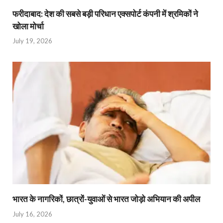
फरीदाबाद: देश की सबसे बड़ी परिधान एक्सपोर्ट कंपनी में श्रमिकों ने
खोला मोर्चा
July 19, 2026
भारत के नागरिकों, छात्रों-युवाओं से भारत जोड़ो अभियान की अपील
July 16, 2026