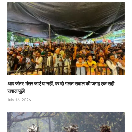
आप जंतर-मंतर जाएं या नहीं, पर दो गलत सवाल की जगह एक सही
सवाल पूछें!
July 16, 2026