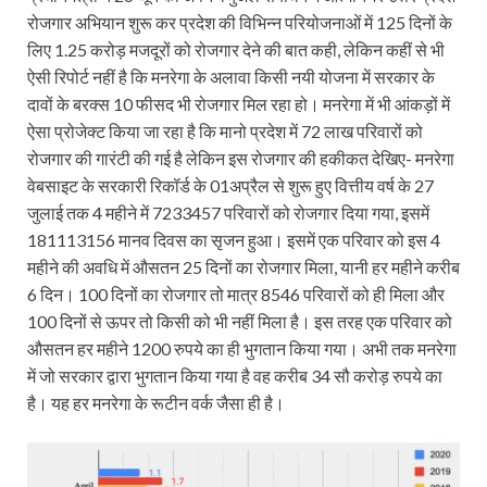
रोजगार अभियान शुरू कर प्रदेश की विभिन्न परियोजनाओं में 125 दिनों के
लिए 1.25 करोड़ मजदूरों को रोजगार देने की बात कही, लेकिन कहीं से भी
ऐसी रिपोर्ट नहीं है कि मनरेगा के अलावा किसी नयी योजना में सरकार के
दावों के बरक्स 10 फीसद भी रोजगार मिल रहा हो। मनरेगा में भी आंकड़ों में
ऐसा प्रोजेक्ट किया जा रहा है कि मानो प्रदेश में 72 लाख परिवारों को
रोजगार की गारंटी की गई है लेकिन इस रोजगार की हकीकत देखिए- मनरेगा
वेबसाइट के सरकारी रिकॉर्ड के 01अप्रैल से शुरू हुए वित्तीय वर्ष के 27
जुलाई तक 4 महीने में 7233457 परिवारों को रोजगार दिया गया, इसमें
181113156 मानव दिवस का सृजन हुआ। इसमें एक परिवार को इस 4
महीने की अवधि में औसतन 25 दिनों का रोजगार मिला, यानी हर महीने करीब
6 दिन। 100 दिनों का रोजगार तो मात्र 8546 परिवारों को ही मिला और
100 दिनों से ऊपर तो किसी को भी नहीं मिला है। इस तरह एक परिवार को
औसतन हर महीने 1200 रुपये का ही भुगतान किया गया। अभी तक मनरेगा
में जो सरकार द्वारा भुगतान किया गया है वह करीब 34 सौ करोड़ रुपये का
है। यह हर मनरेगा के रूटीन वर्क जैसा ही है।