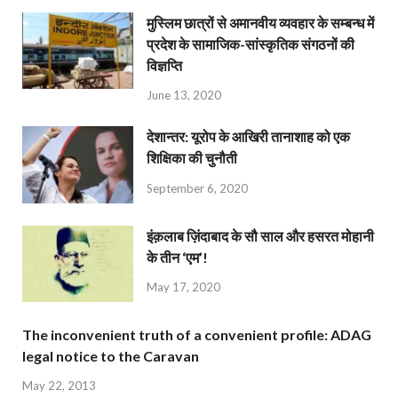
मुस्लिम छात्रों से अमानवीय व्यवहार के सम्बन्ध में
प्रदेश के सामाजिक-सांस्कृतिक संगठनों की
विज्ञप्ति
June 13, 2020
देशान्‍तर: यूरोप के आखिरी तानाशाह को एक
शिक्षिका की चुनौती
September 6, 2020
इंक़लाब ज़िंदाबाद के सौ साल और हसरत मोहानी
के तीन ‘एम’!
May 17, 2020
The inconvenient truth of a convenient profile: ADAG
legal notice to the Caravan
May 22, 2013