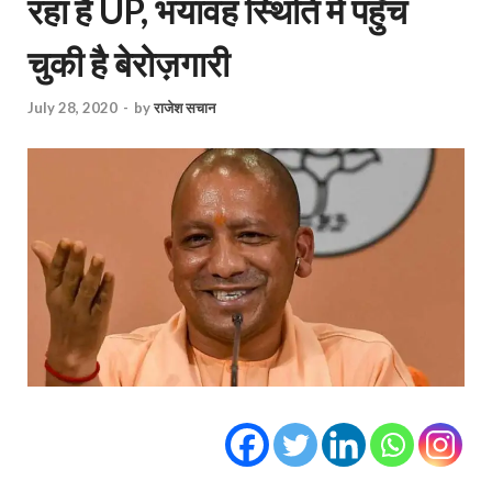
रहा है UP, भयावह स्थिति में पहुँच
चुकी है बेरोज़गारी
July 28, 2020
-
by
राजेश सचान