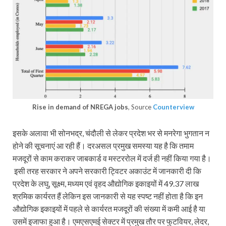
Rise in demand of NREGA jobs
, Source
Counterview
इसके अलावा भी सोनभद्र, चंदौली से लेकर प्रदेश भर से मनरेगा भुगतान न
होने की सूचनाएं आ रही हैं। दरअसल प्रमुख समस्या यह है कि तमाम
मजदूरों से काम कराकर जाबकार्ड व मस्टररोल में दर्ज ही नहीं किया गया है।
इसी तरह सरकार ने अपने सरकारी ट्विटर अकाउंट में जानकारी दी कि
प्रदेश के लघु, सूक्ष्म, मध्यम एवं वृहद औद्योगिक इकाइयों में 49.37 लाख
श्रमिक कार्यरत हैं लेकिन इस जानकारी से यह स्पष्ट नहीं होता है कि इन
औद्योगिक इकाइयों में पहले से कार्यरत मजदूरों की संख्या में कमी आई है या
उसमें इजाफा हुआ है। एमएसएमई सेक्टर में प्रमुख तौर पर फुटवियर, लेदर,