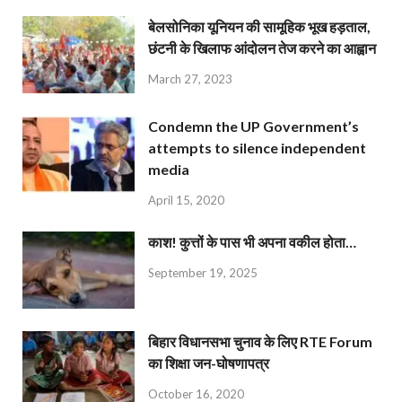
बेलसोनिका यूनियन की सामूहिक भूख हड़ताल,
छंटनी के खिलाफ आंदोलन तेज करने का आह्वान
March 27, 2023
Condemn the UP Government’s
attempts to silence independent
media
April 15, 2020
काश! कुत्तों के पास भी अपना वकील होता…
September 19, 2025
बिहार विधानसभा चुनाव के लिए RTE Forum
का शिक्षा जन-घोषणापत्र
October 16, 2020