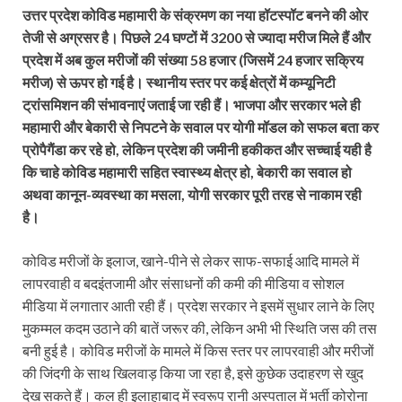
उत्तर प्रदेश कोविड महामारी के संक्रमण का नया हॉटस्पॉट बनने की ओर
तेजी से अग्रसर है। पिछले 24 घण्टों में 3200 से ज्यादा मरीज मिले हैं और
प्रदेश में अब कुल मरीजों की संख्या 58 हजार (जिसमें 24 हजार सक्रिय
मरीज) से ऊपर हो गई है। स्थानीय स्तर पर कई क्षेत्रों में कम्यूनिटी
ट्रांसमिशन की संभावनाएं जताई जा रही हैं। भाजपा और सरकार भले ही
महामारी और बेकारी से निपटने के सवाल पर योगी मॉडल को सफल बता कर
प्रोपैगैंडा कर रहे हो, लेकिन प्रदेश की जमीनी हकीकत और सच्चाई यही है
कि चाहे कोविड महामारी सहित स्वास्थ्य क्षेत्र हो, बेकारी का सवाल हो
अथवा कानून-व्यवस्था का मसला, योगी सरकार पूरी तरह से नाकाम रही
है।
कोविड मरीजों के इलाज, खाने-पीने से लेकर साफ-सफाई आदि मामले में
लापरवाही व बदइंतजामी और संसाधनों की कमी की मीडिया व सोशल
मीडिया में लगातार आती रही हैं। प्रदेश सरकार ने इसमें सुधार लाने के लिए
मुकम्मल कदम उठाने की बातें जरूर की, लेकिन अभी भी स्थिति जस की तस
बनी हुई है। कोविड मरीजों के मामले में किस स्तर पर लापरवाही और मरीजों
की जिंदगी के साथ खिलवाड़ किया जा रहा है, इसे कुछेक उदाहरण से खुद
देख सकते हैं। कल ही इलाहाबाद में स्वरूप रानी अस्पताल में भर्ती कोरोना