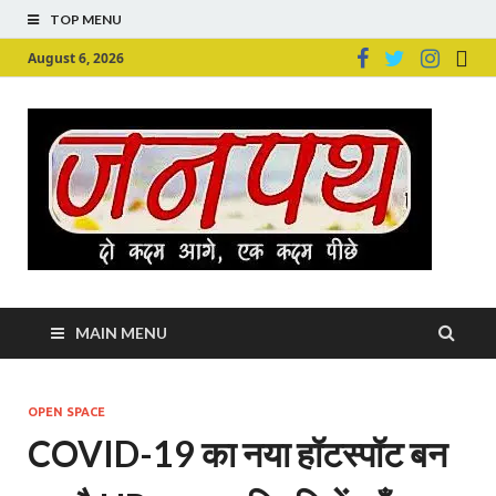
TOP MENU
August 6, 2026
Ju
Junpu
MAIN MENU
OPEN SPACE
COVID-19 का नया हॉटस्पॉट बन