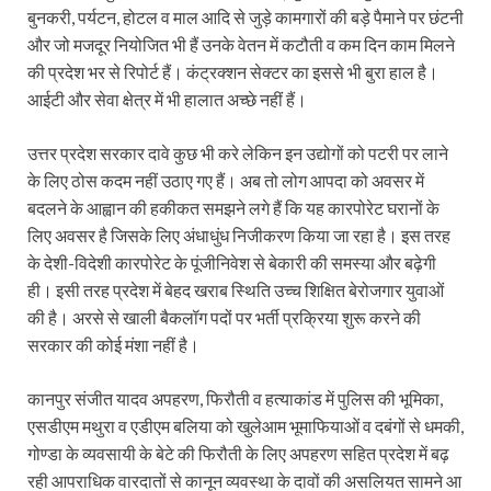
बुनकरी, पर्यटन, होटल व माल आदि से जुड़े कामगारों की बड़े पैमाने पर छंटनी
और जो मजदूर नियोजित भी हैं उनके वेतन में कटौती व कम दिन काम मिलने
की प्रदेश भर से रिपोर्ट हैं। कंट्रक्शन सेक्टर का इससे भी बुरा हाल है।
आईटी और सेवा क्षेत्र में भी हालात अच्छे नहीं हैं।
उत्तर प्रदेश सरकार दावे कुछ भी करे लेकिन इन उद्योगों को पटरी पर लाने
के लिए ठोस कदम नहीं उठाए गए हैं। अब तो लोग आपदा को अवसर में
बदलने के आह्वान की हकीकत समझने लगे हैं कि यह कारपोरेट घरानों के
लिए अवसर है जिसके लिए अंधाधुंध निजीकरण किया जा रहा है। इस तरह
के देशी-विदेशी कारपोरेट के पूंजीनिवेश से बेकारी की समस्या और बढ़ेगी
ही। इसी तरह प्रदेश में बेहद खराब स्थिति उच्च शिक्षित बेरोजगार युवाओं
की है। अरसे से खाली बैकलॉग पदों पर भर्ती प्रक्रिया शुरू करने की
सरकार की कोई मंशा नहीं है।
कानपुर संजीत यादव अपहरण, फिरौती व हत्याकांड में पुलिस की भूमिका,
एसडीएम मथुरा व एडीएम बलिया को खुलेआम भूमाफियाओं व दबंगों से धमकी,
गोण्डा के व्यवसायी के बेटे की फिरौती के लिए अपहरण सहित प्रदेश में बढ़
रही आपराधिक वारदातों से कानून व्यवस्था के दावों की असलियत सामने आ