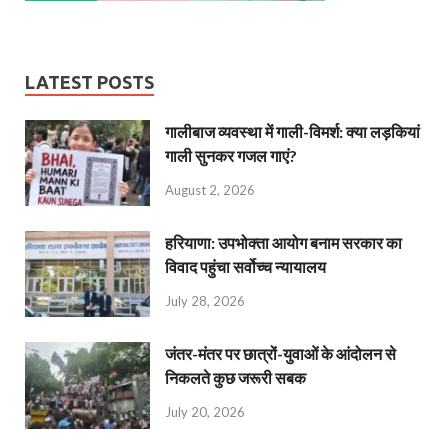
LATEST POSTS
गालीबाज व्‍यवस्‍था में गाली-विमर्श: क्या लड़कियां
गाली सुनकर गजल गाएं?
August 2, 2026
हरियाणा: उपभोक्ता आयोग बनाम सरकार का
विवाद पहुंचा सर्वोच्च न्यायालय
July 28, 2026
जंतर-मंतर पर छात्रों-युवाओं के आंदोलन से
निकलते कुछ जरूरी सबक
July 20, 2026