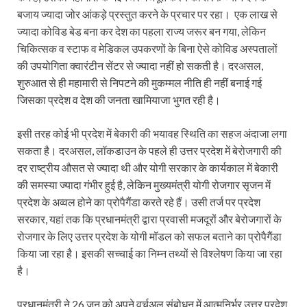
बजाय ज्यादा जोर आंकड़े प्रस्तुत करने के प्रचार पर रहा। एक लाख से
ज्यादा कोविड बेड बना कर देश का पहला राज्य जरूर बन गया, लेकिन
चिकित्सक व स्टाफ व मेडिकल उपकरणों के बिना ऐसे कोविड अस्पतालों
की उपयोगिता क्वारंटीन सेंटर से ज्यादा नहीं हो सकती है। दरअसल,
शुरुआत से ही महामारी से निपटने की मुकम्मल नीति ही नहीं बनाई गई
जिसका प्रदेश व देश की जनता खामियाजा भुगत रही है।
इसी तरह कोई भी प्रदेश में बेकारी की भयावह स्थिति का सहज अंदाजा लगा
सकता है। दरअसल, लॉकडाउन के पहले ही उत्तर प्रदेश में बेरोजगारी की
दर राष्ट्रीय औसत से ज्यादा थी और योगी सरकार के कार्यकाल में बेकारी
की समस्या ज्यादा गंभीर हुई है, लेकिन मुख्यमंत्री योगी रोजगार सृजन में
प्रदेश के अव्वल होने का प्रोपैगैंडा करते रहे हैं। उसी तर्ज पर प्रदेश
सरकार, यहां तक कि प्रधानमंत्री द्वारा प्रवासी मजदूरों और बेरोजगारों के
रोजगार के लिए उत्तर प्रदेश के योगी मॉडल को सफल बताने का प्रोपैगैंडा
किया जा रहा है। इसकी सच्चाई का निम्न तथ्यों से विश्लेषण किया जा रहा
है।
प्रधानमंत्री ने 26 जून को अपने वर्चुअल संबोधन में आत्मनिर्भर उत्तर प्रदेश