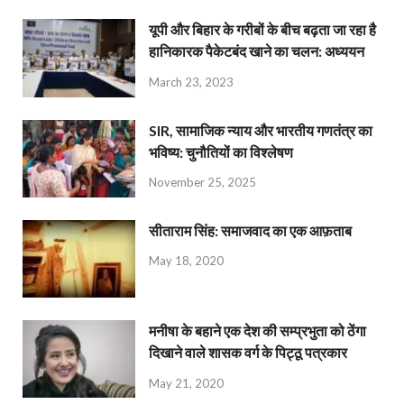
यूपी और बिहार के गरीबों के बीच बढ़ता जा रहा है
हानिकारक पैकेटबंद खाने का चलन: अध्ययन
March 23, 2023
SIR, सामाजिक न्याय और भारतीय गणतंत्र का
भविष्य: चुनौतियों का विश्लेषण
November 25, 2025
सीताराम सिंह: समाजवाद का एक आफ़ताब
May 18, 2020
मनीषा के बहाने एक देश की सम्प्रभुता को ठेंगा
दिखाने वाले शासक वर्ग के पिट्ठू पत्रकार
May 21, 2020