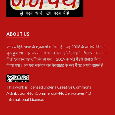
ABOUT US
जनपथ
हिंदी जगत के शुरुआती ब्लॉगों में है। यह 2006 के आखिरी दिनों में
शुरू हुआ था। दस वर्ष तक संचालन के बाद “नोटबंदी के खिलाफ़ जनता का
गीत” छापकर यह ब्लॉग बंद हो गया। 2019 के अंत में इसे दोबारा ज़िंदा
किया गया। अब एक स्वतंत्र जन वेबसाइट के रूप में यह आपके सामने है।
This work is licensed under a
Creative Commons
Attribution-NonCommercial-NoDerivatives 4.0
International License
.