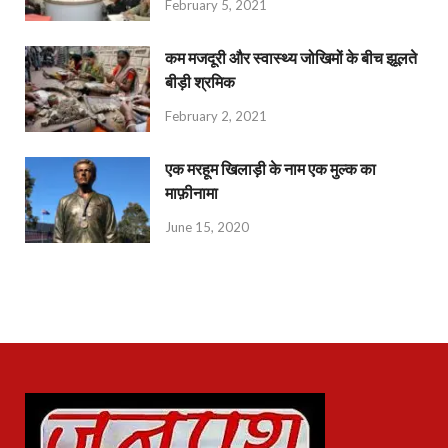
February 5, 2021
कम मजदूरी और स्वास्थ्य जोखिमों के बीच झूलते
बीड़ी श्रमिक
February 2, 2021
एक मरहूम खिलाड़ी के नाम एक मुल्क का
माफ़ीनामा
June 15, 2020