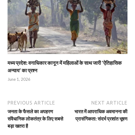
मध्य प्रदेश: वनाधिकार कानून में महिलाओं के साथ जारी ‘ऐतिहासिक
अन्याय’ का प्रश्न
June 1, 2026
PREVIOUS ARTICLE
NEXT ARTICLE
जनता के फैसले का अपहरण
भारत में आपराधिक अवमानना की
संवैधानिक लोकतंत्र के लिए सबसे
प्रासंगिकता: संदर्भ प्रशांत भूषण
बड़ा खतरा है