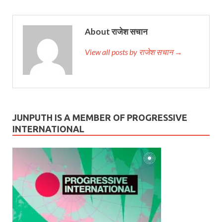
About राजेश सचान
View all posts by राजेश सचान →
JUNPUTH IS A MEMBER OF PROGRESSIVE
INTERNATIONAL