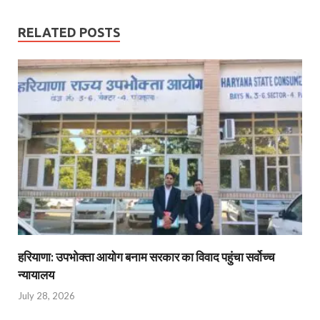
RELATED POSTS
हरियाणा: उपभोक्ता आयोग बनाम सरकार का विवाद पहुंचा सर्वोच्च
न्यायालय
July 28, 2026