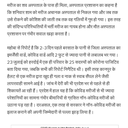
मरीज का शव अस्पताल के पास ही मिला, अस्पताल प्रशासन का कहना है
कि शनिवार शाम को मरीज अचानक अस्पताल से निकल गया और जब तक
उसे रोकने की कोशिश की जाती तब तक वह गलियों में गुम हो गया। इस तरह
की संदिग्ध परिस्थितियों में भर्ती मरीज का गायब होना और मौत अस्पताल
प्रशासन पर गंभीर सवाल खड़ा करता है।
महोबा से रिपोर्ट है कि 2-3 दिन पहले बरसात के पानी से जिला अस्पताल का
इमर्जेंसी वार्ड, कोविड वार्ड आदि 2 फुट से ज्यादा पानी से लबालब भर गया।
23 जुलाई को हरदोई में एक ही परिवार के 25 सदस्यों को कोरोना पाजिटिव
बता दिया गया, जबकि सभी की रिपोर्ट निगैटिव थी। इसी तरह कानपुर के
हैलट से एक मरीज द्वारा खुद ही गला व नाक से स्वाब सैंपल लेने जैसी
लापरवाही सामने आई है। जांच में देरी की भी प्रदेश भर से पहले से ही
शिकायतें आ रही हैं। प्रदेश में हाल यह है कि कोविड मरीजों से भी ज्यादा
परेशानियों का सामना गंभीर बीमारियों से ग्रसित नॉन-कोविड मरीजों को
उठाना पड़ रहा है। दरअसल, एक तरह से सरकार ने नॉन-कोविड मरीजों का
इलाज कराने की अपनी जिम्मेदारी से पल्ला झाड़ लिया है।