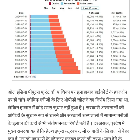
ऑल इंडिया पीपुल्स फ्रंट की याचिका पर इलाहाबाद हाईकोर्ट के हस्तक्षेप
पर ही नॉन-कोविड मरीजों के लिए ओपीडी खोलने का निर्णय लिया गया था,
लेकिन हालात में कोई खास सुधार नहीं हुआ है। सरकारी अस्पतालों की
ओपीडी के सुचारु रूप से चलने और सरकारी अस्पतालों में सामान्य मरीजों
के इलाज की कहीं से भी संतोषजनक रिपोर्ट नहीं है। दरअसल, प्रदेश में
मुख्य समस्या यह है कि हेल्थ इंफ्रास्ट्रक्चर, जो आबादी के लिहाज से बेहद
कम है, उसको महामारी के मद्देनजर मजबूत करने की तरफ ध्यान देने के