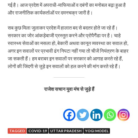
गई है। आज प्रदेश में अपराधी-माफियाओं व दबंगों का मनोबल बढ़ा हुआ है
और राजनीतिक कार्यकर्ताओं पर दमनचक्र जारी है।
सब कुछ मिला जुलाकर प्रदेश में हालात बद से बदतर होते जा रहे हैं।
सरकार का जोर आंकड़ेबाजी प्रस्तुत करने और प्रोपैगैंडा पर है। चाहे
स्वास्थ्य सेवाओं का मसला हो, बेकारी अथवा कानून व्यवस्था का सवाल हो,
अगर इन सवालों पर प्रभावी ढंग निपटा नहीं गया तो चीजें नियंत्रण के बाहर
जा सकती हैं। हम बराबर इन सवालों पर सरकार को आगाह करते रहे हैं,
लोगों की जिंदगी से जुड़े इन सवालों को हल करने की मांग करते रहे हैं।
राजेश सचान युवा मंच से जुड़े हैं
TAGGED
COVID-19
UTTAR PRADESH
YOGI MODEL