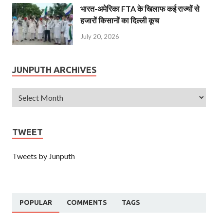
भारत-अमेरिका FTA के खिलाफ कई राज्यों से
हजारों किसानों का दिल्ली कूच
July 20, 2026
JUNPUTH ARCHIVES
TWEET
Tweets by Junputh
POPULAR
COMMENTS
TAGS