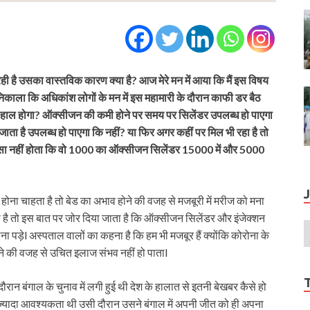
है उसका वास्तविक कारण क्या है? आज मेरे मन में आया कि मैं इस विषय
्ष निकाला कि अधिकांश लोगों के मन में इस महामारी के दौरान काफी डर बैठ
या हाल होगा? ऑक्सीजन की कमी होने पर समय पर सिलेंडर उपलब्ध हो पाएगा
 जाता है उपलब्ध हो पाएगा कि नहीं? या फिर अगर कहीं पर मिल भी रहा है तो
तना पैसा नहीं होता कि वो 1000 का ऑक्सीजन सिलेंडर 15000 में और 5000
ी होना चाहता है तो बेड का अभाव होने की वजह से मजबूरी में मरीज को मना
 है तो इस बात पर जोर दिया जाता है कि ऑक्सीजन सिलेंडर और इंजेक्शन
लेना पड़ेl अस्पताल वालों का कहना है कि हम भी मजबूर हैं क्योंकि कोरोना के
ोने की वजह से उचित इलाज संभव नहीं हो पाताl
रान बंगाल के चुनाव में लगी हुई थी देश के हालात से इतनी बेखबर कैसे हो
यादा आवश्यकता थी उसी दौरान उसने बंगाल में अपनी जीत को ही अपना