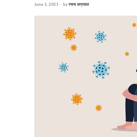
June 1, 2021
-
by
रचना अग्रवाल