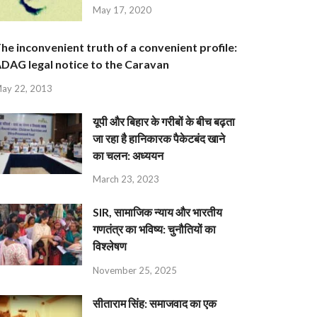
May 17, 2020
he inconvenient truth of a convenient profile:
DAG legal notice to the Caravan
ay 22, 2013
यूपी और बिहार के गरीबों के बीच बढ़ता
जा रहा है हानिकारक पैकेटबंद खाने
का चलन: अध्ययन
March 23, 2023
SIR, सामाजिक न्याय और भारतीय
गणतंत्र का भविष्य: चुनौतियों का
विश्लेषण
November 25, 2025
सीताराम सिंह: समाजवाद का एक