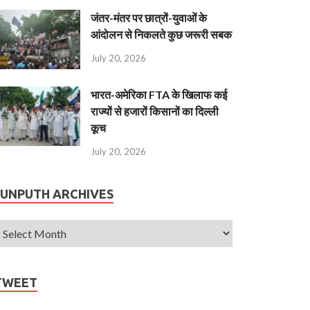
जंतर-मंतर पर छात्रों-युवाओं के
आंदोलन से निकलते कुछ जरूरी सबक
July 20, 2026
भारत-अमेरिका FTA के खिलाफ कई
राज्यों से हजारों किसानों का दिल्ली
कूच
July 20, 2026
JUNPUTH ARCHIVES
TWEET