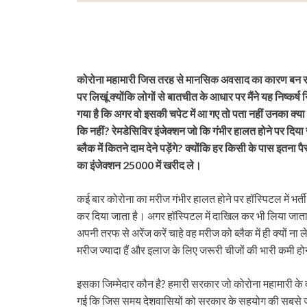
कोरोना महामारी जिस तरह से मानसिक अवसाद का कारण बन रही 
पर लिखूं क्योंकि लोगों से बातचीत के आधार पर मैंने यह निष्कर
गया है कि अगर वो इसकी चपेट में आ गए तो पता नहीं उनका क्
कि नहीं? रेमडेसिविर इंजेक्शन जो कि गंभीर हालत होने पर दिया
ब्लैक में कितने दाम देने पड़ेंगे? क्योंकि हर किसी के पास इ
का इंजेक्शन 25000 में खरीद ले।
कई बार कोरोना का मरीज गंभीर हालत होने पर हॉस्पिटल में भर्त
कर दिया जाता है। अगर हॉस्पिटल में दाखिल कर भी लिया जाता
अपनी तरफ से अरेंज करें चाहे वह मरीज को ब्लैक में ही क्यों ना 
मरीज ज्यादा हैं और इलाज के लिए जरूरी चीजों की भारी कमी ह
इसका जिम्मेदार कौन है? हमारी सरकार जो कोरोना महामारी के दौ
गई कि जिस समय देशवासियों को सरकार के सहयोग की सबसे ज्