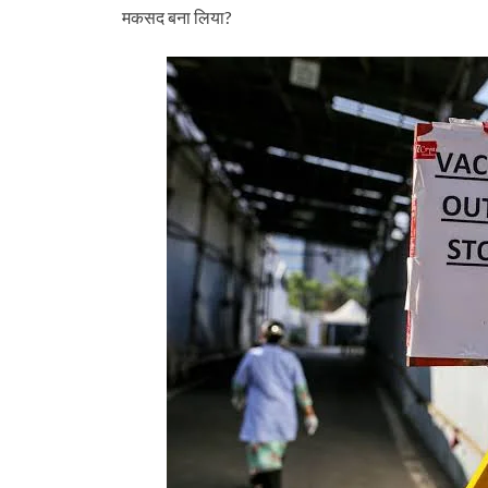
मकसद बना लिया?