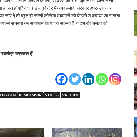
ा हाल है। अपने परिवार के लिए दो वक्त की रोटी जुटाना भी आसान नहीं
ा हालत होगी? देश के इस बुरे दौर में अगर हमारी सरकार इधर-उधर के
नेशन पर जोर दे तो बहुत ही जल्दी कोरोना महामारी को फैलने से बचाया जा सकता
 इस भयंकर समस्या का समाधान किया जा सकता है व देश की जनता को
स्वतंत्र पत्रकार हैं
OXYGEN
REMDESIVIR
STRESS
VACCINE