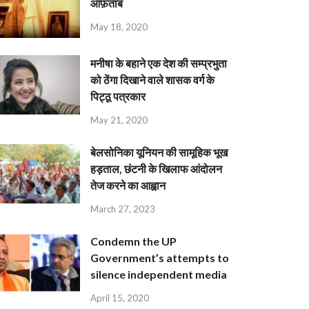
आफ़ताब
May 18, 2020
मनीषा के बहाने एक देश की सम्प्रभुता
को ठेंगा दिखाने वाले शासक वर्ग के
पिट्ठू पत्रकार
May 21, 2020
बेलसोनिका यूनियन की सामूहिक भूख
हड़ताल, छंटनी के खिलाफ आंदोलन
तेज करने का आह्वान
March 27, 2023
Condemn the UP
Government’s attempts to
silence independent media
April 15, 2020