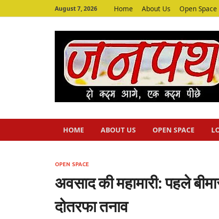
Home
About Us
Open Space
August 7, 2026
HOME
ABOUT US
OPEN SPACE
L
OPEN SPACE
अवसाद की महामारी: पहले बीमारी
दोतरफा तनाव