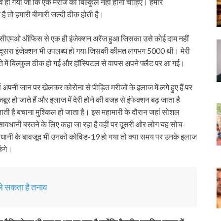
व हो गया जो कि एक मरीज को बिल्कुल नहीं होना चाहिए। हमारे
है तो हमारी बीमारी जल्दी ठीक होती है।
बावजूद सीएमओ ऑफिस से एक ही इंजेक्शन अरेंज हुआ जिसका उसे कोई दाम नहीं
ाद दूसरा इंजेक्शन भी उपलब्ध हो गया जिसकी कीमत लगभग 5000 थी। मेरी
फ्ते में बिल्कुल ठीक हो गई और हॉस्पिटल से वापस अपने फ्लैट पर आ गई।
 अपनी जान पर खेलकर कोरोना से पीड़ित मरीजों के इलाज में लगे हुए हैं पर
 हो जाते हैं और इलाज में देरी होने की वजह से इंफेक्शन बढ़ जाता है
ती है बचाना मुश्किल हो जाता है। इस महामारी के दौरान जहां सोशल
 सावधानी बरतने के लिए कहा जा रहा है वहीं पर दूसरी ओर लोग यह सोच-
वधानी के बावजूद भी उनको कोविड-19 हो गया तो क्या समय पर उनके इलाज
ेंगे।
ले सकता है तनाव