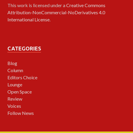
This work is licensed under a
Creative Commons
Attribution-NonCommercial-NoDerivatives 4.0
International License
.
CATEGORIES
Blog
Column
Editors Choice
Lounge
Open Space
Review
Voices
Follow News