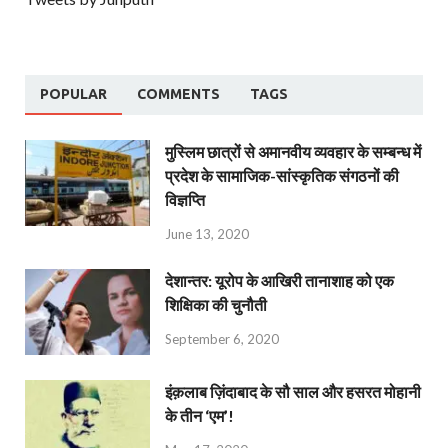
POPULAR
COMMENTS
TAGS
मुस्लिम छात्रों से अमानवीय व्यवहार के सम्बन्ध में
प्रदेश के सामाजिक-सांस्कृतिक संगठनों की
विज्ञप्ति
June 13, 2020
देशान्‍तर: यूरोप के आखिरी तानाशाह को एक
शिक्षिका की चुनौती
September 6, 2020
इंक़लाब ज़िंदाबाद के सौ साल और हसरत मोहानी
के तीन ‘एम’!