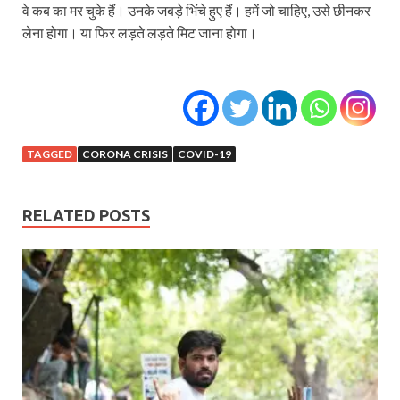
वे कब का मर चुके हैं। उनके जबड़े भिंचे हुए हैं। हमें जो चाहिए, उसे छीनकर
लेना होगा। या फिर लड़ते लड़ते मिट जाना होगा।
TAGGED
CORONA CRISIS
COVID-19
RELATED POSTS