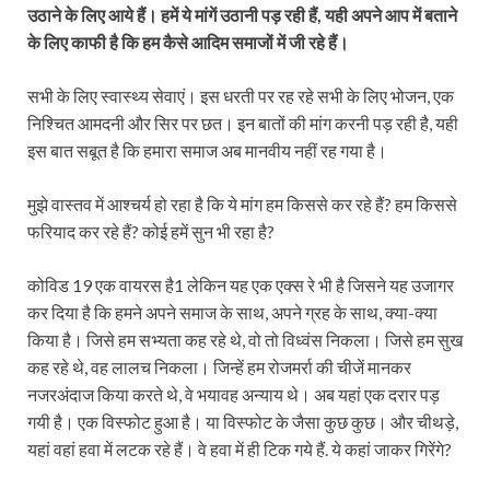
उठाने के लिए आये हैं। हमें ये मांगें उठानी पड़ रही हैं, यही अपने आप में बताने
के लिए काफी है कि हम कैसे आदिम समाजों में जी रहे हैं।
सभी के लिए स्वास्थ्य सेवाएं। इस धरती पर रह रहे सभी के लिए भोजन, एक
निश्चित आमदनी और सिर पर छत। इन बातों की मांग करनी पड़ रही है, यही
इस बात सबूत है कि हमारा समाज अब मानवीय नहीं रह गया है।
मुझे वास्तव में आश्चर्य हो रहा है कि ये मांग हम किससे कर रहे हैं? हम किससे
फरियाद कर रहे हैं? कोई हमें सुन भी रहा है?
कोविड 19 एक वायरस है1 लेकिन यह एक एक्स रे भी है जिसने यह उजागर
कर दिया है कि हमने अपने समाज के साथ, अपने ग्रह के साथ, क्या-क्या
किया है। जिसे हम सभ्यता कह रहे थे, वो तो विध्वंस निकला। जिसे हम सुख
कह रहे थे, वह लालच निकला। जिन्हें हम रोजमर्रा की चीजें मानकर
नजरअंदाज किया करते थे, वे भयावह अन्याय थे। अब यहां एक दरार पड़
गयी है। एक विस्फोट हुआ है। या विस्फोट के जैसा कुछ कुछ। और चीथड़े,
यहां वहां हवा में लटक रहे हैं। वे हवा में ही टिक गये हैं. ये कहां जाकर गिरेंगे?