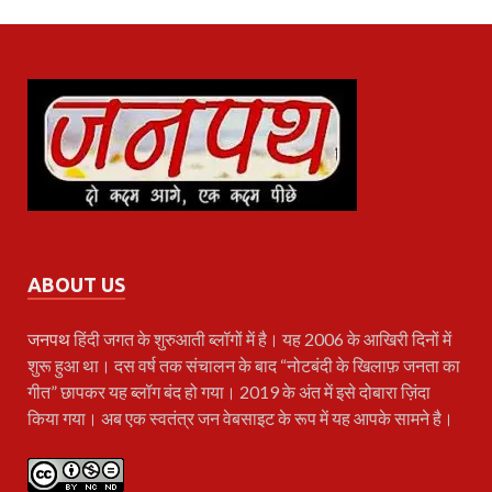
ABOUT US
जनपथ
हिंदी जगत के शुरुआती ब्लॉगों में है। यह 2006 के आखिरी दिनों में
शुरू हुआ था। दस वर्ष तक संचालन के बाद “नोटबंदी के खिलाफ़ जनता का
गीत” छापकर यह ब्लॉग बंद हो गया। 2019 के अंत में इसे दोबारा ज़िंदा
किया गया। अब एक स्वतंत्र जन वेबसाइट के रूप में यह आपके सामने है।