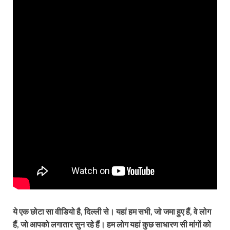
ये एक छोटा सा वीडियो है, दिल्ली से। यहां हम सभी, जो जमा हुए हैं, वे लोग
हैं, जो आपको लगातार सुन रहे हैं। हम लोग यहां कुछ साधारण सी मांगों को