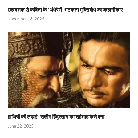
छह दशक से कविता के ‘अंधेरे में’ भटकता मुक्तिबोध का कहानीकार
November 13, 2025
हाथियों की लड़ाई : सलीम हिंदुस्तान का शहंशाह कैसे बना
June 22, 2025