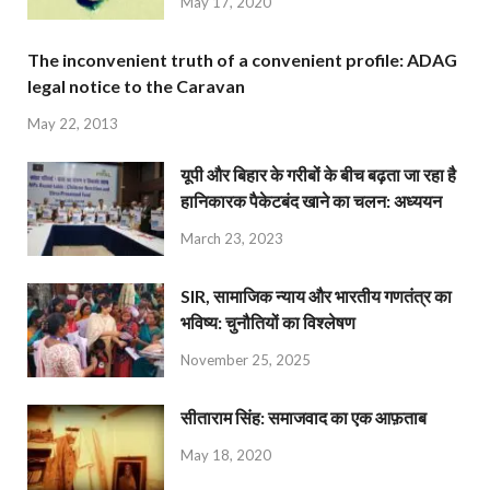
May 17, 2020
The inconvenient truth of a convenient profile: ADAG
legal notice to the Caravan
May 22, 2013
यूपी और बिहार के गरीबों के बीच बढ़ता जा रहा है
हानिकारक पैकेटबंद खाने का चलन: अध्ययन
March 23, 2023
SIR, सामाजिक न्याय और भारतीय गणतंत्र का
भविष्य: चुनौतियों का विश्लेषण
November 25, 2025
सीताराम सिंह: समाजवाद का एक आफ़ताब
May 18, 2020