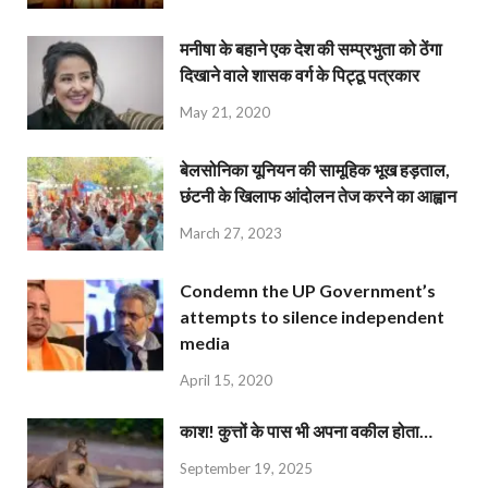
मनीषा के बहाने एक देश की सम्प्रभुता को ठेंगा
दिखाने वाले शासक वर्ग के पिट्ठू पत्रकार
May 21, 2020
बेलसोनिका यूनियन की सामूहिक भूख हड़ताल,
छंटनी के खिलाफ आंदोलन तेज करने का आह्वान
March 27, 2023
Condemn the UP Government’s
attempts to silence independent
media
April 15, 2020
काश! कुत्तों के पास भी अपना वकील होता…
September 19, 2025