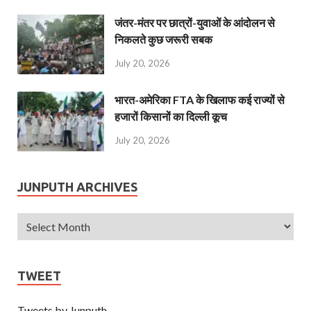
जंतर-मंतर पर छात्रों-युवाओं के आंदोलन से
निकलते कुछ जरूरी सबक
July 20, 2026
भारत-अमेरिका FTA के खिलाफ कई राज्यों से
हजारों किसानों का दिल्ली कूच
July 20, 2026
JUNPUTH ARCHIVES
TWEET
Tweets by Junputh