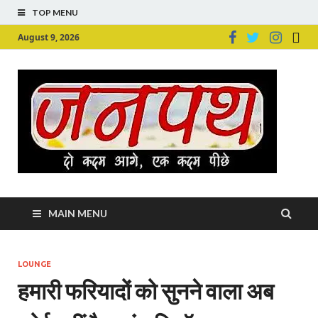
TOP MENU
August 9, 2026
Ju
Junpu
MAIN MENU
LOUNGE
हमारी फरियादों को सुनने वाला अब