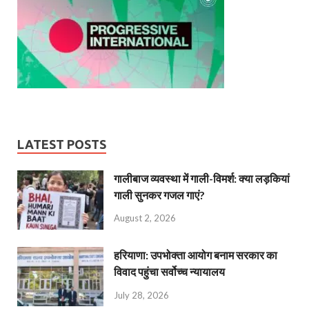
LATEST POSTS
गालीबाज व्‍यवस्‍था में गाली-विमर्श: क्या लड़कियां
गाली सुनकर गजल गाएं?
August 2, 2026
हरियाणा: उपभोक्ता आयोग बनाम सरकार का
विवाद पहुंचा सर्वोच्च न्यायालय
July 28, 2026