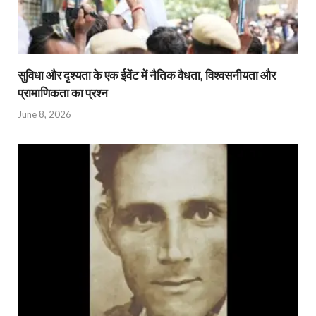
सुविधा और दृश्यता के एक ईवेंट में नैतिक वैधता, विश्वसनीयता और
प्रामाणिकता का प्रश्न
June 8, 2026