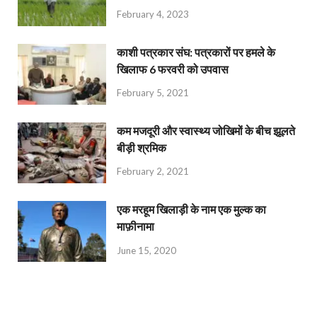
February 4, 2023
काशी पत्रकार संघ: पत्रकारों पर हमले के
खिलाफ 6 फरवरी को उपवास
February 5, 2021
कम मजदूरी और स्वास्थ्य जोखिमों के बीच झूलते
बीड़ी श्रमिक
February 2, 2021
एक मरहूम खिलाड़ी के नाम एक मुल्क का
माफ़ीनामा
June 15, 2020