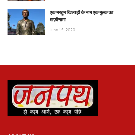
एक मरहूम खिलाड़ी के नाम एक मुल्क का
माफ़ीनामा
June 15, 2020