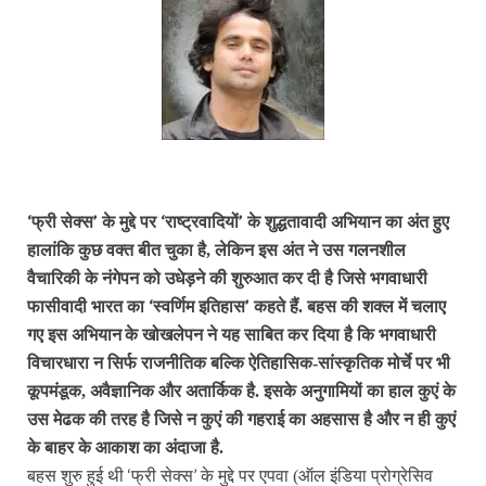
‘
’
‘
’
फ्री सेक्स
के मुद्दे पर
राष्ट्रवादियों
के शुद्धतावादी अभियान का अंत हुए
हालांकि कुछ वक्त बीत चुका है, लेकिन इस अंत ने उस गलनशील
वैचारिकी के नंगेपन को उधेड़ने की शुरुआत कर दी है जिसे भगवाधारी
‘
’
फासीवादी भारत का
स्वर्णिम इतिहास
कहते हैं.
बहस की शक्ल में चलाए
गए इस अभियान
के खोखलेपन ने यह साबित कर दिया है कि भगवाधारी
विचारधारा न सिर्फ राजनीतिक बल्कि ऐतिहासिक-सांस्कृतिक मोर्चे पर भी
कूपमंडूक, अवैज्ञानिक और अतार्किक है. इसके अनुगामियों का हाल कुएं के
उस मेढक की तरह है जिसे न कुएं की गहराई का अहसास है और न ही कुएं
के बाहर के आकाश का अंदाजा है.
‘
’
बहस शुरु हुई थी
फ्री सेक्स
के मुद्दे पर एपवा (ऑल इंडिया प्रोग्रेसिव