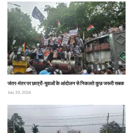
जंतर-मंतर पर छात्रों-युवाओं के आंदोलन से निकलते कुछ जरूरी सबक
July 20, 2026