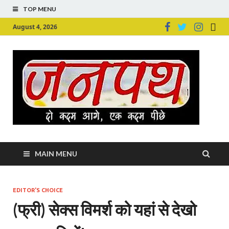
TOP MENU
August 4, 2026
Ju
Junpu
MAIN MENU
EDITOR'S CHOICE
(फ्री) सेक्स विमर्श को यहां से देखो