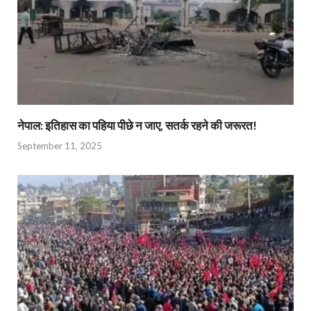
नेपाल: इतिहास का पहिया पीछे न जाए, सतर्क रहने की जरूरत!
September 11, 2025