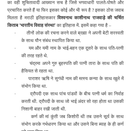
का वही शुचितावादी आख्यान सच है जिसे भगवाधारी पालते-पोषते और
?
प्रचारित करते हैं या फिर इसका कोई और भी रूप है
इसका ठोस जवाब
मिलता है मराठी इतिहासकार
विश्वनाथ काशीनाथ राजवाड़े की चर्चित
‘
’
किताब
भारतीय विवाह संस्था
का इतिहास में. इसमें कहा गया है –
·
तीनों लोक की रचना करने वाले ब्रह्मा ने अपनी बेटी सरस्वती
के साथ यौन संबंध स्थापित किया था.
·
यम और यमी नाम के भाई-बहन एक दूसरे के साथ पति-पत्नी
की तरह रहते थे.
·
चंद्रमा अपने गुरु बृहस्पति की पत्नी तारा के साथ पति की
हैसियत से रहता था.
·
पाराशर ऋषि ने सुगंधी नाम की मत्स्य कन्या के साथ खुले में
संभोग किया था.
·
द्रौपदी एक साथ पांच पांडवों के बीच पत्नी धर्म का निर्वाह
करती थी. द्रौपदी के साथ जो भाई अंदर सो रहा होता था उसकी
निशानी बाहर रखी जाती थी.
·
कर्ण की मां कुंती जब किशोरी थी तब उसने सूर्य के साथ
संभोग करके गर्भधारण किया था और उसने बिना ब्याह के ही कर्ण