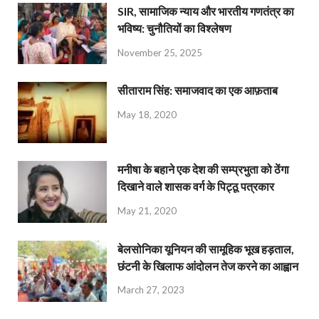
SIR, सामाजिक न्याय और भारतीय गणतंत्र का
भविष्य: चुनौतियों का विश्लेषण
November 25, 2025
सीताराम सिंह: समाजवाद का एक आफ़ताब
May 18, 2020
मनीषा के बहाने एक देश की सम्प्रभुता को ठेंगा
दिखाने वाले शासक वर्ग के पिट्ठू पत्रकार
May 21, 2020
बेलसोनिका यूनियन की सामूहिक भूख हड़ताल,
छंटनी के खिलाफ आंदोलन तेज करने का आह्वान
March 27, 2023