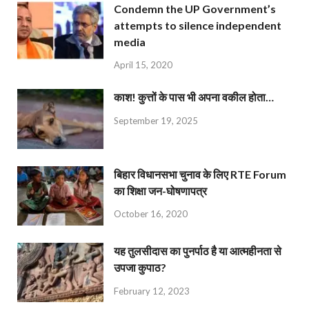
Condemn the UP Government’s
attempts to silence independent
media
April 15, 2020
काश! कुत्तों के पास भी अपना वकील होता…
September 19, 2025
बिहार विधानसभा चुनाव के लिए RTE Forum
का शिक्षा जन-घोषणापत्र
October 16, 2020
यह तुलसीदास का पुनर्पाठ है या आत्महीनता से
उपजा कुपाठ?
February 12, 2023