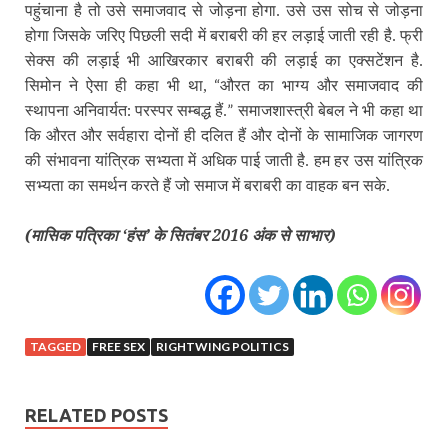
पहुंचाना है तो उसे समाजवाद से जोड़ना होगा. उसे उस सोच से जोड़ना
होगा जिसके जरिए पिछली सदी में बराबरी की हर लड़ाई जाती रही है. फ्री
सेक्स की लड़ाई भी आखिरकार बराबरी की लड़ाई का एक्सटेंशन है.
“
सिमोन ने ऐसा ही कहा भी था,
औरत का भाग्य और समाजवाद की
:
”
स्थापना अनिवार्यत
परस्पर सम्बद्ध हैं.
समाजशास्त्री बेबल ने भी कहा था
कि औरत और सर्वहारा दोनों ही दलित हैं और दोनों के सामाजिक जागरण
की संभावना यांत्रिक सभ्यता में अधिक पाई जाती है. हम हर उस यांत्रिक
सभ्यता का समर्थन करते हैं जो समाज में बराबरी का वाहक बन सके.
(मासिक पत्रिका ‘हंस’ के सितंबर 2016 अंक से साभार)
TAGGED
FREE SEX
RIGHTWING POLITICS
RELATED POSTS