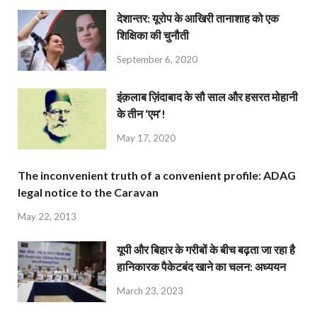
देशान्‍तर: यूरोप के आखिरी तानाशाह को एक
शिक्षिका की चुनौती
September 6, 2020
इंक़लाब ज़िंदाबाद के सौ साल और हसरत मोहानी
के तीन ‘एम’!
May 17, 2020
The inconvenient truth of a convenient profile: ADAG
legal notice to the Caravan
May 22, 2013
यूपी और बिहार के गरीबों के बीच बढ़ता जा रहा है
हानिकारक पैकेटबंद खाने का चलन: अध्ययन
March 23, 2023