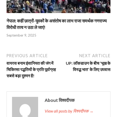
नेपाल: कहीं छात्रों-युवकों के असंतोष का लाभ राजा समर्थक गणराज्य
विरोधी तत्व न उठा ले जाएं!
September 9, 2025
PREVIOUS ARTICLE
NEXT ARTICLE
वायरस बनाम इंसानियत की जंग में
UP: लॉकडाउन के बीच ‘भूख के
चिकित्सा पद्धतियों के प्रति पूर्वाग्रह
विरुद्ध भात’ के लिए उपवास
सबसे बड़ा दुश्मन है!
About विश्वदीपक
View all posts by विश्वदीपक →