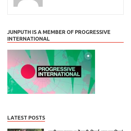
JUNPUTH IS A MEMBER OF PROGRESSIVE
INTERNATIONAL
LATEST POSTS