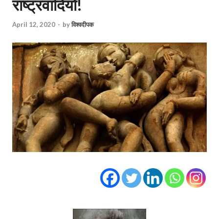
राष्ट्रवादियों!
April 12, 2020
-
by
विश्वदीपक