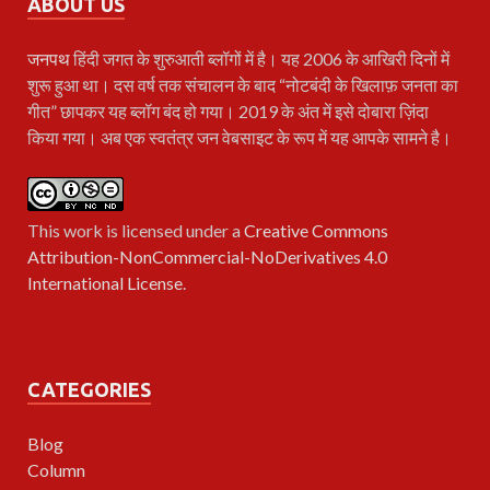
ABOUT US
जनपथ
हिंदी जगत के शुरुआती ब्लॉगों में है। यह 2006 के आखिरी दिनों में
शुरू हुआ था। दस वर्ष तक संचालन के बाद “नोटबंदी के खिलाफ़ जनता का
गीत” छापकर यह ब्लॉग बंद हो गया। 2019 के अंत में इसे दोबारा ज़िंदा
किया गया। अब एक स्वतंत्र जन वेबसाइट के रूप में यह आपके सामने है।
This work is licensed under a
Creative Commons
Attribution-NonCommercial-NoDerivatives 4.0
International License
.
CATEGORIES
Blog
Column