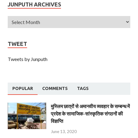
JUNPUTH ARCHIVES
TWEET
Tweets by Junputh
POPULAR
COMMENTS
TAGS
मुस्लिम छात्रों से अमानवीय व्यवहार के सम्बन्ध में
प्रदेश के सामाजिक-सांस्कृतिक संगठनों की
विज्ञप्ति
June 13, 2020