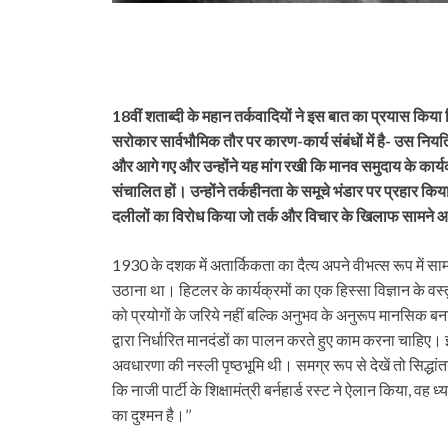
18वीं शताब्दी के महान तर्कवादियों ने इस बात का प्रयास किय
सरोकार सार्वभौमिक तौर पर कारण-कार्य संबंधों में है- उस निय
और आगे गए और उन्होंने यह मांग रखी कि मानव समुदाय के कार
संचालित हों। उन्होंने तर्कहीनता के समूचे भंडार पर प्रहार कि
दलीलों का विरोध किया जो तर्क और विचार के खिलाफ सामने आ
1930 के दशक में अतार्किकता का दैत्य अपने वीभत्स रूप में 
उठाना था। हिटलर के कार्यक्रमों का एक हिस्सा विज्ञान के व
को प्रयोगों के जरिये नहीं बल्कि अनुभव के अनुरूप मानसिक 
द्वारा निर्धारित मानदंडों का पालन करते हुए काम करना चाहिए
अवधारणा की नस्ली पृष्ठभूमि थी। समग्र रूप से देखें तो सिद
कि नाजी पार्टी के शिक्षामंत्री बर्नहार्ड रस्ट ने ऐलान किया, वह ध्
का दुश्मन है।’’