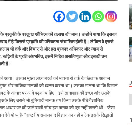
ा कि प्रकृति के वस्तुगत औचित्य की तलाश की जाय। उन्होंने पाया कि इसका
तिवाद में है जिससे प्रकृति की परिघटना संचालित होती है। लेकिन वे इससे
्यकलाप भी तर्क और विचार से और इस प्रकार अधिकार और न्याय से
या, रूढ़ियों के प्रति अंधभक्ति, इसमें निहित असहिष्णुता और इसकी उन
ती हैं।
सामने आया। इसका मुख्य लक्ष्य बदले की भावना से तर्क के खिलाफ आवाज
स्तुगत और तार्किक मानकों को ध्वस्त करना था। उसका मानना था कि विज्ञान
बनावट के आधार पर आगे बढ़ना चाहिए। इसे तानाशाह की इच्छा और उसके
। इसके लिए उसने जो बुनियादी मानक तय किया उसके पीछे वैज्ञानिक
्धांतगत आधार पर की जाने वाली सोच इस मानक को पूरा नहीं करती थी। जैसा
यान देने योग्य है- ‘‘राष्ट्रीय समाजवाद विज्ञान का नहीं बल्कि इसके सिद्धांतों