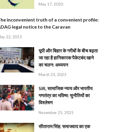
May 17, 2020
he inconvenient truth of a convenient profile:
DAG legal notice to the Caravan
ay 22, 2013
यूपी और बिहार के गरीबों के बीच बढ़ता
जा रहा है हानिकारक पैकेटबंद खाने
का चलन: अध्ययन
March 23, 2023
SIR, सामाजिक न्याय और भारतीय
गणतंत्र का भविष्य: चुनौतियों का
विश्लेषण
November 25, 2025
सीताराम सिंह: समाजवाद का एक