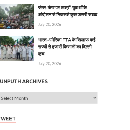
जंतर-मंतर पर छात्रों-युवाओं के
आंदोलन से निकलते कुछ जरूरी सबक
July 20, 2026
भारत-अमेरिका FTA के खिलाफ कई
राज्यों से हजारों किसानों का दिल्ली
कूच
July 20, 2026
JUNPUTH ARCHIVES
TWEET