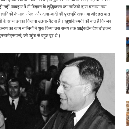
ीं, व्यवहार में भी विज्ञान के शुद्धिकरण का नाजियों द्वारा चलाया गया
ि वैज्ञानिकों के माता-पिता और दादा-दादी की पृष्ठभूमि तक गया और इस बात
यों के साथ उनका कितना उठना-बैठना है। खुशकिस्मती की बात है कि जब
 शुद्धिकरण का काम नाजियों ने शुरू किया उस समय तक आइंस्टीन देश छोड़कर
टार्मट्रूपर्स) की पहुंच से बहुत दूर थे।