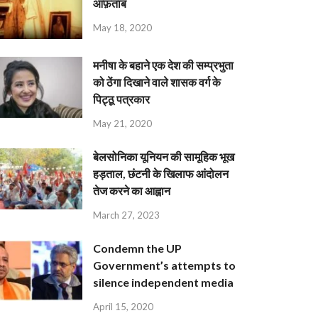
आफ़ताब
May 18, 2020
मनीषा के बहाने एक देश की सम्प्रभुता
को ठेंगा दिखाने वाले शासक वर्ग के
पिट्ठू पत्रकार
May 21, 2020
बेलसोनिका यूनियन की सामूहिक भूख
हड़ताल, छंटनी के खिलाफ आंदोलन
तेज करने का आह्वान
March 27, 2023
Condemn the UP
Government’s attempts to
silence independent media
April 15, 2020