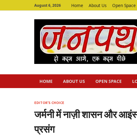
Home
About Us
Open Space
August 6, 2026
HOME
ABOUT US
OPEN SPACE
L
EDITOR'S CHOICE
जर्मनी में नाज़ी शासन और आइंस
प्रसंग