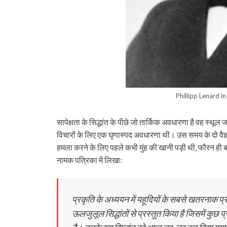
Phillipp Lenard i
सापेक्षता के सिद्धांत के पीछे जो तार्किक अवधारणा है वह स्थ
विचारों के लिए एक घृणास्पद अवधारणा थी। उस समय के दो वैज्
हमला करने के लिए पहले कभी मुंह की खानी पड़ी थी, फौरन ही ब
नामक पत्रिका में लिखाः
प्रकृति के अध्ययन में यहूदियों के सबसे खतरनाक प्
ऊलजुलूल सिद्धांतों से प्रस्तुत किया है जिसमें कुछ 