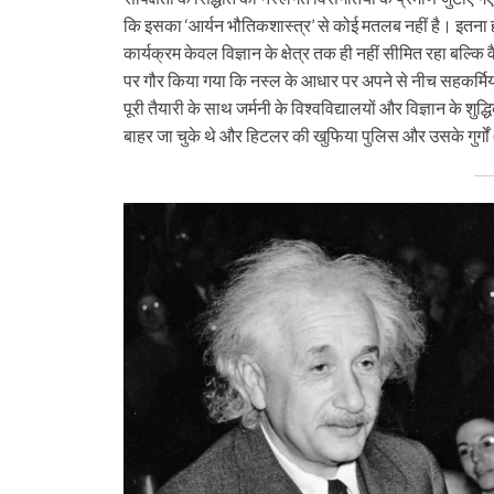
कि इसका ‘आर्यन भौतिकशास्त्र’ से कोई मतलब नहीं है। इतना ही नह
कार्यक्रम केवल विज्ञान के क्षेत्र तक ही नहीं सीमित रहा बल्क
पर गौर किया गया कि नस्ल के आधार पर अपने से नीच सहकर्मि
पूरी तैयारी के साथ जर्मनी के विश्वविद्यालयों और विज्ञान के
बाहर जा चुके थे और हिटलर की खुफिया पुलिस और उसके गुर्गों (स्