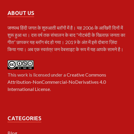
ABOUT US
जनपथ
हिंदी जगत के शुरुआती ब्लॉगों में है। यह 2006 के आखिरी दिनों में
शुरू हुआ था। दस वर्ष तक संचालन के बाद “नोटबंदी के खिलाफ़ जनता का
गीत” छापकर यह ब्लॉग बंद हो गया। 2019 के अंत में इसे दोबारा ज़िंदा
किया गया। अब एक स्वतंत्र जन वेबसाइट के रूप में यह आपके सामने है।
This work is licensed under a
Creative Commons
Attribution-NonCommercial-NoDerivatives 4.0
International License
.
CATEGORIES
Blog