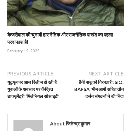
केजरीवाल की चुनावी हार नैतिक और राजनैतिक पाखंड का पहला
परदाफाश है!
February 15, 2025
PREVIOUS ARTICLE
NEXT ARTICLE
यूट्यूब पर आज रिलीज़ हो रही है
हैनी बाबू की गिरफ्तारी: SIO,
युवाओं के अवसाद पर केंद्रित
BAPSA, भीम आर्मी सहित तीन
डाक्यूमेंट्री ‘मिलेनियल सोसाइटी’
दर्जन संगठनों ने की निंदा
About जितेन्द्र कुमार