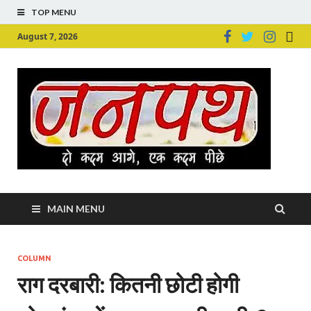
TOP MENU
August 7, 2026
Ju
Junpu
MAIN MENU
COLUMN
राग दरबारी: कितनी छोटी होगी