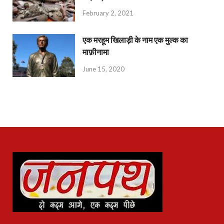
February 2, 2021
एक मरहूम खिलाड़ी के नाम एक मुल्क का
माफ़ीनामा
June 15, 2020