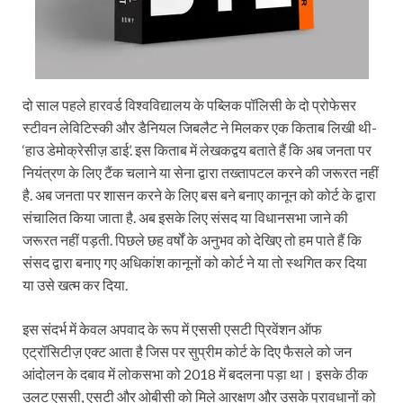
दो साल पहले हारवर्ड विश्वविद्यालय के पब्लिक पॉलिसी के दो प्रोफेसर
स्टीवन लेविटिस्की और डैनियल जिबलैट ने मिलकर एक किताब लिखी थी-
‘हाउ डेमोक्रेसीज़ डाई’. इस किताब में लेखकद्वय बताते हैं कि अब जनता पर
नियंत्रण के लिए टैंक चलाने या सेना द्वारा तख्तापटल करने की जरूरत नहीं
है. अब जनता पर शासन करने के लिए बस बने बनाए कानून को कोर्ट के द्वारा
संचालित किया जाता है. अब इसके लिए संसद या विधानसभा जाने की
जरूरत नहीं पड़ती. पिछले छह वर्षों के अनुभव को देखिए तो हम पाते हैं कि
संसद द्वारा बनाए गए अधिकांश कानूनों को कोर्ट ने या तो स्थगित कर दिया
या उसे खत्म कर दिया.
इस संदर्भ में केवल अपवाद के रूप में एससी एसटी प्रिवेंशन ऑफ
एट्रॉसिटीज़ एक्‍ट आता है जिस पर सुप्रीम कोर्ट के दिए फैसले को जन
आंदोलन के दबाव में लोकसभा को 2018 में बदलना पड़ा था। इसके ठीक
उलट एससी, एसटी और ओबीसी को मिले आरक्षण और उसके प्रावधानों को