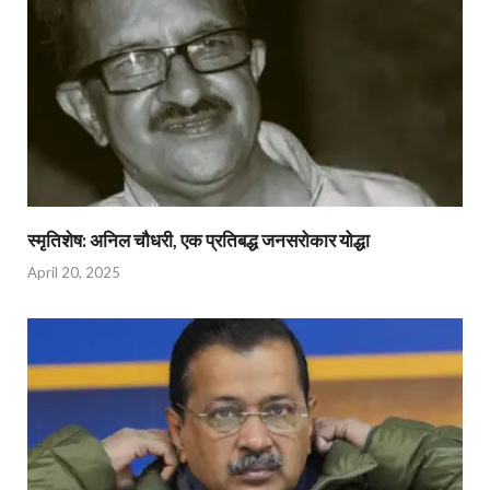
स्मृतिशेष: अनिल चौधरी, एक प्रतिबद्ध जनसरोकार योद्धा​
April 20, 2025