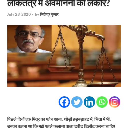
लोकतंत्र में अवमानना की लकीर?
July 28, 2020
-
by
जितेन्द्र कुमार
पिछले दिनों एक मित्र का फोन आया. थोड़ी हड़बड़ाहट में, चिंता में भी.
उनका कहना था कि मुझे पहले फलाना वाला ट्वीट डिलीट करना चाहिए