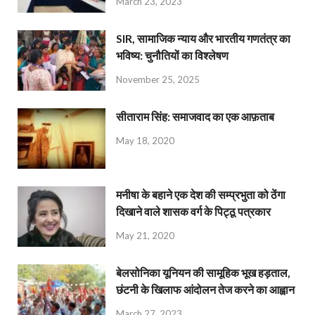
March 23, 2023
SIR, सामाजिक न्याय और भारतीय गणतंत्र का
भविष्य: चुनौतियों का विश्लेषण
November 25, 2025
सीताराम सिंह: समाजवाद का एक आफ़ताब
May 18, 2020
मनीषा के बहाने एक देश की सम्प्रभुता को ठेंगा
दिखाने वाले शासक वर्ग के पिट्ठू पत्रकार
May 21, 2020
बेलसोनिका यूनियन की सामूहिक भूख हड़ताल,
छंटनी के खिलाफ आंदोलन तेज करने का आह्वान
March 27, 2023