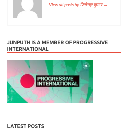
View all posts by जितेन्द्र कुमार →
JUNPUTH IS A MEMBER OF PROGRESSIVE
INTERNATIONAL
LATEST POSTS