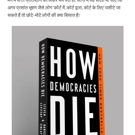
अगर प्रशांत भूषण जैसे लोग ‘कोर्ट में. कोर्ट द्वारा, कोर्ट के लिए’ घसीटे जा
सकते हैं तो छोटे-मोटे लोगों की क्या बिसात है!