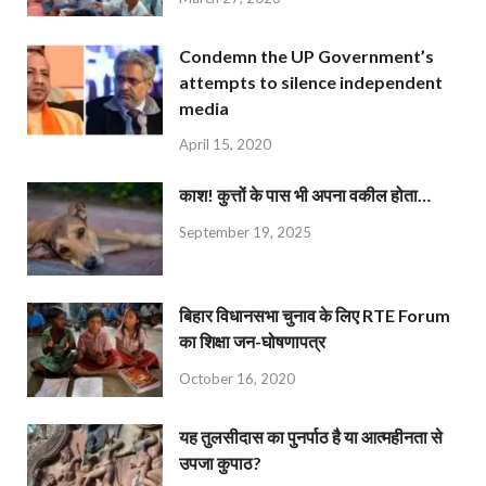
Condemn the UP Government’s
attempts to silence independent
media
April 15, 2020
काश! कुत्तों के पास भी अपना वकील होता…
September 19, 2025
बिहार विधानसभा चुनाव के लिए RTE Forum
का शिक्षा जन-घोषणापत्र
October 16, 2020
यह तुलसीदास का पुनर्पाठ है या आत्महीनता से
उपजा कुपाठ?