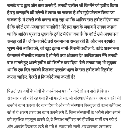
उसके बाद कुछ और बात करते हैं. उनकी दलील थी कि मैंने जो ट्वीट किया
है वह मानहानि की श्रेणी में लाया जा सकता है और मुझे परेशान किया जा
सकता है. मैं उनसे तर्क करना चाह रहा था कि आखिर उस ट्वीट में ऐसा क्या
है कि कोर्ट उसे अवमानना समझेगी? मेरे इस बात के जवाब में उनका कहना
था कि आखिर प्रशांत भूषण के ट्वीट में ऐसा क्या है कि कोर्ट उसे अवमानना
समझ रही है? लेकिन कोर्ट उसे अवमानना समझ रही है! और जब प्रशांत
भूषण जैसे व्यक्ति को, जो खुद इतना नामी-गिरामी वकील है, कोर्ट अवमानना
के मामले में घसीट सकता है तो मेरी क्या औकात है? आखिरकार मैंने उनकी
बात मानते हुए अपने ट्वीट को डिलीट कर दिया. वैसे उनका यह भी सुझाव
था कि एक दिन सबको मिलकर प्रशांत भूषण के उस ट्वीट को रिट्वीट
करना चाहिए, देखते हैं कि कोर्ट क्या करती है!
पिछले छह वर्षों के मोदी के कार्यकाल पर गौर करें तो हम पाते हैं कि हर
संस्थान वही नहीं रह गया है जो पहले था. जो संस्थाएं बेहतर काम कर रही थीं
उन्‍होंने काम करना बंद कर दिया है और जो संस्थान बिल्कुल ही काम नहीं कर
रहे थे वे अलग तरह का काम करने लगे हैं. जिन संस्थानों के भरोसे लोग अपने
को सुरक्षित महसूस करते थे, वे निष्पक्ष नहीं रह गये हैं बल्कि पार्टी बन गये हैं
और आपके खिलाफ खड़े हो गये हैं. न्याय की सारी अवधारणाएं लगातार