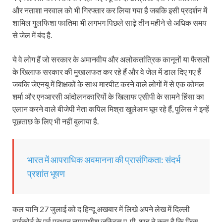
और नताशा नरवाल को भी गिरफ्तार कर लिया गया है जबकि इसी प्रदर्शन में
शामिल गुलफिशा फातिमा भी लगभग पिछले साढ़े तीन महीने से अधिक समय
से जेल में बंद है.
ये वे लोग हैं जो सरकार के अमानवीय और अलोकतांत्रिक कानूनों या फैसलों
के खिलाफ सरकार की मुखालफत कर रहे हैं और वे जेल में डाल दिए गए हैं
जबकि जेएनयू में शिक्षकों के साथ मारपीट करने वाले लोगों में से एक कोमल
शर्मा और एनआरसी आंदोलनकारियों के खिलाफ एसीपी के सामने हिंसा का
एलान करने वाले बीजेपी नेता कपिल मिश्रा खुलेआम घूम रहे हैं, पुलिस ने इन्‍हें
पूछताछ के लिए भी नहीं बुलाया है.
भारत में आपराधिक अवमानना की प्रासंगिकता: संदर्भ
प्रशांत भूषण
कल यानि 27 जुलाई को द हिन्दू अखबार में लिखे अपने लेख में दिल्ली
हाईकोर्ट के पूर्व प्रधान न्यायाधीश जस्टिस ए. पी. शाह ने कहा है कि जिस