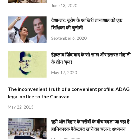
June 13, 2020
देशान्‍तर: यूरोप के आखिरी तानाशाह को एक
शिक्षिका की चुनौती
September 6, 2020
इंक़लाब ज़िंदाबाद के सौ साल और हसरत मोहानी
के तीन ‘एम’!
May 17, 2020
The inconvenient truth of a convenient profile: ADAG
legal notice to the Caravan
May 22, 2013
यूपी और बिहार के गरीबों के बीच बढ़ता जा रहा है
हानिकारक पैकेटबंद खाने का चलन: अध्ययन