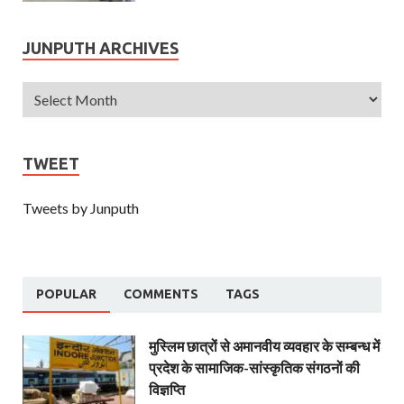
JUNPUTH ARCHIVES
TWEET
Tweets by Junputh
POPULAR
COMMENTS
TAGS
मुस्लिम छात्रों से अमानवीय व्यवहार के सम्बन्ध में
प्रदेश के सामाजिक-सांस्कृतिक संगठनों की
विज्ञप्ति