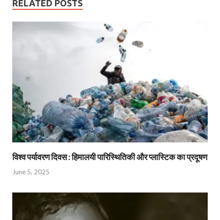
RELATED POSTS
विश्व पर्यावरण दिवस : हिमालयी पारिस्थितिकी और प्लास्टिक का प्रदूषण
June 5, 2025