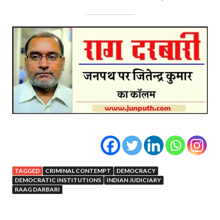
TAGGED
CRIMINAL CONTEMPT
DEMOCRACY
DEMOCRATIC INSTITUTIONS
INDIAN JUDICIARY
RAAG DARBARI