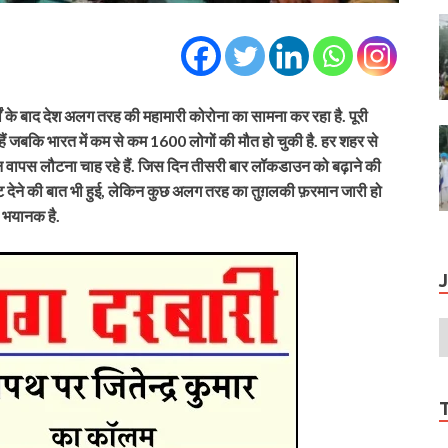
ं के बाद देश अलग तरह की महामारी कोरोना का सामना कर रहा है. पूरी
 हैं जबकि भारत में कम से कम 1600 लोगों की मौत हो चुकी है. हर शहर से
 वतन वापस लौटना चाह रहे हैं. जिस दिन तीसरी बार लॉकडाउन को बढ़ाने की
देने की बात भी हुई, लेकिन कुछ अलग तरह का तुग़लकी फ़रमान जारी हो
ी भयानक है.