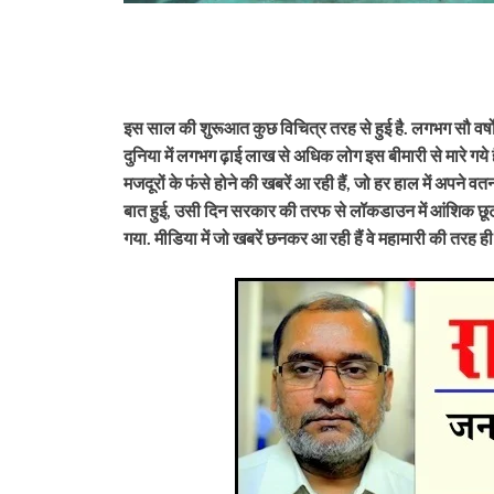
इस साल की शुरूआत कुछ विचित्र तरह से हुई है. लगभग सौ वर्षो
दुनिया में लगभग ढ़ाई लाख से अधिक लोग इस बीमारी से मारे गये
मजदूरों के फंसे होने की खबरें आ रही हैं, जो हर हाल में अपने
बात हुई, उसी दिन सरकार की तरफ से लॉकडाउन में आंशिक छूट 
गया. मीडिया में जो खबरें छनकर आ रही हैं वे महामारी की तरह ह