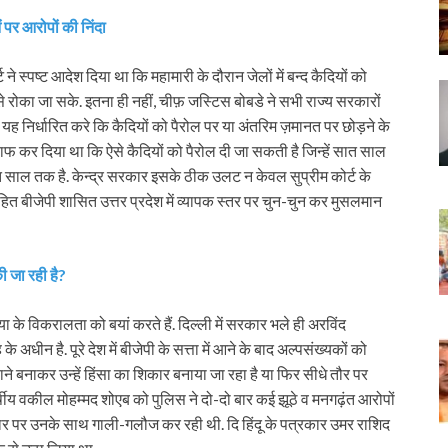
पर आरोपों की निंदा
 ने स्पष्ट आदेश दिया था कि महामारी के दौरान जेलों में बन्द कैदियों को
े रोका जा सके. इतना ही नहीं, चीफ़ जस्टिस बोबडे ने सभी राज्य सरकारों
यह निर्धारित करे कि कैदियों को पैरोल पर या अंतरिम ज़मानत पर छोड़ने के
 यह साफ कर दिया था कि ऐसे कैदियों को पैरोल दी जा सकती है जिन्हें सात साल
 सात साल तक है. केन्द्र सरकार इसके ठीक उलट न केवल सुप्रीम कोर्ट के
 बीजेपी शासित उत्तर प्रदेश में व्यापक स्तर पर चुन-चुन कर मुसलमान
ी जा रही है?
्या के विकरालता को बयां करते हैं. दिल्ली में सरकार भले ही अरविंद
अधीन है. पूरे देश में बीजेपी के सत्ता में आने के बाद अल्पसंख्यकों को
बनाकर उन्हें हिंसा का शिकार बनाया जा रहा है या फिर सीधे तौर पर
वर्षीय वकील मोहम्मद शोएब को पुलिस ने दो-दो बार कई झूठे व मनगढ़ंत आरोपों
आधार पर उनके साथ गाली-गलौज कर रही थी. दि हिंदू के पत्रकार उमर राशिद