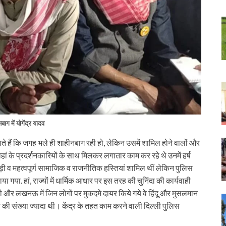
बाग में योगेंद्र यादव
पाते हैं कि जगह भले ही शाहीनबाग रही हो, लेकिन उसमें शामिल होने वालों और
ोग वहां के प्रदर्शनकारियों के साथ मिलकर लगातार काम कर रहे थे उनमें हर्ष
ैसी बड़ी व महत्वपूर्ण सामाजिक व राजनीतिक हस्तियां शामिल थीं लेकिन पुलिस
गया. हां, राज्यों में धार्मिक आधार पर इस तरह की चुनिंदा की कार्यवाही
सी और लखनऊ में जिन लोगों पर मुकदमे दायर किये गये वे हिंदू और मुसलमान
 की संख्या ज्यादा थी। केंद्र के तहत काम करने वाली दिल्ली पुलिस