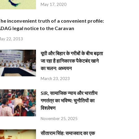
May 17, 2020
he inconvenient truth of a convenient profile:
DAG legal notice to the Caravan
ay 22, 2013
यूपी और बिहार के गरीबों के बीच बढ़ता
जा रहा है हानिकारक पैकेटबंद खाने
का चलन: अध्ययन
March 23, 2023
SIR, सामाजिक न्याय और भारतीय
गणतंत्र का भविष्य: चुनौतियों का
विश्लेषण
November 25, 2025
सीताराम सिंह: समाजवाद का एक