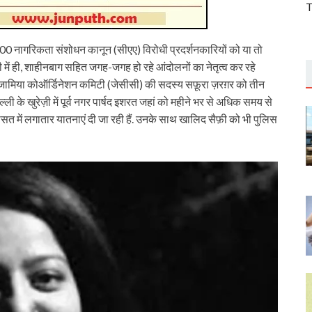
T
00 नागरिकता संशोधन कानून (सीएए) विरोधी प्रदर्शनकारियों को या तो
ली में ही, शाहीनबाग सहित जगह-जगह हो रहे आंदोलनों का नेतृत्व कर रहे
 जामिया कोऑर्डिनेशन कमिटी (जेसीसी) की सदस्य सफ़ूरा ज़रग़र को तीन
ल्ली के खुरेज़ी में पूर्व नगर पार्षद इशरत जहां को महीने भर से अधिक समय से
हिरासत में लगातार यातनाएं दी जा रही हैं. उनके साथ खालिद सैफ़ी को भी पुलिस