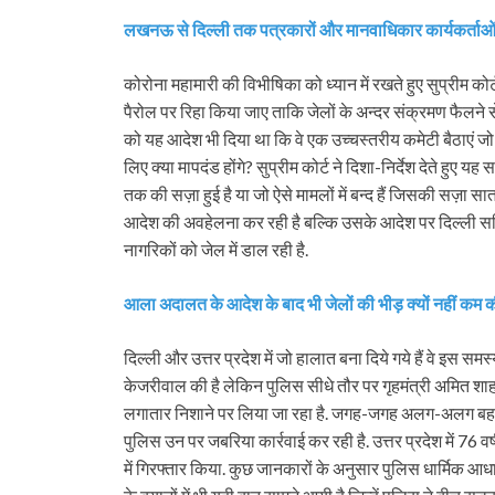
लखनऊ से दिल्ली तक पत्रकारों और मानवाधिकार कार्यकर्ताओं 
कोरोना महामारी की विभीषिका को ध्यान में रखते हुए सुप्रीम कोर्ट
पैरोल पर रिहा किया जाए ताकि जेलों के अन्दर संक्रमण फैलने स
को यह आदेश भी दिया था कि वे एक उच्चस्तरीय कमेटी बैठाएं जो 
लिए क्या मापदंड होंगे? सुप्रीम कोर्ट ने दिशा-निर्देश देते हुए
तक की सज़ा हुई है या जो ऐसे मामलों में बन्द हैं जिसकी सज़ा
आदेश की अवहेलना कर रही है बल्कि उसके आदेश पर दिल्ली सहित
नागरिकों को जेल में डाल रही है.
आला अदालत के आदेश के बाद भी जेलों की भीड़ क्यों नहीं कम क
दिल्ली और उत्तर प्रदेश में जो हालात बना दिये गये हैं वे इस समस
केजरीवाल की है लेकिन पुलिस सीधे तौर पर गृहमंत्री अमित शाह के 
लगातार निशाने पर लिया जा रहा है. जगह-जगह अलग-अलग बहाने 
पुलिस उन पर जबरिया कार्रवाई कर रही है. उत्तर प्रदेश में 76 
में गिरफ्तार किया. कुछ जानकारों के अनुसार पुलिस धार्मिक 