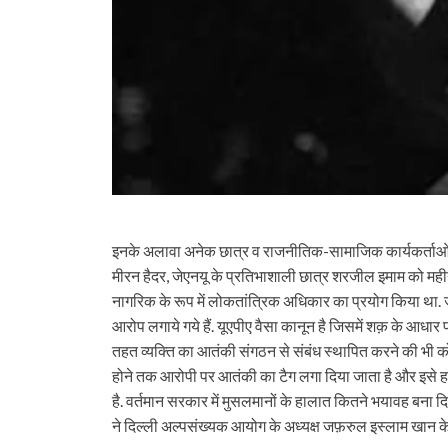
इनके अलावा अनेक छात्र व राजनीतिक-सामाजिक कार्यकर्ताओं को
मीरन हैदर, जेएनयू के प्रतिभाशाली छात्र शरजील इमाम को महीन
नागरिक के रूप में लोकतांत्रिक अधिकार का प्रयोग किया था. जेएन
आरोप लगाये गये हैं. यूएपीए वैसा कानून है जिसमें शक़ के आध
तहत व्यक्ति का आतंकी संगठन से संबंध स्थापित करने की भी 
होने तक आरोपी पर आतंकी का टैग लगा दिया जाता है और इसे हटव
है. वर्तमान सरकार में मुसलमानों के हालात कितने भयावह बना दि
ने दिल्ली अल्पसंख्यक आयोग के अध्यक्ष जफ़रुल इस्लाम खान क