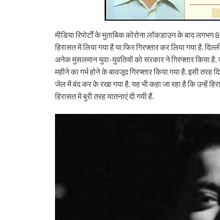
मीडिया रिपोर्टों के मुताबिक कोरोना लॉकडाउन के बाद लगभग 8
हिरासत में लिया गया है या फिर गिरफ्तार कर लिया गया है. दिल्
अनेक मुसलमान युवा-युवतियों को सरकार ने गिरफ्तार किया है.
महीने का गर्भ होने के बावजूद गिरफ्तार किया गया है. इसी तरह दि
जेल में बंद कर के रखा गया है. यह भी कहा जा रहा है कि उन्हें 
हिरासत में बुरी तरह यातनाएं दी गयी हैं.