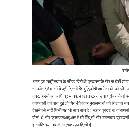
शाहीन
अगर हम शाहीनबाग के सीएए विरोधी प्रदर्शन के गौर से देखें तो 
समर्थन देने वालों में पूरी दिल्ली के बुद्धिजीवी शामिल थे. जो ल
मंदर, अपूर्वानंद, योगेन्द्र यादव, प्रशांत भूषण, वृंदा ग्रोवर ज
कार्यवाही की बात हुई तो गिन-गिनकर मुसलमानों को निशाना बनाया 
देखने को नहीं मिली यह भी सच बात है। उत्तर प्रदेश के वाराण
दोनों थे और कुछ एफआइआर में तो हिंदुओं और खासकर ब्राह्मणाें
हालांकि इस मामले में एकतरफ़ा दिखी है।