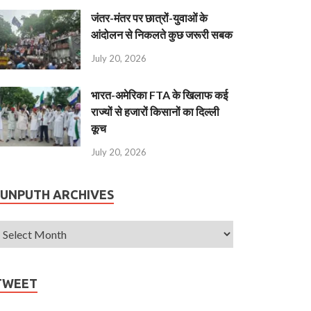
जंतर-मंतर पर छात्रों-युवाओं के
आंदोलन से निकलते कुछ जरूरी सबक
July 20, 2026
भारत-अमेरिका FTA के खिलाफ कई
राज्यों से हजारों किसानों का दिल्ली
कूच
July 20, 2026
JUNPUTH ARCHIVES
TWEET