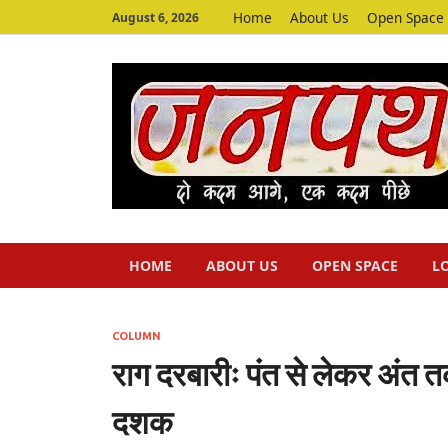
Home
About Us
Open Space
August 6, 2026
HOME
ABOUT US
OPEN SPACE
L
COLUMN
राग दरबारीः पंत से लेकर अंत 
दशक