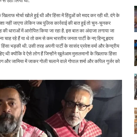
़क से उठा लिया था.
े खिलाफ मोर्चा खोले हुई थी और हिंसा में हिंदुओं को मदद कर रही थी. दंगे के
बख्शा नहीं जाएगा लेकिन जब पुलिस कार्रवाई की बात हुई तो चुन-चुनकर
तरह की धाराओं में आरोपित किया जा रहा है. इस बात का अंदाजा लगाया जा
ह रहे हैं या थे तो कम से कम भारतीय जनता पार्टी के नए हिन्दू हृदय
ंसा भड़की थी. उसी तरह अपनी पार्टी के सासंद प्रवेश वर्मा और केन्द्रीय
िए थी क्योंकि वे ऐसे लोग हैं जिन्होंने खुलेआम मुसलमानों के खिलाफ हिंसा
ाग और जामिया में जाकर गोली चलाने वाले गोपाल शर्मा और कपिल गुर्जर को