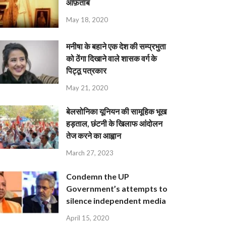
आफ़ताब
May 18, 2020
मनीषा के बहाने एक देश की सम्प्रभुता
को ठेंगा दिखाने वाले शासक वर्ग के
पिट्ठू पत्रकार
May 21, 2020
बेलसोनिका यूनियन की सामूहिक भूख
हड़ताल, छंटनी के खिलाफ आंदोलन
तेज करने का आह्वान
March 27, 2023
Condemn the UP
Government’s attempts to
silence independent media
April 15, 2020