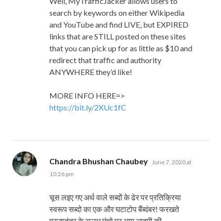
Well, MyTrafficJacker allows users to
search by keywords on either Wikipedia
and YouTube and find LIVE, but EXPIRED
links that are STILL posted on these sites
that you can pick up for as little as $10 and
redirect that traffic and authority
ANYWHERE they’d like!
MORE INFO HERE=>
https://bit.ly/2XUc1fC
says:
Chandra Bhushan Chaubey
June 7, 2020 at
10:26 pm
चूस लइए गए अर्थ वाले सब्दों के ढेर पर प्रतिक्रिया
स्वरूप सब्दो का एक और घटाटोप बैंब्दंबर! फरखते
प्रजातंत्र के सुलभ मंचो पर आम आदमी की