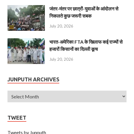
जंतर-मंतर पर छात्रों-युवाओं के आंदोलन से
निकलते कुछ जरूरी सबक
July 20, 2026
भारत-अमेरिका FTA के खिलाफ कई राज्यों से
हजारों किसानों का दिल्ली कूच
July 20, 2026
JUNPUTH ARCHIVES
TWEET
Tweets by Junputh