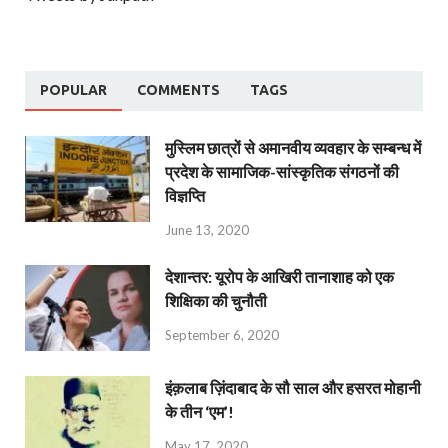
POPULAR
COMMENTS
TAGS
मुस्लिम छात्रों से अमानवीय व्यवहार के सम्बन्ध में
प्रदेश के सामाजिक-सांस्कृतिक संगठनों की
विज्ञप्ति
June 13, 2020
देशान्‍तर: यूरोप के आखिरी तानाशाह को एक
शिक्षिका की चुनौती
September 6, 2020
इंक़लाब ज़िंदाबाद के सौ साल और हसरत मोहानी
के तीन ‘एम’!
May 17, 2020