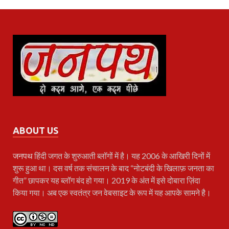
ABOUT US
जनपथ
हिंदी जगत के शुरुआती ब्लॉगों में है। यह 2006 के आखिरी दिनों में
शुरू हुआ था। दस वर्ष तक संचालन के बाद “नोटबंदी के खिलाफ़ जनता का
गीत” छापकर यह ब्लॉग बंद हो गया। 2019 के अंत में इसे दोबारा ज़िंदा
किया गया। अब एक स्वतंत्र जन वेबसाइट के रूप में यह आपके सामने है।