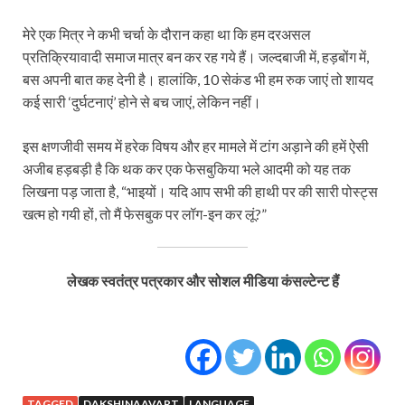
मेरे एक मित्र ने कभी चर्चा के दौरान कहा था कि हम दरअसल
प्रतिक्रियावादी समाज मात्र बन कर रह गये हैं। जल्दबाजी में, हड़बोंग में,
बस अपनी बात कह देनी है। हालांकि, 10 सेकंड भी हम रुक जाएं तो शायद
कई सारी ‘दुर्घटनाएं’ होने से बच जाएं, लेकिन नहीं।
इस क्षणजीवी समय में हरेक विषय और हर मामले में टांग अड़ाने की हमें ऐसी
अजीब हड़बड़ी है कि थक कर एक फेसबुकिया भले आदमी को यह तक
लिखना पड़ जाता है, “भाइयों। यदि आप सभी की हाथी पर की सारी पोस्ट्स
खत्म हो गयी हों, तो मैं फेसबुक पर लॉग-इन कर लूं?”
लेखक स्वतंत्र पत्रकार और सोशल मीडिया कंसल्टेन्ट हैं
TAGGED
DAKSHINAAVART
LANGUAGE