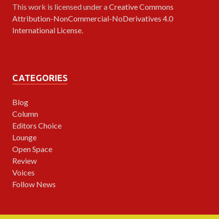
This work is licensed under a
Creative Commons
Attribution-NonCommercial-NoDerivatives 4.0
International License
.
CATEGORIES
Blog
Column
Editors Choice
Lounge
Open Space
Review
Voices
Follow News