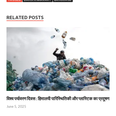
RELATED POSTS
विश्व पर्यावरण दिवस : हिमालयी पारिस्थितिकी और प्लास्टिक का प्रदूषण
June 5, 2025