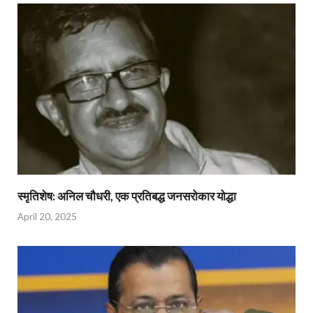
स्मृतिशेष: अनिल चौधरी, एक प्रतिबद्ध जनसरोकार योद्धा​
April 20, 2025