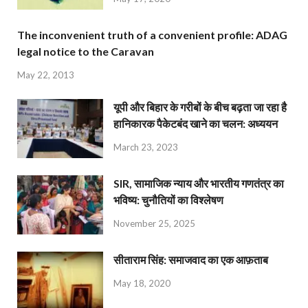
The inconvenient truth of a convenient profile: ADAG
legal notice to the Caravan
May 22, 2013
यूपी और बिहार के गरीबों के बीच बढ़ता जा रहा है
हानिकारक पैकेटबंद खाने का चलन: अध्ययन
March 23, 2023
SIR, सामाजिक न्याय और भारतीय गणतंत्र का
भविष्य: चुनौतियों का विश्लेषण
November 25, 2025
सीताराम सिंह: समाजवाद का एक आफ़ताब
May 18, 2020