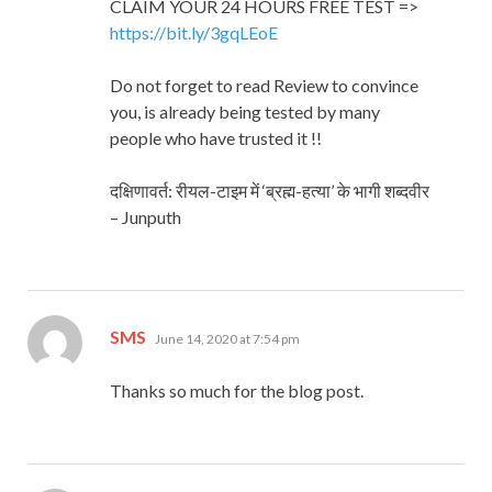
CLAIM YOUR 24 HOURS FREE TEST =>
https://bit.ly/3gqLEoE
Do not forget to read Review to convince
you, is already being tested by many
people who have trusted it !!
दक्षिणावर्त: रीयल-टाइम में ‘ब्रह्म-हत्या’ के भागी शब्दवीर
– Junputh
says:
SMS
June 14, 2020 at 7:54 pm
Thanks so much for the blog post.