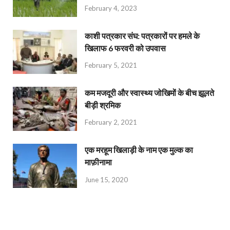
February 4, 2023
काशी पत्रकार संघ: पत्रकारों पर हमले के
खिलाफ 6 फरवरी को उपवास
February 5, 2021
कम मजदूरी और स्वास्थ्य जोखिमों के बीच झूलते
बीड़ी श्रमिक
February 2, 2021
एक मरहूम खिलाड़ी के नाम एक मुल्क का
माफ़ीनामा
June 15, 2020