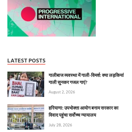
LATEST POSTS
गालीबाज व्‍यवस्‍था में गाली-विमर्श: क्या लड़कियां
गाली सुनकर गजल गाएं?
August 2, 2026
हरियाणा: उपभोक्ता आयोग बनाम सरकार का
विवाद पहुंचा सर्वोच्च न्यायालय
July 28, 2026