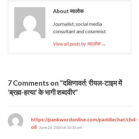
About व्यालोक
Journalist, social media
consultant and columnist
View all posts by व्यालोक →
7 Comments on “दक्षिणावर्त: रीयल-टाइम में
‘ब्रह्म-हत्या’ के भागी शब्दवीर”
https://pankwordonline.com/paddiechat/cbd-
says:
oil
June 26, 2020 at 10:32 am