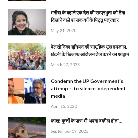
मनीषा के बहाने एक देश की सम्प्रभुता को ठेंगा
दिखाने वाले शासक वर्ग के पिट्ठू पत्रकार
May 21, 2020
बेलसोनिका यूनियन की सामूहिक भूख हड़ताल,
छंटनी के खिलाफ आंदोलन तेज करने का आह्वान
March 27, 2023
Condemn the UP Government’s
attempts to silence independent
media
April 15, 2020
काश! कुत्तों के पास भी अपना वकील होता…
September 19, 2025