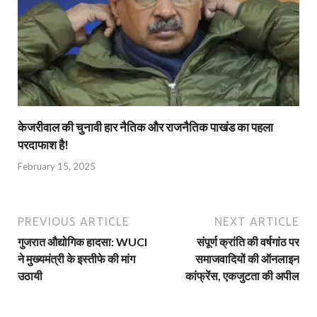
केजरीवाल की चुनावी हार नैतिक और राजनैतिक पाखंड का पहला
परदाफाश है!
February 15, 2025
PREVIOUS ARTICLE
NEXT ARTICLE
गुजरात औद्योगिक हादसा: WUCI
संपूर्ण क्रांति की वर्षगांठ पर
ने मुख्यमंत्री के इस्तीफे की मांग
समाजवादियों की ऑनलाइन
उठायी
कांफ्रेंस, एकजुटता की अपील