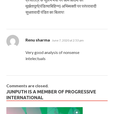
मूर्खतापूर्ण(पंडित्याबिहिन्न) अभिंब्यक्ती पर परंपरावादी
सुधतावादी पंडित का बिलाप!
says:
Renu sharma
June 7, 2020 at 2:53 pm
Very good analysis of nonsense
intelectuals
Comments are closed.
JUNPUTH IS A MEMBER OF PROGRESSIVE
INTERNATIONAL